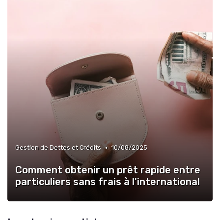
•
Gestion de Dettes et Crédits
10/08/2025
Comment obtenir un prêt rapide entre
particuliers sans frais à l'international