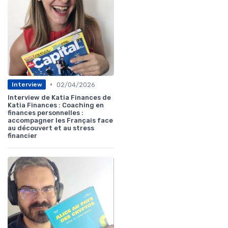
•
02/04/2026
Interview
Interview de Katia Finances de
Katia Finances : Coaching en
finances personnelles :
accompagner les Français face
au découvert et au stress
financier