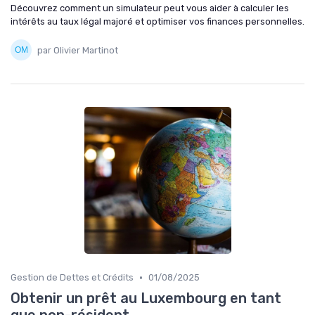
Découvrez comment un simulateur peut vous aider à calculer les
intérêts au taux légal majoré et optimiser vos finances personnelles.
par Olivier Martinot
•
Gestion de Dettes et Crédits
01/08/2025
Obtenir un prêt au Luxembourg en tant