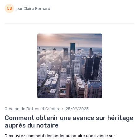
par Claire Bernard
•
Gestion de Dettes et Crédits
25/09/2025
Comment obtenir une avance sur héritage
auprès du notaire
Découvrez comment demander au notaire une avance sur