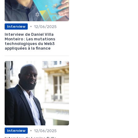
•
12/06/2025
Interview
Interview de Daniel Villa
Monteiro : Les mutations
technologiques du Web3
appliquées à la finance
•
12/06/2025
Interview