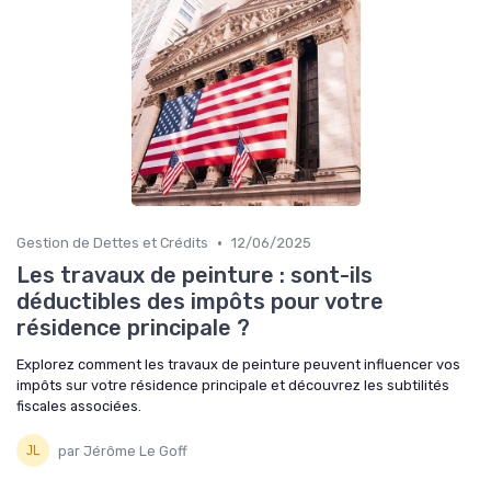
•
Gestion de Dettes et Crédits
12/06/2025
Les travaux de peinture : sont-ils
déductibles des impôts pour votre
résidence principale ?
Explorez comment les travaux de peinture peuvent influencer vos
impôts sur votre résidence principale et découvrez les subtilités
fiscales associées.
par Jérôme Le Goff