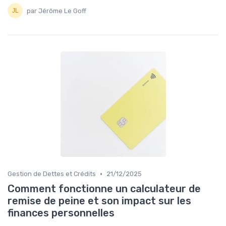
par Jérôme Le Goff
•
Gestion de Dettes et Crédits
21/12/2025
Comment fonctionne un calculateur de
remise de peine et son impact sur les
finances personnelles