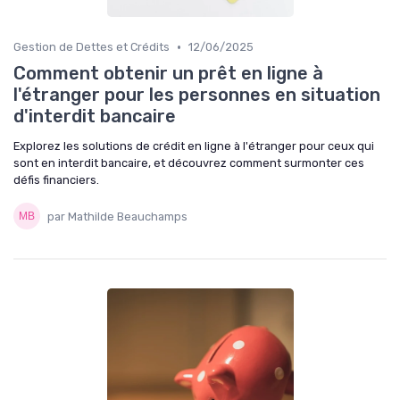
•
Gestion de Dettes et Crédits
12/06/2025
Comment obtenir un prêt en ligne à
l'étranger pour les personnes en situation
d'interdit bancaire
Explorez les solutions de crédit en ligne à l'étranger pour ceux qui
sont en interdit bancaire, et découvrez comment surmonter ces
défis financiers.
par Mathilde Beauchamps