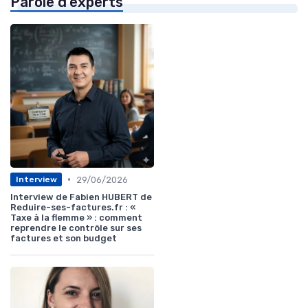
Parole d'experts
•
29/06/2026
Interview
Interview de Fabien HUBERT de
Reduire-ses-factures.fr : «
Taxe à la flemme » : comment
reprendre le contrôle sur ses
factures et son budget