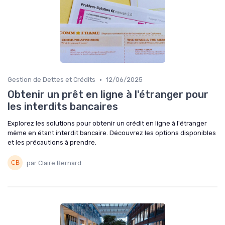
•
Gestion de Dettes et Crédits
12/06/2025
Obtenir un prêt en ligne à l'étranger pour
les interdits bancaires
Explorez les solutions pour obtenir un crédit en ligne à l'étranger
même en étant interdit bancaire. Découvrez les options disponibles
et les précautions à prendre.
par Claire Bernard