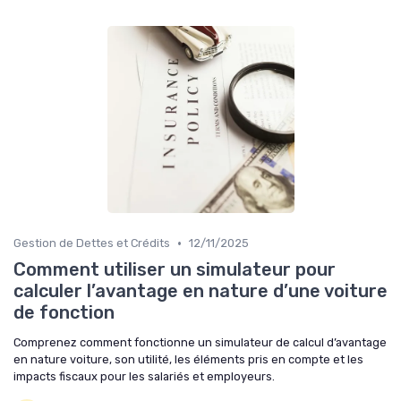
•
Gestion de Dettes et Crédits
12/11/2025
Comment utiliser un simulateur pour
calculer l’avantage en nature d’une voiture
de fonction
Comprenez comment fonctionne un simulateur de calcul d’avantage
en nature voiture, son utilité, les éléments pris en compte et les
impacts fiscaux pour les salariés et employeurs.