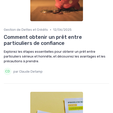
•
Gestion de Dettes et Crédits
12/06/2025
Comment obtenir un prêt entre
particuliers de confiance
Explorez les étapes essentielles pour obtenir un prêt entre
particuliers sérieux et honnête, et découvrez les avantages et les
précautions à prendre.
par Claude Detamp