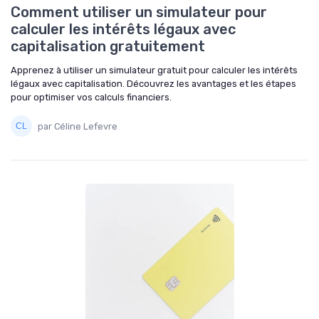
Comment utiliser un simulateur pour
calculer les intérêts légaux avec
capitalisation gratuitement
Apprenez à utiliser un simulateur gratuit pour calculer les intérêts
légaux avec capitalisation. Découvrez les avantages et les étapes
pour optimiser vos calculs financiers.
par Céline Lefevre