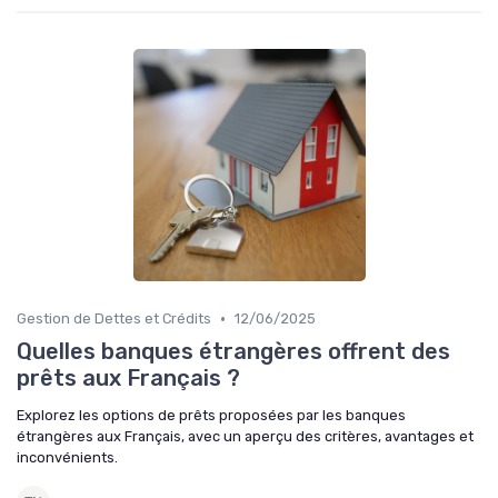
•
Gestion de Dettes et Crédits
12/06/2025
Quelles banques étrangères offrent des
prêts aux Français ?
Explorez les options de prêts proposées par les banques
étrangères aux Français, avec un aperçu des critères, avantages et
inconvénients.