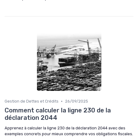
•
Gestion de Dettes et Crédits
26/09/2025
Comment calculer la ligne 230 de la
déclaration 2044
Apprenez à calculer la ligne 230 de la déclaration 2044 avec des
exemples concrets pour mieux comprendre vos obligations fiscales.