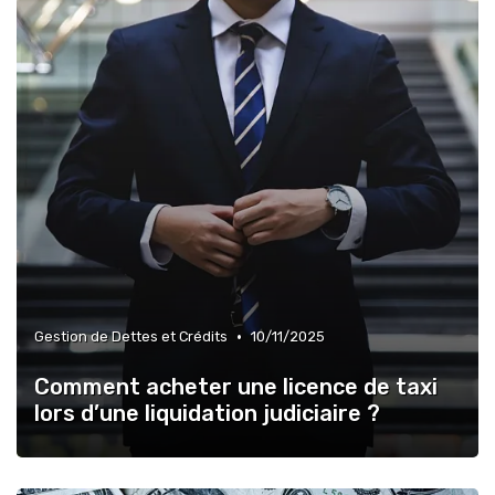
•
Gestion de Dettes et Crédits
10/11/2025
Comment acheter une licence de taxi
lors d’une liquidation judiciaire ?