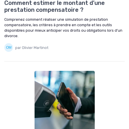
Comment estimer le montant d’une
prestation compensatoire ?
Comprenez comment réaliser une simulation de prestation
compensatoire, les critères à prendre en compte et les outils
disponibles pour mieux anticiper vos droits ou obligations lors d’un
divorce.
par Olivier Martinot