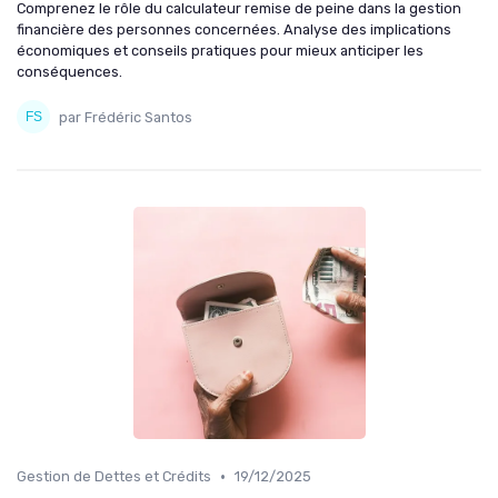
Comprenez le rôle du calculateur remise de peine dans la gestion
financière des personnes concernées. Analyse des implications
économiques et conseils pratiques pour mieux anticiper les
conséquences.
par Frédéric Santos
•
Gestion de Dettes et Crédits
19/12/2025