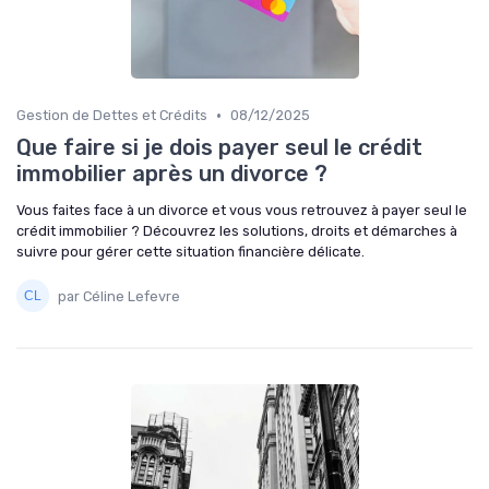
•
Gestion de Dettes et Crédits
08/12/2025
Que faire si je dois payer seul le crédit
immobilier après un divorce ?
Vous faites face à un divorce et vous vous retrouvez à payer seul le
crédit immobilier ? Découvrez les solutions, droits et démarches à
suivre pour gérer cette situation financière délicate.
par Céline Lefevre