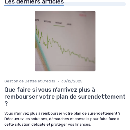
Les derniers articles
•
Gestion de Dettes et Crédits
30/12/2025
Que faire si vous n’arrivez plus à
rembourser votre plan de surendettement
?
Vous n’arrivez plus à rembourser votre plan de surendettement ?
Découvrez les solutions, démarches et conseils pour faire face à
cette situation délicate et protéger vos finances.