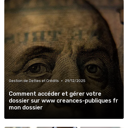
•
Gestion de Dettes et Crédits
29/12/2025
Comment accéder et gérer votre
dossier sur www creances-publiques fr
mon dossier