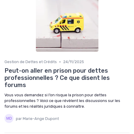
•
Gestion de Dettes et Crédits
24/11/2025
Peut-on aller en prison pour dettes
professionnelles ? Ce que disent les
forums
Vous vous demandez si l’on risque la prison pour dettes
professionnelles ? Voici ce que révèlent les discussions sur les
forums et les réalités juridiques à connaître.
par Marie-Ange Dupont