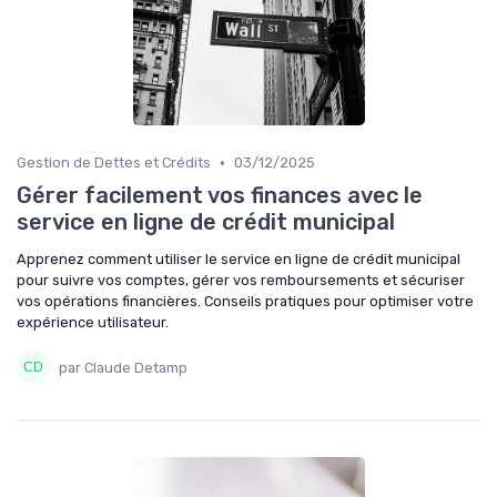
•
Gestion de Dettes et Crédits
03/12/2025
Gérer facilement vos finances avec le
service en ligne de crédit municipal
Apprenez comment utiliser le service en ligne de crédit municipal
pour suivre vos comptes, gérer vos remboursements et sécuriser
vos opérations financières. Conseils pratiques pour optimiser votre
expérience utilisateur.
par Claude Detamp