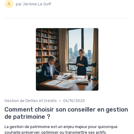
par Jérôme Le Goff
•
Gestion de Dettes et Crédits
06/10/2025
Comment choisir son conseiller en gestion
de patrimoine ?
La gestion de patrimoine est un enjeu majeur pour quiconque
souhaite préserver, optimiser ou transmettre ses actifs.