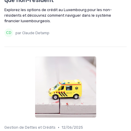
que non-résident
Explorez les options de crédit au Luxembourg pour les non-
résidents et découvrez comment naviguer dans le système
financier luxembourgeois.
par Claude Detamp
•
Gestion de Dettes et Crédits
12/06/2025