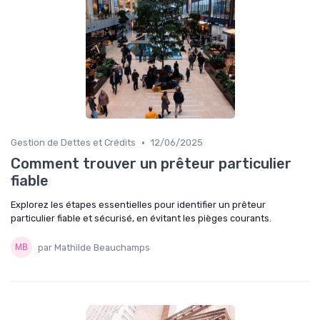
•
Gestion de Dettes et Crédits
12/06/2025
Comment trouver un prêteur particulier
fiable
Explorez les étapes essentielles pour identifier un prêteur
particulier fiable et sécurisé, en évitant les pièges courants.
par Mathilde Beauchamps