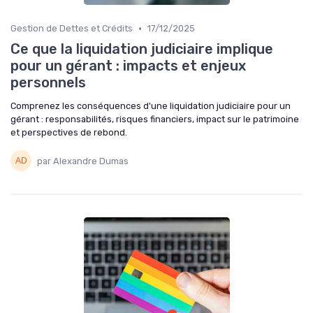
•
Gestion de Dettes et Crédits
17/12/2025
Ce que la liquidation judiciaire implique
pour un gérant : impacts et enjeux
personnels
Comprenez les conséquences d'une liquidation judiciaire pour un
gérant : responsabilités, risques financiers, impact sur le patrimoine
et perspectives de rebond.
par Alexandre Dumas