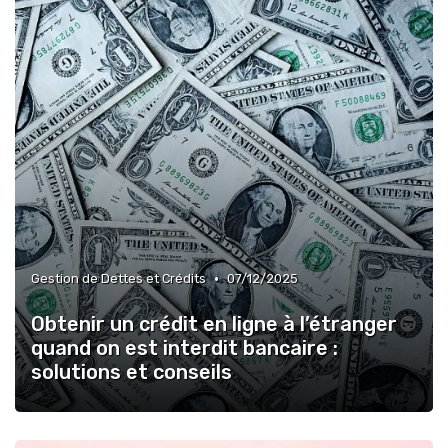
•
Gestion de Dettes et Crédits
07/12/2025
Obtenir un crédit en ligne à l’étranger
quand on est interdit bancaire :
solutions et conseils