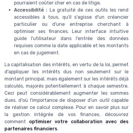
pourraient coûter cher en cas de litige.
Accessibilité :
La gratuité de ces outils les rend
accessibles à tous, qu'il s'agisse d'un créancier
particulier ou d'une entreprise cherchant à
optimiser ses finances. Leur interface intuitive
guide l'utilisateur dans l'entrée des données
requises comme la date applicable et les montants
en cas de jugement.
La capitalisation des intérêts, en vertu de la loi, permet
d'appliquer les intérêts dus non seulement sur le
montant principal, mais également sur les intérêts déjà
calculés, majorés potentiellement à chaque semestre.
Ceci peut considérablement augmenter les sommes
dues, d'où l'importance de disposer d'un outil capable
de réaliser ce calcul complexe. Pour en savoir plus sur
la gestion intégrée de vos finances, découvrez
comment
optimiser votre collaboration avec des
partenaires financiers
.