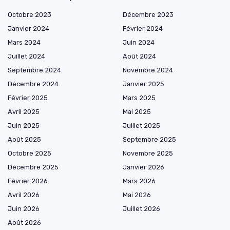
Octobre 2023
Décembre 2023
Janvier 2024
Février 2024
Mars 2024
Juin 2024
Juillet 2024
Août 2024
Septembre 2024
Novembre 2024
Décembre 2024
Janvier 2025
Février 2025
Mars 2025
Avril 2025
Mai 2025
Juin 2025
Juillet 2025
Août 2025
Septembre 2025
Octobre 2025
Novembre 2025
Décembre 2025
Janvier 2026
Février 2026
Mars 2026
Avril 2026
Mai 2026
Juin 2026
Juillet 2026
Août 2026