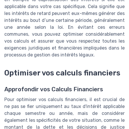
applicable dans votre cas spécifique. Cela signifie que
les intérêts de retard peuvent eux-mêmes générer des
intérêts au bout d’une certaine période, généralement
une année selon la loi. En évitant ces erreurs
communes, vous pouvez optimiser considérablement
vos calculs et assurer que vous respectez toutes les
exigences juridiques et financières impliquées dans le
processus de gestion des intérêts légaux.
Optimiser vos calculs financiers
Approfondir vos Calculs Financiers
Pour optimiser vos calculs financiers, il est crucial de
ne pas se fier uniquement au taux d'intérêt applicable
chaque semestre ou année, mais de considérer
également les spécificités de votre situation, comme le
montant de la dette et les décisions de justice