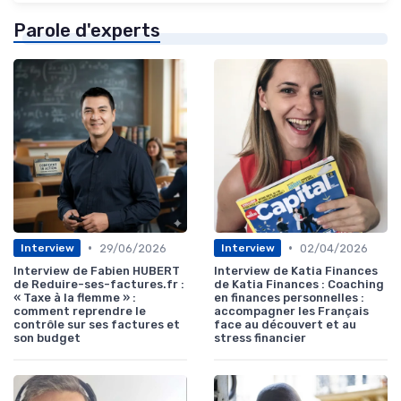
Parole d'experts
•
•
29/06/2026
02/04/2026
Interview
Interview
Interview de Fabien HUBERT
Interview de Katia Finances
de Reduire-ses-factures.fr :
de Katia Finances : Coaching
« Taxe à la flemme » :
en finances personnelles :
comment reprendre le
accompagner les Français
contrôle sur ses factures et
face au découvert et au
son budget
stress financier