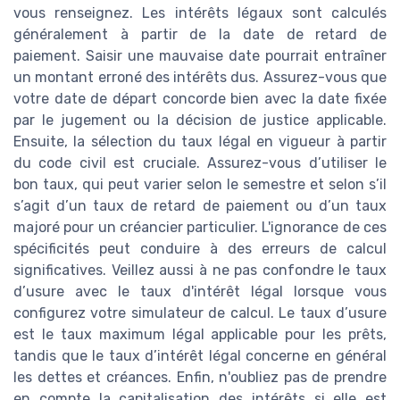
vous renseignez. Les intérêts légaux sont calculés
généralement à partir de la date de retard de
paiement. Saisir une mauvaise date pourrait entraîner
un montant erroné des intérêts dus. Assurez-vous que
votre date de départ concorde bien avec la date fixée
par le jugement ou la décision de justice applicable.
Ensuite, la sélection du taux légal en vigueur à partir
du code civil est cruciale. Assurez-vous d’utiliser le
bon taux, qui peut varier selon le semestre et selon s’il
s’agit d’un taux de retard de paiement ou d’un taux
majoré pour un créancier particulier. L'ignorance de ces
spécificités peut conduire à des erreurs de calcul
significatives. Veillez aussi à ne pas confondre le taux
d’usure avec le taux d'intérêt légal lorsque vous
configurez votre simulateur de calcul. Le taux d’usure
est le taux maximum légal applicable pour les prêts,
tandis que le taux d’intérêt légal concerne en général
les dettes et créances. Enfin, n'oubliez pas de prendre
en compte la capitalisation des intérêts si elle est