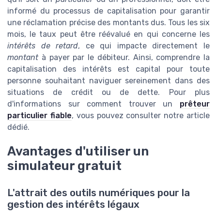
informé du processus de capitalisation pour garantir
une réclamation précise des montants dus. Tous les six
mois, le taux peut être réévalué en qui concerne les
intérêts de retard
, ce qui impacte directement le
montant
à payer par le débiteur. Ainsi, comprendre la
capitalisation des intérêts est capital pour toute
personne souhaitant naviguer sereinement dans des
situations de crédit ou de dette. Pour plus
d'informations sur comment trouver un
prêteur
particulier fiable
, vous pouvez consulter notre article
dédié.
Avantages d'utiliser un
simulateur gratuit
L'attrait des outils numériques pour la
gestion des intérêts légaux