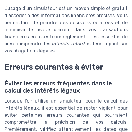
L'usage d'un simulateur est un moyen simple et gratuit
d'accéder à des informations financières précises, vous
permettant de prendre des décisions éclairées et de
minimiser le risque d'erreur dans vos transactions
financières en attente de règlement. Il est essentiel de
bien comprendre les
intérêts retard
et leur impact sur
vos obligations légales.
Erreurs courantes à éviter
Éviter les erreurs fréquentes dans le
calcul des intérêts légaux
Lorsque l’on utilise un simulateur pour le calcul des
intérêts légaux, il est essentiel de rester vigilant pour
éviter certaines erreurs courantes qui pourraient
compromettre la précision de vos calculs.
Premièrement, vérifiez attentivement les dates que