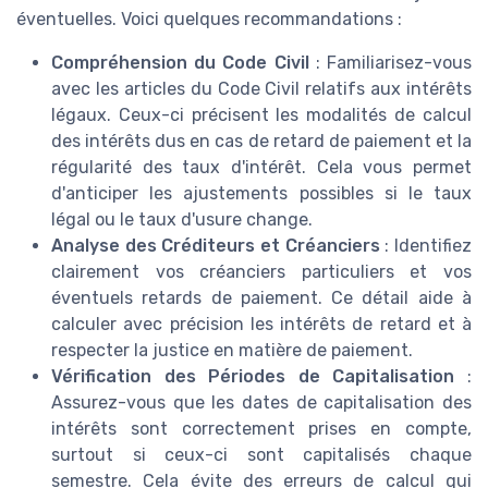
éventuelles. Voici quelques recommandations :
Compréhension du Code Civil
: Familiarisez-vous
avec les articles du Code Civil relatifs aux intérêts
légaux. Ceux-ci précisent les modalités de calcul
des intérêts dus en cas de retard de paiement et la
régularité des taux d'intérêt. Cela vous permet
d'anticiper les ajustements possibles si le taux
légal ou le taux d'usure change.
Analyse des Créditeurs et Créanciers
: Identifiez
clairement vos créanciers particuliers et vos
éventuels retards de paiement. Ce détail aide à
calculer avec précision les intérêts de retard et à
respecter la justice en matière de paiement.
Vérification des Périodes de Capitalisation
:
Assurez-vous que les dates de capitalisation des
intérêts sont correctement prises en compte,
surtout si ceux-ci sont capitalisés chaque
semestre. Cela évite des erreurs de calcul qui