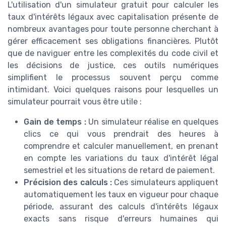
L'utilisation d'un simulateur gratuit pour calculer les
taux d'intérêts légaux avec capitalisation présente de
nombreux avantages pour toute personne cherchant à
gérer efficacement ses obligations financières. Plutôt
que de naviguer entre les complexités du code civil et
les décisions de justice, ces outils numériques
simplifient le processus souvent perçu comme
intimidant. Voici quelques raisons pour lesquelles un
simulateur pourrait vous être utile :
Gain de temps :
Un simulateur réalise en quelques
clics ce qui vous prendrait des heures à
comprendre et calculer manuellement, en prenant
en compte les variations du taux d'intérêt légal
semestriel et les situations de retard de paiement.
Précision des calculs :
Ces simulateurs appliquent
automatiquement les taux en vigueur pour chaque
période, assurant des calculs d'intérêts légaux
exacts sans risque d'erreurs humaines qui