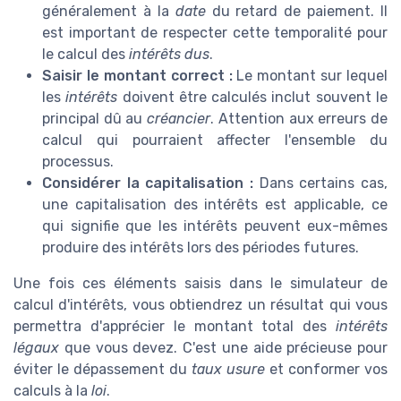
généralement à la
date
du retard de paiement. Il
est important de respecter cette temporalité pour
le calcul des
intérêts dus
.
Saisir le montant correct :
Le montant sur lequel
les
intérêts
doivent être calculés inclut souvent le
principal dû au
créancier
. Attention aux erreurs de
calcul qui pourraient affecter l'ensemble du
processus.
Considérer la capitalisation :
Dans certains cas,
une capitalisation des intérêts est applicable, ce
qui signifie que les intérêts peuvent eux-mêmes
produire des intérêts lors des périodes futures.
Une fois ces éléments saisis dans le simulateur de
calcul d'intérêts, vous obtiendrez un résultat qui vous
permettra d'apprécier le montant total des
intérêts
légaux
que vous devez. C'est une aide précieuse pour
éviter le dépassement du
taux usure
et conformer vos
calculs à la
loi
.