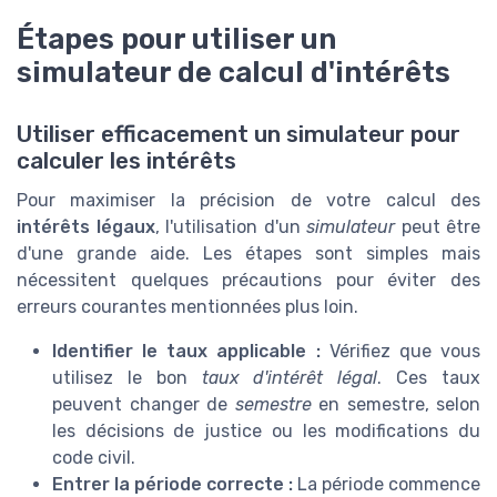
Étapes pour utiliser un
simulateur de calcul d'intérêts
Utiliser efficacement un simulateur pour
calculer les intérêts
Pour maximiser la précision de votre calcul des
intérêts légaux
, l'utilisation d'un
simulateur
peut être
d'une grande aide. Les étapes sont simples mais
nécessitent quelques précautions pour éviter des
erreurs courantes mentionnées plus loin.
Identifier le taux applicable :
Vérifiez que vous
utilisez le bon
taux d'intérêt légal
. Ces taux
peuvent changer de
semestre
en semestre, selon
les décisions de justice ou les modifications du
code civil.
Entrer la période correcte :
La période commence