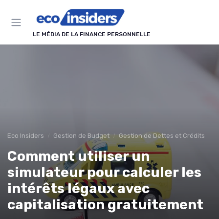
Panneau de gestion des cookies
LE MÉDIA DE LA FINANCE PERSONNELLE
Eco Insiders
Gestion de Budget
Gestion de Dettes et Crédits
Comment utiliser un
simulateur pour calculer les
intérêts légaux avec
capitalisation gratuitement