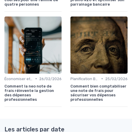
quatre personnes
parrainage bancaire
•
•
Économiser et Réduire les Dépenses
26/02/2026
Planification Budgétaire
25/02/2026
Comment la neo note de
Comment bien comptabiliser
frais réinvente la gestion
une note de frais pour
des dépenses
sécuriser vos dépenses
professionnelles
professionnelles
Les articles par date