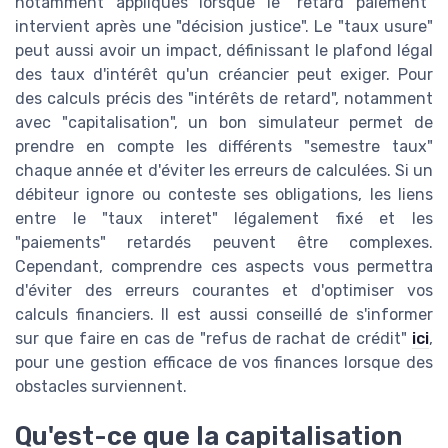
notamment appliqués lorsque le "retard paiement"
intervient après une "décision justice". Le "taux usure"
peut aussi avoir un impact, définissant le plafond légal
des taux d'intérêt qu'un créancier peut exiger. Pour
des calculs précis des "intérêts de retard", notamment
avec "capitalisation", un bon simulateur permet de
prendre en compte les différents "semestre taux"
chaque année et d'éviter les erreurs de calculées. Si un
débiteur ignore ou conteste ses obligations, les liens
entre le "taux interet" légalement fixé et les
"paiements" retardés peuvent être complexes.
Cependant, comprendre ces aspects vous permettra
d'éviter des erreurs courantes et d'optimiser vos
calculs financiers. Il est aussi conseillé de s'informer
sur que faire en cas de "refus de rachat de crédit"
ici
,
pour une gestion efficace de vos finances lorsque des
obstacles surviennent.
Qu'est-ce que la capitalisation