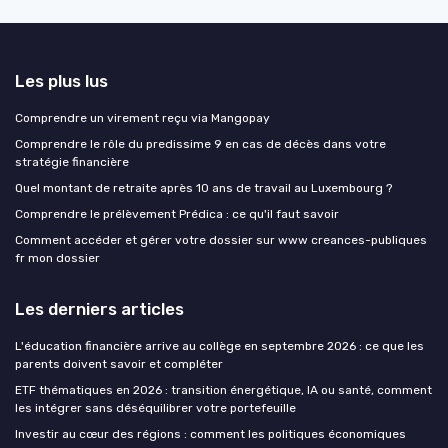
Les plus lus
Comprendre un virement reçu via Mangopay
Comprendre le rôle du predissime 9 en cas de décès dans votre
stratégie financière
Quel montant de retraite après 10 ans de travail au Luxembourg ?
Comprendre le prélèvement Prédica : ce qu'il faut savoir
Comment accéder et gérer votre dossier sur www creances-publiques
fr mon dossier
Les derniers articles
L'éducation financière arrive au collège en septembre 2026 : ce que les
parents doivent savoir et compléter
ETF thématiques en 2026 : transition énergétique, IA ou santé, comment
les intégrer sans déséquilibrer votre portefeuille
Investir au cœur des régions : comment les politiques économiques