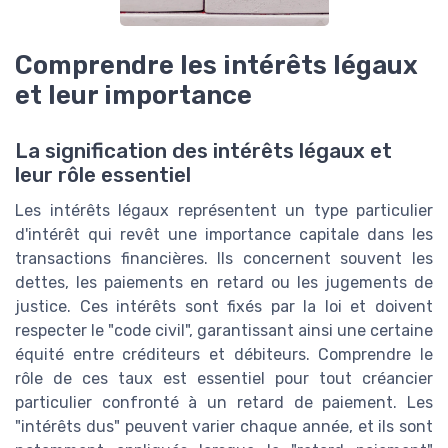
Comprendre les intérêts légaux
et leur importance
La signification des intérêts légaux et
leur rôle essentiel
Les intérêts légaux représentent un type particulier
d'intérêt qui revêt une importance capitale dans les
transactions financières. Ils concernent souvent les
dettes, les paiements en retard ou les jugements de
justice. Ces intérêts sont fixés par la loi et doivent
respecter le "code civil", garantissant ainsi une certaine
équité entre créditeurs et débiteurs. Comprendre le
rôle de ces taux est essentiel pour tout créancier
particulier confronté à un retard de paiement. Les
"intérêts dus" peuvent varier chaque année, et ils sont