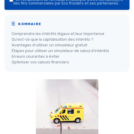
des fins commerciales par Eco Insiders et ses partenaires.
SOMMAIRE
Comprendre les intérêts légaux et leur importance
Qu'est-ce que la capitalisation des intérêts ?
Avantages d'utiliser un simulateur gratuit
Étapes pour utiliser un simulateur de calcul d'intérêts
Erreurs courantes à éviter
Optimiser vos calculs financiers