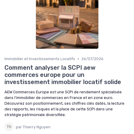
•
Immobilier et Investissements Locatifs
26/07/2026
Comment analyser la SCPI aew
commerces europe pour un
investissement immobilier locatif solide
AEW Commerces Europe est une SCPI de rendement spécialisée
dans l’immobilier de commerces en France et en zone euro.
Découvrez son positionnement, ses chiffres clés datés, la lecture
des rapports, les risques et la place de cette SCPI dans une
stratégie patrimoniale diversifiée.
par Thierry Nguyen