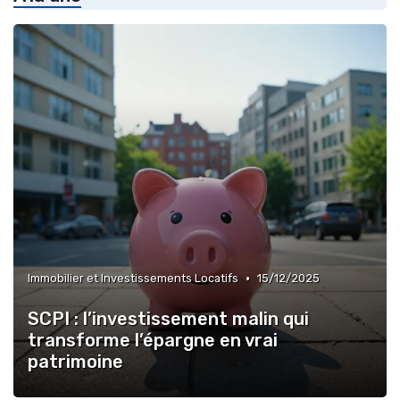
•
Immobilier et Investissements Locatifs
15/12/2025
SCPI : l’investissement malin qui
transforme l’épargne en vrai
patrimoine