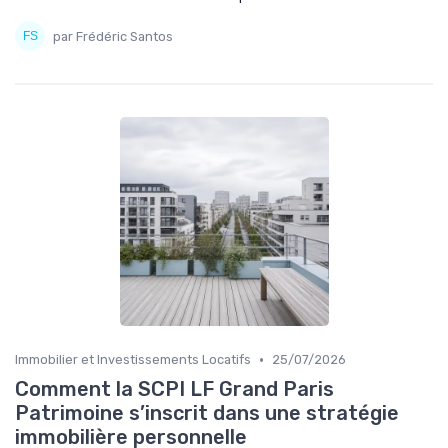
par Frédéric Santos
•
Immobilier et Investissements Locatifs
25/07/2026
Comment la SCPI LF Grand Paris
Patrimoine s’inscrit dans une stratégie
immobilière personnelle