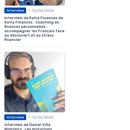
•
02/04/2026
Interview
Interview de Katia Finances de
Katia Finances : Coaching en
finances personnelles :
accompagner les Français face
au découvert et au stress
financier
•
12/06/2025
Interview
Interview de Daniel Villa
Monteiro : Les mutations