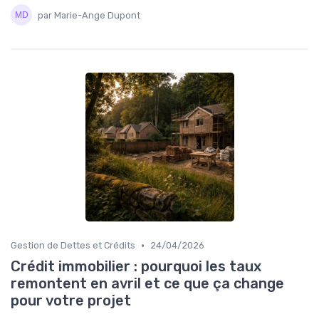
par Marie-Ange Dupont
•
Gestion de Dettes et Crédits
24/04/2026
Crédit immobilier : pourquoi les taux
remontent en avril et ce que ça change
pour votre projet