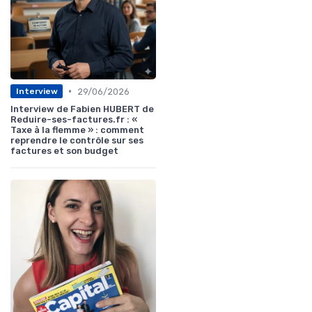
•
29/06/2026
Interview
Interview de Fabien HUBERT de
Reduire-ses-factures.fr : «
Taxe à la flemme » : comment
reprendre le contrôle sur ses
factures et son budget