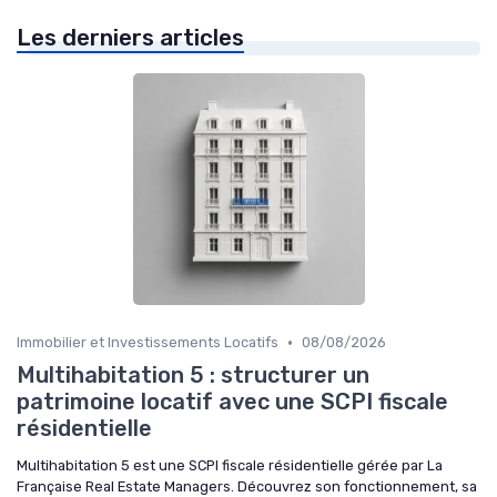
Les derniers articles
•
Immobilier et Investissements Locatifs
08/08/2026
Multihabitation 5 : structurer un
patrimoine locatif avec une SCPI fiscale
résidentielle
Multihabitation 5 est une SCPI fiscale résidentielle gérée par La
Française Real Estate Managers. Découvrez son fonctionnement, sa