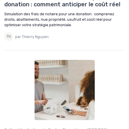
donation : comment anticiper le coût réel
Simulation des frais de notaire pour une donation : comprenez
droits, abattements, nue propriété, usufruit et coût réel pour
optimiser votre stratégie patrimoniale.
par Thierry Nguyen