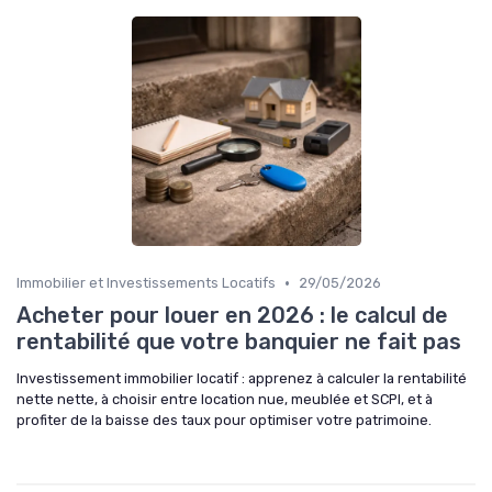
•
Immobilier et Investissements Locatifs
29/05/2026
Acheter pour louer en 2026 : le calcul de
rentabilité que votre banquier ne fait pas
Investissement immobilier locatif : apprenez à calculer la rentabilité
nette nette, à choisir entre location nue, meublée et SCPI, et à
profiter de la baisse des taux pour optimiser votre patrimoine.