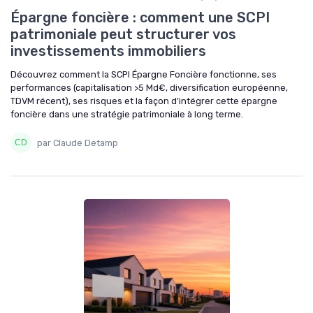
Épargne foncière : comment une SCPI
patrimoniale peut structurer vos
investissements immobiliers
Découvrez comment la SCPI Épargne Foncière fonctionne, ses
performances (capitalisation >5 Md€, diversification européenne,
TDVM récent), ses risques et la façon d’intégrer cette épargne
foncière dans une stratégie patrimoniale à long terme.
par Claude Detamp