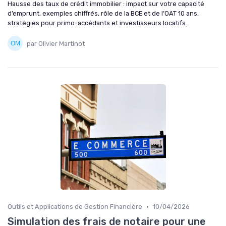
Hausse des taux de crédit immobilier : impact sur votre capacité
d’emprunt, exemples chiffrés, rôle de la BCE et de l’OAT 10 ans,
stratégies pour primo-accédants et investisseurs locatifs.
par Olivier Martinot
•
Outils et Applications de Gestion Financière
10/04/2026
Simulation des frais de notaire pour une