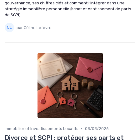
gouvernance, ses chiffres clés et comment l’intégrer dans une
stratégie immobilière personnelle (achat et nantissement de parts
de SCPI).
par Céline Lefevre
•
Immobilier et Investissements Locatifs
08/08/2026
Divorce et SCPI : protéger ses parts et