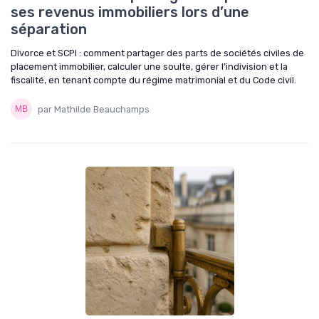
ses revenus immobiliers lors d’une
séparation
Divorce et SCPI : comment partager des parts de sociétés civiles de
placement immobilier, calculer une soulte, gérer l’indivision et la
fiscalité, en tenant compte du régime matrimonial et du Code civil.
par Mathilde Beauchamps