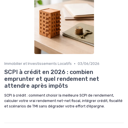
•
Immobilier et Investissements Locatifs
03/06/2026
SCPI à crédit en 2026 : combien
emprunter et quel rendement net
attendre après impôts
SCPI à crédit : comment choisir la meilleure SCPI de rendement,
calculer votre vrai rendement net-net fiscal, intégrer crédit, fiscalité
et scénarios de TMI sans dégrader votre effort d’épargne.