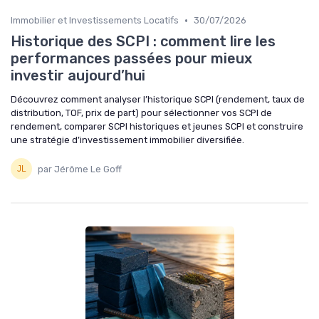
•
Immobilier et Investissements Locatifs
30/07/2026
Historique des SCPI : comment lire les
performances passées pour mieux
investir aujourd’hui
Découvrez comment analyser l’historique SCPI (rendement, taux de
distribution, TOF, prix de part) pour sélectionner vos SCPI de
rendement, comparer SCPI historiques et jeunes SCPI et construire
une stratégie d’investissement immobilier diversifiée.
par Jérôme Le Goff