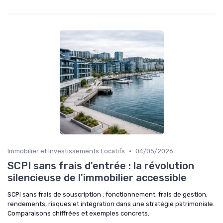
•
Immobilier et Investissements Locatifs
04/05/2026
SCPI sans frais d'entrée : la révolution
silencieuse de l'immobilier accessible
SCPI sans frais de souscription : fonctionnement, frais de gestion,
rendements, risques et intégration dans une stratégie patrimoniale.
Comparaisons chiffrées et exemples concrets.