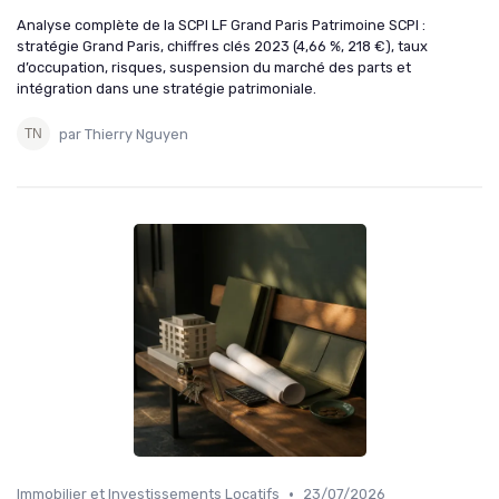
Analyse complète de la SCPI LF Grand Paris Patrimoine SCPI :
stratégie Grand Paris, chiffres clés 2023 (4,66 %, 218 €), taux
d’occupation, risques, suspension du marché des parts et
intégration dans une stratégie patrimoniale.
par Thierry Nguyen
•
Immobilier et Investissements Locatifs
23/07/2026