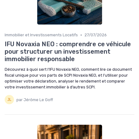
•
Immobilier et Investissements Locatifs
27/07/2026
IFU Novaxia NEO : comprendre ce véhicule
pour structurer un investissement
immobilier responsable
Découvrez à quoi sert l’IFU Novaxia NEO, comment lire ce document
fiscal unique pour vos parts de SCPI Novaxia NEO, et l’utiliser pour
optimiser votre déclaration, analyser le rendement et comparer
votre investissement immobilier à d’autres SCPI.
par Jérôme Le Goff