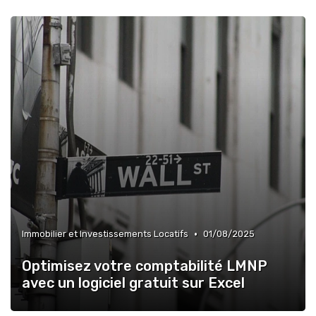
•
Immobilier et Investissements Locatifs
01/08/2025
Optimisez votre comptabilité LMNP
avec un logiciel gratuit sur Excel