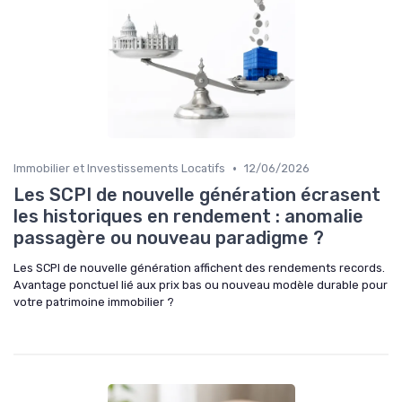
•
Immobilier et Investissements Locatifs
12/06/2026
Les SCPI de nouvelle génération écrasent
les historiques en rendement : anomalie
passagère ou nouveau paradigme ?
Les SCPI de nouvelle génération affichent des rendements records.
Avantage ponctuel lié aux prix bas ou nouveau modèle durable pour
votre patrimoine immobilier ?