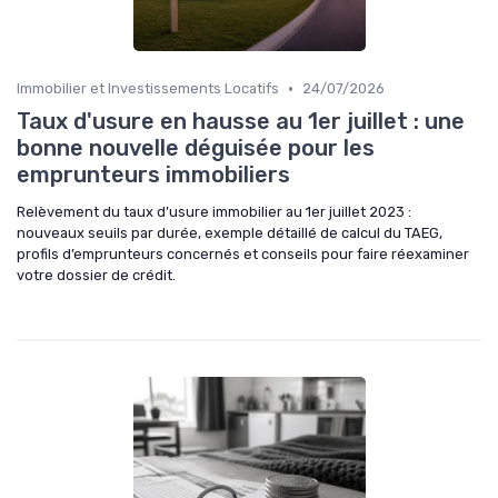
•
Immobilier et Investissements Locatifs
24/07/2026
Taux d'usure en hausse au 1er juillet : une
bonne nouvelle déguisée pour les
emprunteurs immobiliers
Relèvement du taux d’usure immobilier au 1er juillet 2023 :
nouveaux seuils par durée, exemple détaillé de calcul du TAEG,
profils d’emprunteurs concernés et conseils pour faire réexaminer
votre dossier de crédit.