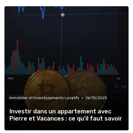
•
Immobilier et Investissements Locatifs
06/10/2025
Investir dans un appartement avec
Pierre et Vacances : ce qu'il faut savoir