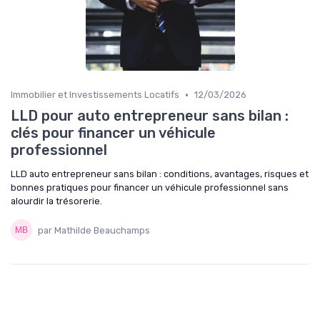
•
Immobilier et Investissements Locatifs
12/03/2026
LLD pour auto entrepreneur sans bilan :
clés pour financer un véhicule
professionnel
LLD auto entrepreneur sans bilan : conditions, avantages, risques et
bonnes pratiques pour financer un véhicule professionnel sans
alourdir la trésorerie.
par Mathilde Beauchamps