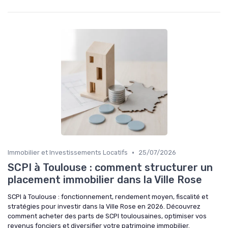
•
Immobilier et Investissements Locatifs
25/07/2026
SCPI à Toulouse : comment structurer un
placement immobilier dans la Ville Rose
SCPI à Toulouse : fonctionnement, rendement moyen, fiscalité et
stratégies pour investir dans la Ville Rose en 2026. Découvrez
comment acheter des parts de SCPI toulousaines, optimiser vos
revenus fonciers et diversifier votre patrimoine immobilier.