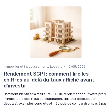
•
Immobilier et Investissements Locatifs
12/05/2026
Rendement SCPI : comment lire les
chiffres au-delà du taux affiché avant
d'investir
Comment identifier la meilleure SCPI de rendement pour votre profil
? Indicateurs clés (taux de distribution, TRI, taux d’occupation,
décotes), exemples concrets et méthode de comparaison pas à pas.