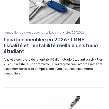
•
Immobilier et Investissements Locatifs
26/06/2026
Location meublée en 2026 : LMNP,
fiscalité et rentabilité réelle d'un studio
étudiant
Analyse complète de la rentabilité d’un studio étudiant en LMNP en
2026 : fiscalité BIC, choix micro BIC ou régime réel, amortissements,
cash-flow détaillé et comparaison avec d’autres placements
immobiliers.