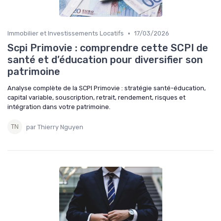
•
Immobilier et Investissements Locatifs
17/03/2026
Scpi Primovie : comprendre cette SCPI de
santé et d’éducation pour diversifier son
patrimoine
Analyse complète de la SCPI Primovie : stratégie santé-éducation,
capital variable, souscription, retrait, rendement, risques et
intégration dans votre patrimoine.
par Thierry Nguyen