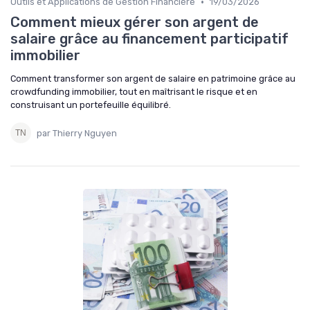
•
Outils et Applications de Gestion Financière
19/03/2026
Comment mieux gérer son argent de
salaire grâce au financement participatif
immobilier
Comment transformer son argent de salaire en patrimoine grâce au
crowdfunding immobilier, tout en maîtrisant le risque et en
construisant un portefeuille équilibré.
par Thierry Nguyen