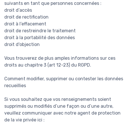
suivants en tant que personnes concernées :
droit d’accès
droit de rectification
droit à l’effacement
droit de restreindre le traitement
droit à la portabilité des données
droit d'objection
Vous trouverez de plus amples informations sur ces
droits au chapitre 3 (art 12-23) du RGPD.
Comment modifier, supprimer ou contester les données
recueillies
Si vous souhaitez que vos renseignements soient
supprimés ou modifiés d’une façon ou d’une autre,
veuillez communiquer avec notre agent de protection
de la vie privée ici :