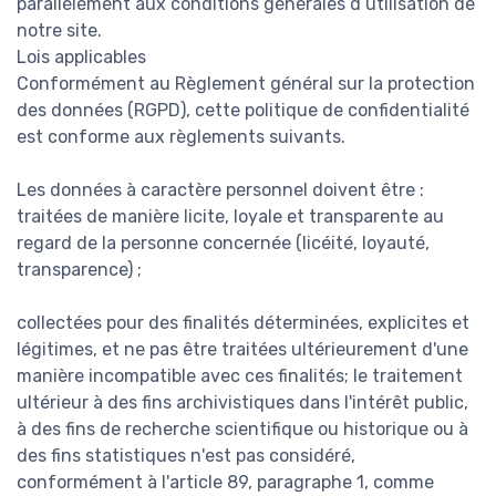
parallèlement aux conditions générales d’utilisation de
notre site.
Lois applicables
Conformément au Règlement général sur la protection
des données (RGPD), cette politique de confidentialité
est conforme aux règlements suivants.
Les données à caractère personnel doivent être :
traitées de manière licite, loyale et transparente au
regard de la personne concernée (licéité, loyauté,
transparence) ;
collectées pour des finalités déterminées, explicites et
légitimes, et ne pas être traitées ultérieurement d'une
manière incompatible avec ces finalités; le traitement
ultérieur à des fins archivistiques dans l'intérêt public,
à des fins de recherche scientifique ou historique ou à
des fins statistiques n'est pas considéré,
conformément à l'article 89, paragraphe 1, comme