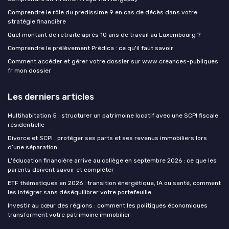
Comprendre le rôle du predissime 9 en cas de décès dans votre
stratégie financière
Quel montant de retraite après 10 ans de travail au Luxembourg ?
Comprendre le prélèvement Prédica : ce qu'il faut savoir
Comment accéder et gérer votre dossier sur www creances-publiques
fr mon dossier
Les derniers articles
Multihabitation 5 : structurer un patrimoine locatif avec une SCPI fiscale
résidentielle
Divorce et SCPI : protéger ses parts et ses revenus immobiliers lors
d’une séparation
L'éducation financière arrive au collège en septembre 2026 : ce que les
parents doivent savoir et compléter
ETF thématiques en 2026 : transition énergétique, IA ou santé, comment
les intégrer sans déséquilibrer votre portefeuille
Investir au cœur des régions : comment les politiques économiques
transforment votre patrimoine immobilier