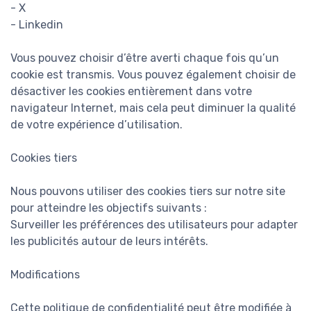
- X
- Linkedin
Vous pouvez choisir d’être averti chaque fois qu’un
cookie est transmis. Vous pouvez également choisir de
désactiver les cookies entièrement dans votre
navigateur Internet, mais cela peut diminuer la qualité
de votre expérience d’utilisation.
Cookies tiers
Nous pouvons utiliser des cookies tiers sur notre site
pour atteindre les objectifs suivants :
Surveiller les préférences des utilisateurs pour adapter
les publicités autour de leurs intérêts.
Modifications
Cette politique de confidentialité peut être modifiée à