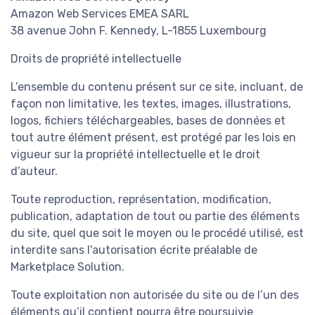
Amazon Web Services EMEA SARL
38 avenue John F. Kennedy, L-1855 Luxembourg
Droits de propriété intellectuelle
L’ensemble du contenu présent sur ce site, incluant, de
façon non limitative, les textes, images, illustrations,
logos, fichiers téléchargeables, bases de données et
tout autre élément présent, est protégé par les lois en
vigueur sur la propriété intellectuelle et le droit
d’auteur.
Toute reproduction, représentation, modification,
publication, adaptation de tout ou partie des éléments
du site, quel que soit le moyen ou le procédé utilisé, est
interdite sans l'autorisation écrite préalable de
Marketplace Solution.
Toute exploitation non autorisée du site ou de l’un des
éléments qu’il contient pourra être poursuivie