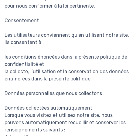
pour nous conformer à la loi pertinente.
Consentement
Les utilisateurs conviennent qu’en utilisant notre site,
ils consentent à :
les conditions énoncées dans la présente politique de
confidentialité et
la collecte, l’utilisation et la conservation des données
énumérées dans la présente politique.
Données personnelles que nous collectons
Données collectées automatiquement
Lorsque vous visitez et utilisez notre site, nous
pouvons automatiquement recueillir et conserver les
renseignements suivants :