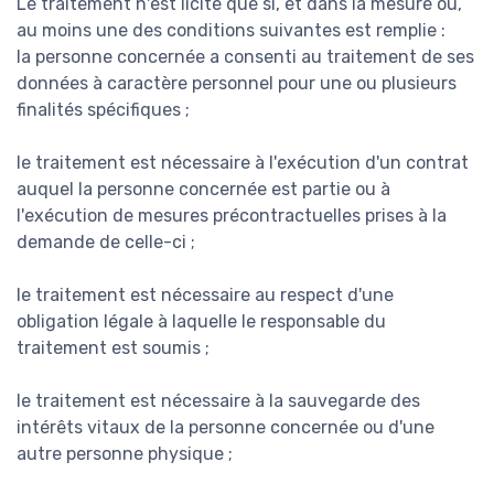
Le traitement n'est licite que si, et dans la mesure où,
au moins une des conditions suivantes est remplie :
la personne concernée a consenti au traitement de ses
données à caractère personnel pour une ou plusieurs
finalités spécifiques ;
le traitement est nécessaire à l'exécution d'un contrat
auquel la personne concernée est partie ou à
l'exécution de mesures précontractuelles prises à la
demande de celle-ci ;
le traitement est nécessaire au respect d'une
obligation légale à laquelle le responsable du
traitement est soumis ;
le traitement est nécessaire à la sauvegarde des
intérêts vitaux de la personne concernée ou d'une
autre personne physique ;