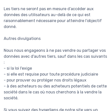
Les tiers ne seront pas en mesure d’accéder aux
données des utilisateurs au-delà de ce qui est
raisonnablement nécessaire pour atteindre l’objectif
donné.
Autres divulgations
Nous nous engageons à ne pas vendre ou partager vos
données avec d'autres tiers, sauf dans les cas suivants
:
- si la loi l'exige
- si elle est requise pour toute procédure judiciaire
- pour prouver ou protéger nos droits légaux
- à des acheteurs ou des acheteurs potentiels de cette
société dans le cas où nous cherchons à la vendre la
société.
Si vous suivez des hyperliens de notre site vers un