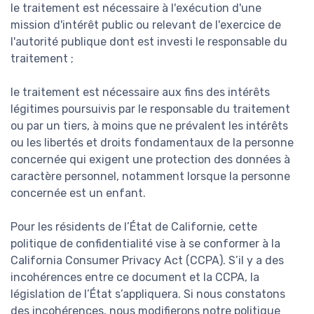
le traitement est nécessaire à l'exécution d'une
mission d'intérêt public ou relevant de l'exercice de
l'autorité publique dont est investi le responsable du
traitement ;
le traitement est nécessaire aux fins des intérêts
légitimes poursuivis par le responsable du traitement
ou par un tiers, à moins que ne prévalent les intérêts
ou les libertés et droits fondamentaux de la personne
concernée qui exigent une protection des données à
caractère personnel, notamment lorsque la personne
concernée est un enfant.
Pour les résidents de l’État de Californie, cette
politique de confidentialité vise à se conformer à la
California Consumer Privacy Act (CCPA). S’il y a des
incohérences entre ce document et la CCPA, la
législation de l’État s’appliquera. Si nous constatons
des incohérences, nous modifierons notre politique