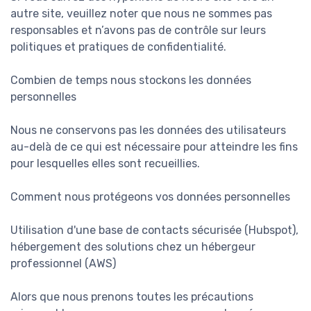
autre site, veuillez noter que nous ne sommes pas
responsables et n’avons pas de contrôle sur leurs
politiques et pratiques de confidentialité.
Combien de temps nous stockons les données
personnelles
Nous ne conservons pas les données des utilisateurs
au-delà de ce qui est nécessaire pour atteindre les fins
pour lesquelles elles sont recueillies.
Comment nous protégeons vos données personnelles
Utilisation d'une base de contacts sécurisée (Hubspot),
hébergement des solutions chez un hébergeur
professionnel (AWS)
Alors que nous prenons toutes les précautions