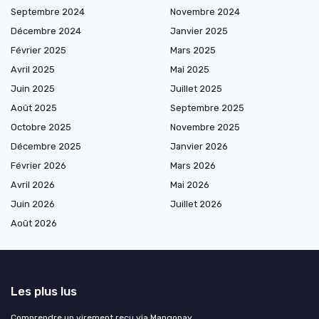
Septembre 2024
Novembre 2024
Décembre 2024
Janvier 2025
Février 2025
Mars 2025
Avril 2025
Mai 2025
Juin 2025
Juillet 2025
Août 2025
Septembre 2025
Octobre 2025
Novembre 2025
Décembre 2025
Janvier 2026
Février 2026
Mars 2026
Avril 2026
Mai 2026
Juin 2026
Juillet 2026
Août 2026
Les plus lus
Comprendre un virement reçu via Mangopay