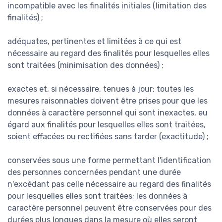
incompatible avec les finalités initiales (limitation des
finalités) ;
adéquates, pertinentes et limitées à ce qui est
nécessaire au regard des finalités pour lesquelles elles
sont traitées (minimisation des données) ;
exactes et, si nécessaire, tenues à jour; toutes les
mesures raisonnables doivent être prises pour que les
données à caractère personnel qui sont inexactes, eu
égard aux finalités pour lesquelles elles sont traitées,
soient effacées ou rectifiées sans tarder (exactitude) ;
conservées sous une forme permettant l'identification
des personnes concernées pendant une durée
n'excédant pas celle nécessaire au regard des finalités
pour lesquelles elles sont traitées; les données à
caractère personnel peuvent être conservées pour des
durées plus longues dans la mesure où elles seront