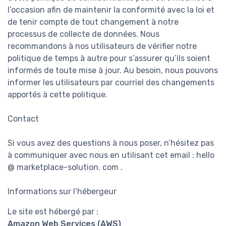
l’occasion afin de maintenir la conformité avec la loi et
de tenir compte de tout changement à notre
processus de collecte de données. Nous
recommandons à nos utilisateurs de vérifier notre
politique de temps à autre pour s’assurer qu’ils soient
informés de toute mise à jour. Au besoin, nous pouvons
informer les utilisateurs par courriel des changements
apportés à cette politique.
Contact
Si vous avez des questions à nous poser, n’hésitez pas
à communiquer avec nous en utilisant cet email : hello
@ marketplace-solution. com .
Informations sur l’hébergeur
Le site est hébergé par :
Amazon Web Services (AWS)