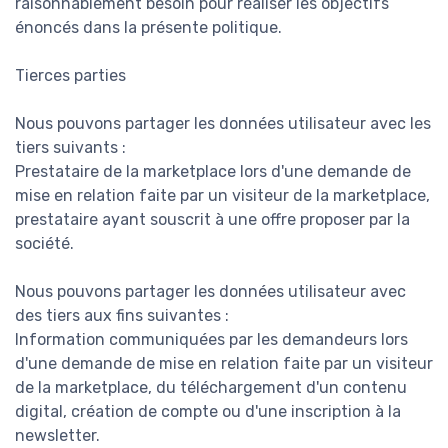
raisonnablement besoin pour réaliser les objectifs
énoncés dans la présente politique.
Tierces parties
Nous pouvons partager les données utilisateur avec les
tiers suivants :
Prestataire de la marketplace lors d'une demande de
mise en relation faite par un visiteur de la marketplace,
prestataire ayant souscrit à une offre proposer par la
société.
Nous pouvons partager les données utilisateur avec
des tiers aux fins suivantes :
Information communiquées par les demandeurs lors
d'une demande de mise en relation faite par un visiteur
de la marketplace, du téléchargement d'un contenu
digital, création de compte ou d'une inscription à la
newsletter.