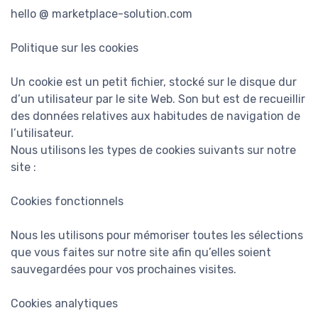
hello @ marketplace-solution.com
Politique sur les cookies
Un cookie est un petit fichier, stocké sur le disque dur
d’un utilisateur par le site Web. Son but est de recueillir
des données relatives aux habitudes de navigation de
l’utilisateur.
Nous utilisons les types de cookies suivants sur notre
site :
Cookies fonctionnels
Nous les utilisons pour mémoriser toutes les sélections
que vous faites sur notre site afin qu’elles soient
sauvegardées pour vos prochaines visites.
Cookies analytiques