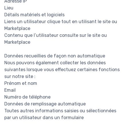
Adresse IP
Lieu
Détails matériels et logiciels
Liens un utilisateur clique tout en utilisant le site ou
Marketplace
Contenu que l’utilisateur consulte sur le site ou
Marketplace
Données recueillies de façon non automatique
Nous pouvons également collecter les données
suivantes lorsque vous effectuez certaines fonctions
sur notre site :
Prénom et nom
Email
Numéro de téléphone
Données de remplissage automatique
Toutes autres informations saisies ou sélectionnées
par un utilisateur dans un formulaire