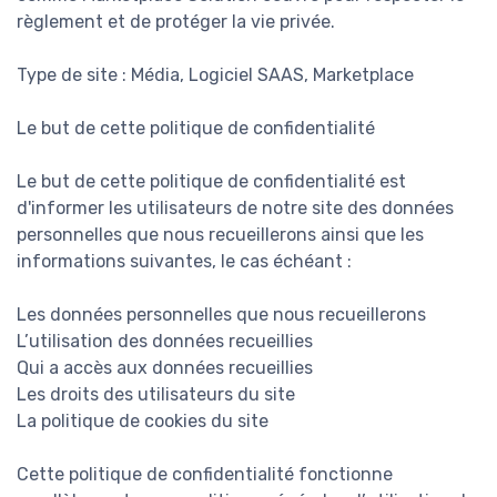
règlement et de protéger la vie privée.
Type de site : Média, Logiciel SAAS, Marketplace
Le but de cette politique de confidentialité
Le but de cette politique de confidentialité est
d'informer les utilisateurs de notre site des données
personnelles que nous recueillerons ainsi que les
informations suivantes, le cas échéant :
Les données personnelles que nous recueillerons
L’utilisation des données recueillies
Qui a accès aux données recueillies
Les droits des utilisateurs du site
La politique de cookies du site
Cette politique de confidentialité fonctionne