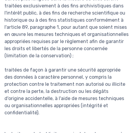
traitées exclusivement à des fins archivistiques dans
l'intérêt public, à des fins de recherche scientifique ou
historique ou à des fins statistiques conformément à
l'article 89, paragraphe 1, pour autant que soient mises
en œuvre les mesures techniques et organisationnelles
appropriées requises par le règlement afin de garantir
les droits et libertés de la personne concernée
(limitation de la conservation) ;
traitées de façon à garantir une sécurité appropriée
des données à caractère personnel, y compris la
protection contre le traitement non autorisé ou illicite
et contre la perte, la destruction ou les dégâts
d'origine accidentelle, à l'aide de mesures techniques
ou organisationnelles appropriées (intégrité et
confidentialité).