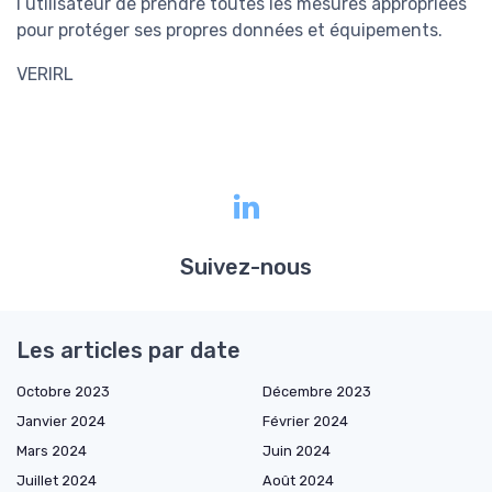
l’utilisateur de prendre toutes les mesures appropriées
pour protéger ses propres données et équipements.
VERIRL
Suivez-nous
Les articles par date
Octobre 2023
Décembre 2023
Janvier 2024
Février 2024
Mars 2024
Juin 2024
Juillet 2024
Août 2024