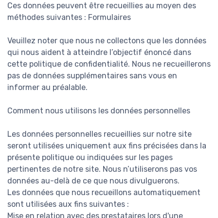
Ces données peuvent être recueillies au moyen des
méthodes suivantes : Formulaires
Veuillez noter que nous ne collectons que les données
qui nous aident à atteindre l’objectif énoncé dans
cette politique de confidentialité. Nous ne recueillerons
pas de données supplémentaires sans vous en
informer au préalable.
Comment nous utilisons les données personnelles
Les données personnelles recueillies sur notre site
seront utilisées uniquement aux fins précisées dans la
présente politique ou indiquées sur les pages
pertinentes de notre site. Nous n’utiliserons pas vos
données au-delà de ce que nous divulguerons.
Les données que nous recueillons automatiquement
sont utilisées aux fins suivantes :
Mise en relation avec des prestataires lors d'une