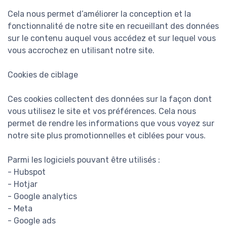
Cela nous permet d’améliorer la conception et la
fonctionnalité de notre site en recueillant des données
sur le contenu auquel vous accédez et sur lequel vous
vous accrochez en utilisant notre site.
Cookies de ciblage
Ces cookies collectent des données sur la façon dont
vous utilisez le site et vos préférences. Cela nous
permet de rendre les informations que vous voyez sur
notre site plus promotionnelles et ciblées pour vous.
Parmi les logiciels pouvant être utilisés :
- Hubspot
- Hotjar
- Google analytics
- Meta
- Google ads