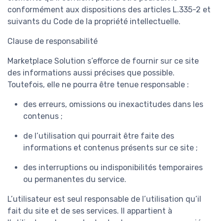
conformément aux dispositions des articles L.335-2 et
suivants du Code de la propriété intellectuelle.
Clause de responsabilité
Marketplace Solution s’efforce de fournir sur ce site
des informations aussi précises que possible.
Toutefois, elle ne pourra être tenue responsable :
des erreurs, omissions ou inexactitudes dans les
contenus ;
de l’utilisation qui pourrait être faite des
informations et contenus présents sur ce site ;
des interruptions ou indisponibilités temporaires
ou permanentes du service.
L’utilisateur est seul responsable de l’utilisation qu’il
fait du site et de ses services. Il appartient à