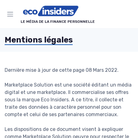
Panneau de gestion des cookies
LE MÉDIA DE LA FINANCE PERSONNELLE
Mentions légales
Dernière mise à jour de cette page 08 Mars 2022.
Marketplace Solution est une société éditant un média
digital et une marketplace. Il commercialise ses offres
sous la marque Eco Insiders. A ce titre, il collecte et
traite des données à caractère personnel pour son
compte et celui de ses partenaires commerciaux.
Les dispositions de ce document visent à expliquer
comme Marketplace Solution oeuvre pour respecter le