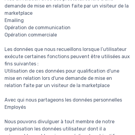
demande de mise en relation faite par un visiteur de la
marketplace
Emailing
Opération de communication
Opération commerciale
Les données que nous recueillons lorsque l’utilisateur
exécute certaines fonctions peuvent être utilisées aux
fins suivantes :
Utilisation de ces données pour qualification d'une
mise en relation lors d'une demande de mise en
relation faite par un visiteur de la marketplace
Avec qui nous partageons les données personnelles
Employés
Nous pouvons divulguer à tout membre de notre
organisation les données utilisateur dont il a