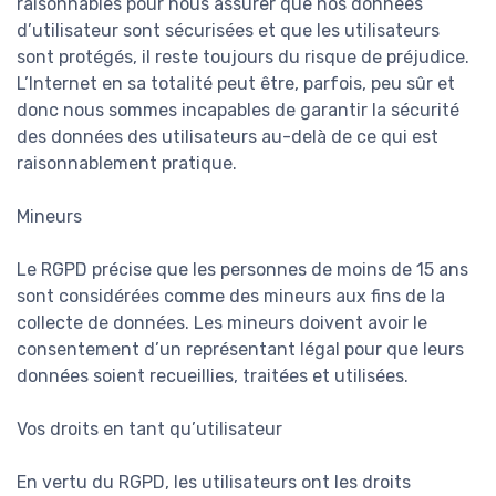
raisonnables pour nous assurer que nos données
d’utilisateur sont sécurisées et que les utilisateurs
sont protégés, il reste toujours du risque de préjudice.
L’Internet en sa totalité peut être, parfois, peu sûr et
donc nous sommes incapables de garantir la sécurité
des données des utilisateurs au-delà de ce qui est
raisonnablement pratique.
Mineurs
Le RGPD précise que les personnes de moins de 15 ans
sont considérées comme des mineurs aux fins de la
collecte de données. Les mineurs doivent avoir le
consentement d’un représentant légal pour que leurs
données soient recueillies, traitées et utilisées.
Vos droits en tant qu’utilisateur
En vertu du RGPD, les utilisateurs ont les droits