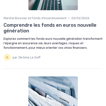
•
Marché Boursier et Fonds d'Investissement
02/02/2026
Comprendre les fonds en euros nouvelle
génération
Explorez comment les fonds euro nouvelle génération transforment
l'épargne en assurance vie, leurs avantages, risques et
fonctionnement, pour mieux orienter vos choix financiers.
par Jérôme Le Goff