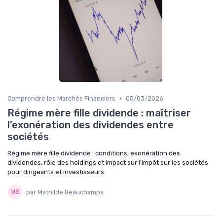
•
Comprendre les Marchés Financiers
05/03/2026
Régime mère fille dividende : maîtriser
l’exonération des dividendes entre
sociétés
Régime mère fille dividende : conditions, exonération des
dividendes, rôle des holdings et impact sur l’impôt sur les sociétés
pour dirigeants et investisseurs.
par Mathilde Beauchamps