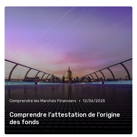
•
Comprendre les Marchés Financiers
12/06/2025
Comprendre l'attestation de l'origine
des fonds