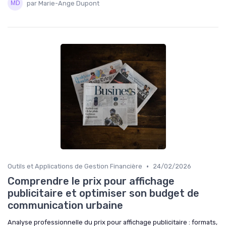
par Marie-Ange Dupont
•
Outils et Applications de Gestion Financière
24/02/2026
Comprendre le prix pour affichage
publicitaire et optimiser son budget de
communication urbaine
Analyse professionnelle du prix pour affichage publicitaire : formats,