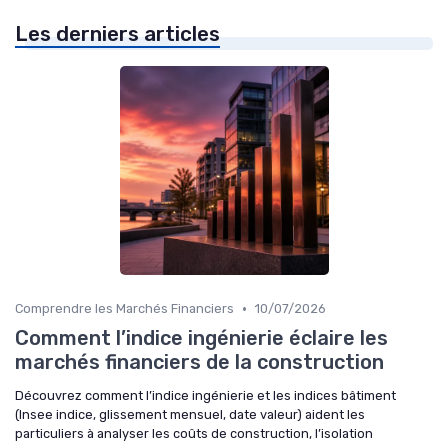
Les derniers articles
•
Comprendre les Marchés Financiers
10/07/2026
Comment l’indice ingénierie éclaire les
marchés financiers de la construction
Découvrez comment l’indice ingénierie et les indices bâtiment
(Insee indice, glissement mensuel, date valeur) aident les
particuliers à analyser les coûts de construction, l’isolation