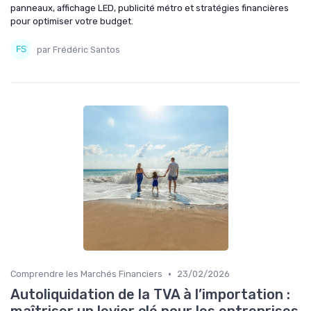
panneaux, affichage LED, publicité métro et stratégies financières
pour optimiser votre budget.
par Frédéric Santos
•
Comprendre les Marchés Financiers
23/02/2026
Autoliquidation de la TVA à l’importation :