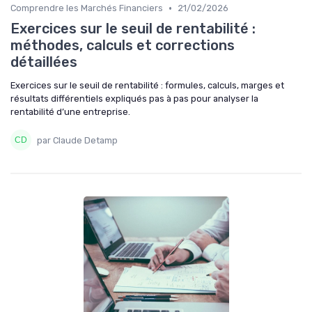
•
Comprendre les Marchés Financiers
21/02/2026
Exercices sur le seuil de rentabilité :
méthodes, calculs et corrections
détaillées
Exercices sur le seuil de rentabilité : formules, calculs, marges et
résultats différentiels expliqués pas à pas pour analyser la
rentabilité d’une entreprise.
par Claude Detamp