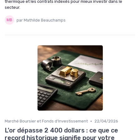
thermique et les contrats indexés pour mieux investir dans le
secteur.
par Mathilde Beauchamps
•
Marché Boursier et Fonds d'Investissement
22/04/2026
L'or dépasse 2 400 dollars : ce que ce
record historique signifie pour votre