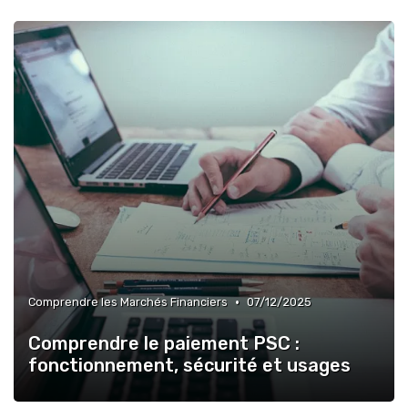
•
Comprendre les Marchés Financiers
07/12/2025
Comprendre le paiement PSC :
fonctionnement, sécurité et usages