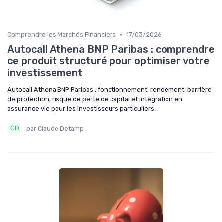
•
Comprendre les Marchés Financiers
17/03/2026
Autocall Athena BNP Paribas : comprendre
ce produit structuré pour optimiser votre
investissement
Autocall Athena BNP Paribas : fonctionnement, rendement, barrière
de protection, risque de perte de capital et intégration en
assurance vie pour les investisseurs particuliers.
par Claude Detamp