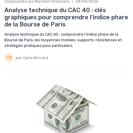
•
Comprendre les Marchés Financiers
24/03/2026
Analyse technique du CAC 40 : clés
graphiques pour comprendre l’indice phare
de la Bourse de Paris
Analyse technique du CAC 40 : comprendre l’indice phare de la
Bourse de Paris, les moyennes mobiles, supports, résistances et
stratégies pratiques pour particuliers.
par Claire Bernard