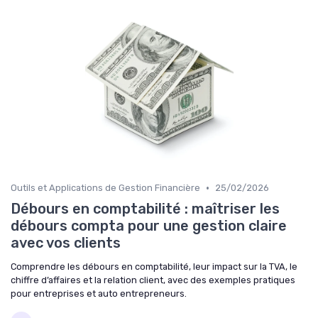
•
Outils et Applications de Gestion Financière
25/02/2026
Débours en comptabilité : maîtriser les
débours compta pour une gestion claire
avec vos clients
Comprendre les débours en comptabilité, leur impact sur la TVA, le
chiffre d’affaires et la relation client, avec des exemples pratiques
pour entreprises et auto entrepreneurs.