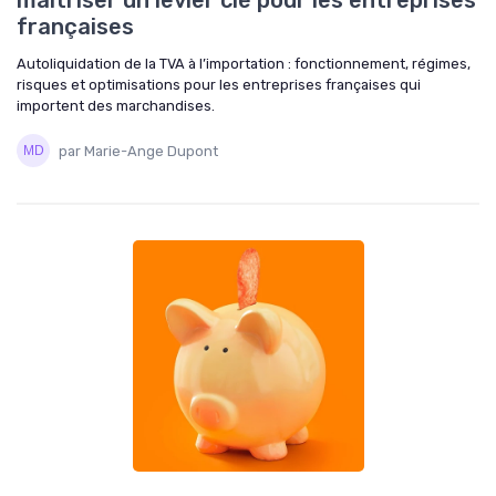
maîtriser un levier clé pour les entreprises
françaises
Autoliquidation de la TVA à l’importation : fonctionnement, régimes,
risques et optimisations pour les entreprises françaises qui
importent des marchandises.
par Marie-Ange Dupont