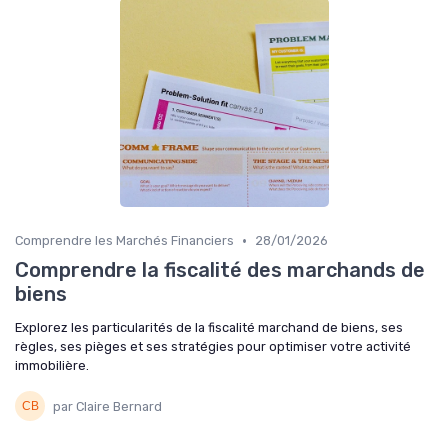
•
Comprendre les Marchés Financiers
28/01/2026
Comprendre la fiscalité des marchands de
biens
Explorez les particularités de la fiscalité marchand de biens, ses
règles, ses pièges et ses stratégies pour optimiser votre activité
immobilière.
par Claire Bernard