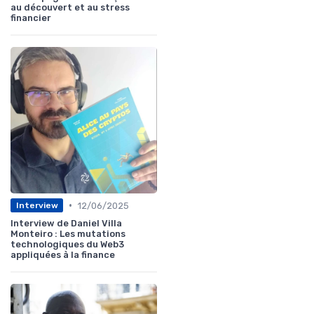
au découvert et au stress
financier
•
12/06/2025
Interview
Interview de Daniel Villa
Monteiro : Les mutations
technologiques du Web3
appliquées à la finance