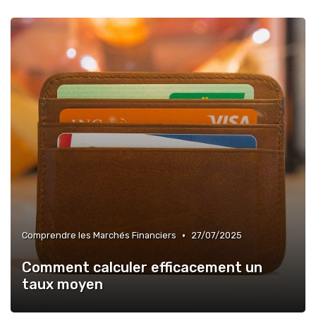
•
Comprendre les Marchés Financiers
27/07/2025
Comment calculer efficacement un
taux moyen