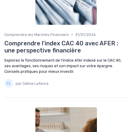
•
Comprendre les Marchés Financiers
31/01/2026
Comprendre l'index CAC 40 avec AFER :
une perspective financière
Explorez le fonctionnement de l’indice Afer indexé sur le CAC 40,
ses avantages, ses risques et son impact sur votre épargne.
Conseils pratiques pour mieux investir.
par Céline Lefevre