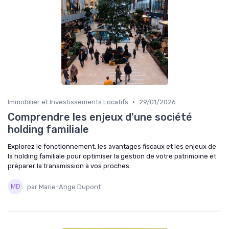
•
Immobilier et Investissements Locatifs
29/01/2026
Comprendre les enjeux d'une société
holding familiale
Explorez le fonctionnement, les avantages fiscaux et les enjeux de
la holding familiale pour optimiser la gestion de votre patrimoine et
préparer la transmission à vos proches.
par Marie-Ange Dupont