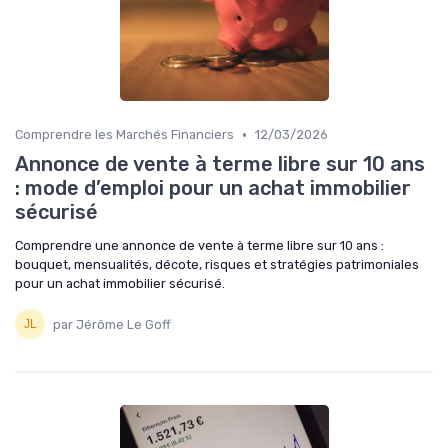
•
Comprendre les Marchés Financiers
12/03/2026
Annonce de vente à terme libre sur 10 ans
: mode d’emploi pour un achat immobilier
sécurisé
Comprendre une annonce de vente à terme libre sur 10 ans :
bouquet, mensualités, décote, risques et stratégies patrimoniales
pour un achat immobilier sécurisé.
par Jérôme Le Goff