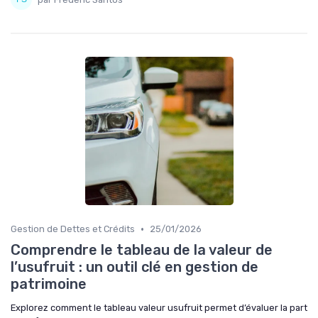
•
Gestion de Dettes et Crédits
25/01/2026
Comprendre le tableau de la valeur de
l’usufruit : un outil clé en gestion de
patrimoine
Explorez comment le tableau valeur usufruit permet d’évaluer la part