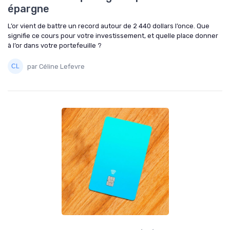
épargne
L’or vient de battre un record autour de 2 440 dollars l’once. Que
signifie ce cours pour votre investissement, et quelle place donner
à l’or dans votre portefeuille ?
par Céline Lefevre