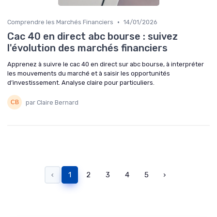
•
Comprendre les Marchés Financiers
14/01/2026
Cac 40 en direct abc bourse : suivez
l'évolution des marchés financiers
Apprenez à suivre le cac 40 en direct sur abc bourse, à interpréter
les mouvements du marché et à saisir les opportunités
d’investissement. Analyse claire pour particuliers.
par Claire Bernard
‹
1
2
3
4
5
›