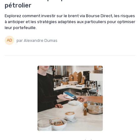
pétrolier
Explorez comment investir sur le brent via Bourse Direct, les risques
à anticiper et les stratégies adaptées aux particuliers pour optimiser
leur portefeuille.
par Alexandre Dumas