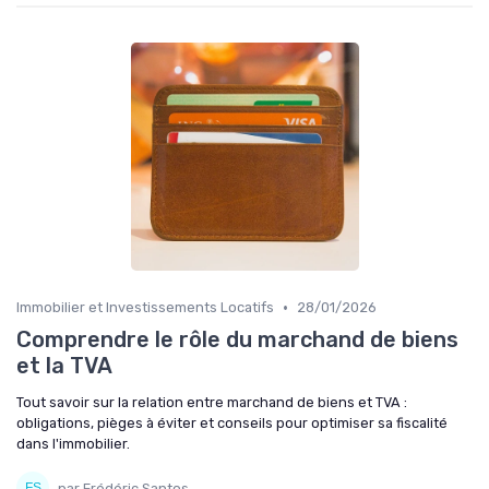
•
Immobilier et Investissements Locatifs
28/01/2026
Comprendre le rôle du marchand de biens
et la TVA
Tout savoir sur la relation entre marchand de biens et TVA :
obligations, pièges à éviter et conseils pour optimiser sa fiscalité
dans l'immobilier.
par Frédéric Santos