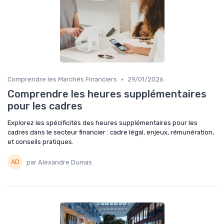
•
Comprendre les Marchés Financiers
29/01/2026
Comprendre les heures supplémentaires
pour les cadres
Explorez les spécificités des heures supplémentaires pour les
cadres dans le secteur financier : cadre légal, enjeux, rémunération,
et conseils pratiques.
par Alexandre Dumas