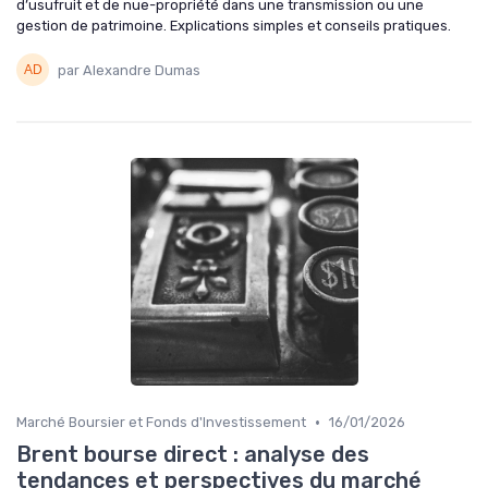
d’usufruit et de nue-propriété dans une transmission ou une
gestion de patrimoine. Explications simples et conseils pratiques.
par Alexandre Dumas
•
Marché Boursier et Fonds d'Investissement
16/01/2026
Brent bourse direct : analyse des
tendances et perspectives du marché