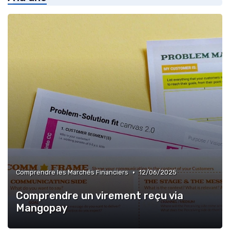
•
Comprendre les Marchés Financiers
12/06/2025
Comprendre un virement reçu via
Mangopay