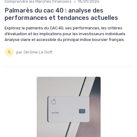
•
Comprendre les Marchés Financiers
15/01/2026
Palmarès du cac 40 : analyse des
performances et tendances actuelles
Explorez le palmarès du CAC 40, ses performances, les critères
d’évaluation et les implications pour les investisseurs individuels.
Analyse claire et accessible du principal indice boursier français.
par Jérôme Le Goff