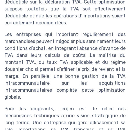
déductible sur la déclaration TVA. Cette optimisation
suppose toutefois que la TVA soit effectivement
déductible et que les opérations d’importations soient
correctement documentées.
Les entreprises qui importent régulièrement des
marchandises peuvent négocier plus sereinement leurs
conditions d’achat, en intégrant l’absence d’avance de
TVA dans leurs calculs de coûts. La maîtrise du
montant TVA, du taux TVA applicable et du régime
douanier choisi permet d’affiner le prix de revient et la
marge. En parallèle, une bonne gestion de la TVA
intracommunautaire sur les acquisitions
intracommunautaires complète cette optimisation
globale.
Pour les dirigeants, l’enjeu est de relier ces
mécanismes techniques à une vision stratégique de
long terme. Une entreprise qui gère efficacement sa
TVA importations, sa TVA française et sa TVA