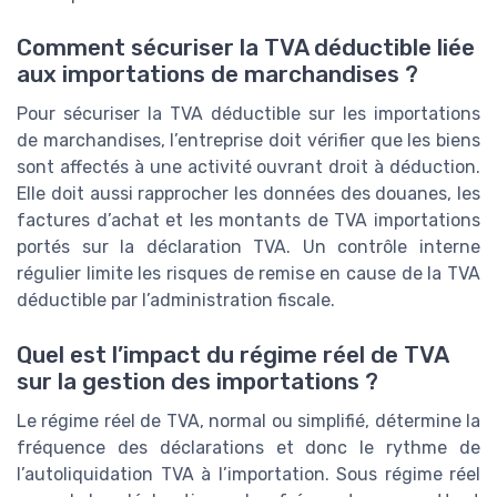
Comment sécuriser la TVA déductible liée
aux importations de marchandises ?
Pour sécuriser la TVA déductible sur les importations
de marchandises, l’entreprise doit vérifier que les biens
sont affectés à une activité ouvrant droit à déduction.
Elle doit aussi rapprocher les données des douanes, les
factures d’achat et les montants de TVA importations
portés sur la déclaration TVA. Un contrôle interne
régulier limite les risques de remise en cause de la TVA
déductible par l’administration fiscale.
Quel est l’impact du régime réel de TVA
sur la gestion des importations ?
Le régime réel de TVA, normal ou simplifié, détermine la
fréquence des déclarations et donc le rythme de
l’autoliquidation TVA à l’importation. Sous régime réel