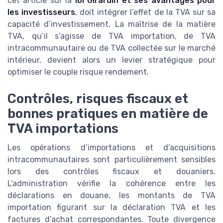
cet article sur la
loi Girardin et ses avantages pour
les investisseurs
, doit intégrer l’effet de la TVA sur sa
capacité d’investissement. La maîtrise de la matière
TVA, qu’il s’agisse de TVA importation, de TVA
intracommunautaire ou de TVA collectée sur le marché
intérieur, devient alors un levier stratégique pour
optimiser le couple risque rendement.
Contrôles, risques fiscaux et
bonnes pratiques en matière de
TVA importations
Les opérations d’importations et d’acquisitions
intracommunautaires sont particulièrement sensibles
lors des contrôles fiscaux et douaniers.
L’administration vérifie la cohérence entre les
déclarations en douane, les montants de TVA
importation figurant sur la déclaration TVA et les
factures d’achat correspondantes. Toute divergence