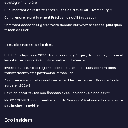
stratégie financière
Quel montant de retraite après 10 ans de travail au Luxembourg ?
Comprendre le prélèvement Prédica : ce qu'il faut savoir
Comment accéder et gérer votre dossier sur www creances-publiques
fr mon dossier
Les derniers articles
ETF thématiques en 2026 : transition énergétique, IA ou santé, comment
les intégrer sans déséquilibrer votre portefeuille
Investir au cœur des régions : comment les politiques économiques
transforment votre patrimoine immobilier
Assurance vie : quelles sont réellement les meilleures offres de fonds
euros en 2026 ?
Peut-on gérer toutes ses finances avec une banque à bas coût ?
FR0014002KE1 : comprendre le fonds Novaxia R A et son rôle dans votre
patrimoine immobilier
Eco Insiders