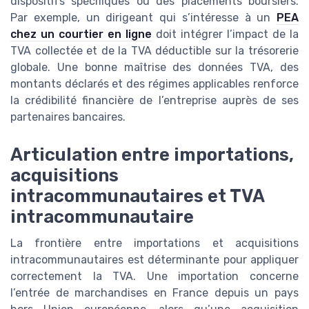
dispositifs spécifiques ou des placements boursiers.
Par exemple, un dirigeant qui s’intéresse à un
PEA
chez un courtier en ligne
doit intégrer l’impact de la
TVA collectée et de la TVA déductible sur la trésorerie
globale. Une bonne maîtrise des données TVA, des
montants déclarés et des régimes applicables renforce
la crédibilité financière de l’entreprise auprès de ses
partenaires bancaires.
Articulation entre importations,
acquisitions
intracommunautaires et TVA
intracommunautaire
La frontière entre importations et acquisitions
intracommunautaires est déterminante pour appliquer
correctement la TVA. Une importation concerne
l’entrée de marchandises en France depuis un pays