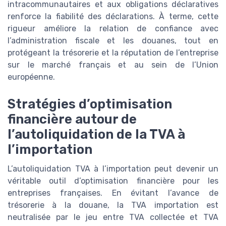
intracommunautaires et aux obligations déclaratives
renforce la fiabilité des déclarations. À terme, cette
rigueur améliore la relation de confiance avec
l’administration fiscale et les douanes, tout en
protégeant la trésorerie et la réputation de l’entreprise
sur le marché français et au sein de l’Union
européenne.
Stratégies d’optimisation
financière autour de
l’autoliquidation de la TVA à
l’importation
L’autoliquidation TVA à l’importation peut devenir un
véritable outil d’optimisation financière pour les
entreprises françaises. En évitant l’avance de
trésorerie à la douane, la TVA importation est
neutralisée par le jeu entre TVA collectée et TVA