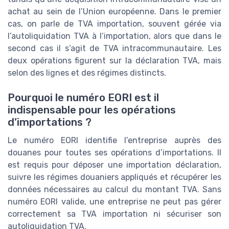
achat au sein de l’Union européenne. Dans le premier
cas, on parle de TVA importation, souvent gérée via
l’autoliquidation TVA à l’importation, alors que dans le
second cas il s’agit de TVA intracommunautaire. Les
deux opérations figurent sur la déclaration TVA, mais
selon des lignes et des régimes distincts.
Pourquoi le numéro EORI est il
indispensable pour les opérations
d’importations ?
Le numéro EORI identifie l’entreprise auprès des
douanes pour toutes ses opérations d’importations. Il
est requis pour déposer une importation déclaration,
suivre les régimes douaniers appliqués et récupérer les
données nécessaires au calcul du montant TVA. Sans
numéro EORI valide, une entreprise ne peut pas gérer
correctement sa TVA importation ni sécuriser son
autoliquidation TVA.