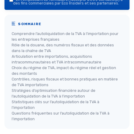
des fins commerciales par Eco Insiders et ses partenaires.
SOMMAIRE
Comprendre l’autoliquidation de la TVA à l’importation pour
les entreprises françaises
Rôle de la douane, des numéros fiscaux et des données
dans la chaîne de TVA
Articulation entre importations, acquisitions
intracommunautaires et TVA intracommunautaire
Choix du régime de TVA, impact du régime réel et gestion
des montants
Contrôles, risques fiscaux et bonnes pratiques en matière
de TVA importations
Stratégies d’optimisation financière autour de
l’autoliquidation de la TVA à l’importation
Statistiques clés sur l’autoliquidation de la TVA à
l’importation
Questions fréquentes sur l’autoliquidation de la TVA à
l’importation