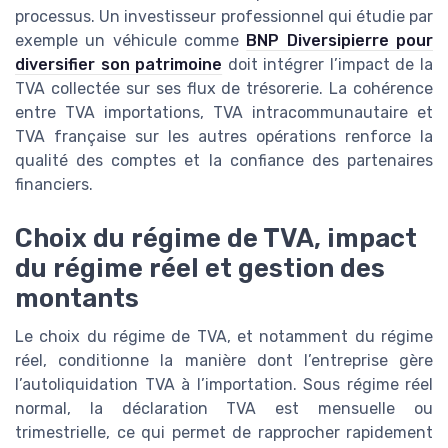
processus. Un investisseur professionnel qui étudie par
exemple un véhicule comme
BNP Diversipierre pour
diversifier son patrimoine
doit intégrer l’impact de la
TVA collectée sur ses flux de trésorerie. La cohérence
entre TVA importations, TVA intracommunautaire et
TVA française sur les autres opérations renforce la
qualité des comptes et la confiance des partenaires
financiers.
Choix du régime de TVA, impact
du régime réel et gestion des
montants
Le choix du régime de TVA, et notamment du régime
réel, conditionne la manière dont l’entreprise gère
l’autoliquidation TVA à l’importation. Sous régime réel
normal, la déclaration TVA est mensuelle ou
trimestrielle, ce qui permet de rapprocher rapidement