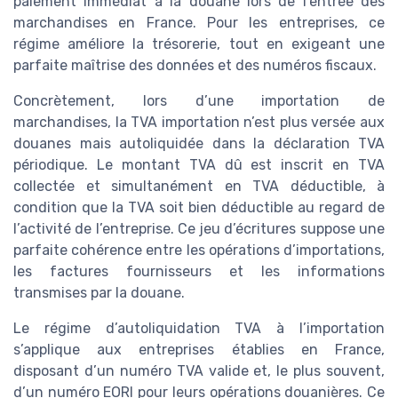
paiement immédiat à la douane lors de l’entrée des
marchandises en France. Pour les entreprises, ce
régime améliore la trésorerie, tout en exigeant une
parfaite maîtrise des données et des numéros fiscaux.
Concrètement, lors d’une importation de
marchandises, la TVA importation n’est plus versée aux
douanes mais autoliquidée dans la déclaration TVA
périodique. Le montant TVA dû est inscrit en TVA
collectée et simultanément en TVA déductible, à
condition que la TVA soit bien déductible au regard de
l’activité de l’entreprise. Ce jeu d’écritures suppose une
parfaite cohérence entre les opérations d’importations,
les factures fournisseurs et les informations
transmises par la douane.
Le régime d’autoliquidation TVA à l’importation
s’applique aux entreprises établies en France,
disposant d’un numéro TVA valide et, le plus souvent,
d’un numéro EORI pour leurs opérations douanières. Ce