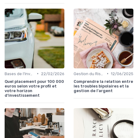
•
•
Bases de l'Investissement
22/02/2026
Gestion du Risque Financier
12/06/2025
Quel placement pour 100 000
Comprendre la relation entre
euros selon votre profil et
les troubles bipolaires et la
votre horizon
gestion de l'argent
d’investissement