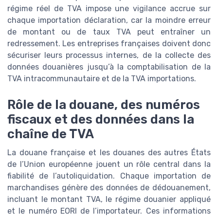
régime réel de TVA impose une vigilance accrue sur
chaque importation déclaration, car la moindre erreur
de montant ou de taux TVA peut entraîner un
redressement. Les entreprises françaises doivent donc
sécuriser leurs processus internes, de la collecte des
données douanières jusqu’à la comptabilisation de la
TVA intracommunautaire et de la TVA importations.
Rôle de la douane, des numéros
fiscaux et des données dans la
chaîne de TVA
La douane française et les douanes des autres États
de l’Union européenne jouent un rôle central dans la
fiabilité de l’autoliquidation. Chaque importation de
marchandises génère des données de dédouanement,
incluant le montant TVA, le régime douanier appliqué
et le numéro EORI de l’importateur. Ces informations