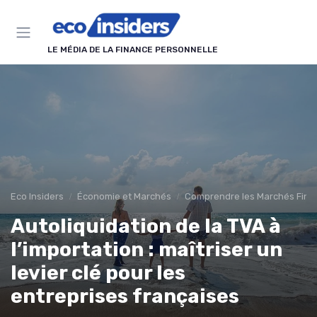
Panneau de gestion des cookies
LE MÉDIA DE LA FINANCE PERSONNELLE
Eco Insiders
Économie et Marchés
Comprendre les Marchés Fina
Autoliquidation de la TVA à
l’importation : maîtriser un
levier clé pour les
entreprises françaises