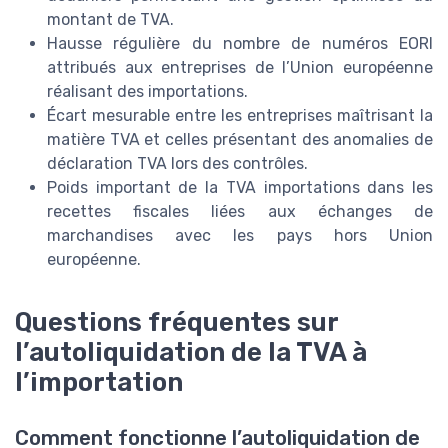
montant de TVA.
Hausse régulière du nombre de numéros EORI
attribués aux entreprises de l’Union européenne
réalisant des importations.
Écart mesurable entre les entreprises maîtrisant la
matière TVA et celles présentant des anomalies de
déclaration TVA lors des contrôles.
Poids important de la TVA importations dans les
recettes fiscales liées aux échanges de
marchandises avec les pays hors Union
européenne.
Questions fréquentes sur
l’autoliquidation de la TVA à
l’importation
Comment fonctionne l’autoliquidation de