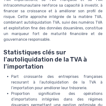
intracommunautaire renforce sa capacité à investir, à
financer sa croissance et à améliorer son profil de
risque. Cette approche intégrée de la matière TVA,
combinant autoliquidation TVA, suivi des numéros TVA
et exploitation fine des données douanières, constitue
un marqueur fort de maturité financière et de
gouvernance responsable.
Statistiques clés sur
l’autoliquidation de la TVA à
l’importation
Part croissante des entreprises françaises
recourant à l’autoliquidation de la TVA à
l’importation pour améliorer leur trésorerie.
Proportion significative des opérations
d’importations intégrées dans des régimes
douaniers permettant une gestion optimisée du