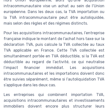
hors Union européenne, alors qu’une acquisition
intracommunautaire vise un achat au sein de l’Union
européenne. Dans les deux cas, la TVA importation ou
la TVA intracommunautaire peut être autoliquidée,
mais selon des règles et des régimes distincts.
Pour les acquisitions intracommunautaires, l’entreprise
française indique le montant de l’achat hors taxe sur la
déclaration TVA, puis calcule la TVA collectée au taux
TVA applicable en France. Cette TVA collectée est
simultanément portée en TVA déductible, si la TVA est
déductible au regard de l’activité, ce qui neutralise
l’impact financier immédiat. Les acquisitions
intracommunautaires et les importations doivent donc
être suivies séparément, même si l’autoliquidation TVA
s’applique dans les deux cas.
Les entreprises qui combinent importation TVA,
acquisitions intracommunautaires et investissements
immobiliers doivent encore plus structurer leurs