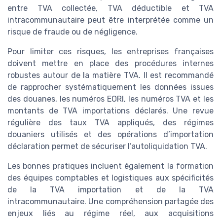
entre TVA collectée, TVA déductible et TVA
intracommunautaire peut être interprétée comme un
risque de fraude ou de négligence.
Pour limiter ces risques, les entreprises françaises
doivent mettre en place des procédures internes
robustes autour de la matière TVA. Il est recommandé
de rapprocher systématiquement les données issues
des douanes, les numéros EORI, les numéros TVA et les
montants de TVA importations déclarés. Une revue
régulière des taux TVA appliqués, des régimes
douaniers utilisés et des opérations d’importation
déclaration permet de sécuriser l’autoliquidation TVA.
Les bonnes pratiques incluent également la formation
des équipes comptables et logistiques aux spécificités
de la TVA importation et de la TVA
intracommunautaire. Une compréhension partagée des
enjeux liés au régime réel, aux acquisitions