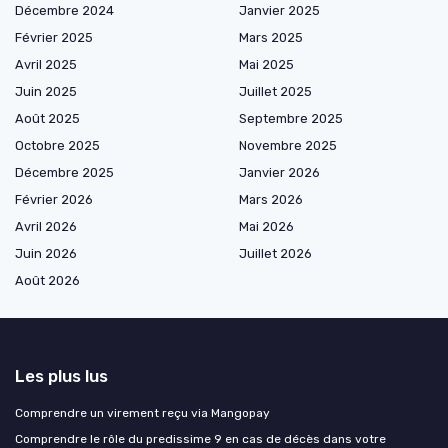
Décembre 2024
Janvier 2025
Février 2025
Mars 2025
Avril 2025
Mai 2025
Juin 2025
Juillet 2025
Août 2025
Septembre 2025
Octobre 2025
Novembre 2025
Décembre 2025
Janvier 2026
Février 2026
Mars 2026
Avril 2026
Mai 2026
Juin 2026
Juillet 2026
Août 2026
Les plus lus
Comprendre un virement reçu via Mangopay
Comprendre le rôle du predissime 9 en cas de décès dans votre