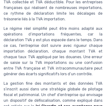
TVA collectée et TVA déductible. Pour les entreprises
françaises qui réalisent de nombreuses importations,
ce rythme de déclaration limite les décalages de
trésorerie liés à la TVA importation.
Le régime réel simplifié peut être moins adapté aux
opérations d’importations fréquentes, car la
déclaration TVA y est plus espacée dans le temps. Dans
ce cas, l’entreprise doit suivre avec rigueur chaque
importation déclaration, chaque montant TVA et
chaque taux TVA appliqué par les douanes. Une erreur
de saisie sur la TVA importations ou une confusion
entre TVA française et TVA intracommunautaire peut
générer des écarts significatifs lors d’un contrôle.
La gestion fine des montants et des données TVA
s’inscrit aussi dans une stratégie globale de pilotage
fiscal et patrimonial. Un chef d’entreprise qui envisage
un dispositif de défiscalisation, comme expliqué dans