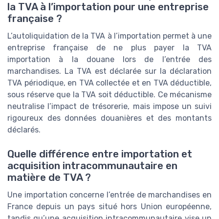
la TVA à l’importation pour une entreprise
française ?
L’autoliquidation de la TVA à l’importation permet à une
entreprise française de ne plus payer la TVA
importation à la douane lors de l’entrée des
marchandises. La TVA est déclarée sur la déclaration
TVA périodique, en TVA collectée et en TVA déductible,
sous réserve que la TVA soit déductible. Ce mécanisme
neutralise l’impact de trésorerie, mais impose un suivi
rigoureux des données douanières et des montants
déclarés.
Quelle différence entre importation et
acquisition intracommunautaire en
matière de TVA ?
Une importation concerne l’entrée de marchandises en
France depuis un pays situé hors Union européenne,
tandis qu’une acquisition intracommunautaire vise un