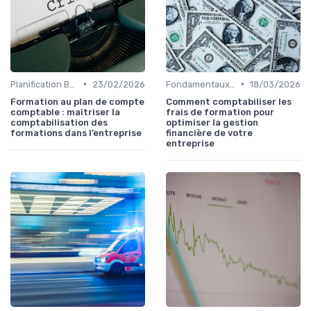
•
•
Planification Budgétaire
23/02/2026
Fondamentaux de la Finance
18/03/2026
Formation au plan de compte
Comment comptabiliser les
comptable : maîtriser la
frais de formation pour
comptabilisation des
optimiser la gestion
formations dans l’entreprise
financière de votre
entreprise