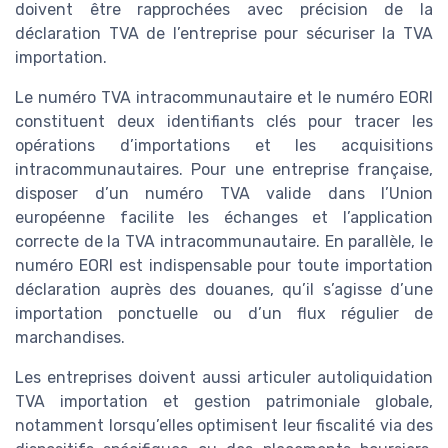
doivent être rapprochées avec précision de la
déclaration TVA de l’entreprise pour sécuriser la TVA
importation.
Le numéro TVA intracommunautaire et le numéro EORI
constituent deux identifiants clés pour tracer les
opérations d’importations et les acquisitions
intracommunautaires. Pour une entreprise française,
disposer d’un numéro TVA valide dans l’Union
européenne facilite les échanges et l’application
correcte de la TVA intracommunautaire. En parallèle, le
numéro EORI est indispensable pour toute importation
déclaration auprès des douanes, qu’il s’agisse d’une
importation ponctuelle ou d’un flux régulier de
marchandises.
Les entreprises doivent aussi articuler autoliquidation
TVA importation et gestion patrimoniale globale,
notamment lorsqu’elles optimisent leur fiscalité via des