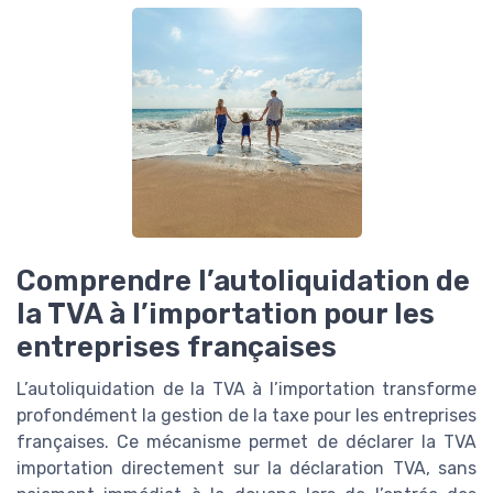
Comprendre l’autoliquidation de
la TVA à l’importation pour les
entreprises françaises
L’autoliquidation de la TVA à l’importation transforme
profondément la gestion de la taxe pour les entreprises
françaises. Ce mécanisme permet de déclarer la TVA
importation directement sur la déclaration TVA, sans