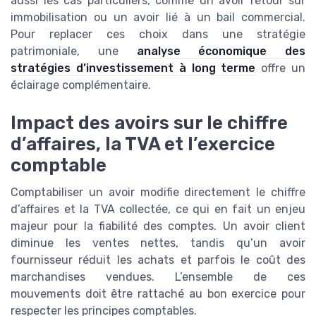
aussi les cas particuliers, comme un avoir retour sur
immobilisation ou un avoir lié à un bail commercial.
Pour replacer ces choix dans une stratégie
patrimoniale, une
analyse économique des
stratégies d’investissement à long terme
offre un
éclairage complémentaire.
Impact des avoirs sur le chiffre
d’affaires, la TVA et l’exercice
comptable
Comptabiliser un avoir modifie directement le chiffre
d’affaires et la TVA collectée, ce qui en fait un enjeu
majeur pour la fiabilité des comptes. Un avoir client
diminue les ventes nettes, tandis qu’un avoir
fournisseur réduit les achats et parfois le coût des
marchandises vendues. L’ensemble de ces
mouvements doit être rattaché au bon exercice pour
respecter les principes comptables.