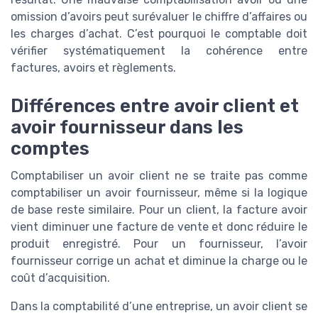
omission d’avoirs peut surévaluer le chiffre d’affaires ou
les charges d’achat. C’est pourquoi le comptable doit
vérifier systématiquement la cohérence entre
factures, avoirs et règlements.
Différences entre avoir client et
avoir fournisseur dans les
comptes
Comptabiliser un avoir client ne se traite pas comme
comptabiliser un avoir fournisseur, même si la logique
de base reste similaire. Pour un client, la facture avoir
vient diminuer une facture de vente et donc réduire le
produit enregistré. Pour un fournisseur, l’avoir
fournisseur corrige un achat et diminue la charge ou le
coût d’acquisition.
Dans la comptabilité d’une entreprise, un avoir client se