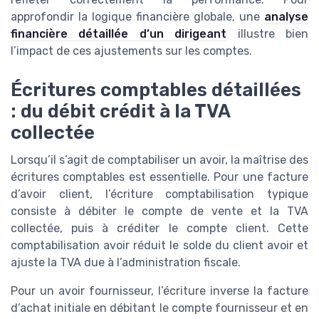
approfondir la logique financière globale, une
analyse
financière détaillée d’un dirigeant
illustre bien
l’impact de ces ajustements sur les comptes.
Écritures comptables détaillées
: du débit crédit à la TVA
collectée
Lorsqu’il s’agit de comptabiliser un avoir, la maîtrise des
écritures comptables est essentielle. Pour une facture
d’avoir client, l’écriture comptabilisation typique
consiste à débiter le compte de vente et la TVA
collectée, puis à créditer le compte client. Cette
comptabilisation avoir réduit le solde du client avoir et
ajuste la TVA due à l’administration fiscale.
Pour un avoir fournisseur, l’écriture inverse la facture
d’achat initiale en débitant le compte fournisseur et en