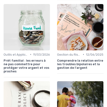
•
•
Outils et Applications de Gestion Financière
11/03/2026
Gestion du Risque Financier
12/06/2025
Prêt familial : les erreurs à
Comprendre la relation entre
ne pas commettre pour
les troubles bipolaires et la
protéger votre argent et vos
gestion de l'argent
proches