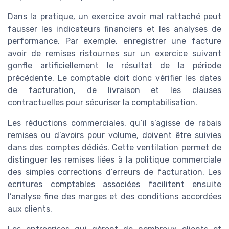
Dans la pratique, un exercice avoir mal rattaché peut
fausser les indicateurs financiers et les analyses de
performance. Par exemple, enregistrer une facture
avoir de remises ristournes sur un exercice suivant
gonfle artificiellement le résultat de la période
précédente. Le comptable doit donc vérifier les dates
de facturation, de livraison et les clauses
contractuelles pour sécuriser la comptabilisation.
Les réductions commerciales, qu’il s’agisse de rabais
remises ou d’avoirs pour volume, doivent être suivies
dans des comptes dédiés. Cette ventilation permet de
distinguer les remises liées à la politique commerciale
des simples corrections d’erreurs de facturation. Les
ecritures comptables associées facilitent ensuite
l’analyse fine des marges et des conditions accordées
aux clients.