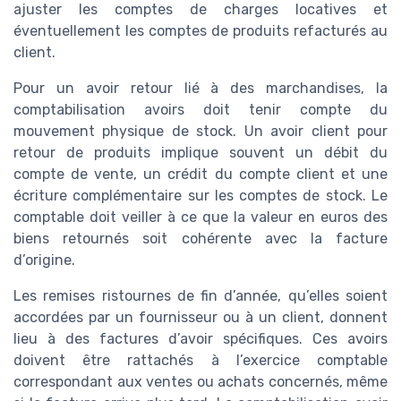
ajuster les comptes de charges locatives et
éventuellement les comptes de produits refacturés au
client.
Pour un avoir retour lié à des marchandises, la
comptabilisation avoirs doit tenir compte du
mouvement physique de stock. Un avoir client pour
retour de produits implique souvent un débit du
compte de vente, un crédit du compte client et une
écriture complémentaire sur les comptes de stock. Le
comptable doit veiller à ce que la valeur en euros des
biens retournés soit cohérente avec la facture
d’origine.
Les remises ristournes de fin d’année, qu’elles soient
accordées par un fournisseur ou à un client, donnent
lieu à des factures d’avoir spécifiques. Ces avoirs
doivent être rattachés à l’exercice comptable
correspondant aux ventes ou achats concernés, même