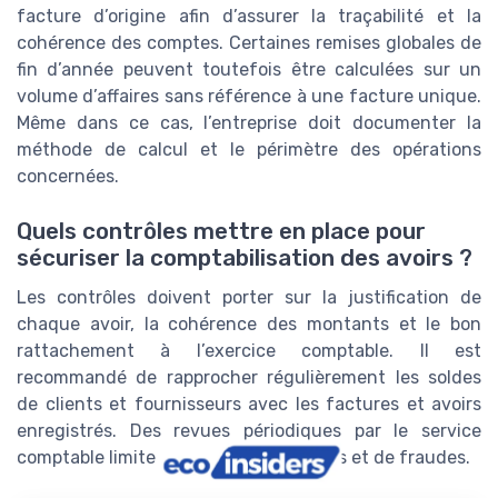
facture d’origine afin d’assurer la traçabilité et la
cohérence des comptes. Certaines remises globales de
fin d’année peuvent toutefois être calculées sur un
volume d’affaires sans référence à une facture unique.
Même dans ce cas, l’entreprise doit documenter la
méthode de calcul et le périmètre des opérations
concernées.
Quels contrôles mettre en place pour
sécuriser la comptabilisation des avoirs ?
Les contrôles doivent porter sur la justification de
chaque avoir, la cohérence des montants et le bon
rattachement à l’exercice comptable. Il est
recommandé de rapprocher régulièrement les soldes
de clients et fournisseurs avec les factures et avoirs
enregistrés. Des revues périodiques par le service
comptable limitent les risques d’erreurs et de fraudes.