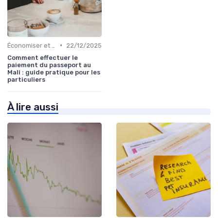
•
Économiser et Réduire les Dépenses
22/12/2025
Comment effectuer le
paiement du passeport au
Mali : guide pratique pour les
particuliers
À lire aussi