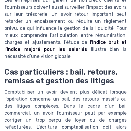
Les entreprises qui gèrent de nombreux clients et
fournisseurs doivent aussi surveiller l’impact des avoirs
sur leur trésorerie. Un avoir retour important peut
retarder un encaissement ou réduire un règlement
prévu, ce qui influence la gestion de la liquidité. Pour
mieux comprendre l’articulation entre rémunération,
charges et ajustements, l’étude de
l’indice brut et
l’indice majoré pour les salariés
illustre bien la
nécessité d’une vision globale.
Cas particuliers : bail, retours,
remises et gestion des litiges
Comptabiliser un avoir devient plus délicat lorsque
l’opération concerne un bail, des retours massifs ou
des litiges complexes. Dans le cadre d’un bail
commercial, un avoir fournisseur peut par exemple
corriger un trop perçu de loyer ou de charges
refacturées. L’écriture comptabilisation doit alors