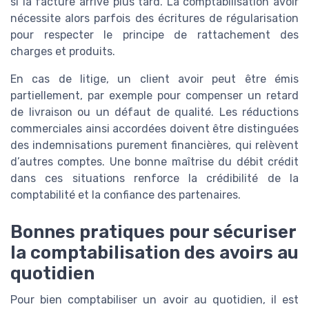
si la facture arrive plus tard. La comptabilisation avoir
nécessite alors parfois des écritures de régularisation
pour respecter le principe de rattachement des
charges et produits.
En cas de litige, un client avoir peut être émis
partiellement, par exemple pour compenser un retard
de livraison ou un défaut de qualité. Les réductions
commerciales ainsi accordées doivent être distinguées
des indemnisations purement financières, qui relèvent
d’autres comptes. Une bonne maîtrise du débit crédit
dans ces situations renforce la crédibilité de la
comptabilité et la confiance des partenaires.
Bonnes pratiques pour sécuriser
la comptabilisation des avoirs au
quotidien
Pour bien comptabiliser un avoir au quotidien, il est