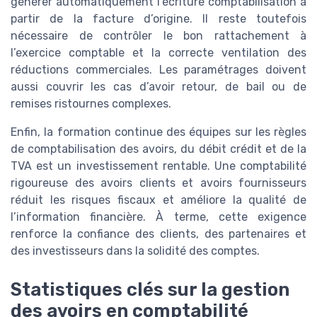
générer automatiquement l’écriture comptabilisation à
partir de la facture d’origine. Il reste toutefois
nécessaire de contrôler le bon rattachement à
l’exercice comptable et la correcte ventilation des
réductions commerciales. Les paramétrages doivent
aussi couvrir les cas d’avoir retour, de bail ou de
remises ristournes complexes.
Enfin, la formation continue des équipes sur les règles
de comptabilisation des avoirs, du débit crédit et de la
TVA est un investissement rentable. Une comptabilité
rigoureuse des avoirs clients et avoirs fournisseurs
réduit les risques fiscaux et améliore la qualité de
l’information financière. À terme, cette exigence
renforce la confiance des clients, des partenaires et
des investisseurs dans la solidité des comptes.
Statistiques clés sur la gestion
des avoirs en comptabilité