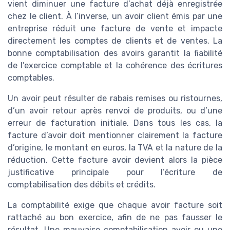
vient diminuer une facture d’achat déjà enregistrée
chez le client. À l’inverse, un avoir client émis par une
entreprise réduit une facture de vente et impacte
directement les comptes de clients et de ventes. La
bonne comptabilisation des avoirs garantit la fiabilité
de l’exercice comptable et la cohérence des écritures
comptables.
Un avoir peut résulter de rabais remises ou ristournes,
d’un avoir retour après renvoi de produits, ou d’une
erreur de facturation initiale. Dans tous les cas, la
facture d’avoir doit mentionner clairement la facture
d’origine, le montant en euros, la TVA et la nature de la
réduction. Cette facture avoir devient alors la pièce
justificative principale pour l’écriture de
comptabilisation des débits et crédits.
La comptabilité exige que chaque avoir facture soit
rattaché au bon exercice, afin de ne pas fausser le
résultat. Une mauvaise comptabilisation avoir ou une