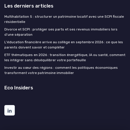
Les derniers articles
Multihabitation 5 : structurer un patrimoine locatif avec une SCPI fiscale
résidentielle
Divorce et SCPI : protéger ses parts et ses revenus immobiliers lors
d’une séparation
L'éducation financière arrive au collège en septembre 2026 : ce que les
parents doivent savoir et compléter
ETF thématiques en 2026 : transition énergétique, IA ou santé, comment
les intégrer sans déséquilibrer votre portefeuille
Investir au cœur des régions : comment les politiques économiques
transforment votre patrimoine immobilier
Eco Insiders