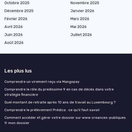
Octobre 2025
Novembre 2025
Décembre 2025
Janvier 2026
Février 2026
Mars 2026
Avril 2026
Mai 2026
Juin 2026
Juillet 2026
Août 2026
Les plus lus
Comprendre un virement reçu via Mangopay
Comprendre le rôle du predissime 9 en cas de décès dans votre
stratégie financière
Quel montant de retraite après 10 ans de travail au Luxembourg ?
Comprendre le prélèvement Prédica : ce qu'il faut savoir
Comment accéder et gérer votre dossier sur www creances-publiques
fr mon dossier