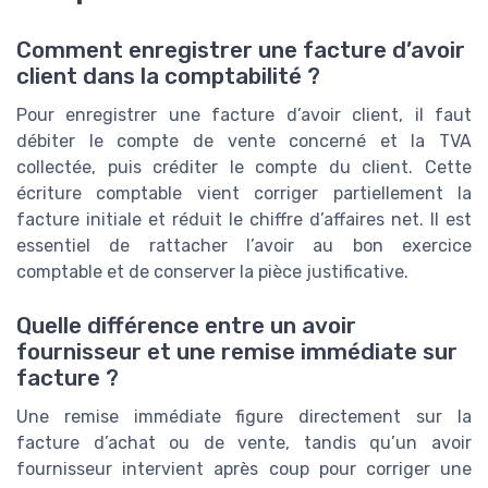
Comment enregistrer une facture d’avoir
client dans la comptabilité ?
Pour enregistrer une facture d’avoir client, il faut
débiter le compte de vente concerné et la TVA
collectée, puis créditer le compte du client. Cette
écriture comptable vient corriger partiellement la
facture initiale et réduit le chiffre d’affaires net. Il est
essentiel de rattacher l’avoir au bon exercice
comptable et de conserver la pièce justificative.
Quelle différence entre un avoir
fournisseur et une remise immédiate sur
facture ?
Une remise immédiate figure directement sur la
facture d’achat ou de vente, tandis qu’un avoir
fournisseur intervient après coup pour corriger une