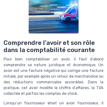
Comprendre l’avoir et son rôle
dans la comptabilité courante
Pour bien comptabiliser un avoir, il faut d’abord
comprendre sa nature juridique et économique. Un
avoir est une facture négative qui corrige une facture
initiale, par exemple après un retour de marchandise ou
des réductions commerciales accordées. Dans la
pratique, cet avoir modifie le chiffre d’affaires, la TVA
collectée et parfois les comptes de stock.
Lorsqu’un fournisseur émet un avoir fournisseur, il