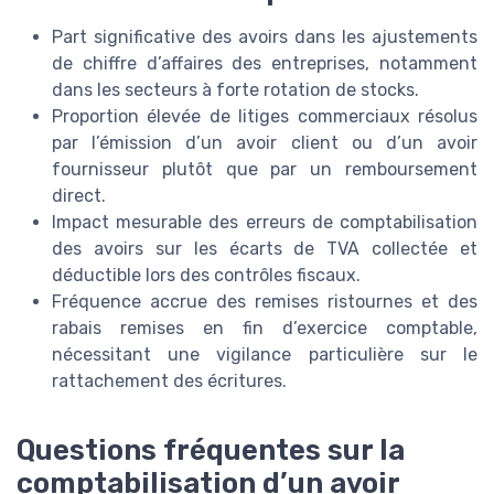
Part significative des avoirs dans les ajustements
de chiffre d’affaires des entreprises, notamment
dans les secteurs à forte rotation de stocks.
Proportion élevée de litiges commerciaux résolus
par l’émission d’un avoir client ou d’un avoir
fournisseur plutôt que par un remboursement
direct.
Impact mesurable des erreurs de comptabilisation
des avoirs sur les écarts de TVA collectée et
déductible lors des contrôles fiscaux.
Fréquence accrue des remises ristournes et des
rabais remises en fin d’exercice comptable,
nécessitant une vigilance particulière sur le
rattachement des écritures.
Questions fréquentes sur la
comptabilisation d’un avoir