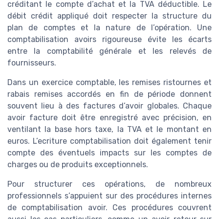
créditant le compte d’achat et la TVA déductible. Le
débit crédit appliqué doit respecter la structure du
plan de comptes et la nature de l’opération. Une
comptabilisation avoirs rigoureuse évite les écarts
entre la comptabilité générale et les relevés de
fournisseurs.
Dans un exercice comptable, les remises ristournes et
rabais remises accordés en fin de période donnent
souvent lieu à des factures d’avoir globales. Chaque
avoir facture doit être enregistré avec précision, en
ventilant la base hors taxe, la TVA et le montant en
euros. L’ecriture comptabilisation doit également tenir
compte des éventuels impacts sur les comptes de
charges ou de produits exceptionnels.
Pour structurer ces opérations, de nombreux
professionnels s’appuient sur des procédures internes
de comptabilisation avoir. Ces procédures couvrent