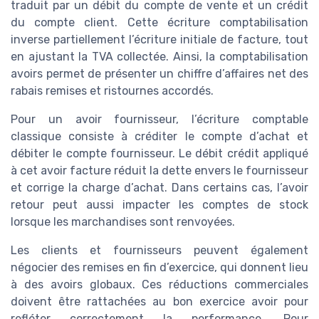
traduit par un débit du compte de vente et un crédit
du compte client. Cette écriture comptabilisation
inverse partiellement l’écriture initiale de facture, tout
en ajustant la TVA collectée. Ainsi, la comptabilisation
avoirs permet de présenter un chiffre d’affaires net des
rabais remises et ristournes accordés.
Pour un avoir fournisseur, l’écriture comptable
classique consiste à créditer le compte d’achat et
débiter le compte fournisseur. Le débit crédit appliqué
à cet avoir facture réduit la dette envers le fournisseur
et corrige la charge d’achat. Dans certains cas, l’avoir
retour peut aussi impacter les comptes de stock
lorsque les marchandises sont renvoyées.
Les clients et fournisseurs peuvent également
négocier des remises en fin d’exercice, qui donnent lieu
à des avoirs globaux. Ces réductions commerciales
doivent être rattachées au bon exercice avoir pour
refléter correctement la performance. Pour