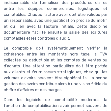
indispensable de formaliser des procédures claires
entre les équipes commerciales, logistiques et
comptables. Chaque facture avoir doit être validée par
un responsable, avec une justification précise du motif
et du lien avec la facture initiale. Cette discipline
documentaire facilite ensuite la saisie des écritures
comptables et les contrôles d’audit.
Le comptable doit systématiquement vérifier la
cohérence entre les montants hors taxe, la TVA
collectée ou déductible et les comptes de ventes ou
d’achats. Une attention particulière doit être portée
aux clients et fournisseurs stratégiques, chez qui les
volumes d’avoirs peuvent être significatifs. La bonne
gestion des avoirs contribue alors à une vision fidèle du
chiffre d’affaires et des marges.
Dans les logiciels de comptabilité modernes, la
fonction de comptabilisation avoir permet souvent de