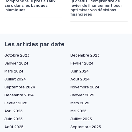
Comprendre le prêt à taux
Ql credit : comprendre ce
zéro dans les banques
levier de financement pour
islamiques
optimiser vos décisions
financières
Les articles par date
Octobre 2023
Décembre 2023
Janvier 2024
Février 2024
Mars 2024
Juin 2024
Juillet 2024
Août 2024
Septembre 2024
Novembre 2024
Décembre 2024
Janvier 2025
Février 2025
Mars 2025
Avril 2025
Mai 2025
Juin 2025
Juillet 2025
Août 2025
Septembre 2025