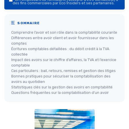
des fins commerciales par Eco Insiders et ses partenaires.
SOMMAIRE
Comprendre l’avoir et son rôle dans la comptabilité courante
Différences entre avoir client et avoir fournisseur dans les
comptes
Écritures comptables détaillées : du débit crédit à la TVA
collectée
Impact des avoirs sur le chiffre d’affaires, la TVA et l’exercice
comptable
Cas particuliers : bail, retours, remises et gestion des litiges
Bonnes pratiques pour sécuriser la comptabilisation des
avoirs au quotidien
Statistiques clés sur la gestion des avoirs en comptabilité
Questions fréquentes sur la comptabilisation d’un avoir