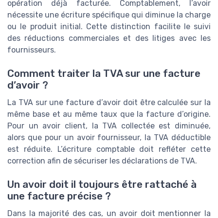
opération déjà facturée. Comptablement, l’avoir
nécessite une écriture spécifique qui diminue la charge
ou le produit initial. Cette distinction facilite le suivi
des réductions commerciales et des litiges avec les
fournisseurs.
Comment traiter la TVA sur une facture
d’avoir ?
La TVA sur une facture d’avoir doit être calculée sur la
même base et au même taux que la facture d’origine.
Pour un avoir client, la TVA collectée est diminuée,
alors que pour un avoir fournisseur, la TVA déductible
est réduite. L’écriture comptable doit refléter cette
correction afin de sécuriser les déclarations de TVA.
Un avoir doit il toujours être rattaché à
une facture précise ?
Dans la majorité des cas, un avoir doit mentionner la