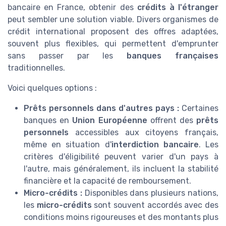
bancaire en France, obtenir des
crédits à l'étranger
peut sembler une solution viable. Divers organismes de
crédit international proposent des offres adaptées,
souvent plus flexibles, qui permettent d'emprunter
sans passer par les
banques françaises
traditionnelles.
Voici quelques options :
Prêts personnels dans d'autres pays :
Certaines
banques en
Union Européenne
offrent des
prêts
personnels
accessibles aux citoyens français,
même en situation d'
interdiction bancaire
. Les
critères d'éligibilité peuvent varier d'un pays à
l'autre, mais généralement, ils incluent la stabilité
financière et la capacité de remboursement.
Micro-crédits :
Disponibles dans plusieurs nations,
les
micro-crédits
sont souvent accordés avec des
conditions moins rigoureuses et des montants plus