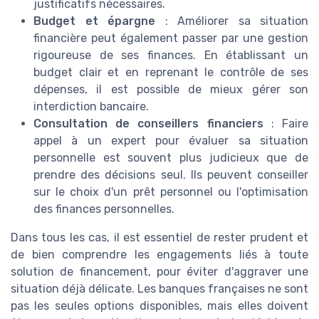
justificatifs nécessaires.
Budget et épargne
: Améliorer sa situation
financière peut également passer par une gestion
rigoureuse de ses finances. En établissant un
budget clair et en reprenant le contrôle de ses
dépenses, il est possible de mieux gérer son
interdiction bancaire.
Consultation de conseillers financiers
: Faire
appel à un expert pour évaluer sa situation
personnelle est souvent plus judicieux que de
prendre des décisions seul. Ils peuvent conseiller
sur le choix d'un prêt personnel ou l'optimisation
des finances personnelles.
Dans tous les cas, il est essentiel de rester prudent et
de bien comprendre les engagements liés à toute
solution de financement, pour éviter d'aggraver une
situation déjà délicate. Les banques françaises ne sont
pas les seules options disponibles, mais elles doivent