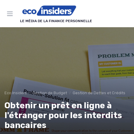
Panneau de gestion des cookies
LE MÉDIA DE LA FINANCE PERSONNELLE
Eco Insiders
Gestion de Budget
Gestion de Dettes et Crédits
Obtenir un prêt en ligne à
l'étranger pour les interdits
bancaires