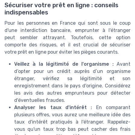
Sécuriser votre prêt en ligne : conseils
indispensables
Pour les personnes en France qui sont sous le coup
d'une interdiction bancaire, emprunter à l'étranger
peut sembler attrayant. Toutefois, cette option
comporte des risques, et il est crucial de sécuriser
votre prêt en ligne pour éviter les pièges courants.
Veillez à la légitimité de l'organisme :
Avant
d’opter pour un crédit auprès d’un organisme
étranger, vérifiez sa légitimité et son
enregistrement dans le pays d'origine. Considérez
les avis des autres emprunteurs pour détecter
d'éventuelles fraudes.
Analyser les taux d'intérêt :
En comparant
plusieurs offres, vous aurez une meilleure idée des
taux d'intérêt pratiqués à l'étranger. Rappelez-
vous qu'un taux trop bas peut cacher des frais