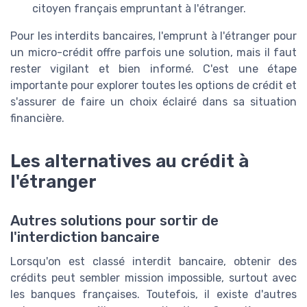
citoyen français empruntant à l'étranger.
Pour les interdits bancaires, l'emprunt à l'étranger pour
un micro-crédit offre parfois une solution, mais il faut
rester vigilant et bien informé. C'est une étape
importante pour explorer toutes les options de crédit et
s'assurer de faire un choix éclairé dans sa situation
financière.
Les alternatives au crédit à
l'étranger
Autres solutions pour sortir de
l'interdiction bancaire
Lorsqu'on est classé interdit bancaire, obtenir des
crédits peut sembler mission impossible, surtout avec
les banques françaises. Toutefois, il existe d'autres