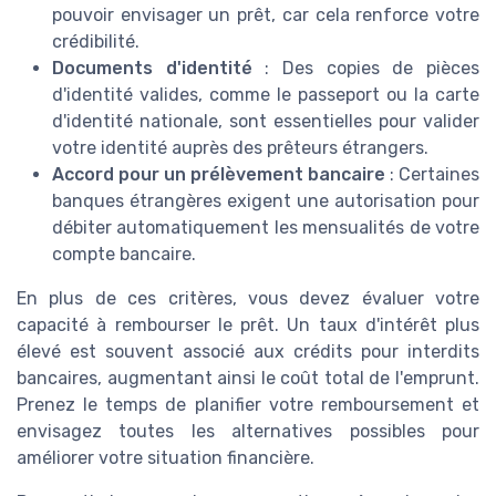
pouvoir envisager un prêt, car cela renforce votre
crédibilité.
Documents d'identité
: Des copies de pièces
d'identité valides, comme le passeport ou la carte
d'identité nationale, sont essentielles pour valider
votre identité auprès des prêteurs étrangers.
Accord pour un prélèvement bancaire
: Certaines
banques étrangères exigent une autorisation pour
débiter automatiquement les mensualités de votre
compte bancaire.
En plus de ces critères, vous devez évaluer votre
capacité à rembourser le prêt. Un taux d'intérêt plus
élevé est souvent associé aux crédits pour interdits
bancaires, augmentant ainsi le coût total de l'emprunt.
Prenez le temps de planifier votre remboursement et
envisagez toutes les alternatives possibles pour
améliorer votre situation financière.