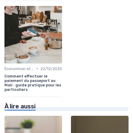
•
Économiser et Réduire les Dépenses
22/12/2025
Comment effectuer le
paiement du passeport au
Mali : guide pratique pour les
particuliers
À lire aussi