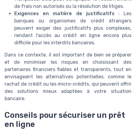
de frais non autorisés ou la résolution de litiges.
Exigences en matière de justificatifs
: Les
banques ou organismes de crédit étrangers
peuvent exiger des justificatifs plus complexes,
rendant l'accès au crédit en ligne encore plus
difficile pour les interdits bancaires.
Dans ce contexte, il est important de bien se préparer
et de minimiser les risques en choisissant des
partenaires financiers fiables et transparents, tout en
envisageant les alternatives potentielles, comme le
rachat de crédit ou les micro-crédits, qui peuvent offrir
des solutions mieux adaptées à votre situation
bancaire.
Conseils pour sécuriser un prêt
en ligne