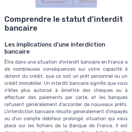
Comprendre le statut d'interdit
bancaire
Les implications d'une interdiction
bancaire
Être dans une situation d'interdit bancaire en France a
de nombreuses conséquences sur votre capacité à
obtenir du crédit, que ce soit un prêt personnel ou un
crédit immobilier. Un interdit bancaire signifie que vous
n'êtes plus autorisé à émettre des chèques ou à
effectuer des paiements par carte, et les banques
refusent généralement d'accorder de nouveaux prêts.
L'interdiction bancaire résulte généralement d'impayés
ou d'un compte débiteur prolongé, situation qui vous
place sur les fichiers de la Banque de France. Il est