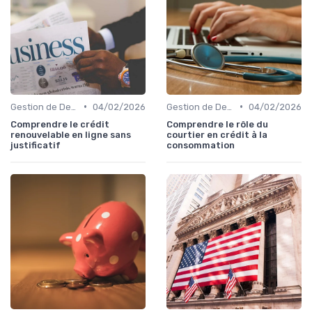
•
•
Gestion de Dettes et Crédits
04/02/2026
Gestion de Dettes et Crédits
04/02/2026
Comprendre le crédit
Comprendre le rôle du
renouvelable en ligne sans
courtier en crédit à la
justificatif
consommation