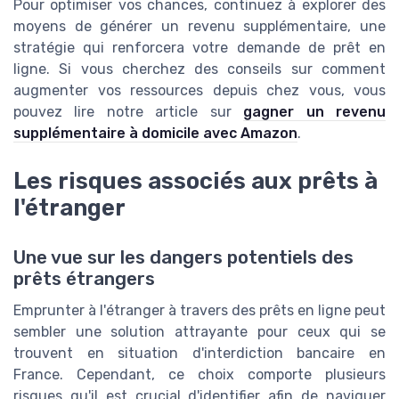
Pour optimiser vos chances, continuez à explorer des
moyens de générer un revenu supplémentaire, une
stratégie qui renforcera votre demande de prêt en
ligne. Si vous cherchez des conseils sur comment
augmenter vos ressources depuis chez vous, vous
pouvez lire notre article sur
gagner un revenu
supplémentaire à domicile avec Amazon
.
Les risques associés aux prêts à
l'étranger
Une vue sur les dangers potentiels des
prêts étrangers
Emprunter à l'étranger à travers des prêts en ligne peut
sembler une solution attrayante pour ceux qui se
trouvent en situation d'interdiction bancaire en
France. Cependant, ce choix comporte plusieurs
risques qu'il est crucial d'identifier afin de naviguer