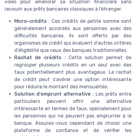
voies pour améliorer sa situation financière sans
recourir aux prêts bancaires classiques à l'étranger.
Micro-crédits
: Ces crédits de petite somme sont
généralement accordés aux personnes avec des
difficultés bancaires. Ils sont offerts par des
organismes de crédit qui évaluent d'autres critères
d'éligibilité que ceux des banques traditionnelles.
Rachat de crédits
: Cette solution permet de
regrouper plusieurs crédits en un seul avec des
taux potentiellement plus avantageux. Le rachat
de crédit peut s'avérer une option intéressante
pour réduire le montant des mensualités.
Solution d'emprunt alternative
: Les prêts entre
particuliers peuvent offrir une alternative
intéressante en termes de taux, spécialement pour
les personnes qui ne peuvent pas emprunter à la
banque. Assurez-vous cependant de choisir une
plateforme de confiance et de vérifier les