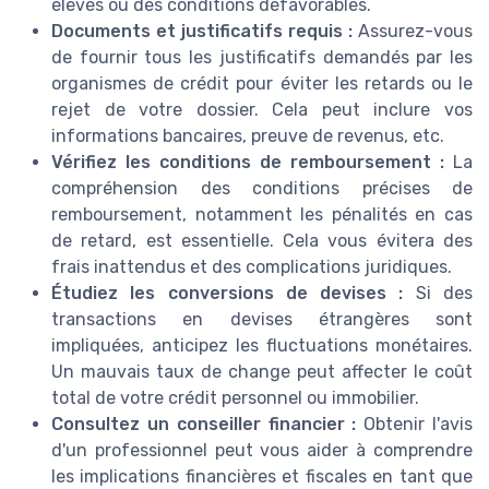
élevés ou des conditions défavorables.
Documents et justificatifs requis :
Assurez-vous
de fournir tous les justificatifs demandés par les
organismes de crédit pour éviter les retards ou le
rejet de votre dossier. Cela peut inclure vos
informations bancaires, preuve de revenus, etc.
Vérifiez les conditions de remboursement :
La
compréhension des conditions précises de
remboursement, notamment les pénalités en cas
de retard, est essentielle. Cela vous évitera des
frais inattendus et des complications juridiques.
Étudiez les conversions de devises :
Si des
transactions en devises étrangères sont
impliquées, anticipez les fluctuations monétaires.
Un mauvais taux de change peut affecter le coût
total de votre crédit personnel ou immobilier.
Consultez un conseiller financier :
Obtenir l'avis
d'un professionnel peut vous aider à comprendre
les implications financières et fiscales en tant que