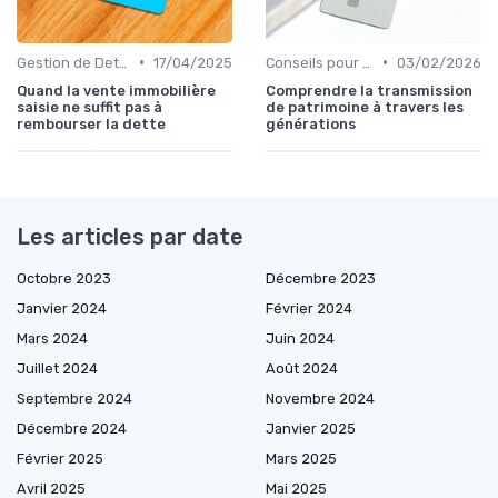
•
•
Gestion de Dettes et Crédits
17/04/2025
Conseils pour Familles et Couples
03/02/2026
Quand la vente immobilière
Comprendre la transmission
saisie ne suffit pas à
de patrimoine à travers les
rembourser la dette
générations
Les articles par date
Octobre 2023
Décembre 2023
Janvier 2024
Février 2024
Mars 2024
Juin 2024
Juillet 2024
Août 2024
Septembre 2024
Novembre 2024
Décembre 2024
Janvier 2025
Février 2025
Mars 2025
Avril 2025
Mai 2025