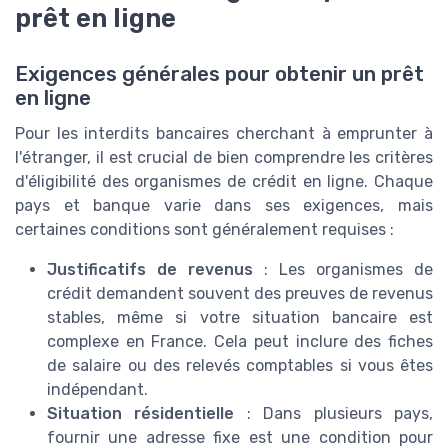
prêt en ligne
Exigences générales pour obtenir un prêt
en ligne
Pour les interdits bancaires cherchant à emprunter à
l'étranger, il est crucial de bien comprendre les critères
d'éligibilité des organismes de crédit en ligne. Chaque
pays et banque varie dans ses exigences, mais
certaines conditions sont généralement requises :
Justificatifs de revenus
: Les organismes de
crédit demandent souvent des preuves de revenus
stables, même si votre situation bancaire est
complexe en France. Cela peut inclure des fiches
de salaire ou des relevés comptables si vous êtes
indépendant.
Situation résidentielle
: Dans plusieurs pays,
fournir une adresse fixe est une condition pour