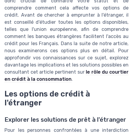
donc crucial de connaître votre statut et de
comprendre comment cela affecte vos options de
crédit. Avant de chercher à emprunter à l'étranger, il
est conseillé d'étudier toutes les options disponibles,
telles que l'union européenne, afin de comprendre
comment les banques étrangères facilitent l'accès au
crédit pour les Français. Dans la suite de notre article,
nous examinerons ces options plus en détail. Pour
approfondir vos connaissances sur ce sujet, explorez
davantage les implications et les solutions possibles en
consultant cet article pertinent sur
le rôle du courtier
en crédit à la consommation
.
Les options de crédit à
l'étranger
Explorer les solutions de prêt à l'étranger
Pour les personnes confrontées à une interdiction