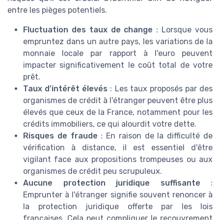
entre les pièges potentiels.
Fluctuation des taux de change
: Lorsque vous
empruntez dans un autre pays, les variations de la
monnaie locale par rapport à l'euro peuvent
impacter significativement le coût total de votre
prêt.
Taux d'intérêt élevés
: Les taux proposés par des
organismes de crédit à l'étranger peuvent être plus
élevés que ceux de la France, notamment pour les
crédits immobiliers, ce qui alourdit votre dette.
Risques de fraude
: En raison de la difficulté de
vérification à distance, il est essentiel d'être
vigilant face aux propositions trompeuses ou aux
organismes de crédit peu scrupuleux.
Aucune protection juridique suffisante
:
Emprunter à l'étranger signifie souvent renoncer à
la protection juridique offerte par les lois
françaises. Cela peut compliquer le recouvrement