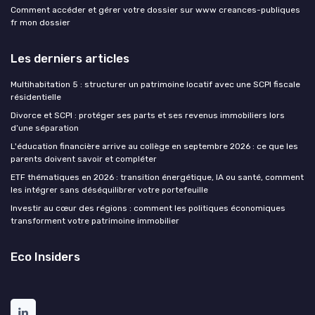
Comment accéder et gérer votre dossier sur www creances-publiques
fr mon dossier
Les derniers articles
Multihabitation 5 : structurer un patrimoine locatif avec une SCPI fiscale
résidentielle
Divorce et SCPI : protéger ses parts et ses revenus immobiliers lors
d’une séparation
L'éducation financière arrive au collège en septembre 2026 : ce que les
parents doivent savoir et compléter
ETF thématiques en 2026 : transition énergétique, IA ou santé, comment
les intégrer sans déséquilibrer votre portefeuille
Investir au cœur des régions : comment les politiques économiques
transforment votre patrimoine immobilier
Eco Insiders