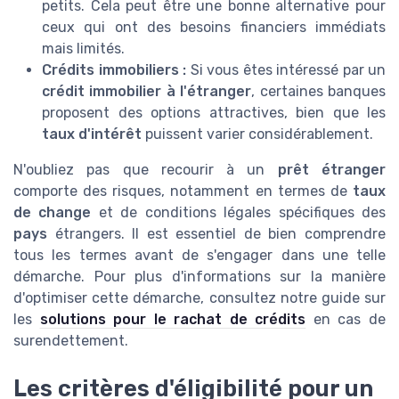
petits. Cela peut être une bonne alternative pour
ceux qui ont des besoins financiers immédiats
mais limités.
Crédits immobiliers :
Si vous êtes intéressé par un
crédit immobilier à l'étranger
, certaines banques
proposent des options attractives, bien que les
taux d'intérêt
puissent varier considérablement.
N'oubliez pas que recourir à un
prêt étranger
comporte des risques, notamment en termes de
taux
de change
et de conditions légales spécifiques des
pays
étrangers. Il est essentiel de bien comprendre
tous les termes avant de s'engager dans une telle
démarche. Pour plus d'informations sur la manière
d'optimiser cette démarche, consultez notre guide sur
les
solutions pour le rachat de crédits
en cas de
surendettement.
Les critères d'éligibilité pour un