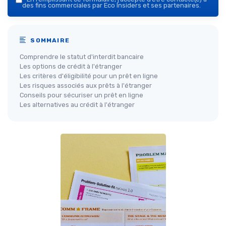
des fins commerciales par Eco Insiders et ses partenaires.
SOMMAIRE
Comprendre le statut d'interdit bancaire
Les options de crédit à l'étranger
Les critères d'éligibilité pour un prêt en ligne
Les risques associés aux prêts à l'étranger
Conseils pour sécuriser un prêt en ligne
Les alternatives au crédit à l'étranger