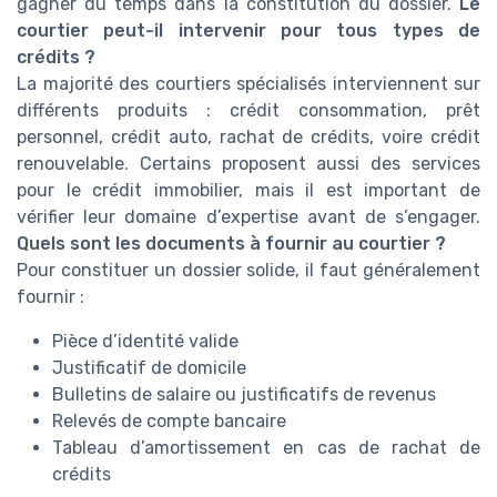
gagner du temps dans la constitution du dossier.
Le
courtier peut-il intervenir pour tous types de
crédits ?
La majorité des courtiers spécialisés interviennent sur
différents produits : crédit consommation, prêt
personnel, crédit auto, rachat de crédits, voire crédit
renouvelable. Certains proposent aussi des services
pour le crédit immobilier, mais il est important de
vérifier leur domaine d’expertise avant de s’engager.
Quels sont les documents à fournir au courtier ?
Pour constituer un dossier solide, il faut généralement
fournir :
Pièce d’identité valide
Justificatif de domicile
Bulletins de salaire ou justificatifs de revenus
Relevés de compte bancaire
Tableau d’amortissement en cas de rachat de
crédits