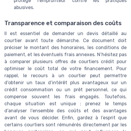
protège l’emprunteur contre les pratiques
abusives.
Transparence et comparaison des coûts
Il est essentiel de demander un devis détaillé au
courtier avant toute démarche. Ce document doit
préciser le montant des honoraires, les conditions de
paiement, et les éventuels frais annexes. N’hésitez pas
à comparer plusieurs offres de courtiers crédit pour
optimiser le coût total de votre financement. Pour
rappel, le recours à un courtier peut permettre
d’obtenir un taux d’intérêt plus avantageux sur un
crédit consommation ou un prêt personnel, ce qui
compense souvent les frais engagés. Toutefois,
chaque situation est unique : prenez le temps
d’analyser l’ensemble des coûts et des avantages
avant de vous décider. Enfin, gardez à l’esprit que
certains courtiers sont rémunérés directement par les