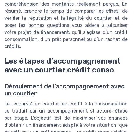
compréhension des montants réellement perçus. En
résumé, prendre le temps de comparer les offres, de
vérifier la réputation et la légalité du courtier, et de
poser les bonnes questions vous aidera à sécuriser
votre projet de financement, qu’il s’agisse d’un crédit
consommation, d’un prêt personnel ou d’un rachat de
crédits.
Les étapes d’accompagnement
avec un courtier crédit conso
Déroulement de l’accompagnement avec
un courtier
Le recours à un courtier en crédit à la consommation
se traduit par un accompagnement structuré, étape
par étape. L’objectif est de maximiser vos chances
d’obtenir un financement adapté à votre situation, que