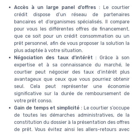
Accès à un large panel d’offres
: Le courtier
crédit dispose d’un réseau de partenaires
bancaires et d’organismes spécialisés. Il compare
pour vous les différentes offres de financement,
que ce soit pour un crédit consommation ou un
prêt personnel, afin de vous proposer la solution la
plus adaptée à votre situation.
Négociation des taux d’intérêt
: Grâce à son
expertise et à sa connaissance du marché, le
courtier peut négocier des taux d’intérêt plus
avantageux que ceux que vous pourriez obtenir
seul. Cela peut représenter une économie
significative sur la durée de remboursement de
votre prêt conso.
Gain de temps et simplicité
: Le courtier s’occupe
de toutes les démarches administratives, de la
constitution du dossier à la présentation des offres
de prêt. Vous évitez ainsi les allers-retours avec