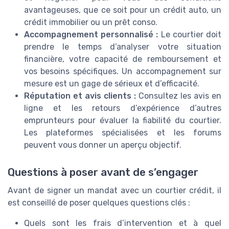
avantageuses, que ce soit pour un crédit auto, un
crédit immobilier ou un prêt conso.
Accompagnement personnalisé :
Le courtier doit
prendre le temps d’analyser votre situation
financière, votre capacité de remboursement et
vos besoins spécifiques. Un accompagnement sur
mesure est un gage de sérieux et d’efficacité.
Réputation et avis clients :
Consultez les avis en
ligne et les retours d’expérience d’autres
emprunteurs pour évaluer la fiabilité du courtier.
Les plateformes spécialisées et les forums
peuvent vous donner un aperçu objectif.
Questions à poser avant de s’engager
Avant de signer un mandat avec un courtier crédit, il
est conseillé de poser quelques questions clés :
Quels sont les frais d’intervention et à quel