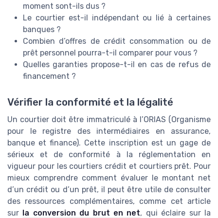
moment sont-ils dus ?
Le courtier est-il indépendant ou lié à certaines
banques ?
Combien d’offres de crédit consommation ou de
prêt personnel pourra-t-il comparer pour vous ?
Quelles garanties propose-t-il en cas de refus de
financement ?
Vérifier la conformité et la légalité
Un courtier doit être immatriculé à l’ORIAS (Organisme
pour le registre des intermédiaires en assurance,
banque et finance). Cette inscription est un gage de
sérieux et de conformité à la réglementation en
vigueur pour les courtiers crédit et courtiers prêt. Pour
mieux comprendre comment évaluer le montant net
d’un crédit ou d’un prêt, il peut être utile de consulter
des ressources complémentaires, comme cet article
sur
la conversion du brut en net
, qui éclaire sur la