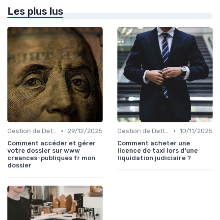
Les plus lus
•
•
Gestion de Dettes et Crédits
29/12/2025
Gestion de Dettes et Crédits
10/11/2025
Comment accéder et gérer
Comment acheter une
votre dossier sur www
licence de taxi lors d’une
creances-publiques fr mon
liquidation judiciaire ?
dossier