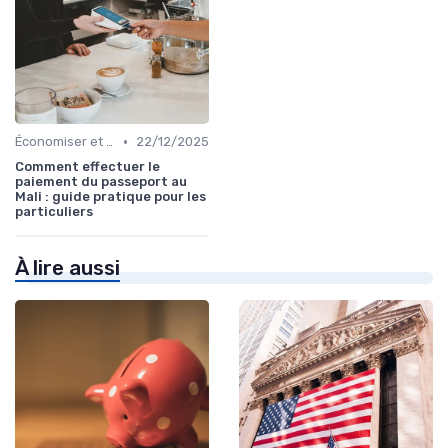
•
Économiser et Réduire les Dépenses
22/12/2025
Comment effectuer le
paiement du passeport au
Mali : guide pratique pour les
particuliers
À lire aussi