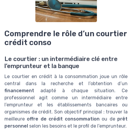
Comprendre le rôle d’un courtier
crédit conso
Le courtier : un intermédiaire clé entre
l’emprunteur et la banque
Le courtier en crédit à la consommation joue un rôle
central dans la recherche et l’obtention d’un
financement
adapté à chaque situation. Ce
professionnel agit comme un intermédiaire entre
l’emprunteur et les établissements bancaires ou
organismes de crédit. Son objectif principal : trouver la
meilleure
offre de crédit consommation
ou de
prêt
personnel
selon les besoins et le profil de l’emprunteur.