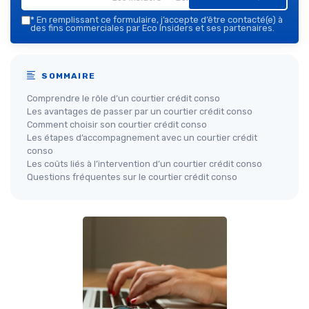
*
En remplissant ce formulaire, j’accepte d’être contacté(e) à
des fins commerciales par Eco Insiders et ses partenaires.
SOMMAIRE
Comprendre le rôle d’un courtier crédit conso
Les avantages de passer par un courtier crédit conso
Comment choisir son courtier crédit conso
Les étapes d’accompagnement avec un courtier crédit
conso
Les coûts liés à l’intervention d’un courtier crédit conso
Questions fréquentes sur le courtier crédit conso