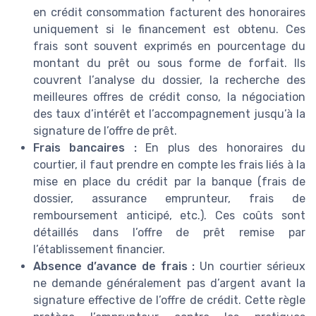
en crédit consommation facturent des honoraires
uniquement si le financement est obtenu. Ces
frais sont souvent exprimés en pourcentage du
montant du prêt ou sous forme de forfait. Ils
couvrent l’analyse du dossier, la recherche des
meilleures offres de crédit conso, la négociation
des taux d’intérêt et l’accompagnement jusqu’à la
signature de l’offre de prêt.
Frais bancaires :
En plus des honoraires du
courtier, il faut prendre en compte les frais liés à la
mise en place du crédit par la banque (frais de
dossier, assurance emprunteur, frais de
remboursement anticipé, etc.). Ces coûts sont
détaillés dans l’offre de prêt remise par
l’établissement financier.
Absence d’avance de frais :
Un courtier sérieux
ne demande généralement pas d’argent avant la
signature effective de l’offre de crédit. Cette règle