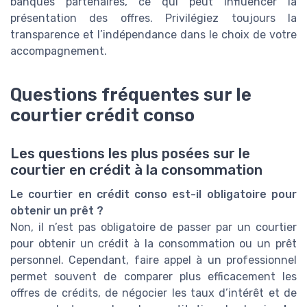
banques partenaires, ce qui peut influencer la
présentation des offres. Privilégiez toujours la
transparence et l’indépendance dans le choix de votre
accompagnement.
Questions fréquentes sur le
courtier crédit conso
Les questions les plus posées sur le
courtier en crédit à la consommation
Le courtier en crédit conso est-il obligatoire pour
obtenir un prêt ?
Non, il n’est pas obligatoire de passer par un courtier
pour obtenir un crédit à la consommation ou un prêt
personnel. Cependant, faire appel à un professionnel
permet souvent de comparer plus efficacement les
offres de crédits, de négocier les taux d’intérêt et de