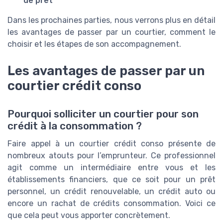
de prêt
Dans les prochaines parties, nous verrons plus en détail
les avantages de passer par un courtier, comment le
choisir et les étapes de son accompagnement.
Les avantages de passer par un
courtier crédit conso
Pourquoi solliciter un courtier pour son
crédit à la consommation ?
Faire appel à un courtier crédit conso présente de
nombreux atouts pour l’emprunteur. Ce professionnel
agit comme un intermédiaire entre vous et les
établissements financiers, que ce soit pour un prêt
personnel, un crédit renouvelable, un crédit auto ou
encore un rachat de crédits consommation. Voici ce
que cela peut vous apporter concrètement.