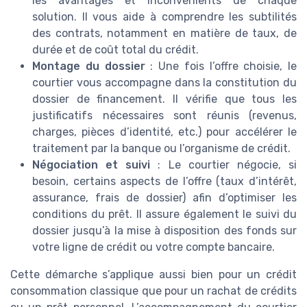
les avantages et inconvénients de chaque
solution. Il vous aide à comprendre les subtilités
des contrats, notamment en matière de taux, de
durée et de coût total du crédit.
Montage du dossier
: Une fois l’offre choisie, le
courtier vous accompagne dans la constitution du
dossier de financement. Il vérifie que tous les
justificatifs nécessaires sont réunis (revenus,
charges, pièces d’identité, etc.) pour accélérer le
traitement par la banque ou l’organisme de crédit.
Négociation et suivi
: Le courtier négocie, si
besoin, certains aspects de l’offre (taux d’intérêt,
assurance, frais de dossier) afin d’optimiser les
conditions du prêt. Il assure également le suivi du
dossier jusqu’à la mise à disposition des fonds sur
votre ligne de crédit ou votre compte bancaire.
Cette démarche s’applique aussi bien pour un crédit
consommation classique que pour un rachat de crédits