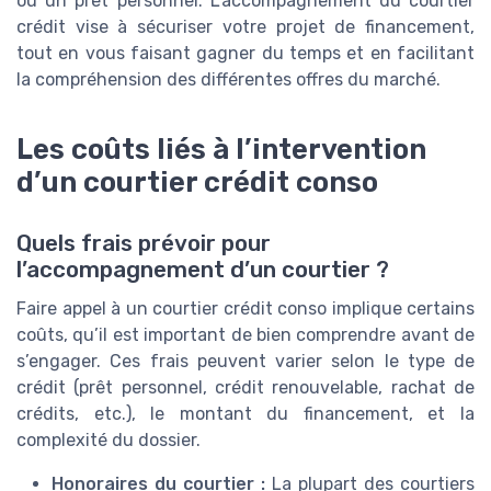
ou un prêt personnel. L’accompagnement du courtier
crédit vise à sécuriser votre projet de financement,
tout en vous faisant gagner du temps et en facilitant
la compréhension des différentes offres du marché.
Les coûts liés à l’intervention
d’un courtier crédit conso
Quels frais prévoir pour
l’accompagnement d’un courtier ?
Faire appel à un courtier crédit conso implique certains
coûts, qu’il est important de bien comprendre avant de
s’engager. Ces frais peuvent varier selon le type de
crédit (prêt personnel, crédit renouvelable, rachat de
crédits, etc.), le montant du financement, et la
complexité du dossier.
Honoraires du courtier :
La plupart des courtiers