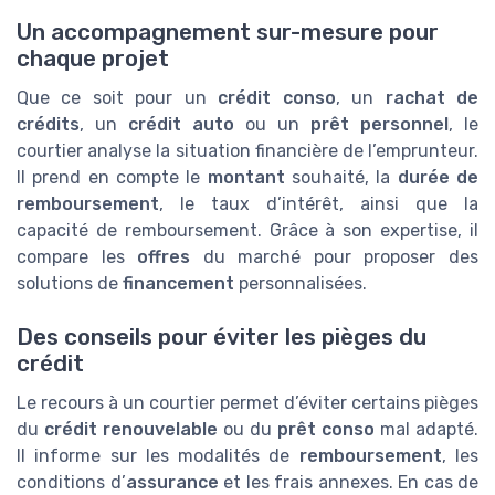
Un accompagnement sur-mesure pour
chaque projet
Que ce soit pour un
crédit conso
, un
rachat de
crédits
, un
crédit auto
ou un
prêt personnel
, le
courtier analyse la situation financière de l’emprunteur.
Il prend en compte le
montant
souhaité, la
durée de
remboursement
, le taux d’intérêt, ainsi que la
capacité de remboursement. Grâce à son expertise, il
compare les
offres
du marché pour proposer des
solutions de
financement
personnalisées.
Des conseils pour éviter les pièges du
crédit
Le recours à un courtier permet d’éviter certains pièges
du
crédit renouvelable
ou du
prêt conso
mal adapté.
Il informe sur les modalités de
remboursement
, les
conditions d’
assurance
et les frais annexes. En cas de