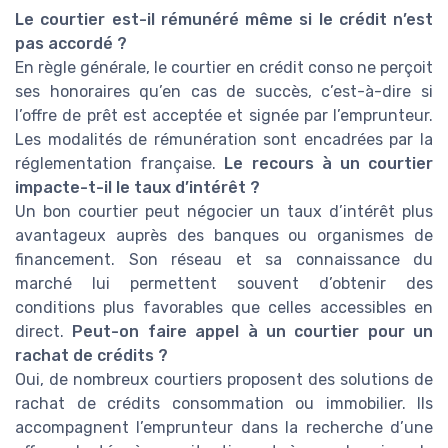
Le courtier est-il rémunéré même si le crédit n’est
pas accordé ?
En règle générale, le courtier en crédit conso ne perçoit
ses honoraires qu’en cas de succès, c’est-à-dire si
l’offre de prêt est acceptée et signée par l’emprunteur.
Les modalités de rémunération sont encadrées par la
réglementation française.
Le recours à un courtier
impacte-t-il le taux d’intérêt ?
Un bon courtier peut négocier un taux d’intérêt plus
avantageux auprès des banques ou organismes de
financement. Son réseau et sa connaissance du
marché lui permettent souvent d’obtenir des
conditions plus favorables que celles accessibles en
direct.
Peut-on faire appel à un courtier pour un
rachat de crédits ?
Oui, de nombreux courtiers proposent des solutions de
rachat de crédits consommation ou immobilier. Ils
accompagnent l’emprunteur dans la recherche d’une