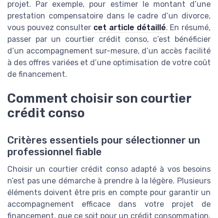
projet. Par exemple, pour estimer le montant d’une
prestation compensatoire dans le cadre d’un divorce,
vous pouvez consulter
cet article détaillé
. En résumé,
passer par un courtier crédit conso, c’est bénéficier
d’un accompagnement sur-mesure, d’un accès facilité
à des offres variées et d’une optimisation de votre coût
de financement.
Comment choisir son courtier
crédit conso
Critères essentiels pour sélectionner un
professionnel fiable
Choisir un courtier crédit conso adapté à vos besoins
n’est pas une démarche à prendre à la légère. Plusieurs
éléments doivent être pris en compte pour garantir un
accompagnement efficace dans votre projet de
financement, que ce soit pour un crédit consommation,