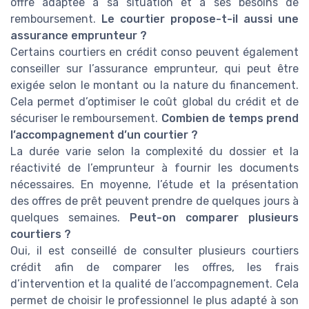
offre adaptée à sa situation et à ses besoins de
remboursement.
Le courtier propose-t-il aussi une
assurance emprunteur ?
Certains courtiers en crédit conso peuvent également
conseiller sur l’assurance emprunteur, qui peut être
exigée selon le montant ou la nature du financement.
Cela permet d’optimiser le coût global du crédit et de
sécuriser le remboursement.
Combien de temps prend
l’accompagnement d’un courtier ?
La durée varie selon la complexité du dossier et la
réactivité de l’emprunteur à fournir les documents
nécessaires. En moyenne, l’étude et la présentation
des offres de prêt peuvent prendre de quelques jours à
quelques semaines.
Peut-on comparer plusieurs
courtiers ?
Oui, il est conseillé de consulter plusieurs courtiers
crédit afin de comparer les offres, les frais
d’intervention et la qualité de l’accompagnement. Cela
permet de choisir le professionnel le plus adapté à son