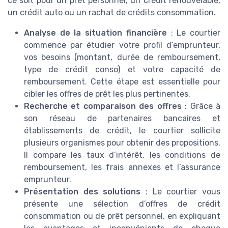
ce soit pour un prêt personnel, un crédit renouvelable,
un crédit auto ou un rachat de crédits consommation.
Analyse de la situation financière
: Le courtier
commence par étudier votre profil d’emprunteur,
vos besoins (montant, durée de remboursement,
type de crédit conso) et votre capacité de
remboursement. Cette étape est essentielle pour
cibler les offres de prêt les plus pertinentes.
Recherche et comparaison des offres
: Grâce à
son réseau de partenaires bancaires et
établissements de crédit, le courtier sollicite
plusieurs organismes pour obtenir des propositions.
Il compare les taux d’intérêt, les conditions de
remboursement, les frais annexes et l’assurance
emprunteur.
Présentation des solutions
: Le courtier vous
présente une sélection d’offres de crédit
consommation ou de prêt personnel, en expliquant