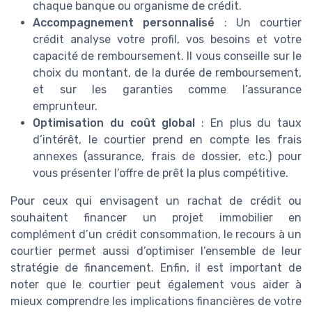
chaque banque ou organisme de crédit.
Accompagnement personnalisé
: Un courtier
crédit analyse votre profil, vos besoins et votre
capacité de remboursement. Il vous conseille sur le
choix du montant, de la durée de remboursement,
et sur les garanties comme l’assurance
emprunteur.
Optimisation du coût global
: En plus du taux
d’intérêt, le courtier prend en compte les frais
annexes (assurance, frais de dossier, etc.) pour
vous présenter l’offre de prêt la plus compétitive.
Pour ceux qui envisagent un rachat de crédit ou
souhaitent financer un projet immobilier en
complément d’un crédit consommation, le recours à un
courtier permet aussi d’optimiser l’ensemble de leur
stratégie de financement. Enfin, il est important de
noter que le courtier peut également vous aider à
mieux comprendre les implications financières de votre