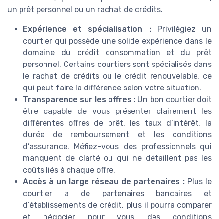
un prêt personnel ou un rachat de crédits.
Expérience et spécialisation :
Privilégiez un
courtier qui possède une solide expérience dans le
domaine du crédit consommation et du prêt
personnel. Certains courtiers sont spécialisés dans
le rachat de crédits ou le crédit renouvelable, ce
qui peut faire la différence selon votre situation.
Transparence sur les offres :
Un bon courtier doit
être capable de vous présenter clairement les
différentes offres de prêt, les taux d’intérêt, la
durée de remboursement et les conditions
d’assurance. Méfiez-vous des professionnels qui
manquent de clarté ou qui ne détaillent pas les
coûts liés à chaque offre.
Accès à un large réseau de partenaires :
Plus le
courtier a de partenaires bancaires et
d’établissements de crédit, plus il pourra comparer
et négocier pour vous des conditions