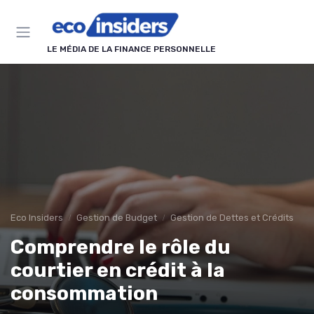
Panneau de gestion des cookies
LE MÉDIA DE LA FINANCE PERSONNELLE
Eco Insiders
Gestion de Budget
Gestion de Dettes et Crédits
Comprendre le rôle du
courtier en crédit à la
consommation