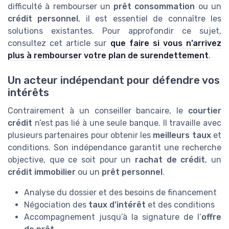
difficulté à rembourser un
prêt consommation
ou un
crédit personnel
, il est essentiel de connaître les
solutions existantes. Pour approfondir ce sujet,
consultez cet article sur
que faire si vous n’arrivez
plus à rembourser votre plan de surendettement
.
Un acteur indépendant pour défendre vos
intérêts
Contrairement à un conseiller bancaire, le
courtier
crédit
n’est pas lié à une seule banque. Il travaille avec
plusieurs partenaires pour obtenir les
meilleurs taux
et
conditions. Son indépendance garantit une recherche
objective, que ce soit pour un
rachat de crédit
, un
crédit immobilier
ou un
prêt personnel
.
Analyse du dossier et des besoins de financement
Négociation des
taux d’intérêt
et des conditions
Accompagnement jusqu’à la signature de l’
offre