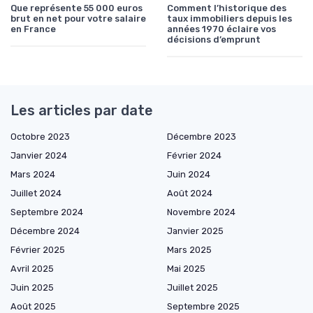
Que représente 55 000 euros
Comment l’historique des
brut en net pour votre salaire
taux immobiliers depuis les
en France
années 1970 éclaire vos
décisions d’emprunt
Les articles par date
Octobre 2023
Décembre 2023
Janvier 2024
Février 2024
Mars 2024
Juin 2024
Juillet 2024
Août 2024
Septembre 2024
Novembre 2024
Décembre 2024
Janvier 2025
Février 2025
Mars 2025
Avril 2025
Mai 2025
Juin 2025
Juillet 2025
Août 2025
Septembre 2025