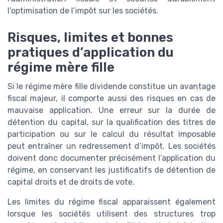
l’optimisation de l’impôt sur les sociétés.
Risques, limites et bonnes
pratiques d’application du
régime mère fille
Si le régime mère fille dividende constitue un avantage
fiscal majeur, il comporte aussi des risques en cas de
mauvaise application. Une erreur sur la durée de
détention du capital, sur la qualification des titres de
participation ou sur le calcul du résultat imposable
peut entraîner un redressement d’impôt. Les sociétés
doivent donc documenter précisément l’application du
régime, en conservant les justificatifs de détention de
capital droits et de droits de vote.
Les limites du régime fiscal apparaissent également
lorsque les sociétés utilisent des structures trop