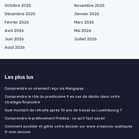
Octobre 2025
Novembre 2025
Décembre 2025
Janvier 2026
Février 2026
Mars 2026
Avril 2026
Mai 2026
Juin 2026
Juillet 2026
Août 2026
Les plus lus
Comprendre un virement reçu via Mangopay
Comprendre le rôle du predissime 9 en cas de décès dans votre
stratégie financière
Quel montant de retraite après 10 ans de travail au Luxembourg ?
Comprendre le prélèvement Prédica : ce qu'il faut savoir
Comment accéder et gérer votre dossier sur www creances-publiques
fr mon dossier