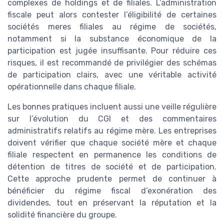
complexes de holdings et de filiales. L’administration
fiscale peut alors contester l’éligibilité de certaines
sociétés meres filiales au régime de sociétés,
notamment si la substance économique de la
participation est jugée insuffisante. Pour réduire ces
risques, il est recommandé de privilégier des schémas
de participation clairs, avec une véritable activité
opérationnelle dans chaque filiale.
Les bonnes pratiques incluent aussi une veille régulière
sur l’évolution du CGI et des commentaires
administratifs relatifs au régime mère. Les entreprises
doivent vérifier que chaque société mère et chaque
filiale respectent en permanence les conditions de
détention de titres de société et de participation.
Cette approche prudente permet de continuer à
bénéficier du régime fiscal d’exonération des
dividendes, tout en préservant la réputation et la
solidité financière du groupe.