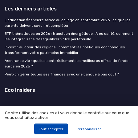
Les derniers articles
L'éducation financière arrive au collège en septembre 2026 : ce que les
parents doivent savoir et compléter
ETF thématiques en 2026 : transition énergétique, IA ou santé, comment
les intégrer sans déséquilibrer votre portefeuille
Investir au cœur des régions : comment les politiques économiques
transforment votre patrimoine immobilier
Assurance vie : quelles sont réellement les meilleures offres de fonds
euros en 2026 ?
Peut-on gérer toutes ses finances avec une banque à bas coût ?
Eco Insiders
Ce site utilise des cookies et vous donne le contrôle sur ceux que
vous souhaitez activer
Tout accepter
Personnaliser