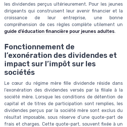
les dividendes perçus ultérieurement. Pour les jeunes
dirigeants qui construisent leur avenir financier et la
croissance de leur entreprise, une bonne
compréhension de ces règles complète utilement un
guide d’éducation financière pour jeunes adultes
.
Fonctionnement de
l’exonération des dividendes et
impact sur l’impôt sur les
sociétés
Le cœur du régime mère fille dividende réside dans
l’exonération des dividendes versés par la filiale à la
société mère. Lorsque les conditions de détention de
capital et de titres de participation sont remplies, les
dividendes perçus par la société mère sont exclus du
résultat imposable, sous réserve d’une quote-part de
frais et charges. Cette quote-part, souvent fixée à un