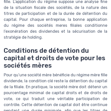
fille. L’application du régime suppose une analyse fine
de la situation fiscale des sociétés, de la nature des
titres de participation et de la durée de détention du
capital. Pour chaque entreprise, la bonne application
du régime des sociétés meres filiales conditionne
l’exonération des dividendes et la sécurisation de la
stratégie de holding.
Conditions de détention du
capital et droits de vote pour les
sociétés mères
Pour qu’une société mère bénéficie du régime mère fille
dividende, la condition clé reste la détention du capital
de la filiale. En pratique, la société mère doit détenir un
pourcentage minimal de capital droits et de droits de
vote, ce qui traduit une véritable participation de
contrôle. Cette détention de capital doit être continue
pendant une durée minimale, afin que les titres de