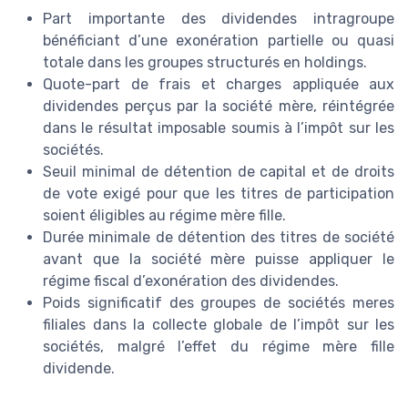
Part importante des dividendes intragroupe
bénéficiant d’une exonération partielle ou quasi
totale dans les groupes structurés en holdings.
Quote-part de frais et charges appliquée aux
dividendes perçus par la société mère, réintégrée
dans le résultat imposable soumis à l’impôt sur les
sociétés.
Seuil minimal de détention de capital et de droits
de vote exigé pour que les titres de participation
soient éligibles au régime mère fille.
Durée minimale de détention des titres de société
avant que la société mère puisse appliquer le
régime fiscal d’exonération des dividendes.
Poids significatif des groupes de sociétés meres
filiales dans la collecte globale de l’impôt sur les
sociétés, malgré l’effet du régime mère fille
dividende.