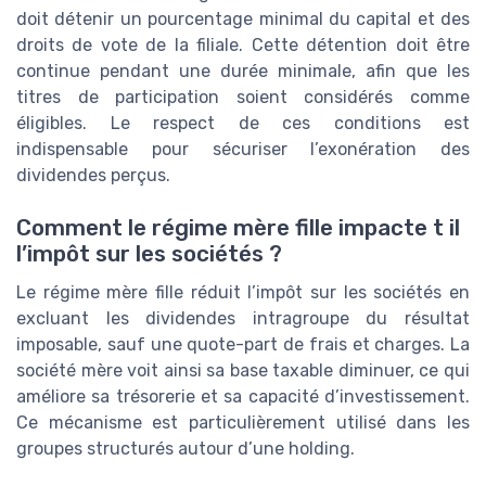
doit détenir un pourcentage minimal du capital et des
droits de vote de la filiale. Cette détention doit être
continue pendant une durée minimale, afin que les
titres de participation soient considérés comme
éligibles. Le respect de ces conditions est
indispensable pour sécuriser l’exonération des
dividendes perçus.
Comment le régime mère fille impacte t il
l’impôt sur les sociétés ?
Le régime mère fille réduit l’impôt sur les sociétés en
excluant les dividendes intragroupe du résultat
imposable, sauf une quote-part de frais et charges. La
société mère voit ainsi sa base taxable diminuer, ce qui
améliore sa trésorerie et sa capacité d’investissement.
Ce mécanisme est particulièrement utilisé dans les
groupes structurés autour d’une holding.