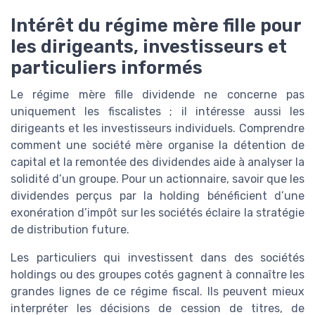
Intérêt du régime mère fille pour
les dirigeants, investisseurs et
particuliers informés
Le régime mère fille dividende ne concerne pas
uniquement les fiscalistes ; il intéresse aussi les
dirigeants et les investisseurs individuels. Comprendre
comment une société mère organise la détention de
capital et la remontée des dividendes aide à analyser la
solidité d’un groupe. Pour un actionnaire, savoir que les
dividendes perçus par la holding bénéficient d’une
exonération d’impôt sur les sociétés éclaire la stratégie
de distribution future.
Les particuliers qui investissent dans des sociétés
holdings ou des groupes cotés gagnent à connaître les
grandes lignes de ce régime fiscal. Ils peuvent mieux
interpréter les décisions de cession de titres, de