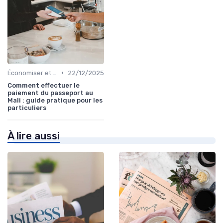
•
Économiser et Réduire les Dépenses
22/12/2025
Comment effectuer le
paiement du passeport au
Mali : guide pratique pour les
particuliers
À lire aussi