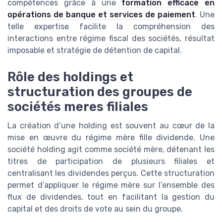
compétences grâce à une
formation efficace en
opérations de banque et services de paiement
. Une
telle expertise facilite la compréhension des
interactions entre régime fiscal des sociétés, résultat
imposable et stratégie de détention de capital.
Rôle des holdings et
structuration des groupes de
sociétés meres filiales
La création d’une holding est souvent au cœur de la
mise en œuvre du régime mère fille dividende. Une
société holding agit comme société mère, détenant les
titres de participation de plusieurs filiales et
centralisant les dividendes perçus. Cette structuration
permet d’appliquer le régime mère sur l’ensemble des
flux de dividendes, tout en facilitant la gestion du
capital et des droits de vote au sein du groupe.