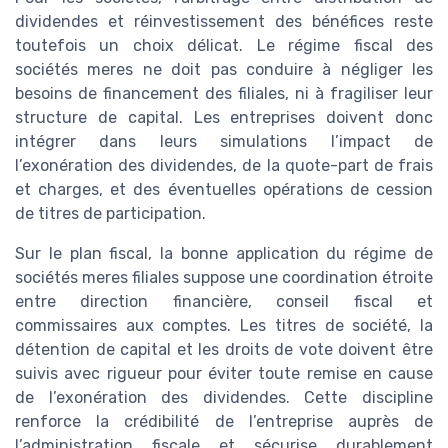
dividendes et réinvestissement des bénéfices reste
toutefois un choix délicat. Le régime fiscal des
sociétés meres ne doit pas conduire à négliger les
besoins de financement des filiales, ni à fragiliser leur
structure de capital. Les entreprises doivent donc
intégrer dans leurs simulations l’impact de
l’exonération des dividendes, de la quote-part de frais
et charges, et des éventuelles opérations de cession
de titres de participation.
Sur le plan fiscal, la bonne application du régime de
sociétés meres filiales suppose une coordination étroite
entre direction financière, conseil fiscal et
commissaires aux comptes. Les titres de société, la
détention de capital et les droits de vote doivent être
suivis avec rigueur pour éviter toute remise en cause
de l’exonération des dividendes. Cette discipline
renforce la crédibilité de l’entreprise auprès de
l’administration fiscale et sécurise durablement