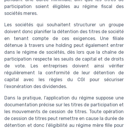
participation soient éligibles au régime fiscal des
sociétés meres.
Les sociétés qui souhaitent structurer un groupe
doivent donc planifier la détention des titres de société
en tenant compte de ces exigences. Une filiale
détenue à travers une holding peut également entrer
dans le régime de sociétés, dès lors que la chaîne de
participation respecte les seuils de capital et de droits
de vote. Les entreprises doivent ainsi vérifier
régulièrement la conformité de leur détention de
capital avec les règles du CGI pour sécuriser
l’exonération des dividendes.
Dans la pratique, l’application du régime suppose une
documentation précise sur les titres de participation et
les mouvements de cession de titres. Toute opération
de cession de titres peut remettre en cause la durée de
détention et donc l’éligibilité au régime mère fille pour