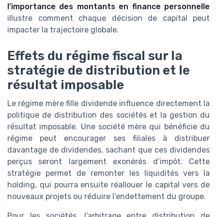
l’importance des montants en finance personnelle
illustre comment chaque décision de capital peut
impacter la trajectoire globale.
Effets du régime fiscal sur la
stratégie de distribution et le
résultat imposable
Le régime mère fille dividende influence directement la
politique de distribution des sociétés et la gestion du
résultat imposable. Une société mère qui bénéficie du
régime peut encourager ses filiales à distribuer
davantage de dividendes, sachant que ces dividendes
perçus seront largement exonérés d’impôt. Cette
stratégie permet de remonter les liquidités vers la
holding, qui pourra ensuite réallouer le capital vers de
nouveaux projets ou réduire l’endettement du groupe.
Pour les sociétés, l’arbitrage entre distribution de