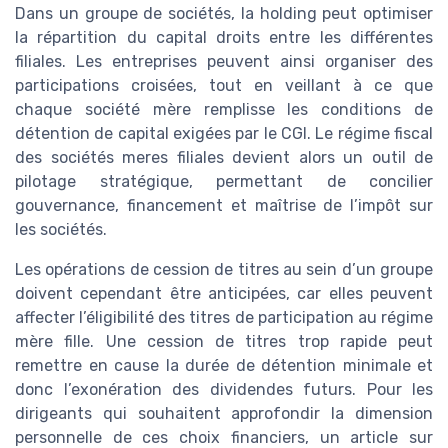
Dans un groupe de sociétés, la holding peut optimiser
la répartition du capital droits entre les différentes
filiales. Les entreprises peuvent ainsi organiser des
participations croisées, tout en veillant à ce que
chaque société mère remplisse les conditions de
détention de capital exigées par le CGI. Le régime fiscal
des sociétés meres filiales devient alors un outil de
pilotage stratégique, permettant de concilier
gouvernance, financement et maîtrise de l’impôt sur
les sociétés.
Les opérations de cession de titres au sein d’un groupe
doivent cependant être anticipées, car elles peuvent
affecter l’éligibilité des titres de participation au régime
mère fille. Une cession de titres trop rapide peut
remettre en cause la durée de détention minimale et
donc l’exonération des dividendes futurs. Pour les
dirigeants qui souhaitent approfondir la dimension
personnelle de ces choix financiers, un article sur