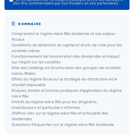
des fins commerciales par Eco Insiders et ses partenaires.
SOMMAIRE
Comprendre le régime mère fille dividende et ses enjeux
fiscaux
Conditions de détention du capital et droits de vote pour les
sociétés mères
Fonctionnement de l’exonération des dividendes et impact
sur l’impôt sur les sociétés
Rôle des holdings et structuration des groupes de sociétés
meres filiales
Effets du régime fiscal sur la stratégie de distribution et le
résultat imposable
Risques, limites et bonnes pratiques d’application du régime
mère fille
Intérêt du régime mère fille pour les dirigeants,
investisseurs et particuliers informés
Chiffres clés sur le régime mère fille et la fiscalité des
dividendes
Questions fréquentes sur le régime mère fille dividende