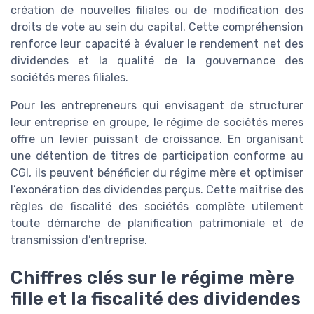
création de nouvelles filiales ou de modification des
droits de vote au sein du capital. Cette compréhension
renforce leur capacité à évaluer le rendement net des
dividendes et la qualité de la gouvernance des
sociétés meres filiales.
Pour les entrepreneurs qui envisagent de structurer
leur entreprise en groupe, le régime de sociétés meres
offre un levier puissant de croissance. En organisant
une détention de titres de participation conforme au
CGI, ils peuvent bénéficier du régime mère et optimiser
l’exonération des dividendes perçus. Cette maîtrise des
règles de fiscalité des sociétés complète utilement
toute démarche de planification patrimoniale et de
transmission d’entreprise.
Chiffres clés sur le régime mère
fille et la fiscalité des dividendes