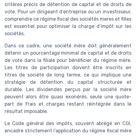
critères précis de détention de capital et de droits de
vote. Pour un dirigeant d’entreprise ou un investisseur,
comprendre ce régime fiscal des sociétés meres et filles
est essentiel pour optimiser la charge d’impôt sur les
sociétés.
Dans ce cadre, une société mère doit généralement
détenir un pourcentage minimal de capital et de droits
de vote dans la filiale pour bénéficier du régime mère.
Les titres de participation doivent être inscrits en
titres de société de long terme, ce qui implique une
stratégie de détention du capital structurée et
durable. Les dividendes perçus par la société mère
peuvent alors être quasi exonérés, seule une quote-
part de frais et charges restant réintégrée dans le
résultat imposable.
Le Code général des impôts, souvent abrégé en CGI,
encadre strictement l’application du régime fiscal mère