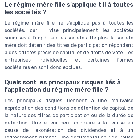
Le régime mère fille s’applique t il à toutes
les sociétés ?
Le régime mère fille ne s’applique pas à toutes les
sociétés, car il vise principalement les sociétés
soumises à l’impôt sur les sociétés. De plus, la société
mère doit détenir des titres de participation répondant
à des critères précis de capital et de droits de vote. Les
entreprises individuelles et certaines formes
sociétaires en sont donc exclues.
Quels sont les principaux risques liés à
l’application du régime mère fille ?
Les principaux risques tiennent à une mauvaise
appréciation des conditions de détention de capital, de
la nature des titres de participation ou de la durée de
détention. Une erreur peut conduire à la remise en
cause de l’exonération des dividendes et à un
redressement d’impôt. Une documentation rigoureuse