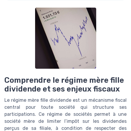
Comprendre le régime mère fille
dividende et ses enjeux fiscaux
Le régime mère fille dividende est un mécanisme fiscal
central pour toute société qui structure ses
participations. Ce régime de sociétés permet à une
société mère de limiter l’impôt sur les dividendes
perçus de sa filiale, à condition de respecter des