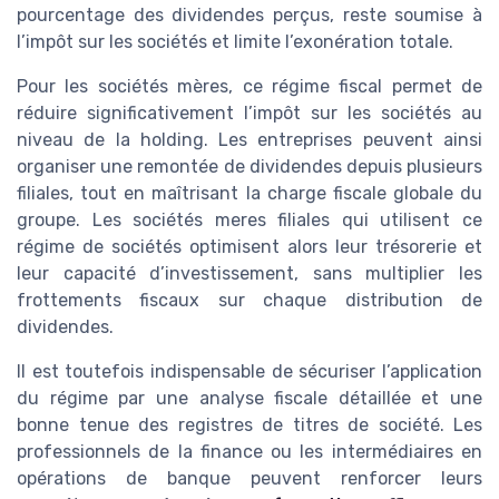
pourcentage des dividendes perçus, reste soumise à
l’impôt sur les sociétés et limite l’exonération totale.
Pour les sociétés mères, ce régime fiscal permet de
réduire significativement l’impôt sur les sociétés au
niveau de la holding. Les entreprises peuvent ainsi
organiser une remontée de dividendes depuis plusieurs
filiales, tout en maîtrisant la charge fiscale globale du
groupe. Les sociétés meres filiales qui utilisent ce
régime de sociétés optimisent alors leur trésorerie et
leur capacité d’investissement, sans multiplier les
frottements fiscaux sur chaque distribution de
dividendes.
Il est toutefois indispensable de sécuriser l’application
du régime par une analyse fiscale détaillée et une
bonne tenue des registres de titres de société. Les
professionnels de la finance ou les intermédiaires en
opérations de banque peuvent renforcer leurs