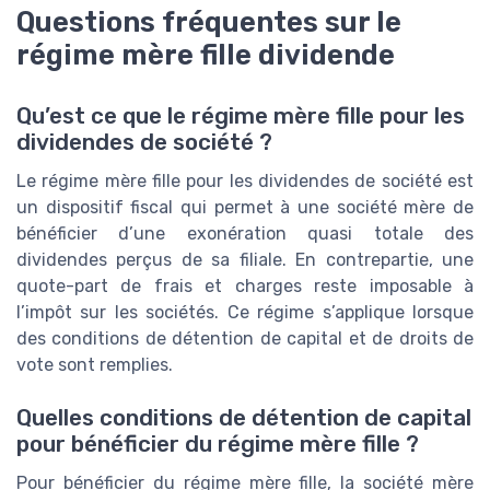
Questions fréquentes sur le
régime mère fille dividende
Qu’est ce que le régime mère fille pour les
dividendes de société ?
Le régime mère fille pour les dividendes de société est
un dispositif fiscal qui permet à une société mère de
bénéficier d’une exonération quasi totale des
dividendes perçus de sa filiale. En contrepartie, une
quote-part de frais et charges reste imposable à
l’impôt sur les sociétés. Ce régime s’applique lorsque
des conditions de détention de capital et de droits de
vote sont remplies.
Quelles conditions de détention de capital
pour bénéficier du régime mère fille ?
Pour bénéficier du régime mère fille, la société mère