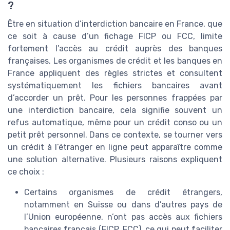
?
Être en situation d’interdiction bancaire en France, que
ce soit à cause d’un fichage FICP ou FCC, limite
fortement l’accès au crédit auprès des banques
françaises. Les organismes de crédit et les banques en
France appliquent des règles strictes et consultent
systématiquement les fichiers bancaires avant
d’accorder un prêt. Pour les personnes frappées par
une interdiction bancaire, cela signifie souvent un
refus automatique, même pour un crédit conso ou un
petit prêt personnel. Dans ce contexte, se tourner vers
un crédit à l’étranger en ligne peut apparaître comme
une solution alternative. Plusieurs raisons expliquent
ce choix :
Certains organismes de crédit étrangers,
notamment en Suisse ou dans d’autres pays de
l’Union européenne, n’ont pas accès aux fichiers
bancaires français (FICP, FCC), ce qui peut faciliter