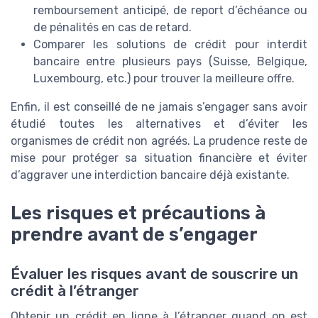
remboursement anticipé, de report d’échéance ou
de pénalités en cas de retard.
Comparer les solutions de crédit pour interdit
bancaire entre plusieurs pays (Suisse, Belgique,
Luxembourg, etc.) pour trouver la meilleure offre.
Enfin, il est conseillé de ne jamais s’engager sans avoir
étudié toutes les alternatives et d’éviter les
organismes de crédit non agréés. La prudence reste de
mise pour protéger sa situation financière et éviter
d’aggraver une interdiction bancaire déjà existante.
Les risques et précautions à
prendre avant de s’engager
Évaluer les risques avant de souscrire un
crédit à l’étranger
Obtenir un crédit en ligne à l’étranger quand on est