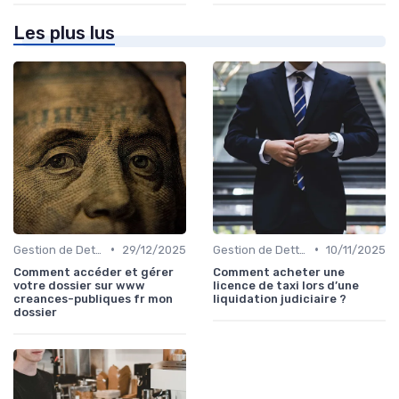
Les plus lus
•
•
Gestion de Dettes et Crédits
29/12/2025
Gestion de Dettes et Crédits
10/11/2025
Comment accéder et gérer
Comment acheter une
votre dossier sur www
licence de taxi lors d’une
creances-publiques fr mon
liquidation judiciaire ?
dossier