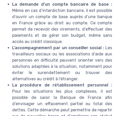
La demande d’un compte bancaire de base :
Même en cas d’interdiction bancaire, il est possible
d’ouvrir un compte de base auprès d’une banque
en France grâce au droit au compte. Ce compte
permet de recevoir des virements, d’effectuer des
paiements et de gérer son budget, même sans
accès au crédit classique.
L’accompagnement par un conseiller social :
Les
travailleurs sociaux ou les associations d’aide aux
personnes en difficulté peuvent orienter vers des
solutions adaptées à la situation, notamment pour
éviter le surendettement ou trouver des
alternatives au crédit à l’étranger.
La procédure de rétablissement personnel :
Pour les situations les plus complexes, il est
possible de saisir la Banque de France afin
d’envisager un effacement partiel ou total des
dettes. Cette démarche peut permettre de repartir