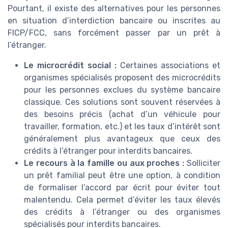
Pourtant, il existe des alternatives pour les personnes
en situation d’interdiction bancaire ou inscrites au
FICP/FCC, sans forcément passer par un prêt à
l’étranger.
Le microcrédit social :
Certaines associations et
organismes spécialisés proposent des microcrédits
pour les personnes exclues du système bancaire
classique. Ces solutions sont souvent réservées à
des besoins précis (achat d’un véhicule pour
travailler, formation, etc.) et les taux d’intérêt sont
généralement plus avantageux que ceux des
crédits à l’étranger pour interdits bancaires.
Le recours à la famille ou aux proches :
Solliciter
un prêt familial peut être une option, à condition
de formaliser l’accord par écrit pour éviter tout
malentendu. Cela permet d’éviter les taux élevés
des crédits à l’étranger ou des organismes
spécialisés pour interdits bancaires.