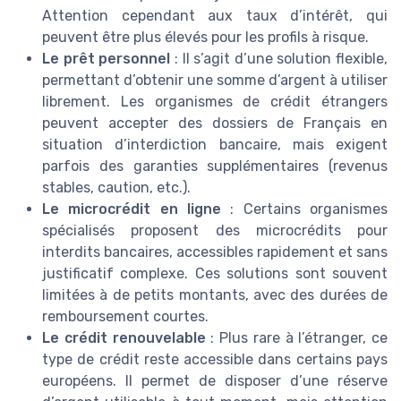
Attention cependant aux taux d’intérêt, qui
peuvent être plus élevés pour les profils à risque.
Le prêt personnel
: Il s’agit d’une solution flexible,
permettant d’obtenir une somme d’argent à utiliser
librement. Les organismes de crédit étrangers
peuvent accepter des dossiers de Français en
situation d’interdiction bancaire, mais exigent
parfois des garanties supplémentaires (revenus
stables, caution, etc.).
Le microcrédit en ligne
: Certains organismes
spécialisés proposent des microcrédits pour
interdits bancaires, accessibles rapidement et sans
justificatif complexe. Ces solutions sont souvent
limitées à de petits montants, avec des durées de
remboursement courtes.
Le crédit renouvelable
: Plus rare à l’étranger, ce
type de crédit reste accessible dans certains pays
européens. Il permet de disposer d’une réserve