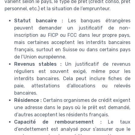
varient selon le pays, le type de prêt (crédit conso, prêt
personnel, etc.) et la situation de l’emprunteur.
Statut bancaire :
Les banques étrangères
peuvent demander un justificatif de non-
inscription au FICP ou FCC dans leur propre pays,
mais certaines acceptent les interdits bancaires
français, surtout en Suisse ou dans certains pays
de l’Union européenne.
Revenus stables :
Un justificatif de revenus
réguliers est souvent exigé, même pour les
interdits bancaires. Cela peut inclure fiches de
paie, attestations d’allocations ou relevés
bancaires.
Résidence :
Certains organismes de crédit exigent
une adresse dans le pays où le prêt est demandé,
d’autres acceptent les résidents français.
Capacité de remboursement :
Le taux
d’endettement est analysé pour s’assurer que le