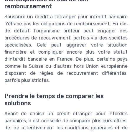
remboursement
Souscrire un crédit à l’étranger pour interdit bancaire
n’efface pas les obligations de remboursement. En cas
de défaut, l’organisme prêteur peut engager des
procédures de recouvrement, parfois via des sociétés
spécialisées. Cela peut aggraver votre situation
financière et compliquer encore plus votre statut
d’interdit bancaire en France. De plus, certains pays
comme la Suisse ou d’autres hors Union européenne
disposent de règles de recouvrement différentes,
parfois plus strictes.
Prendre le temps de comparer les
solutions
Avant de choisir un crédit étranger pour interdits
bancaires, il est conseillé de comparer plusieurs offres,
de lire attentivement les conditions générales et de