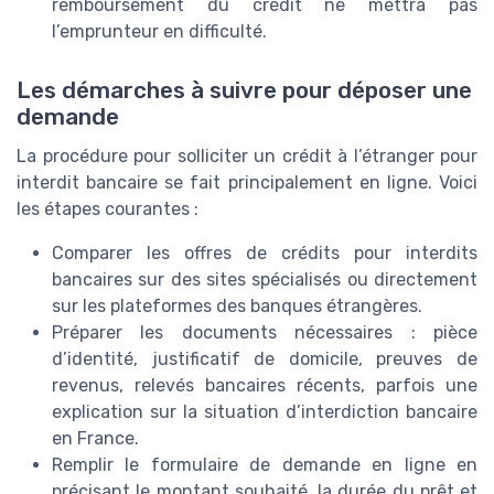
remboursement du crédit ne mettra pas
l’emprunteur en difficulté.
Les démarches à suivre pour déposer une
demande
La procédure pour solliciter un crédit à l’étranger pour
interdit bancaire se fait principalement en ligne. Voici
les étapes courantes :
Comparer les offres de crédits pour interdits
bancaires sur des sites spécialisés ou directement
sur les plateformes des banques étrangères.
Préparer les documents nécessaires : pièce
d’identité, justificatif de domicile, preuves de
revenus, relevés bancaires récents, parfois une
explication sur la situation d’interdiction bancaire
en France.
Remplir le formulaire de demande en ligne en
précisant le montant souhaité, la durée du prêt et