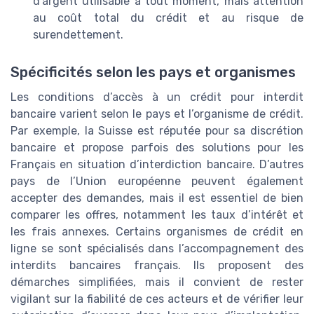
d’argent utilisable à tout moment, mais attention
au coût total du crédit et au risque de
surendettement.
Spécificités selon les pays et organismes
Les conditions d’accès à un crédit pour interdit
bancaire varient selon le pays et l’organisme de crédit.
Par exemple, la Suisse est réputée pour sa discrétion
bancaire et propose parfois des solutions pour les
Français en situation d’interdiction bancaire. D’autres
pays de l’Union européenne peuvent également
accepter des demandes, mais il est essentiel de bien
comparer les offres, notamment les taux d’intérêt et
les frais annexes. Certains organismes de crédit en
ligne se sont spécialisés dans l’accompagnement des
interdits bancaires français. Ils proposent des
démarches simplifiées, mais il convient de rester
vigilant sur la fiabilité de ces acteurs et de vérifier leur