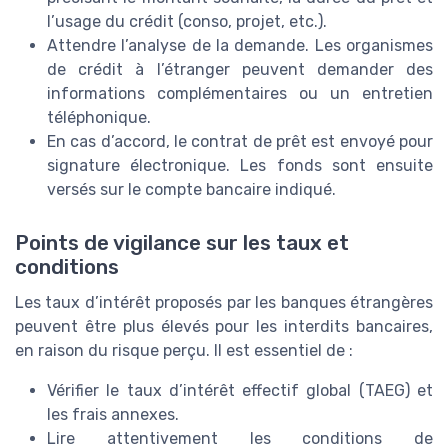
l’usage du crédit (conso, projet, etc.).
Attendre l’analyse de la demande. Les organismes
de crédit à l’étranger peuvent demander des
informations complémentaires ou un entretien
téléphonique.
En cas d’accord, le contrat de prêt est envoyé pour
signature électronique. Les fonds sont ensuite
versés sur le compte bancaire indiqué.
Points de vigilance sur les taux et
conditions
Les taux d’intérêt proposés par les banques étrangères
peuvent être plus élevés pour les interdits bancaires,
en raison du risque perçu. Il est essentiel de :
Vérifier le taux d’intérêt effectif global (TAEG) et
les frais annexes.
Lire attentivement les conditions de