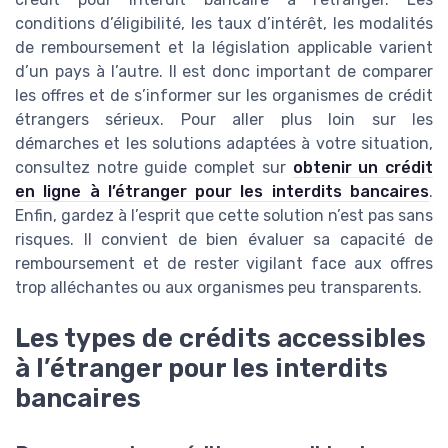
conditions d’éligibilité, les taux d’intérêt, les modalités
de remboursement et la législation applicable varient
d’un pays à l’autre. Il est donc important de comparer
les offres et de s’informer sur les organismes de crédit
étrangers sérieux. Pour aller plus loin sur les
démarches et les solutions adaptées à votre situation,
consultez notre guide complet sur
obtenir un crédit
en ligne à l’étranger pour les interdits bancaires
.
Enfin, gardez à l’esprit que cette solution n’est pas sans
risques. Il convient de bien évaluer sa capacité de
remboursement et de rester vigilant face aux offres
trop alléchantes ou aux organismes peu transparents.
Les types de crédits accessibles
à l’étranger pour les interdits
bancaires