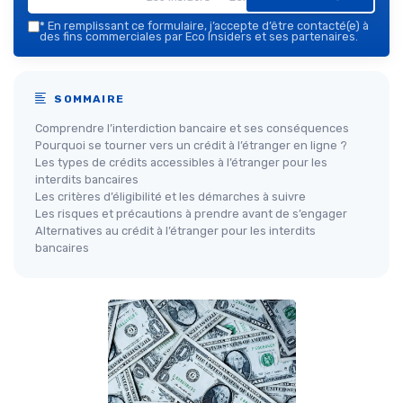
*
En remplissant ce formulaire, j’accepte d’être contacté(e) à
des fins commerciales par Eco Insiders et ses partenaires.
SOMMAIRE
Comprendre l’interdiction bancaire et ses conséquences
Pourquoi se tourner vers un crédit à l’étranger en ligne ?
Les types de crédits accessibles à l’étranger pour les
interdits bancaires
Les critères d’éligibilité et les démarches à suivre
Les risques et précautions à prendre avant de s’engager
Alternatives au crédit à l’étranger pour les interdits
bancaires