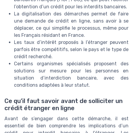
l’obtention d’un crédit pour les interdits bancaires.
La digitalisation des démarches permet de faire
une demande de crédit en ligne, sans avoir à se
déplacer, ce qui simplifie le processus, même pour
les Français résidant en France.
Les taux d’intérêt proposés à l’étranger peuvent
parfois être compétitifs, selon le pays et le type de
crédit recherché.
Certains organismes spécialisés proposent des
solutions sur mesure pour les personnes en
situation d’interdiction bancaire, avec des
conditions adaptées à leur statut.
Ce qu’il faut savoir avant de solliciter un
crédit étranger en ligne
Avant de s’engager dans cette démarche, il est
essentiel de bien comprendre les implications d’un
crédit pour interdit bancaire à l’étranger. Les