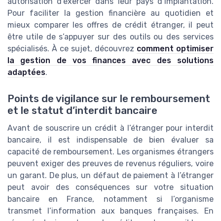
autorisation d’exercer dans leur pays d’implantation.
Pour faciliter la gestion financière au quotidien et
mieux comparer les offres de crédit étranger, il peut
être utile de s’appuyer sur des outils ou des services
spécialisés. À ce sujet, découvrez
comment optimiser
la gestion de vos finances avec des solutions
adaptées
.
Points de vigilance sur le remboursement
et le statut d’interdit bancaire
Avant de souscrire un crédit à l’étranger pour interdit
bancaire, il est indispensable de bien évaluer sa
capacité de remboursement. Les organismes étrangers
peuvent exiger des preuves de revenus réguliers, voire
un garant. De plus, un défaut de paiement à l’étranger
peut avoir des conséquences sur votre situation
bancaire en France, notamment si l’organisme
transmet l’information aux banques françaises. En