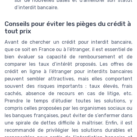
sur de nouvelles bases et d’améliorer son statut
d’interdit bancaire.
Conseils pour éviter les pièges du crédit à
tout prix
Avant de chercher un crédit pour interdit bancaire,
que ce soit en France ou à l’étranger, il est essentiel de
bien évaluer sa capacité de remboursement et de
comparer les taux d’intérêt proposés. Les offres de
crédit en ligne à l’étranger pour interdits bancaires
peuvent sembler attractives, mais elles comportent
souvent des risques importants : taux élevés, frais
cachés, absence de recours en cas de litige, etc.
Prendre le temps d’étudier toutes les solutions, y
compris celles proposées par les organismes sociaux ou
les banques françaises, peut éviter de s’enfermer dans
une spirale de dettes difficile à maîtriser. Enfin, il est
recommandé de privilégier les solutions durables et