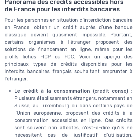
Panorama des crédits accessibles hors
de France pour les interdits bancaires
Pour les personnes en situation d’interdiction bancaire
en France, obtenir un crédit auprès d’une banque
classique devient quasiment impossible. Pourtant,
certains organismes à l’étranger proposent des
solutions de financement en ligne, même pour les
profils fichés FICP ou FCC. Voici un aperçu des
principaux types de crédits disponibles pour les
interdits bancaires français souhaitant emprunter à
l’étranger.
Le crédit à la consommation (credit conso)
:
Plusieurs établissements étrangers, notamment en
Suisse, au Luxembourg ou dans certains pays de
l’Union européenne, proposent des crédits à la
consommation accessibles en ligne. Ces crédits
sont souvent non affectés, c’est-à-dire qu’ils ne
nécessitent pas de justificatif d’utilisation.