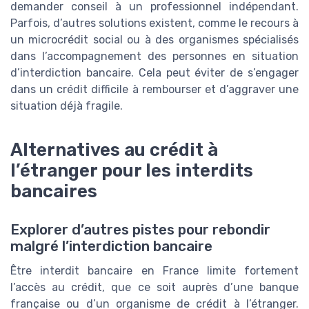
demander conseil à un professionnel indépendant.
Parfois, d’autres solutions existent, comme le recours à
un microcrédit social ou à des organismes spécialisés
dans l’accompagnement des personnes en situation
d’interdiction bancaire. Cela peut éviter de s’engager
dans un crédit difficile à rembourser et d’aggraver une
situation déjà fragile.
Alternatives au crédit à
l’étranger pour les interdits
bancaires
Explorer d’autres pistes pour rebondir
malgré l’interdiction bancaire
Être interdit bancaire en France limite fortement
l’accès au crédit, que ce soit auprès d’une banque
française ou d’un organisme de crédit à l’étranger.