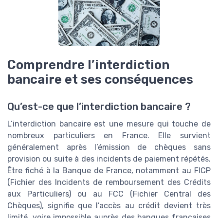
Comprendre l’interdiction
bancaire et ses conséquences
Qu’est-ce que l’interdiction bancaire ?
L’interdiction bancaire est une mesure qui touche de
nombreux particuliers en France. Elle survient
généralement après l’émission de chèques sans
provision ou suite à des incidents de paiement répétés.
Être fiché à la Banque de France, notamment au FICP
(Fichier des Incidents de remboursement des Crédits
aux Particuliers) ou au FCC (Fichier Central des
Chèques), signifie que l’accès au crédit devient très
limité, voire impossible auprès des banques françaises