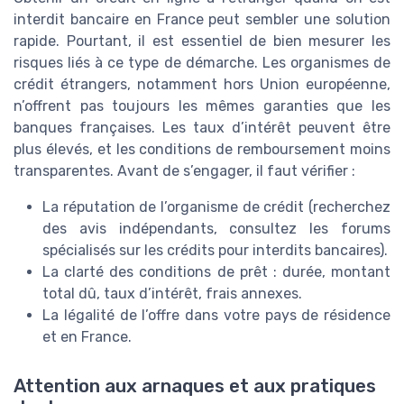
interdit bancaire en France peut sembler une solution
rapide. Pourtant, il est essentiel de bien mesurer les
risques liés à ce type de démarche. Les organismes de
crédit étrangers, notamment hors Union européenne,
n’offrent pas toujours les mêmes garanties que les
banques françaises. Les taux d’intérêt peuvent être
plus élevés, et les conditions de remboursement moins
transparentes. Avant de s’engager, il faut vérifier :
La réputation de l’organisme de crédit (recherchez
des avis indépendants, consultez les forums
spécialisés sur les crédits pour interdits bancaires).
La clarté des conditions de prêt : durée, montant
total dû, taux d’intérêt, frais annexes.
La légalité de l’offre dans votre pays de résidence
et en France.
Attention aux arnaques et aux pratiques