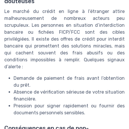
douteuses
Le marché du crédit en ligne à l’étranger attire
malheureusement de nombreux acteurs peu
scrupuleux. Les personnes en situation d’interdiction
bancaire ou fichées FICP/FCC sont des cibles
privilégiées. Il existe des offres de crédit pour interdit
bancaire qui promettent des solutions miracles, mais
qui cachent souvent des frais abusifs ou des
conditions impossibles à remplir. Quelques signaux
d’alerte :
Demande de paiement de frais avant l’obtention
du prêt.
Absence de vérification sérieuse de votre situation
financière.
Pression pour signer rapidement ou fournir des
documents personnels sensibles.
Conséquences en cas de non-