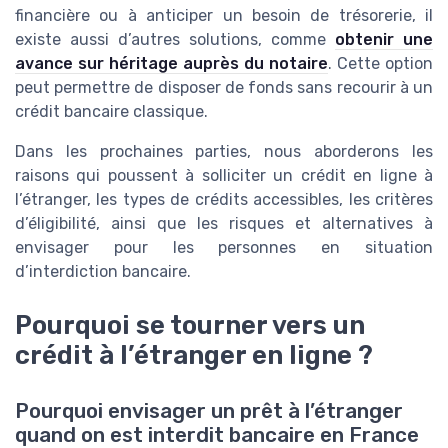
financière ou à anticiper un besoin de trésorerie, il
existe aussi d’autres solutions, comme
obtenir une
avance sur héritage auprès du notaire
. Cette option
peut permettre de disposer de fonds sans recourir à un
crédit bancaire classique.
Dans les prochaines parties, nous aborderons les
raisons qui poussent à solliciter un crédit en ligne à
l’étranger, les types de crédits accessibles, les critères
d’éligibilité, ainsi que les risques et alternatives à
envisager pour les personnes en situation
d’interdiction bancaire.
Pourquoi se tourner vers un
crédit à l’étranger en ligne ?
Pourquoi envisager un prêt à l’étranger
quand on est interdit bancaire en France