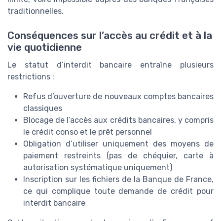
traditionnelles.
Conséquences sur l’accès au crédit et à la
vie quotidienne
Le statut d’interdit bancaire entraîne plusieurs
restrictions :
Refus d’ouverture de nouveaux comptes bancaires
classiques
Blocage de l’accès aux crédits bancaires, y compris
le crédit conso et le prêt personnel
Obligation d’utiliser uniquement des moyens de
paiement restreints (pas de chéquier, carte à
autorisation systématique uniquement)
Inscription sur les fichiers de la Banque de France,
ce qui complique toute demande de crédit pour
interdit bancaire