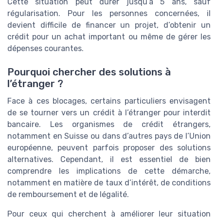
Cette situation peut durer jusqu’à 5 ans, sauf
régularisation. Pour les personnes concernées, il
devient difficile de financer un projet, d’obtenir un
crédit pour un achat important ou même de gérer les
dépenses courantes.
Pourquoi chercher des solutions à
l’étranger ?
Face à ces blocages, certains particuliers envisagent
de se tourner vers un crédit à l’étranger pour interdit
bancaire. Les organismes de crédit étrangers,
notamment en Suisse ou dans d’autres pays de l’Union
européenne, peuvent parfois proposer des solutions
alternatives. Cependant, il est essentiel de bien
comprendre les implications de cette démarche,
notamment en matière de taux d’intérêt, de conditions
de remboursement et de légalité.
Pour ceux qui cherchent à améliorer leur situation