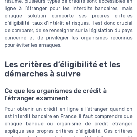
résumé, plusieurs types de crédits sont accessibles en
ligne à l’étranger pour les interdits bancaires, mais
chaque solution comporte ses propres critères
d’éligibilité, taux d’intérêt et risques. Il est donc crucial
de comparer, de se renseigner sur la législation du pays
concerné et de privilégier les organismes reconnus
pour éviter les arnaques.
Les critères d’éligibilité et les
démarches à suivre
Ce que les organismes de crédit à
l’étranger examinent
Pour obtenir un crédit en ligne à l’étranger quand on
est interdit bancaire en France, il faut comprendre que
chaque banque ou organisme de crédit étranger
applique ses propres critères d’éligibilité. Ces critères