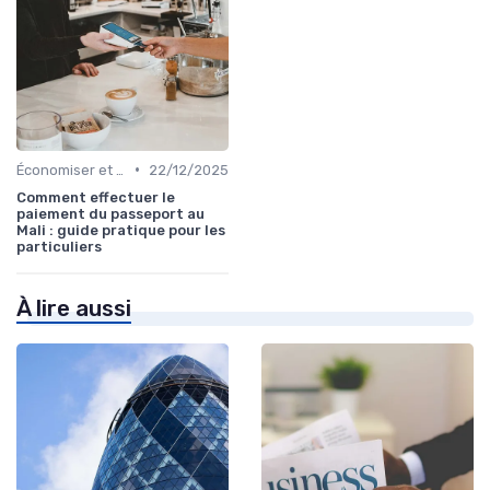
•
Économiser et Réduire les Dépenses
22/12/2025
Comment effectuer le
paiement du passeport au
Mali : guide pratique pour les
particuliers
À lire aussi