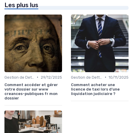
Les plus lus
•
•
Gestion de Dettes et Crédits
29/12/2025
Gestion de Dettes et Crédits
10/11/2025
Comment accéder et gérer
Comment acheter une
votre dossier sur www
licence de taxi lors d’une
creances-publiques fr mon
liquidation judiciaire ?
dossier