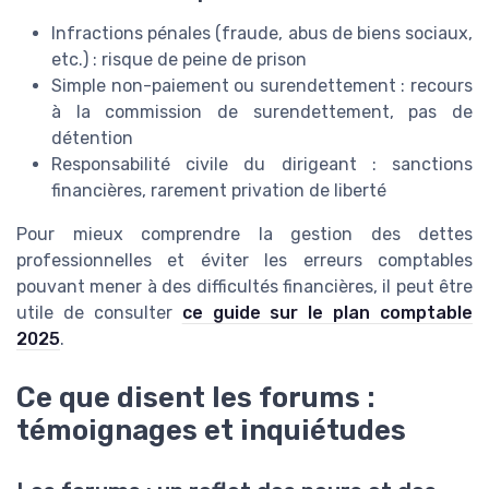
Infractions pénales (fraude, abus de biens sociaux,
etc.) : risque de peine de prison
Simple non-paiement ou surendettement : recours
à la commission de surendettement, pas de
détention
Responsabilité civile du dirigeant : sanctions
financières, rarement privation de liberté
Pour mieux comprendre la gestion des dettes
professionnelles et éviter les erreurs comptables
pouvant mener à des difficultés financières, il peut être
utile de consulter
ce guide sur le plan comptable
2025
.
Ce que disent les forums :
témoignages et inquiétudes