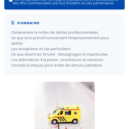
des fins commerciales par Eco Insiders et ses partenaires.
SOMMAIRE
Comprendre la notion de dettes professionnelles
Ce que la loi prévoit concernant l’emprisonnement pour
dettes
Les exceptions et cas particuliers
Ce que disent les forums : témoignages et inquiétudes
Les alternatives à la prison : procédures et solutions
Conseils pratiques pour éviter les ennuis judiciaires