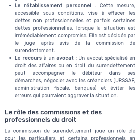
Le rétablissement personnel
: Cette mesure,
accessible sous conditions, vise à effacer les
dettes non professionnelles et parfois certaines
dettes professionnelles, lorsque la situation est
irrémédiablement compromise. Elle est décidée par
le juge après avis de la commission de
surendettement.
Le recours à un avocat
: Un avocat spécialisé en
droit des affaires ou en droit du surendettement
peut accompagner le débiteur dans ses
démarches, négocier avec les créanciers (URSSAF,
administration fiscale, banques) et éviter les
erreurs qui pourraient aggraver la situation.
Le rôle des commissions et des
professionnels du droit
La commission de surendettement joue un rôle clé
pour les particuliers et certains professionnels en