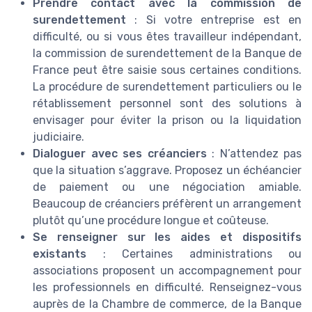
Prendre contact avec la commission de
surendettement
: Si votre entreprise est en
difficulté, ou si vous êtes travailleur indépendant,
la commission de surendettement de la Banque de
France peut être saisie sous certaines conditions.
La procédure de surendettement particuliers ou le
rétablissement personnel sont des solutions à
envisager pour éviter la prison ou la liquidation
judiciaire.
Dialoguer avec ses créanciers
: N’attendez pas
que la situation s’aggrave. Proposez un échéancier
de paiement ou une négociation amiable.
Beaucoup de créanciers préfèrent un arrangement
plutôt qu’une procédure longue et coûteuse.
Se renseigner sur les aides et dispositifs
existants
: Certaines administrations ou
associations proposent un accompagnement pour
les professionnels en difficulté. Renseignez-vous
auprès de la Chambre de commerce, de la Banque