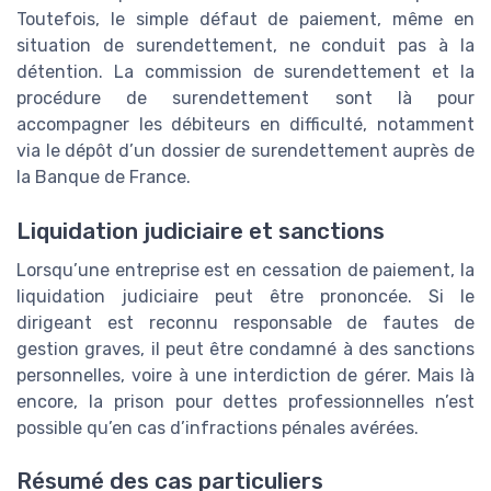
Toutefois, le simple défaut de paiement, même en
situation de surendettement, ne conduit pas à la
détention. La commission de surendettement et la
procédure de surendettement sont là pour
accompagner les débiteurs en difficulté, notamment
via le dépôt d’un dossier de surendettement auprès de
la Banque de France.
Liquidation judiciaire et sanctions
Lorsqu’une entreprise est en cessation de paiement, la
liquidation judiciaire peut être prononcée. Si le
dirigeant est reconnu responsable de fautes de
gestion graves, il peut être condamné à des sanctions
personnelles, voire à une interdiction de gérer. Mais là
encore, la prison pour dettes professionnelles n’est
possible qu’en cas d’infractions pénales avérées.
Résumé des cas particuliers