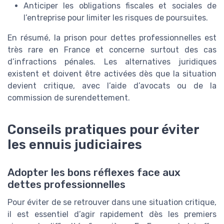
Anticiper les obligations fiscales et sociales de
l’entreprise pour limiter les risques de poursuites.
En résumé, la prison pour dettes professionnelles est
très rare en France et concerne surtout des cas
d’infractions pénales. Les alternatives juridiques
existent et doivent être activées dès que la situation
devient critique, avec l’aide d’avocats ou de la
commission de surendettement.
Conseils pratiques pour éviter
les ennuis judiciaires
Adopter les bons réflexes face aux
dettes professionnelles
Pour éviter de se retrouver dans une situation critique,
il est essentiel d’agir rapidement dès les premiers