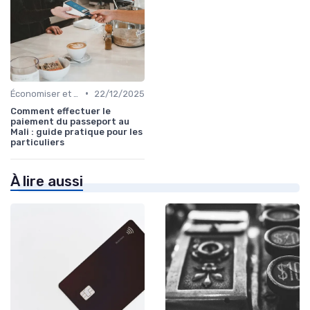
•
Économiser et Réduire les Dépenses
22/12/2025
Comment effectuer le
paiement du passeport au
Mali : guide pratique pour les
particuliers
À lire aussi