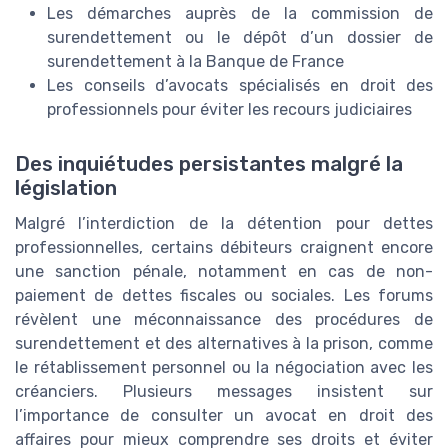
Les démarches auprès de la commission de
surendettement ou le dépôt d’un dossier de
surendettement à la Banque de France
Les conseils d’avocats spécialisés en droit des
professionnels pour éviter les recours judiciaires
Des inquiétudes persistantes malgré la
législation
Malgré l’interdiction de la détention pour dettes
professionnelles, certains débiteurs craignent encore
une sanction pénale, notamment en cas de non-
paiement de dettes fiscales ou sociales. Les forums
révèlent une méconnaissance des procédures de
surendettement et des alternatives à la prison, comme
le rétablissement personnel ou la négociation avec les
créanciers. Plusieurs messages insistent sur
l’importance de consulter un avocat en droit des
affaires pour mieux comprendre ses droits et éviter