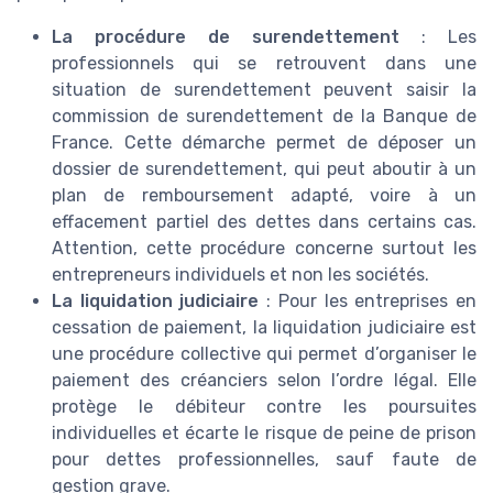
La procédure de surendettement
: Les
professionnels qui se retrouvent dans une
situation de surendettement peuvent saisir la
commission de surendettement de la Banque de
France. Cette démarche permet de déposer un
dossier de surendettement, qui peut aboutir à un
plan de remboursement adapté, voire à un
effacement partiel des dettes dans certains cas.
Attention, cette procédure concerne surtout les
entrepreneurs individuels et non les sociétés.
La liquidation judiciaire
: Pour les entreprises en
cessation de paiement, la liquidation judiciaire est
une procédure collective qui permet d’organiser le
paiement des créanciers selon l’ordre légal. Elle
protège le débiteur contre les poursuites
individuelles et écarte le risque de peine de prison
pour dettes professionnelles, sauf faute de
gestion grave.