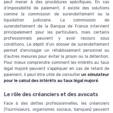
peut mener à des procédures spécifiques. En cas
d’impossibilité de paiement, il existe des solutions
comme la commission de surendettement ou la
liquidation judiciaire. La commission de
surendettement de la Banque de France intervient
principalement pour les particuliers, mais certains
professionnels peuvent y avoir recours sous
conditions. Le dépôt d’un dossier de surendettement
permet d’envisager un rétablissement personnel ou
d’autres mesures pour éviter la prison ou la détention.
Pour mieux comprendre comment les intérêts au taux
légal majoré peuvent s’appliquer en cas de retard de
paiement, il peut être utile de consulter
un simulateur
pour le calcul des intérêts au taux légal majoré
.
Le rôle des créanciers et des avocats
Face à des dettes professionnelles, les créanciers
(fournisseurs, organismes sociaux, banques) peuvent