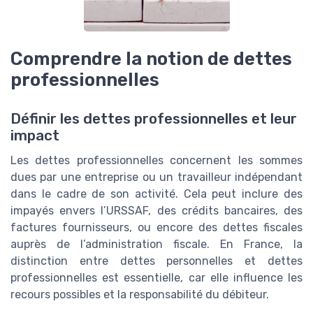
Comprendre la notion de dettes
professionnelles
Définir les dettes professionnelles et leur
impact
Les dettes professionnelles concernent les sommes
dues par une entreprise ou un travailleur indépendant
dans le cadre de son activité. Cela peut inclure des
impayés envers l’URSSAF, des crédits bancaires, des
factures fournisseurs, ou encore des dettes fiscales
auprès de l’administration fiscale. En France, la
distinction entre dettes personnelles et dettes
professionnelles est essentielle, car elle influence les
recours possibles et la responsabilité du débiteur.