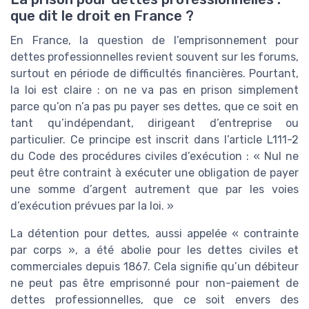
que dit le droit en France ?
En France, la question de l’emprisonnement pour
dettes professionnelles revient souvent sur les forums,
surtout en période de difficultés financières. Pourtant,
la loi est claire : on ne va pas en prison simplement
parce qu’on n’a pas pu payer ses dettes, que ce soit en
tant qu’indépendant, dirigeant d’entreprise ou
particulier. Ce principe est inscrit dans l’article L111-2
du Code des procédures civiles d’exécution : « Nul ne
peut être contraint à exécuter une obligation de payer
une somme d’argent autrement que par les voies
d’exécution prévues par la loi. »
La détention pour dettes, aussi appelée « contrainte
par corps », a été abolie pour les dettes civiles et
commerciales depuis 1867. Cela signifie qu’un débiteur
ne peut pas être emprisonné pour non-paiement de
dettes professionnelles, que ce soit envers des