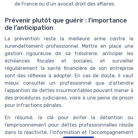
de France ou d’un avocat droit des affaires.
Prévenir plutôt que guérir : l’importance
de l’anticipation
La prévention reste la meilleure arme contre le
surendettement professionnel. Mettre en place une
gestion rigoureuse de sa trésorerie, anticiper les
échéances fiscales et sociales, et surveiller
régulièrement la santé financière de son entreprise
sont des réflexes à adopter. En cas de doute, il vaut
mieux consulter un professionnel que d’attendre
l’apparition de dettes insurmontables pouvant mener à
des procédures judiciaires, voire à une peine de prison
pour infractions pénales.
En résumé, la clé pour éviter la détention ou
l’emprisonnement pour dettes professionnelles réside
dans la réactivité, l’information et l’accompagnement