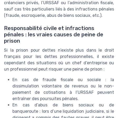
créanciers privés, l’URSSAF ou l’administration fiscale,
sauf cas très particuliers liés à des infractions pénales
(fraude, escroquerie, abus de biens sociaux, etc.).
Responsabilité civile et infractions
pénales : les vraies causes de peine de
prison
Si la prison pour dettes n’existe plus dans le droit
français pour les dettes professionnelles, il existe
cependant des situations où un chef d’entreprise ou
un professionnel peut risquer une peine de prison :
En cas de fraude fiscale ou sociale : la
dissimulation volontaire de revenus ou le non-
paiement de cotisations à l’URSSAF peuvent
entraîner des poursuites pénales.
En cas d’abus de biens sociaux ou de
banqueroute : lors d’une liquidation judiciaire, si le
dirigeant a commis des fautes graves, il peut être