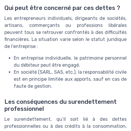
Qui peut être concerné par ces dettes ?
Les entrepreneurs individuels, dirigeants de sociétés,
artisans, commerçants ou professions libérales
peuvent tous se retrouver confrontés à des difficultés
financières. La situation varie selon le statut juridique
de l’entreprise :
En entreprise individuelle, le patrimoine personnel
du débiteur peut être engagé.
En société (SARL, SAS, etc.), la responsabilité civile
est en principe limitée aux apports, sauf en cas de
faute de gestion.
Les conséquences du surendettement
professionnel
Le surendettement, qu’il soit lié à des dettes
professionnelles ou à des crédits à la consommation,