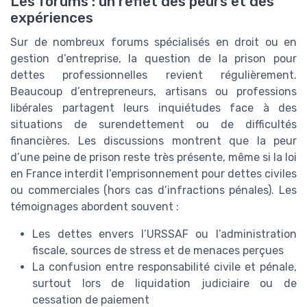
Les forums : un reflet des peurs et des
expériences
Sur de nombreux forums spécialisés en droit ou en
gestion d’entreprise, la question de la prison pour
dettes professionnelles revient régulièrement.
Beaucoup d’entrepreneurs, artisans ou professions
libérales partagent leurs inquiétudes face à des
situations de surendettement ou de difficultés
financières. Les discussions montrent que la peur
d’une peine de prison reste très présente, même si la loi
en France interdit l’emprisonnement pour dettes civiles
ou commerciales (hors cas d’infractions pénales). Les
témoignages abordent souvent :
Les dettes envers l’URSSAF ou l’administration
fiscale, sources de stress et de menaces perçues
La confusion entre responsabilité civile et pénale,
surtout lors de liquidation judiciaire ou de
cessation de paiement