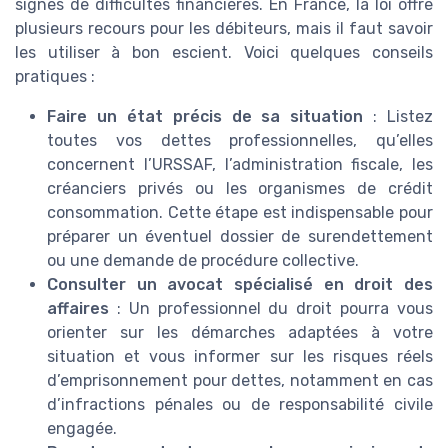
signes de difficultés financières. En France, la loi offre
plusieurs recours pour les débiteurs, mais il faut savoir
les utiliser à bon escient. Voici quelques conseils
pratiques :
Faire un état précis de sa situation
: Listez
toutes vos dettes professionnelles, qu’elles
concernent l’URSSAF, l’administration fiscale, les
créanciers privés ou les organismes de crédit
consommation. Cette étape est indispensable pour
préparer un éventuel dossier de surendettement
ou une demande de procédure collective.
Consulter un avocat spécialisé en droit des
affaires
: Un professionnel du droit pourra vous
orienter sur les démarches adaptées à votre
situation et vous informer sur les risques réels
d’emprisonnement pour dettes, notamment en cas
d’infractions pénales ou de responsabilité civile
engagée.