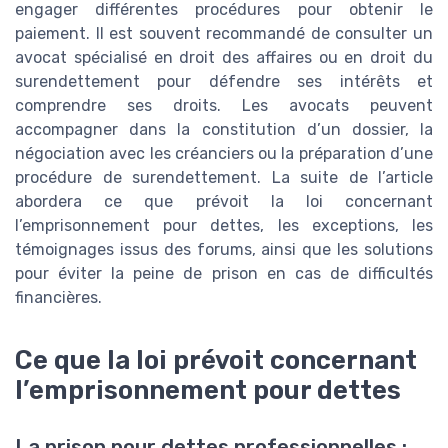
engager différentes procédures pour obtenir le
paiement. Il est souvent recommandé de consulter un
avocat spécialisé en droit des affaires ou en droit du
surendettement pour défendre ses intérêts et
comprendre ses droits. Les avocats peuvent
accompagner dans la constitution d’un dossier, la
négociation avec les créanciers ou la préparation d’une
procédure de surendettement. La suite de l’article
abordera ce que prévoit la loi concernant
l’emprisonnement pour dettes, les exceptions, les
témoignages issus des forums, ainsi que les solutions
pour éviter la peine de prison en cas de difficultés
financières.
Ce que la loi prévoit concernant
l’emprisonnement pour dettes
La prison pour dettes professionnelles :