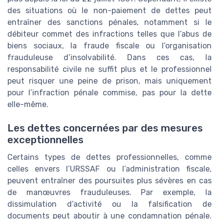
des situations où le non-paiement de dettes peut
entraîner des sanctions pénales, notamment si le
débiteur commet des infractions telles que l’abus de
biens sociaux, la fraude fiscale ou l’organisation
frauduleuse d’insolvabilité. Dans ces cas, la
responsabilité civile ne suffit plus et le professionnel
peut risquer une peine de prison, mais uniquement
pour l’infraction pénale commise, pas pour la dette
elle-même.
Les dettes concernées par des mesures
exceptionnelles
Certains types de dettes professionnelles, comme
celles envers l’URSSAF ou l’administration fiscale,
peuvent entraîner des poursuites plus sévères en cas
de manœuvres frauduleuses. Par exemple, la
dissimulation d’activité ou la falsification de
documents peut aboutir à une condamnation pénale.