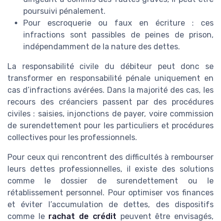
poursuivi pénalement.
Pour escroquerie ou faux en écriture : ces
infractions sont passibles de peines de prison,
indépendamment de la nature des dettes.
La responsabilité civile du débiteur peut donc se
transformer en responsabilité pénale uniquement en
cas d’infractions avérées. Dans la majorité des cas, les
recours des créanciers passent par des procédures
civiles : saisies, injonctions de payer, voire commission
de surendettement pour les particuliers et procédures
collectives pour les professionnels.
Pour ceux qui rencontrent des difficultés à rembourser
leurs dettes professionnelles, il existe des solutions
comme le dossier de surendettement ou le
rétablissement personnel. Pour optimiser vos finances
et éviter l’accumulation de dettes, des dispositifs
comme le
rachat de crédit
peuvent être envisagés,