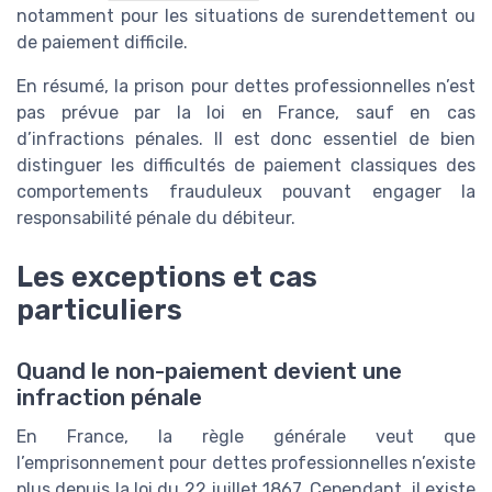
notamment pour les situations de surendettement ou
de paiement difficile.
En résumé, la prison pour dettes professionnelles n’est
pas prévue par la loi en France, sauf en cas
d’infractions pénales. Il est donc essentiel de bien
distinguer les difficultés de paiement classiques des
comportements frauduleux pouvant engager la
responsabilité pénale du débiteur.
Les exceptions et cas
particuliers
Quand le non-paiement devient une
infraction pénale
En France, la règle générale veut que
l’emprisonnement pour dettes professionnelles n’existe
plus depuis la loi du 22 juillet 1867. Cependant, il existe