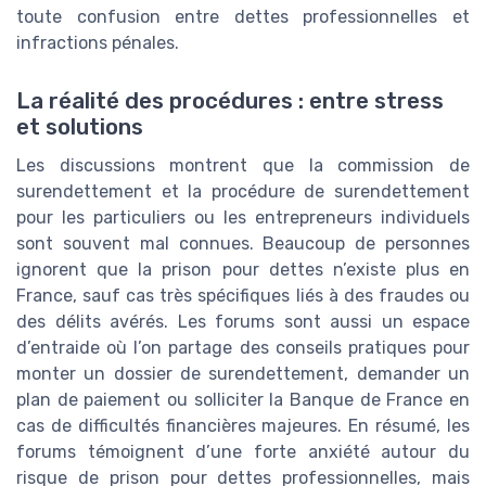
toute confusion entre dettes professionnelles et
infractions pénales.
La réalité des procédures : entre stress
et solutions
Les discussions montrent que la commission de
surendettement et la procédure de surendettement
pour les particuliers ou les entrepreneurs individuels
sont souvent mal connues. Beaucoup de personnes
ignorent que la prison pour dettes n’existe plus en
France, sauf cas très spécifiques liés à des fraudes ou
des délits avérés. Les forums sont aussi un espace
d’entraide où l’on partage des conseils pratiques pour
monter un dossier de surendettement, demander un
plan de paiement ou solliciter la Banque de France en
cas de difficultés financières majeures. En résumé, les
forums témoignent d’une forte anxiété autour du
risque de prison pour dettes professionnelles, mais