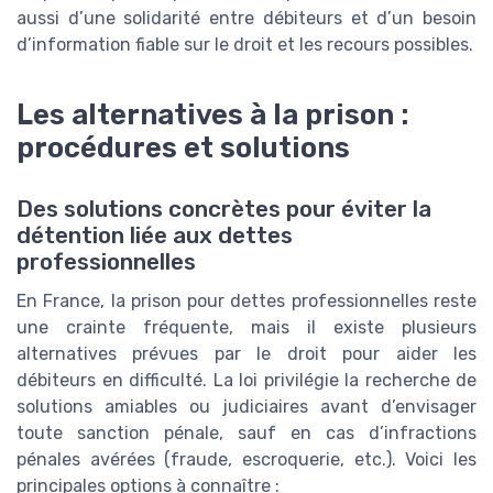
aussi d’une solidarité entre débiteurs et d’un besoin
d’information fiable sur le droit et les recours possibles.
Les alternatives à la prison :
procédures et solutions
Des solutions concrètes pour éviter la
détention liée aux dettes
professionnelles
En France, la prison pour dettes professionnelles reste
une crainte fréquente, mais il existe plusieurs
alternatives prévues par le droit pour aider les
débiteurs en difficulté. La loi privilégie la recherche de
solutions amiables ou judiciaires avant d’envisager
toute sanction pénale, sauf en cas d’infractions
pénales avérées (fraude, escroquerie, etc.). Voici les
principales options à connaître :