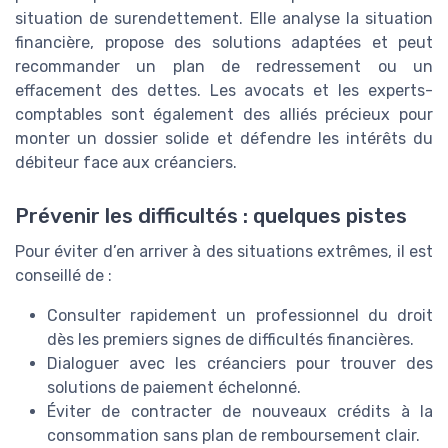
situation de surendettement. Elle analyse la situation
financière, propose des solutions adaptées et peut
recommander un plan de redressement ou un
effacement des dettes. Les avocats et les experts-
comptables sont également des alliés précieux pour
monter un dossier solide et défendre les intérêts du
débiteur face aux créanciers.
Prévenir les difficultés : quelques pistes
Pour éviter d’en arriver à des situations extrêmes, il est
conseillé de :
Consulter rapidement un professionnel du droit
dès les premiers signes de difficultés financières.
Dialoguer avec les créanciers pour trouver des
solutions de paiement échelonné.
Éviter de contracter de nouveaux crédits à la
consommation sans plan de remboursement clair.