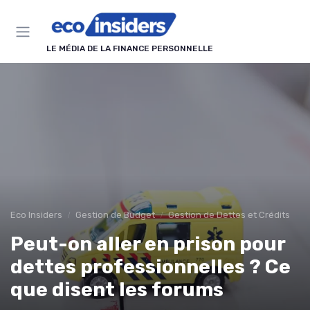
Panneau de gestion des cookies
LE MÉDIA DE LA FINANCE PERSONNELLE
Eco Insiders
Gestion de Budget
Gestion de Dettes et Crédits
Peut-on aller en prison pour
dettes professionnelles ? Ce
que disent les forums