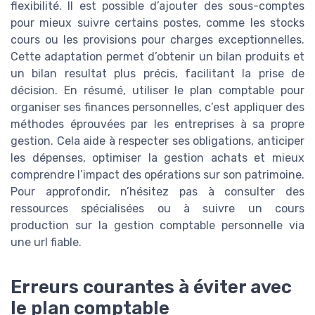
flexibilité. Il est possible d’ajouter des sous-comptes
pour mieux suivre certains postes, comme les stocks
cours ou les provisions pour charges exceptionnelles.
Cette adaptation permet d’obtenir un bilan produits et
un bilan resultat plus précis, facilitant la prise de
décision. En résumé, utiliser le plan comptable pour
organiser ses finances personnelles, c’est appliquer des
méthodes éprouvées par les entreprises à sa propre
gestion. Cela aide à respecter ses obligations, anticiper
les dépenses, optimiser la gestion achats et mieux
comprendre l’impact des opérations sur son patrimoine.
Pour approfondir, n’hésitez pas à consulter des
ressources spécialisées ou à suivre un cours
production sur la gestion comptable personnelle via
une url fiable.
Erreurs courantes à éviter avec
le plan comptable