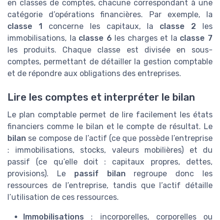
en classes de comptes, chacune correspondant à une
catégorie d’opérations financières. Par exemple, la
classe 1
concerne les capitaux, la
classe 2
les
immobilisations, la
classe 6
les charges et la
classe 7
les produits. Chaque classe est divisée en sous-
comptes, permettant de détailler la gestion comptable
et de répondre aux obligations des entreprises.
Lire les comptes et interpréter le bilan
Le plan comptable permet de lire facilement les états
financiers comme le bilan et le compte de résultat. Le
bilan
se compose de l’actif (ce que possède l’entreprise
: immobilisations, stocks, valeurs mobilières) et du
passif (ce qu’elle doit : capitaux propres, dettes,
provisions). Le
passif bilan
regroupe donc les
ressources de l’entreprise, tandis que l’actif détaille
l’utilisation de ces ressources.
Immobilisations
: incorporelles, corporelles ou