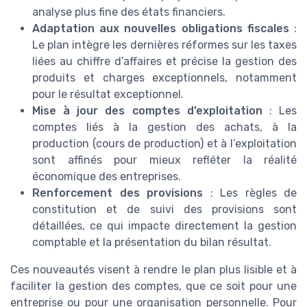
analyse plus fine des états financiers.
Adaptation aux nouvelles obligations fiscales
:
Le plan intègre les dernières réformes sur les taxes
liées au chiffre d’affaires et précise la gestion des
produits et charges exceptionnels, notamment
pour le résultat exceptionnel.
Mise à jour des comptes d’exploitation
: Les
comptes liés à la gestion des achats, à la
production (cours de production) et à l’exploitation
sont affinés pour mieux refléter la réalité
économique des entreprises.
Renforcement des provisions
: Les règles de
constitution et de suivi des provisions sont
détaillées, ce qui impacte directement la gestion
comptable et la présentation du bilan résultat.
Ces nouveautés visent à rendre le plan plus lisible et à
faciliter la gestion des comptes, que ce soit pour une
entreprise ou pour une organisation personnelle. Pour