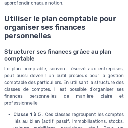
approfondir chaque notion.
Utiliser le plan comptable pour
organiser ses finances
personnelles
Structurer ses finances grâce au plan
comptable
Le plan comptable, souvent réservé aux entreprises,
peut aussi devenir un outil précieux pour la gestion
comptable des particuliers. En utilisant la structure des
classes de comptes, il est possible d’organiser ses
finances personnelles de manière claire et
professionnelle.
Classe 1 à 5
: Ces classes regroupent les comptes
liés au bilan (actif, passif, immobilisations, stocks,