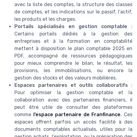
avec la liste des comptes, la structure des classes
de comptes, et les indications sur le passif, l’actif,
les produits et les charges.
Portails spécialisés en gestion comptable
:
Certains portails dédiés à la gestion des
entreprises et à la formation en comptabilité
mettent à disposition le plan comptable 2025 en
PDF, accompagné de ressources pédagogiques
pour mieux comprendre le bilan, le résultat, les
provisions, les immobilisations, ou encore la
gestion des stocks et des valeurs mobilières.
Espaces partenaires et outils collaboratifs
:
Pour optimiser la gestion comptable et la
collaboration avec des partenaires financiers, il
peut être utile de consulter des plateformes
comme
l’espace partenaire de Franfinance
. Ces
espaces offrent parfois un accès facilité à des
documents comptables actualisés, utiles pour la
gestion achats, l’exploitation, ou la préparation des