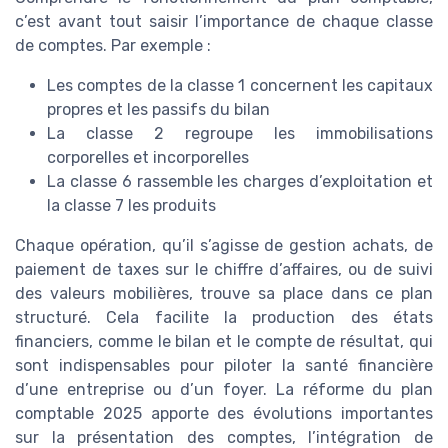
c’est avant tout saisir l’importance de chaque classe
de comptes. Par exemple :
Les comptes de la classe 1 concernent les capitaux
propres et les passifs du bilan
La classe 2 regroupe les immobilisations
corporelles et incorporelles
La classe 6 rassemble les charges d’exploitation et
la classe 7 les produits
Chaque opération, qu’il s’agisse de gestion achats, de
paiement de taxes sur le chiffre d’affaires, ou de suivi
des valeurs mobilières, trouve sa place dans ce plan
structuré. Cela facilite la production des états
financiers, comme le bilan et le compte de résultat, qui
sont indispensables pour piloter la santé financière
d’une entreprise ou d’un foyer. La réforme du plan
comptable 2025 apporte des évolutions importantes
sur la présentation des comptes, l’intégration de