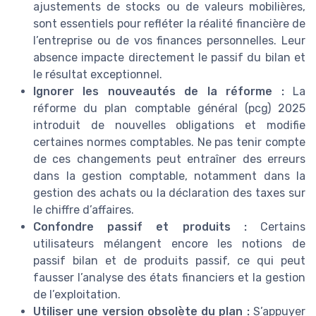
ajustements de stocks ou de valeurs mobilières,
sont essentiels pour refléter la réalité financière de
l’entreprise ou de vos finances personnelles. Leur
absence impacte directement le passif du bilan et
le résultat exceptionnel.
Ignorer les nouveautés de la réforme :
La
réforme du plan comptable général (pcg) 2025
introduit de nouvelles obligations et modifie
certaines normes comptables. Ne pas tenir compte
de ces changements peut entraîner des erreurs
dans la gestion comptable, notamment dans la
gestion des achats ou la déclaration des taxes sur
le chiffre d’affaires.
Confondre passif et produits :
Certains
utilisateurs mélangent encore les notions de
passif bilan et de produits passif, ce qui peut
fausser l’analyse des états financiers et la gestion
de l’exploitation.
Utiliser une version obsolète du plan :
S’appuyer