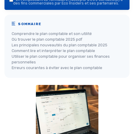
des fins commerciales par Eco Insiders et ses partenaires.
SOMMAIRE
Comprendre le plan comptable et son utilité
Où trouver le plan comptable 2025 pdf
Les principales nouveautés du plan comptable 2025
Comment lire et interpréter le plan comptable
Utiliser le plan comptable pour organiser ses finances
personnelles
Erreurs courantes à éviter avec le plan comptable