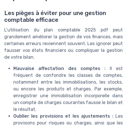
Les pièges à éviter pour une gestion
comptable efficace
L’utilisation du plan comptable 2025 pdf peut
grandement améliorer la gestion de vos finances, mais
certaines erreurs reviennent souvent. Les ignorer peut
fausser vos états financiers ou compliquer la gestion
de votre bilan.
Mauvaise affectation des comptes :
Il est
fréquent de confondre les classes de comptes,
notamment entre les immobilisations, les stocks,
ou encore les produits et charges. Par exemple,
enregistrer une immobilisation incorporelle dans
un compte de charges courantes fausse le bilan et
le résultat.
Oublier les provisions et les ajustements :
Les
provisions pour risques ou charges, ainsi que les