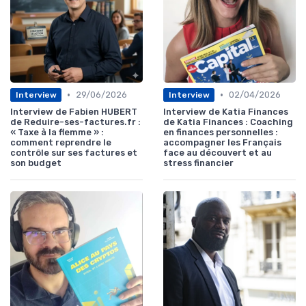
•
•
29/06/2026
02/04/2026
Interview
Interview
Interview de Fabien HUBERT
Interview de Katia Finances
de Reduire-ses-factures.fr :
de Katia Finances : Coaching
« Taxe à la flemme » :
en finances personnelles :
comment reprendre le
accompagner les Français
contrôle sur ses factures et
face au découvert et au
son budget
stress financier