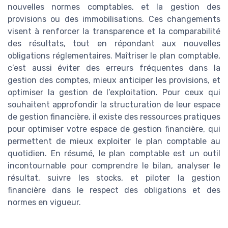
nouvelles normes comptables, et la gestion des
provisions ou des immobilisations. Ces changements
visent à renforcer la transparence et la comparabilité
des résultats, tout en répondant aux nouvelles
obligations réglementaires. Maîtriser le plan comptable,
c’est aussi éviter des erreurs fréquentes dans la
gestion des comptes, mieux anticiper les provisions, et
optimiser la gestion de l’exploitation. Pour ceux qui
souhaitent approfondir la structuration de leur espace
de gestion financière, il existe des ressources pratiques
pour optimiser votre espace de gestion financière, qui
permettent de mieux exploiter le plan comptable au
quotidien. En résumé, le plan comptable est un outil
incontournable pour comprendre le bilan, analyser le
résultat, suivre les stocks, et piloter la gestion
financière dans le respect des obligations et des
normes en vigueur.