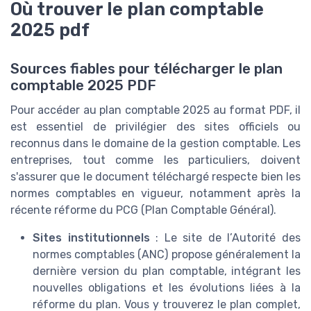
Où trouver le plan comptable
2025 pdf
Sources fiables pour télécharger le plan
comptable 2025 PDF
Pour accéder au plan comptable 2025 au format PDF, il
est essentiel de privilégier des sites officiels ou
reconnus dans le domaine de la gestion comptable. Les
entreprises, tout comme les particuliers, doivent
s'assurer que le document téléchargé respecte bien les
normes comptables en vigueur, notamment après la
récente réforme du PCG (Plan Comptable Général).
Sites institutionnels
: Le site de l’Autorité des
normes comptables (ANC) propose généralement la
dernière version du plan comptable, intégrant les
nouvelles obligations et les évolutions liées à la
réforme du plan. Vous y trouverez le plan complet,