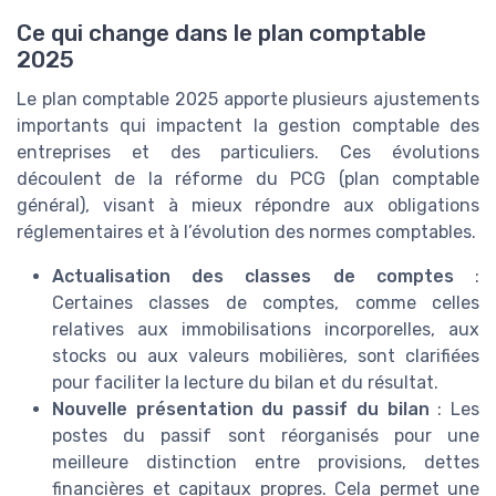
Ce qui change dans le plan comptable
2025
Le plan comptable 2025 apporte plusieurs ajustements
importants qui impactent la gestion comptable des
entreprises et des particuliers. Ces évolutions
découlent de la réforme du PCG (plan comptable
général), visant à mieux répondre aux obligations
réglementaires et à l’évolution des normes comptables.
Actualisation des classes de comptes
:
Certaines classes de comptes, comme celles
relatives aux immobilisations incorporelles, aux
stocks ou aux valeurs mobilières, sont clarifiées
pour faciliter la lecture du bilan et du résultat.
Nouvelle présentation du passif du bilan
: Les
postes du passif sont réorganisés pour une
meilleure distinction entre provisions, dettes
financières et capitaux propres. Cela permet une