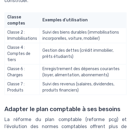
constituer.
Classe
Exemples d’utilisation
comptes
Classe 2 :
Suivi des biens durables (immobilisations
Immobilisations
incorporelles, voiture, mobilier)
Classe 4 :
Gestion des dettes (crédit immobilier,
Comptes de
prêts étudiants)
tiers
Classe 6 :
Enregistrement des dépenses courantes
Charges
(loyer, alimentation, abonnements)
Classe 7 :
Suivi des revenus (salaires, dividendes,
Produits
produits financiers)
Adapter le plan comptable à ses besoins
La réforme du plan comptable (reforme pcg) et
l’évolution des normes comptables offrent plus de