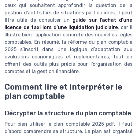
ceux qui souhaitent approfondir la question de la
gestion d’actifs lors de situations particulières, il peut
être utile de consulter un
guide sur l’achat d’une
licence de taxi lors d’une liquidation judiciaire
, car il
illustre bien l’application concrète des nouvelles règles
comptables. En résumé, la réforme du plan comptable
2025 s’inscrit dans une logique d’adaptation aux
évolutions économiques et réglementaires, tout en
offrant des outils plus précis pour l’organisation des
comptes et la gestion financière.
Comment lire et interpréter le
plan comptable
Décrypter la structure du plan comptable
Pour bien utiliser le plan comptable 2025 pdf, il faut
d’abord comprendre sa structure. Le plan est organisé