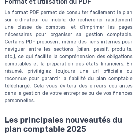
Format et utilisation du PDF
Le format PDF permet de consulter facilement le plan
sur ordinateur ou mobile, de rechercher rapidement
une classe de comptes, et d’imprimer les pages
nécessaires pour organiser sa gestion comptable.
Certains PDF proposent même des liens internes pour
naviguer entre les sections (bilan, passif, produits,
etc.), ce qui facilite la compréhension des obligations
comptables et la préparation des états financiers. En
résumé, privilégiez toujours une url officielle ou
reconnue pour garantir la fiabilité du plan comptable
téléchargé. Cela vous évitera des erreurs courantes
dans la gestion de votre entreprise ou de vos finances
personnelles.
Les principales nouveautés du
plan comptable 2025