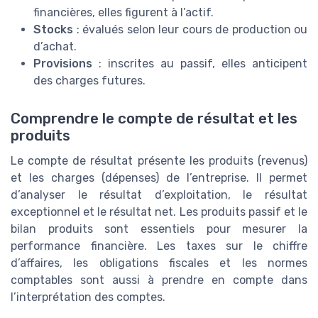
financières, elles figurent à l’actif.
Stocks
: évalués selon leur cours de production ou
d’achat.
Provisions
: inscrites au passif, elles anticipent
des charges futures.
Comprendre le compte de résultat et les
produits
Le compte de résultat présente les produits (revenus)
et les charges (dépenses) de l’entreprise. Il permet
d’analyser le résultat d’exploitation, le résultat
exceptionnel et le résultat net. Les produits passif et le
bilan produits sont essentiels pour mesurer la
performance financière. Les taxes sur le chiffre
d’affaires, les obligations fiscales et les normes
comptables sont aussi à prendre en compte dans
l’interprétation des comptes.