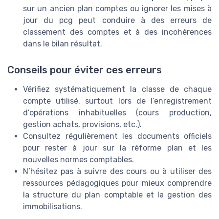
sur un ancien plan comptes ou ignorer les mises à
jour du pcg peut conduire à des erreurs de
classement des comptes et à des incohérences
dans le bilan résultat.
Conseils pour éviter ces erreurs
Vérifiez systématiquement la classe de chaque
compte utilisé, surtout lors de l’enregistrement
d’opérations inhabituelles (cours production,
gestion achats, provisions, etc.).
Consultez régulièrement les documents officiels
pour rester à jour sur la réforme plan et les
nouvelles normes comptables.
N’hésitez pas à suivre des cours ou à utiliser des
ressources pédagogiques pour mieux comprendre
la structure du plan comptable et la gestion des
immobilisations.