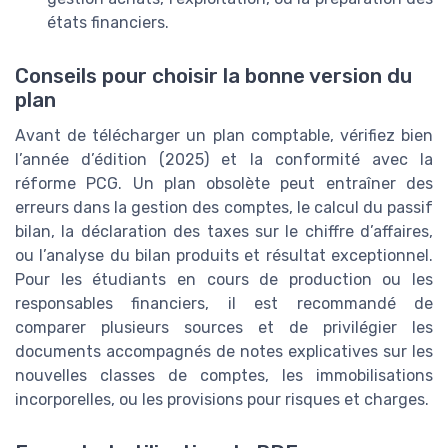
états financiers.
Conseils pour choisir la bonne version du
plan
Avant de télécharger un plan comptable, vérifiez bien
l’année d’édition (2025) et la conformité avec la
réforme PCG. Un plan obsolète peut entraîner des
erreurs dans la gestion des comptes, le calcul du passif
bilan, la déclaration des taxes sur le chiffre d’affaires,
ou l’analyse du bilan produits et résultat exceptionnel.
Pour les étudiants en cours de production ou les
responsables financiers, il est recommandé de
comparer plusieurs sources et de privilégier les
documents accompagnés de notes explicatives sur les
nouvelles classes de comptes, les immobilisations
incorporelles, ou les provisions pour risques et charges.