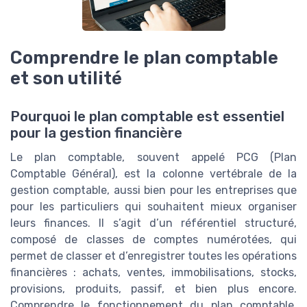
Comprendre le plan comptable
et son utilité
Pourquoi le plan comptable est essentiel
pour la gestion financière
Le plan comptable, souvent appelé PCG (Plan
Comptable Général), est la colonne vertébrale de la
gestion comptable, aussi bien pour les entreprises que
pour les particuliers qui souhaitent mieux organiser
leurs finances. Il s’agit d’un référentiel structuré,
composé de classes de comptes numérotées, qui
permet de classer et d’enregistrer toutes les opérations
financières : achats, ventes, immobilisations, stocks,
provisions, produits, passif, et bien plus encore.
Comprendre le fonctionnement du plan comptable,