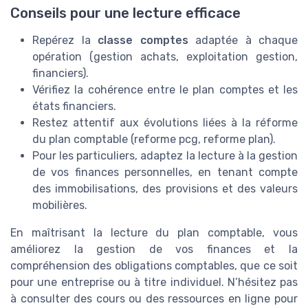
Conseils pour une lecture efficace
Repérez la
classe comptes
adaptée à chaque
opération (gestion achats, exploitation gestion,
financiers).
Vérifiez la cohérence entre le plan comptes et les
états financiers.
Restez attentif aux évolutions liées à la réforme
du plan comptable (reforme pcg, reforme plan).
Pour les particuliers, adaptez la lecture à la gestion
de vos finances personnelles, en tenant compte
des immobilisations, des provisions et des valeurs
mobilières.
En maîtrisant la lecture du plan comptable, vous
améliorez la gestion de vos finances et la
compréhension des obligations comptables, que ce soit
pour une entreprise ou à titre individuel. N’hésitez pas
à consulter des cours ou des ressources en ligne pour