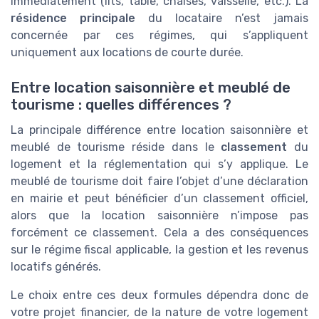
immédiatement (lits, table, chaises, vaisselle, etc.). La
résidence principale
du locataire n’est jamais
concernée par ces régimes, qui s’appliquent
uniquement aux locations de courte durée.
Entre location saisonnière et meublé de
tourisme : quelles différences ?
La principale différence entre location saisonnière et
meublé de tourisme réside dans le
classement
du
logement et la réglementation qui s’y applique. Le
meublé de tourisme doit faire l’objet d’une déclaration
en mairie et peut bénéficier d’un classement officiel,
alors que la location saisonnière n’impose pas
forcément ce classement. Cela a des conséquences
sur le régime fiscal applicable, la gestion et les revenus
locatifs générés.
Le choix entre ces deux formules dépendra donc de
votre projet financier, de la nature de votre logement