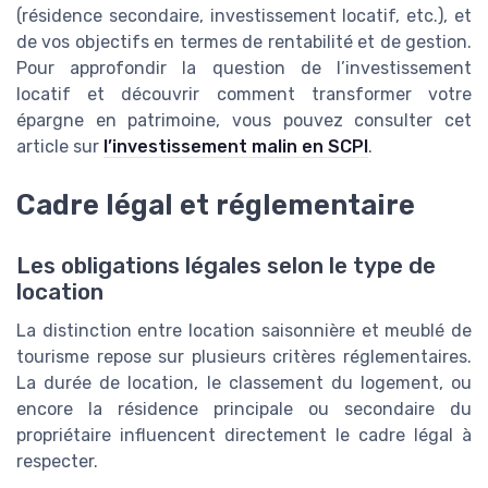
(résidence secondaire, investissement locatif, etc.), et
de vos objectifs en termes de rentabilité et de gestion.
Pour approfondir la question de l’investissement
locatif et découvrir comment transformer votre
épargne en patrimoine, vous pouvez consulter cet
article sur
l’investissement malin en SCPI
.
Cadre légal et réglementaire
Les obligations légales selon le type de
location
La distinction entre location saisonnière et meublé de
tourisme repose sur plusieurs critères réglementaires.
La durée de location, le classement du logement, ou
encore la résidence principale ou secondaire du
propriétaire influencent directement le cadre légal à
respecter.