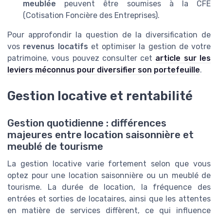
meublée
peuvent être soumises à la CFE
(Cotisation Foncière des Entreprises).
Pour approfondir la question de la diversification de
vos
revenus locatifs
et optimiser la gestion de votre
patrimoine, vous pouvez consulter cet
article sur les
leviers méconnus pour diversifier son portefeuille
.
Gestion locative et rentabilité
Gestion quotidienne : différences
majeures entre location saisonnière et
meublé de tourisme
La gestion locative varie fortement selon que vous
optez pour une location saisonnière ou un meublé de
tourisme. La durée de location, la fréquence des
entrées et sorties de locataires, ainsi que les attentes
en matière de services diffèrent, ce qui influence