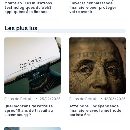
Monteiro : Les mutations
Élever la connaissance
technologiques du Web3
financière pour protéger
appliquées à la finance
votre avenir
Les plus lus
•
•
Plans de Retraite et Pensions
25/12/2025
Plans de Retraite et Pensions
12/06/2025
Quel montant de retraite
Atteindre l'indépendance
après 10 ans de travail au
financière avec la méthode
Luxembourg ?
barista fire