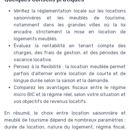
Vérifiez la réglementation locale sur les locations
saisonnières et les meublés de tourisme,
notamment dans les grandes villes où la loi
encadre strictement la mise en location de
logements meublés.
Évaluez la rentabilité en tenant compte des
charges, des frais de gestion, et des périodes de
vacance locative.
Pensez à la flexibilité : la location meublée permet
parfois d’alterner entre location de courte et de
longue durée selon la saison et la demande.
Comparez les avantages fiscaux entre le régime
micro BIC et le régime réel, selon votre situation et
vos objectifs de revenus locatifs.
En résumé, le choix entre location saisonnière et
meublé de tourisme dépend de nombreux paramètres :
durée de location, nature du logement, régime fiscal,