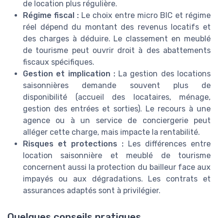
de location plus régulière.
Régime fiscal :
Le choix entre micro BIC et régime
réel dépend du montant des revenus locatifs et
des charges à déduire. Le classement en meublé
de tourisme peut ouvrir droit à des abattements
fiscaux spécifiques.
Gestion et implication :
La gestion des locations
saisonnières demande souvent plus de
disponibilité (accueil des locataires, ménage,
gestion des entrées et sorties). Le recours à une
agence ou à un service de conciergerie peut
alléger cette charge, mais impacte la rentabilité.
Risques et protections :
Les différences entre
location saisonnière et meublé de tourisme
concernent aussi la protection du bailleur face aux
impayés ou aux dégradations. Les contrats et
assurances adaptés sont à privilégier.
Quelques conseils pratiques