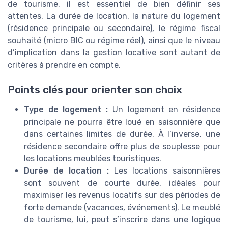
de tourisme, il est essentiel de bien définir ses
attentes. La durée de location, la nature du logement
(résidence principale ou secondaire), le régime fiscal
souhaité (micro BIC ou régime réel), ainsi que le niveau
d’implication dans la gestion locative sont autant de
critères à prendre en compte.
Points clés pour orienter son choix
Type de logement :
Un logement en résidence
principale ne pourra être loué en saisonnière que
dans certaines limites de durée. À l’inverse, une
résidence secondaire offre plus de souplesse pour
les locations meublées touristiques.
Durée de location :
Les locations saisonnières
sont souvent de courte durée, idéales pour
maximiser les revenus locatifs sur des périodes de
forte demande (vacances, événements). Le meublé
de tourisme, lui, peut s’inscrire dans une logique