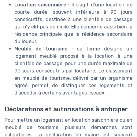
Location saisonnière
: il s’agit d’une location de
courte durée, souvent inférieure à 90 jours
consécutifs, destinée à une clientèle de passage
qui n’y élit pas domicile. Elle concerne aussi bien la
résidence principale que la résidence secondaire
du loueur.
Meublé de tourisme
: ce terme désigne un
logement meublé proposé à la location à une
clientèle de passage, pour une durée maximale de
90 jours consécutifs par locataire. Le classement
en meublé de tourisme, délivré par un organisme
agréé, permet de distinguer ces logements et
d’accéder à certains avantages fiscaux.
Déclarations et autorisations à anticiper
Pour mettre un logement en location saisonnière ou en
meublé de tourisme, plusieurs démarches sont
obligatoires. La déclaration en mairie est souvent