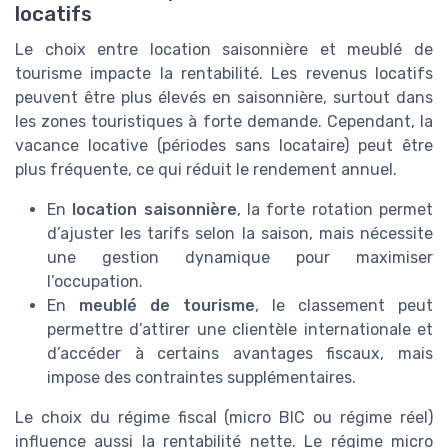
locatifs
Le choix entre location saisonnière et meublé de
tourisme impacte la rentabilité. Les revenus locatifs
peuvent être plus élevés en saisonnière, surtout dans
les zones touristiques à forte demande. Cependant, la
vacance locative (périodes sans locataire) peut être
plus fréquente, ce qui réduit le rendement annuel.
En
location saisonnière
, la forte rotation permet
d’ajuster les tarifs selon la saison, mais nécessite
une gestion dynamique pour maximiser
l’occupation.
En
meublé de tourisme
, le classement peut
permettre d’attirer une clientèle internationale et
d’accéder à certains avantages fiscaux, mais
impose des contraintes supplémentaires.
Le choix du régime fiscal (micro BIC ou régime réel)
influence aussi la rentabilité nette. Le régime micro