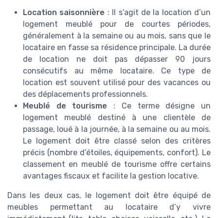
Location saisonnière
: Il s’agit de la location d’un
logement meublé pour de courtes périodes,
généralement à la semaine ou au mois, sans que le
locataire en fasse sa résidence principale. La durée
de location ne doit pas dépasser 90 jours
consécutifs au même locataire. Ce type de
location est souvent utilisé pour des vacances ou
des déplacements professionnels.
Meublé de tourisme
: Ce terme désigne un
logement meublé destiné à une clientèle de
passage, loué à la journée, à la semaine ou au mois.
Le logement doit être classé selon des critères
précis (nombre d’étoiles, équipements, confort). Le
classement en meublé de tourisme offre certains
avantages fiscaux et facilite la gestion locative.
Dans les deux cas, le logement doit être équipé de
meubles permettant au locataire d’y vivre