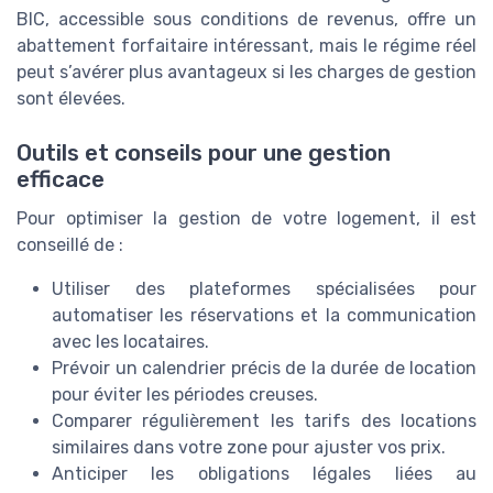
BIC, accessible sous conditions de revenus, offre un
abattement forfaitaire intéressant, mais le régime réel
peut s’avérer plus avantageux si les charges de gestion
sont élevées.
Outils et conseils pour une gestion
efficace
Pour optimiser la gestion de votre logement, il est
conseillé de :
Utiliser des plateformes spécialisées pour
automatiser les réservations et la communication
avec les locataires.
Prévoir un calendrier précis de la durée de location
pour éviter les périodes creuses.
Comparer régulièrement les tarifs des locations
similaires dans votre zone pour ajuster vos prix.
Anticiper les obligations légales liées au