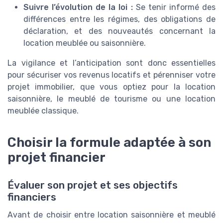
Suivre l’évolution de la loi :
Se tenir informé des
différences entre les régimes, des obligations de
déclaration, et des nouveautés concernant la
location meublée ou saisonnière.
La vigilance et l’anticipation sont donc essentielles
pour sécuriser vos revenus locatifs et pérenniser votre
projet immobilier, que vous optiez pour la location
saisonnière, le meublé de tourisme ou une location
meublée classique.
Choisir la formule adaptée à son
projet financier
Évaluer son projet et ses objectifs
financiers
Avant de choisir entre location saisonnière et meublé