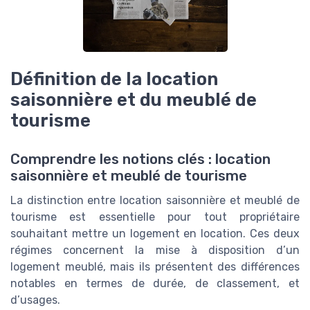
Définition de la location
saisonnière et du meublé de
tourisme
Comprendre les notions clés : location
saisonnière et meublé de tourisme
La distinction entre location saisonnière et meublé de
tourisme est essentielle pour tout propriétaire
souhaitant mettre un logement en location. Ces deux
régimes concernent la mise à disposition d’un
logement meublé, mais ils présentent des différences
notables en termes de durée, de classement, et
d’usages.