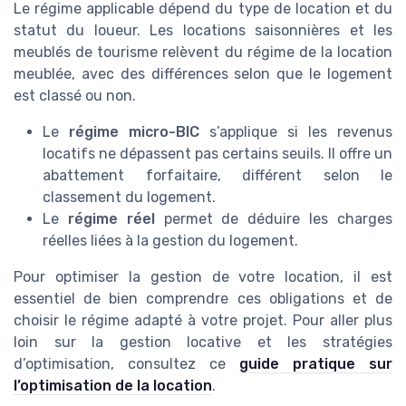
Le régime applicable dépend du type de location et du
statut du loueur. Les locations saisonnières et les
meublés de tourisme relèvent du régime de la location
meublée, avec des différences selon que le logement
est classé ou non.
Le
régime micro-BIC
s’applique si les revenus
locatifs ne dépassent pas certains seuils. Il offre un
abattement forfaitaire, différent selon le
classement du logement.
Le
régime réel
permet de déduire les charges
réelles liées à la gestion du logement.
Pour optimiser la gestion de votre location, il est
essentiel de bien comprendre ces obligations et de
choisir le régime adapté à votre projet. Pour aller plus
loin sur la gestion locative et les stratégies
d’optimisation, consultez ce
guide pratique sur
l’optimisation de la location
.