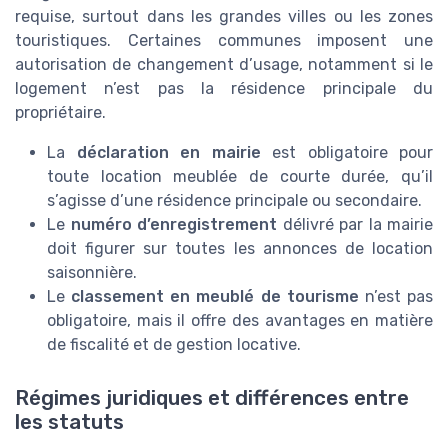
requise, surtout dans les grandes villes ou les zones
touristiques. Certaines communes imposent une
autorisation de changement d’usage, notamment si le
logement n’est pas la résidence principale du
propriétaire.
La
déclaration en mairie
est obligatoire pour
toute location meublée de courte durée, qu’il
s’agisse d’une résidence principale ou secondaire.
Le
numéro d’enregistrement
délivré par la mairie
doit figurer sur toutes les annonces de location
saisonnière.
Le
classement en meublé de tourisme
n’est pas
obligatoire, mais il offre des avantages en matière
de fiscalité et de gestion locative.
Régimes juridiques et différences entre
les statuts