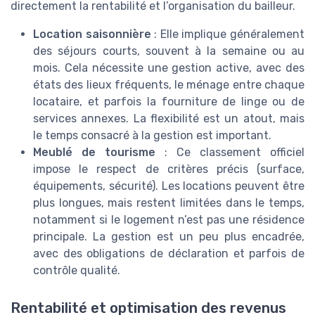
directement la rentabilité et l’organisation du bailleur.
Location saisonnière
: Elle implique généralement
des séjours courts, souvent à la semaine ou au
mois. Cela nécessite une gestion active, avec des
états des lieux fréquents, le ménage entre chaque
locataire, et parfois la fourniture de linge ou de
services annexes. La flexibilité est un atout, mais
le temps consacré à la gestion est important.
Meublé de tourisme
: Ce classement officiel
impose le respect de critères précis (surface,
équipements, sécurité). Les locations peuvent être
plus longues, mais restent limitées dans le temps,
notamment si le logement n’est pas une résidence
principale. La gestion est un peu plus encadrée,
avec des obligations de déclaration et parfois de
contrôle qualité.
Rentabilité et optimisation des revenus