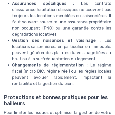
Assurances spécifiques :
Les contrats
d’assurance habitation classiques ne couvrent pas
toujours les locations meublées ou saisonnières. Il
faut souvent souscrire une assurance propriétaire
non occupant (PNO) ou une garantie contre les
dégradations locatives.
Gestion des nuisances et voisinage :
Les
locations saisonnières, en particulier en immeuble,
peuvent générer des plaintes du voisinage liées au
bruit ou à la surfréquentation du logement.
Changements de réglementation :
Le régime
fiscal (micro BIC, régime réel) ou les règles locales
peuvent évoluer rapidement, impactant la
rentabilité et la gestion du bien.
Protections et bonnes pratiques pour les
bailleurs
Pour limiter les risques et optimiser la gestion de votre