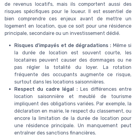
de revenus locatifs, mais ils comportent aussi des
risques spécifiques pour le loueur. Il est essentiel de
bien comprendre ces enjeux avant de mettre un
logement en location, que ce soit pour une résidence
principale, secondaire ou un investissement dédié.
Risques d’impayés et de dégradations :
Même si
la durée de location est souvent courte, les
locataires peuvent causer des dommages ou ne
pas régler la totalité du loyer. La rotation
fréquente des occupants augmente ce risque,
surtout dans les locations saisonnières.
Respect du cadre légal :
Les différences entre
location saisonnière et meublé de tourisme
impliquent des obligations variées. Par exemple, la
déclaration en mairie, le respect du classement, ou
encore la limitation de la durée de location pour
une résidence principale. Un manquement peut
entraîner des sanctions financières.