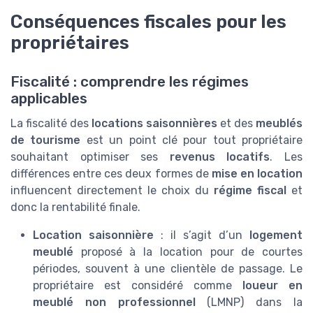
Conséquences fiscales pour les
propriétaires
Fiscalité : comprendre les régimes
applicables
La fiscalité des
locations saisonnières
et des
meublés
de tourisme
est un point clé pour tout propriétaire
souhaitant optimiser ses
revenus locatifs
. Les
différences entre ces deux formes de
mise en location
influencent directement le choix du
régime fiscal
et
donc la rentabilité finale.
Location saisonnière
: il s’agit d’un
logement
meublé
proposé à la location pour de courtes
périodes, souvent à une clientèle de passage. Le
propriétaire est considéré comme
loueur en
meublé non professionnel
(LMNP) dans la