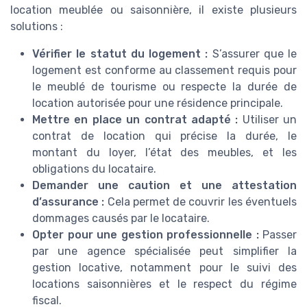
location meublée ou saisonnière, il existe plusieurs
solutions :
Vérifier le statut du logement :
S’assurer que le
logement est conforme au classement requis pour
le meublé de tourisme ou respecte la durée de
location autorisée pour une résidence principale.
Mettre en place un contrat adapté :
Utiliser un
contrat de location qui précise la durée, le
montant du loyer, l’état des meubles, et les
obligations du locataire.
Demander une caution et une attestation
d’assurance :
Cela permet de couvrir les éventuels
dommages causés par le locataire.
Opter pour une gestion professionnelle :
Passer
par une agence spécialisée peut simplifier la
gestion locative, notamment pour le suivi des
locations saisonnières et le respect du régime
fiscal.