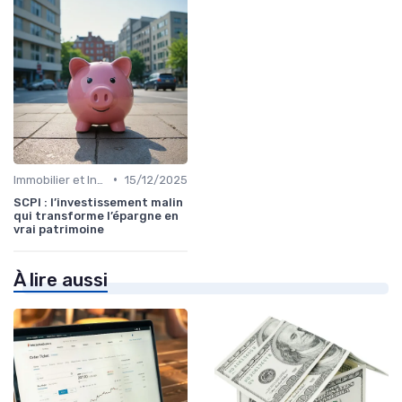
•
Immobilier et Investissements Locatifs
15/12/2025
SCPI : l’investissement malin
qui transforme l’épargne en
vrai patrimoine
À lire aussi