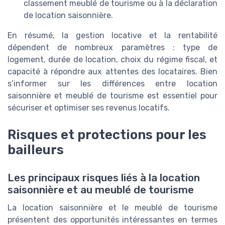
classement meublé de tourisme ou à la déclaration
de location saisonnière.
En résumé, la gestion locative et la rentabilité
dépendent de nombreux paramètres : type de
logement, durée de location, choix du régime fiscal, et
capacité à répondre aux attentes des locataires. Bien
s’informer sur les différences entre location
saisonnière et meublé de tourisme est essentiel pour
sécuriser et optimiser ses revenus locatifs.
Risques et protections pour les
bailleurs
Les principaux risques liés à la location
saisonnière et au meublé de tourisme
La location saisonnière et le meublé de tourisme
présentent des opportunités intéressantes en termes