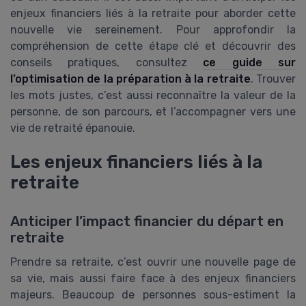
enjeux financiers liés à la retraite pour aborder cette
nouvelle vie sereinement. Pour approfondir la
compréhension de cette étape clé et découvrir des
conseils pratiques, consultez
ce guide sur
l’optimisation de la préparation à la retraite
. Trouver
les mots justes, c’est aussi reconnaître la valeur de la
personne, de son parcours, et l’accompagner vers une
vie de retraité épanouie.
Les enjeux financiers liés à la
retraite
Anticiper l’impact financier du départ en
retraite
Prendre sa retraite, c’est ouvrir une nouvelle page de
sa vie, mais aussi faire face à des enjeux financiers
majeurs. Beaucoup de personnes sous-estiment la