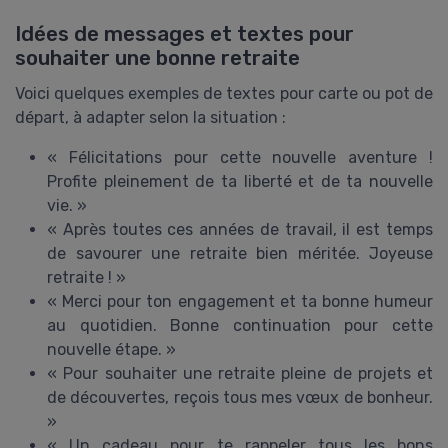
Idées de messages et textes pour
souhaiter une bonne retraite
Voici quelques exemples de textes pour carte ou pot de
départ, à adapter selon la situation :
« Félicitations pour cette nouvelle aventure !
Profite pleinement de ta liberté et de ta nouvelle
vie. »
« Après toutes ces années de travail, il est temps
de savourer une retraite bien méritée. Joyeuse
retraite ! »
« Merci pour ton engagement et ta bonne humeur
au quotidien. Bonne continuation pour cette
nouvelle étape. »
« Pour souhaiter une retraite pleine de projets et
de découvertes, reçois tous mes vœux de bonheur.
»
« Un cadeau pour te rappeler tous les bons