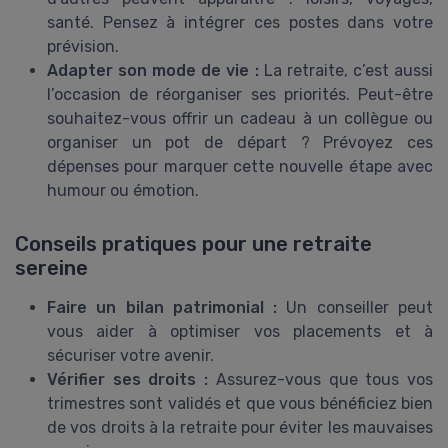
santé. Pensez à intégrer ces postes dans votre
prévision.
Adapter son mode de vie :
La retraite, c’est aussi
l’occasion de réorganiser ses priorités. Peut-être
souhaitez-vous offrir un cadeau à un collègue ou
organiser un pot de départ ? Prévoyez ces
dépenses pour marquer cette nouvelle étape avec
humour ou émotion.
Conseils pratiques pour une retraite
sereine
Faire un bilan patrimonial :
Un conseiller peut
vous aider à optimiser vos placements et à
sécuriser votre avenir.
Vérifier ses droits :
Assurez-vous que tous vos
trimestres sont validés et que vous bénéficiez bien
de vos droits à la retraite pour éviter les mauvaises