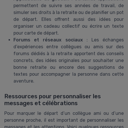
permettent de suivre ses années de travail, de
simuler ses droits à la retraite ou de planifier un pot
de départ. Elles offrent aussi des idées pour
organiser un cadeau collectif ou écrire un texte
pour carte de départ.
Forums et réseaux sociaux
: Les échanges
d’expériences entre collègues ou amis sur des
forums dédiés à la retraite apportent des conseils
concrets, des idées originales pour souhaiter une
bonne retraite ou encore des suggestions de
textes pour accompagner la personne dans cette
aventure.
Ressources pour personnaliser les
messages et célébrations
Pour marquer le départ d’un collègue ami ou d’une
personne proche, il est important de personnaliser les
messages et les attentions. Voici quelques ressources