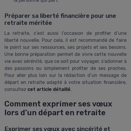
la personne qui part.
Préparer sa liberté financière pour une
retraite méritée
La retraite, c’est aussi l’occasion de profiter d’une
liberté nouvelle. Pour cela, il est recommandé de faire
le point sur ses ressources, ses projets et ses besoins.
Une bonne préparation permet de vivre cette nouvelle
vie avec sérénité, que ce soit pour voyager, s’adonner à
des passions ou simplement profiter de ses proches.
Pour aller plus loin sur la rédaction d’un message de
départ en retraite adapté à votre situation financière,
consultez
cet article détaillé
.
Comment exprimer ses vœux
lors d’un départ en retraite
Exprimer ses vœux avec sincérité et