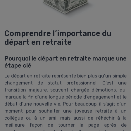
Comprendre l’importance du
départ en retraite
Pourquoi le départ en retraite marque une
étape clé
Le départ en retraite représente bien plus qu’un simple
changement de statut professionnel. C’est une
transition majeure, souvent chargée d’émotions, qui
marque la fin d’une longue période d’engagement et le
début d’une nouvelle vie. Pour beaucoup, il s’agit d’un
moment pour souhaiter une joyeuse retraite à un
collègue ou à un ami, mais aussi de réfléchir à la
meilleure façon de tourner la page après de