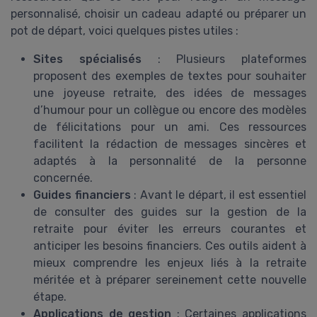
personnalisé, choisir un cadeau adapté ou préparer un
pot de départ, voici quelques pistes utiles :
Sites spécialisés
: Plusieurs plateformes
proposent des exemples de textes pour souhaiter
une joyeuse retraite, des idées de messages
d’humour pour un collègue ou encore des modèles
de félicitations pour un ami. Ces ressources
facilitent la rédaction de messages sincères et
adaptés à la personnalité de la personne
concernée.
Guides financiers
: Avant le départ, il est essentiel
de consulter des guides sur la gestion de la
retraite pour éviter les erreurs courantes et
anticiper les besoins financiers. Ces outils aident à
mieux comprendre les enjeux liés à la retraite
méritée et à préparer sereinement cette nouvelle
étape.
Applications de gestion
: Certaines applications