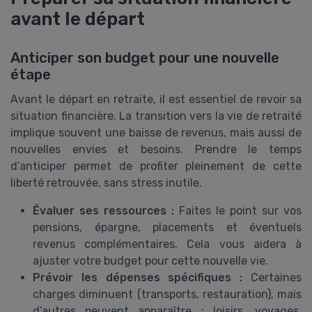
avant le départ
Anticiper son budget pour une nouvelle
étape
Avant le départ en retraite, il est essentiel de revoir sa
situation financière. La transition vers la vie de retraité
implique souvent une baisse de revenus, mais aussi de
nouvelles envies et besoins. Prendre le temps
d’anticiper permet de profiter pleinement de cette
liberté retrouvée, sans stress inutile.
Évaluer ses ressources :
Faites le point sur vos
pensions, épargne, placements et éventuels
revenus complémentaires. Cela vous aidera à
ajuster votre budget pour cette nouvelle vie.
Prévoir les dépenses spécifiques :
Certaines
charges diminuent (transports, restauration), mais
d’autres peuvent apparaître : loisirs, voyages,