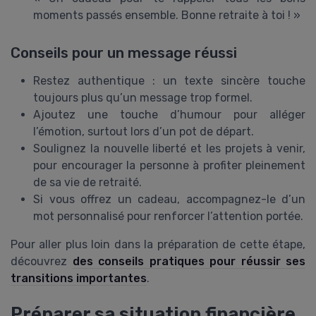
moments passés ensemble. Bonne retraite à toi ! »
Conseils pour un message réussi
Restez authentique : un texte sincère touche
toujours plus qu’un message trop formel.
Ajoutez une touche d’humour pour alléger
l’émotion, surtout lors d’un pot de départ.
Soulignez la nouvelle liberté et les projets à venir,
pour encourager la personne à profiter pleinement
de sa vie de retraité.
Si vous offrez un cadeau, accompagnez-le d’un
mot personnalisé pour renforcer l’attention portée.
Pour aller plus loin dans la préparation de cette étape,
découvrez
des conseils pratiques pour réussir ses
transitions importantes
.
Préparer sa situation financière