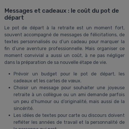
Messages et cadeaux : le coût du pot de
départ
Le pot de départ à la retraite est un moment fort,
souvent accompagné de messages de félicitations, de
textes personnalisés ou d’un cadeau pour marquer la
fin d’une aventure professionnelle. Mais organiser ce
moment convivial a aussi un coût, à ne pas négliger
dans la préparation de sa nouvelle étape de vie.
Prévoir un budget pour le pot de départ, les
cadeaux et les cartes de vœux.
Choisir un message pour souhaiter une joyeuse
retraite à un collègue ou un ami demande parfois
un peu d’humour ou d’originalité, mais aussi de la
sincérité.
Les idées de textes pour carte ou discours doivent
refléter les années de travail et la personnalité de