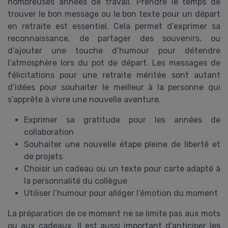
nombreuses années de travail. Prendre le temps de
trouver le bon message ou le bon texte pour un départ
en retraite est essentiel. Cela permet d’exprimer sa
reconnaissance, de partager des souvenirs, ou
d’ajouter une touche d’humour pour détendre
l’atmosphère lors du pot de départ. Les messages de
félicitations pour une retraite méritée sont autant
d’idées pour souhaiter le meilleur à la personne qui
s’apprête à vivre une nouvelle aventure.
Exprimer sa gratitude pour les années de
collaboration
Souhaiter une nouvelle étape pleine de liberté et
de projets
Choisir un cadeau ou un texte pour carte adapté à
la personnalité du collègue
Utiliser l’humour pour alléger l’émotion du moment
La préparation de ce moment ne se limite pas aux mots
ou aux cadeaux. Il est aussi important d’anticiper les