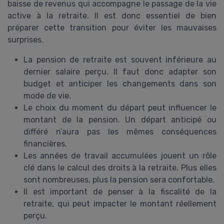
baisse de revenus qui accompagne le passage de la vie
active à la retraite. Il est donc essentiel de bien
préparer cette transition pour éviter les mauvaises
surprises.
La pension de retraite est souvent inférieure au
dernier salaire perçu. Il faut donc adapter son
budget et anticiper les changements dans son
mode de vie.
Le choix du moment du départ peut influencer le
montant de la pension. Un départ anticipé ou
différé n’aura pas les mêmes conséquences
financières.
Les années de travail accumulées jouent un rôle
clé dans le calcul des droits à la retraite. Plus elles
sont nombreuses, plus la pension sera confortable.
Il est important de penser à la fiscalité de la
retraite, qui peut impacter le montant réellement
perçu.