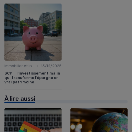
•
Immobilier et Investissements Locatifs
15/12/2025
SCPI : l’investissement malin
qui transforme l’épargne en
vrai patrimoine
À lire aussi