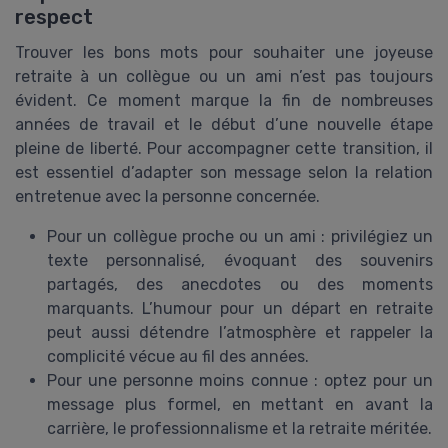
respect
Trouver les bons mots pour souhaiter une joyeuse
retraite à un collègue ou un ami n’est pas toujours
évident. Ce moment marque la fin de nombreuses
années de travail et le début d’une nouvelle étape
pleine de liberté. Pour accompagner cette transition, il
est essentiel d’adapter son message selon la relation
entretenue avec la personne concernée.
Pour un collègue proche ou un ami : privilégiez un
texte personnalisé, évoquant des souvenirs
partagés, des anecdotes ou des moments
marquants. L’humour pour un départ en retraite
peut aussi détendre l’atmosphère et rappeler la
complicité vécue au fil des années.
Pour une personne moins connue : optez pour un
message plus formel, en mettant en avant la
carrière, le professionnalisme et la retraite méritée.