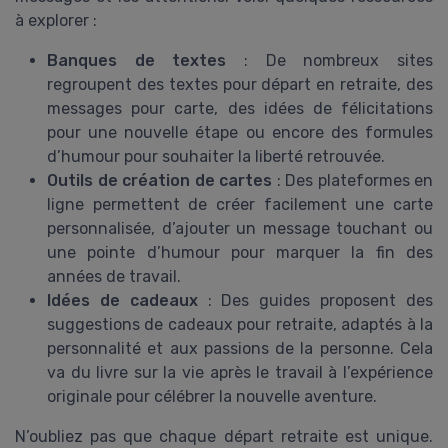
à explorer :
Banques de textes
: De nombreux sites
regroupent des textes pour départ en retraite, des
messages pour carte, des idées de félicitations
pour une nouvelle étape ou encore des formules
d’humour pour souhaiter la liberté retrouvée.
Outils de création de cartes
: Des plateformes en
ligne permettent de créer facilement une carte
personnalisée, d’ajouter un message touchant ou
une pointe d’humour pour marquer la fin des
années de travail.
Idées de cadeaux
: Des guides proposent des
suggestions de cadeaux pour retraite, adaptés à la
personnalité et aux passions de la personne. Cela
va du livre sur la vie après le travail à l’expérience
originale pour célébrer la nouvelle aventure.
N’oubliez pas que chaque départ retraite est unique.