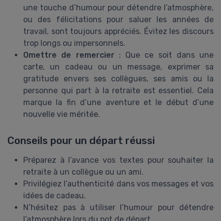
une touche d’humour pour détendre l’atmosphère,
ou des félicitations pour saluer les années de
travail, sont toujours appréciés. Évitez les discours
trop longs ou impersonnels.
Omettre de remercier
: Que ce soit dans une
carte, un cadeau ou un message, exprimer sa
gratitude envers ses collègues, ses amis ou la
personne qui part à la retraite est essentiel. Cela
marque la fin d’une aventure et le début d’une
nouvelle vie méritée.
Conseils pour un départ réussi
Préparez à l’avance vos textes pour souhaiter la
retraite à un collègue ou un ami.
Privilégiez l’authenticité dans vos messages et vos
idées de cadeau.
N’hésitez pas à utiliser l’humour pour détendre
l’atmosphère lors du pot de départ.