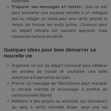
surprises.
Préparer ses messages et textes :
Que ce soit
pour souhaiter une joyeuse retraite à un collègue
ami ou rédiger un texte pour une carte, prenez le
temps de trouver les mots justes. L’humour pour
un départ retraite est souvent apprécié, mais
l’essentiel reste la sincérité.
Quelques idées pour bien démarrer sa
nouvelle vie
Organiser un pot de départ convivial pour célébrer
les années de travail et souhaiter une belle
aventure à la personne qui part.
Prévoir un message de félicitations pour marquer
la retraite méritée et encourager à profiter de
cette nouvelle liberté.
Réfléchir à des projets ou activités qui donneront
du sens à cette nouvelle étape, pour une vie