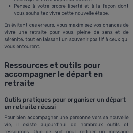
Pensez à votre propre liberté et à la façon dont
vous souhaitez vivre cette nouvelle étape.
En évitant ces erreurs, vous maximisez vos chances de
vivre une retraite pour vous, pleine de sens et de
sérénité, tout en laissant un souvenir positif à ceux qui
vous entourent.
Ressources et outils pour
accompagner le départ en
retraite
Outils pratiques pour organiser un départ
en retraite réussi
Pour bien accompagner une personne vers sa nouvelle
vie, il existe aujourd’hui de nombreux outils et
ressources. Que ce soit pour rédiger un message