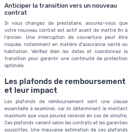
Anticiper la transition vers un nouveau
contrat
Si vous changez de prestataire, assurez-vous que
votre nouveau contrat est actif avant de mettre fin à
l’ancien. Une interruption de couverture peut être
risquée, notamment en matière d’assurance santé ou
habitation. Vérifiez bien les dates et coordonnez la
transition pour garantir une continuité de protection
optimale.
Les plafonds de remboursement
et leur impact
Les plafonds de remboursement sont une clause
essentielle à examiner, car ils déterminent le montant
maximum que vous pouvez recevoir en cas de sinistre.
Ces plafonds varient selon les contrats et les garanties
souscrites. Une mauvaise estimation de ces plafonds