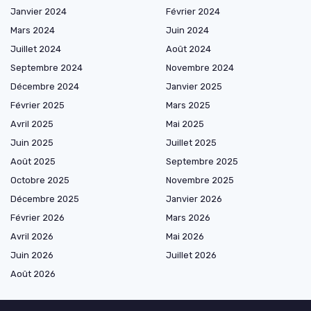
Janvier 2024
Février 2024
Mars 2024
Juin 2024
Juillet 2024
Août 2024
Septembre 2024
Novembre 2024
Décembre 2024
Janvier 2025
Février 2025
Mars 2025
Avril 2025
Mai 2025
Juin 2025
Juillet 2025
Août 2025
Septembre 2025
Octobre 2025
Novembre 2025
Décembre 2025
Janvier 2026
Février 2026
Mars 2026
Avril 2026
Mai 2026
Juin 2026
Juillet 2026
Août 2026