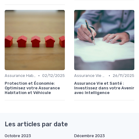
•
•
Assurance Habitation et Véhicule
02/12/2025
Assurance Vie et Santé
26/11/2025
Protection et Économie:
Assurance Vie et Santé :
Optimisez votre Assurance
Investissez dans votre Avenir
Habitation et Véhicule
avec Intelligence
Les articles par date
Octobre 2023
Décembre 2023