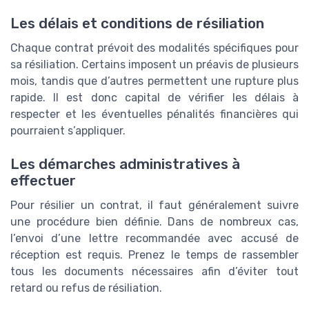
Les délais et conditions de résiliation
Chaque contrat prévoit des modalités spécifiques pour
sa résiliation. Certains imposent un préavis de plusieurs
mois, tandis que d’autres permettent une rupture plus
rapide. Il est donc capital de vérifier les délais à
respecter et les éventuelles pénalités financières qui
pourraient s’appliquer.
Les démarches administratives à
effectuer
Pour résilier un contrat, il faut généralement suivre
une procédure bien définie. Dans de nombreux cas,
l’envoi d’une lettre recommandée avec accusé de
réception est requis. Prenez le temps de rassembler
tous les documents nécessaires afin d’éviter tout
retard ou refus de résiliation.