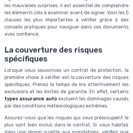
les mauvaises surprises, il est essentiel de comprendre
les éléments clés à examiner avant de signer. Voici les 5
clauses les plus importantes à vérifier grâce à des
conseils pratiques pour naviguer dans ces documents
avec confiance.
La couverture des risques
spécifiques
Lorsque vous souscrivez un contrat de protection, la
première chose à vérifier est la couverture des risques
spécifiques. Prenez le temps de lire attentivement les
exclusions et les limites de garantie. En effet, certains
types assurance auto
excluent les dommages causés
par des conditions météorologiques extrêmes.
Assurez-vous que les risques qui vous préoccupent le
plus sont bien inclus dans le contrat. Si vous habitez
dans une région sujette aux inondations, vérifiez que