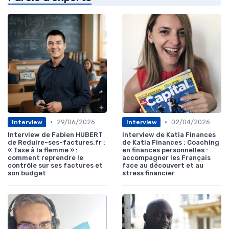
•
•
29/06/2026
02/04/2026
Interview
Interview
Interview de Fabien HUBERT
Interview de Katia Finances
de Reduire-ses-factures.fr :
de Katia Finances : Coaching
« Taxe à la flemme » :
en finances personnelles :
comment reprendre le
accompagner les Français
contrôle sur ses factures et
face au découvert et au
son budget
stress financier