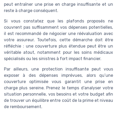
peut entraîner une prise en charge insuffisante et un
reste à charge conséquent.
Si vous constatez que les plafonds proposés ne
couvrent pas suffisamment vos dépenses potentielles,
il est recommandé de négocier une réévaluation avec
votre assureur. Toutefois, cette démarche doit être
réfléchie : une couverture plus étendue peut être un
véritable atout, notamment pour les soins médicaux
spécialisés ou les sinistres à fort impact financier.
Par ailleurs, une protection insuffisante peut vous
exposer à des dépenses imprévues, alors qu’une
couverture optimisée vous garantit une prise en
charge plus sereine. Prenez le temps d’analyser votre
situation personnelle, vos besoins et votre budget afin
de trouver un équilibre entre coût de la prime et niveau
de remboursement.