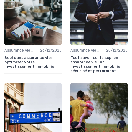
•
•
Assurance Vie et Santé
26/12/2025
Assurance Vie et Santé
20/12/2025
Scpi dans assurance vie:
Tout savoir sur la scpi en
optimiser votre
assurance vie : un
investissement immobilier
investissement immobilier
sécurisé et performant