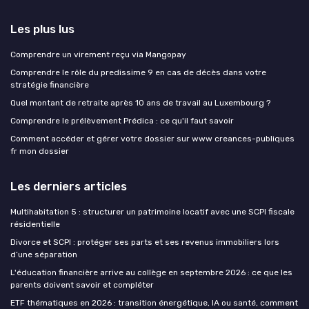
Les plus lus
Comprendre un virement reçu via Mangopay
Comprendre le rôle du predissime 9 en cas de décès dans votre
stratégie financière
Quel montant de retraite après 10 ans de travail au Luxembourg ?
Comprendre le prélèvement Prédica : ce qu'il faut savoir
Comment accéder et gérer votre dossier sur www creances-publiques
fr mon dossier
Les derniers articles
Multihabitation 5 : structurer un patrimoine locatif avec une SCPI fiscale
résidentielle
Divorce et SCPI : protéger ses parts et ses revenus immobiliers lors
d’une séparation
L'éducation financière arrive au collège en septembre 2026 : ce que les
parents doivent savoir et compléter
ETF thématiques en 2026 : transition énergétique, IA ou santé, comment