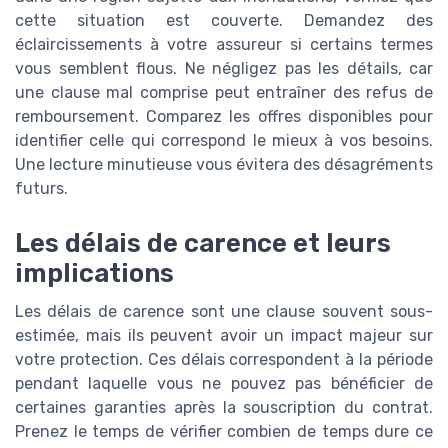
cette situation est couverte. Demandez des
éclaircissements à votre assureur si certains termes
vous semblent flous. Ne négligez pas les détails, car
une clause mal comprise peut entraîner des refus de
remboursement. Comparez les offres disponibles pour
identifier celle qui correspond le mieux à vos besoins.
Une lecture minutieuse vous évitera des désagréments
futurs.
Les délais de carence et leurs
implications
Les délais de carence sont une clause souvent sous-
estimée, mais ils peuvent avoir un impact majeur sur
votre protection. Ces délais correspondent à la période
pendant laquelle vous ne pouvez pas bénéficier de
certaines garanties après la souscription du contrat.
Prenez le temps de vérifier combien de temps dure ce