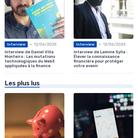
•
•
12/06/2025
12/06/2025
Interview
Interview
Interview de Daniel Villa
Interview de Lamine Sylla :
Monteiro : Les mutations
Élever la connaissance
technologiques du Web3
financière pour protéger
appliquées à la finance
votre avenir
Les plus lus