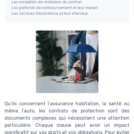
Les modalités de résiliation du contrat
Les plafonds de remboursement et leur impact
Les services d’assistance et leur étendue
Qu’ils concernent l’assurance habitation, la santé ou
même l’auto, les contrats de protection sont des
documents complexes qui nécessitent une attention
particulière. Chaque clause peut avoir un impact
significatif sur vos droits et vos obligations. Pour éviter