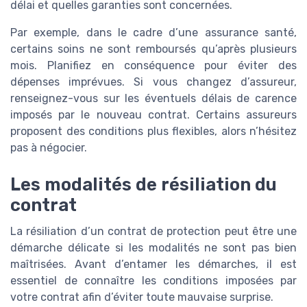
délai et quelles garanties sont concernées.
Par exemple, dans le cadre d’une assurance santé,
certains soins ne sont remboursés qu’après plusieurs
mois. Planifiez en conséquence pour éviter des
dépenses imprévues. Si vous changez d’assureur,
renseignez-vous sur les éventuels délais de carence
imposés par le nouveau contrat. Certains assureurs
proposent des conditions plus flexibles, alors n’hésitez
pas à négocier.
Les modalités de résiliation du
contrat
La résiliation d’un contrat de protection peut être une
démarche délicate si les modalités ne sont pas bien
maîtrisées. Avant d’entamer les démarches, il est
essentiel de connaître les conditions imposées par
votre contrat afin d’éviter toute mauvaise surprise.