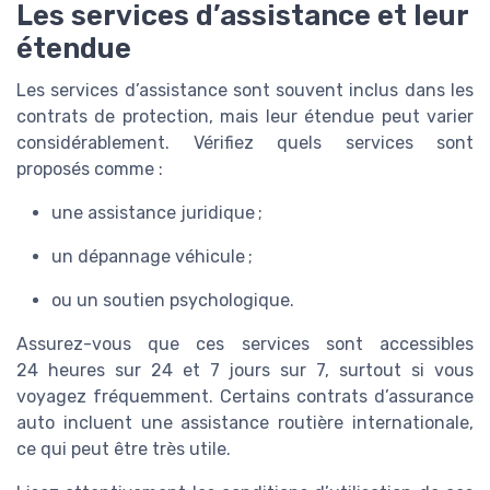
Les services d’assistance et leur
étendue
Les services d’assistance sont souvent inclus dans les
contrats de protection, mais leur étendue peut varier
considérablement. Vérifiez quels services sont
proposés comme :
une assistance juridique ;
un dépannage véhicule ;
ou un soutien psychologique.
Assurez-vous que ces services sont accessibles
24 heures sur 24 et 7 jours sur 7, surtout si vous
voyagez fréquemment. Certains contrats d’assurance
auto incluent une assistance routière internationale,
ce qui peut être très utile.