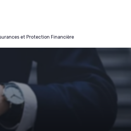
surances et Protection Financière