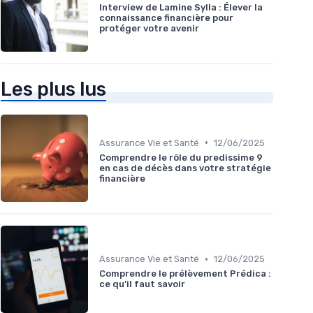
Interview de Lamine Sylla : Élever la
connaissance financière pour
protéger votre avenir
Les plus lus
•
Assurance Vie et Santé
12/06/2025
Comprendre le rôle du predissime 9
en cas de décès dans votre stratégie
financière
•
Assurance Vie et Santé
12/06/2025
Comprendre le prélèvement Prédica :
ce qu'il faut savoir