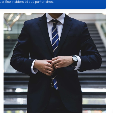
ar Eco Insiders et ses partenaires.