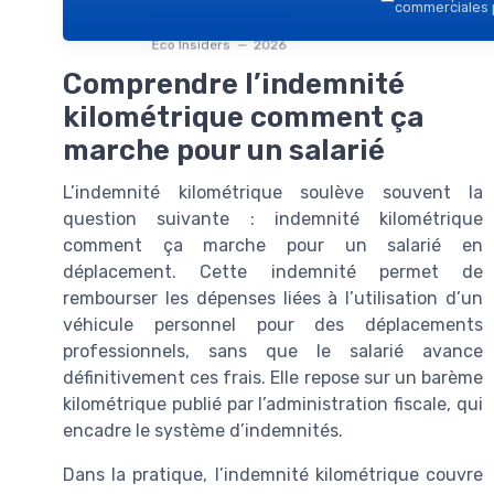
commerciales p
Eco Insiders — 2026
Comprendre l’indemnité
kilométrique comment ça
marche pour un salarié
L’indemnité kilométrique soulève souvent la
question suivante : indemnité kilométrique
comment ça marche pour un salarié en
déplacement. Cette indemnité permet de
rembourser les dépenses liées à l’utilisation d’un
véhicule personnel pour des déplacements
professionnels, sans que le salarié avance
définitivement ces frais. Elle repose sur un barème
kilométrique publié par l’administration fiscale, qui
encadre le système d’indemnités.
Dans la pratique, l’indemnité kilométrique couvre