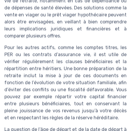
vie de retraité, notamment en cas de dépendance ou
de dépenses de santé élevées. Des solutions comme la
vente en viager ou le prêt viager hypothécaire peuvent
alors être envisagées, en veillant à bien comprendre
leurs implications juridiques et financières et à
comparer plusieurs offres.
Pour les autres actifs, comme les comptes titres, les
PER ou les contrats d’assurance vie, il est utile de
vérifier régulièrement les clauses bénéficiaires et la
répartition entre héritiers. Une bonne préparation de la
retraite inclut la mise à jour de ces documents en
fonction de l’évolution de votre situation familiale, afin
d’éviter des conflits ou une fiscalité défavorable. Vous
pouvez par exemple répartir votre capital financier
entre plusieurs bénéficiaires, tout en conservant la
pleine jouissance de vos revenus jusqu’à votre décès
et en respectant les règles de la réserve héréditaire.
La question de l’âge de départ et de la date de départ à