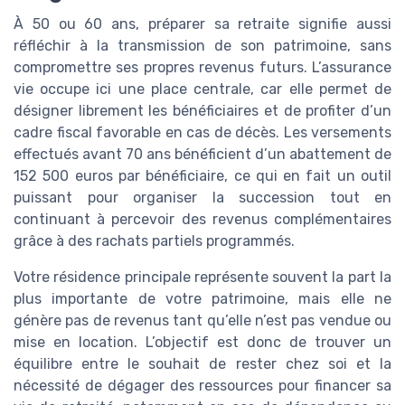
À 50 ou 60 ans, préparer sa retraite signifie aussi
réfléchir à la transmission de son patrimoine, sans
compromettre ses propres revenus futurs. L’assurance
vie occupe ici une place centrale, car elle permet de
désigner librement les bénéficiaires et de profiter d’un
cadre fiscal favorable en cas de décès. Les versements
effectués avant 70 ans bénéficient d’un abattement de
152 500 euros par bénéficiaire, ce qui en fait un outil
puissant pour organiser la succession tout en
continuant à percevoir des revenus complémentaires
grâce à des rachats partiels programmés.
Votre résidence principale représente souvent la part la
plus importante de votre patrimoine, mais elle ne
génère pas de revenus tant qu’elle n’est pas vendue ou
mise en location. L’objectif est donc de trouver un
équilibre entre le souhait de rester chez soi et la
nécessité de dégager des ressources pour financer sa