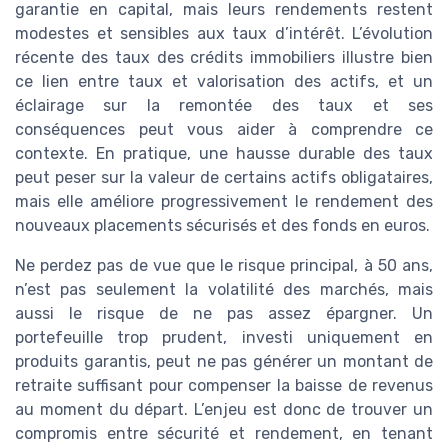
garantie en capital, mais leurs rendements restent
modestes et sensibles aux taux d’intérêt. L’évolution
récente des taux des crédits immobiliers illustre bien
ce lien entre taux et valorisation des actifs, et un
éclairage sur la remontée des taux et ses
conséquences peut vous aider à comprendre ce
contexte. En pratique, une hausse durable des taux
peut peser sur la valeur de certains actifs obligataires,
mais elle améliore progressivement le rendement des
nouveaux placements sécurisés et des fonds en euros.
Ne perdez pas de vue que le risque principal, à 50 ans,
n’est pas seulement la volatilité des marchés, mais
aussi le risque de ne pas assez épargner. Un
portefeuille trop prudent, investi uniquement en
produits garantis, peut ne pas générer un montant de
retraite suffisant pour compenser la baisse de revenus
au moment du départ. L’enjeu est donc de trouver un
compromis entre sécurité et rendement, en tenant