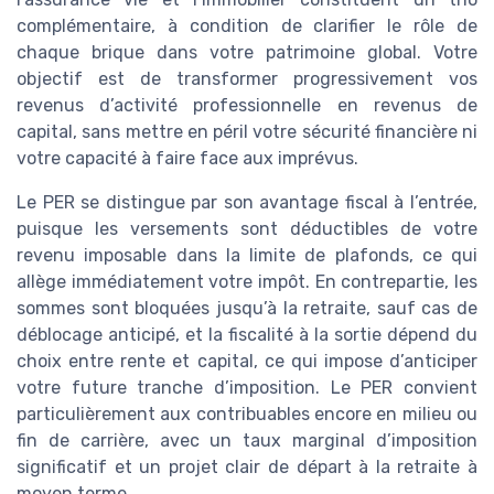
complémentaire, à condition de clarifier le rôle de
chaque brique dans votre patrimoine global. Votre
objectif est de transformer progressivement vos
revenus d’activité professionnelle en revenus de
capital, sans mettre en péril votre sécurité financière ni
votre capacité à faire face aux imprévus.
Le PER se distingue par son avantage fiscal à l’entrée,
puisque les versements sont déductibles de votre
revenu imposable dans la limite de plafonds, ce qui
allège immédiatement votre impôt. En contrepartie, les
sommes sont bloquées jusqu’à la retraite, sauf cas de
déblocage anticipé, et la fiscalité à la sortie dépend du
choix entre rente et capital, ce qui impose d’anticiper
votre future tranche d’imposition. Le PER convient
particulièrement aux contribuables encore en milieu ou
fin de carrière, avec un taux marginal d’imposition
significatif et un projet clair de départ à la retraite à
moyen terme.