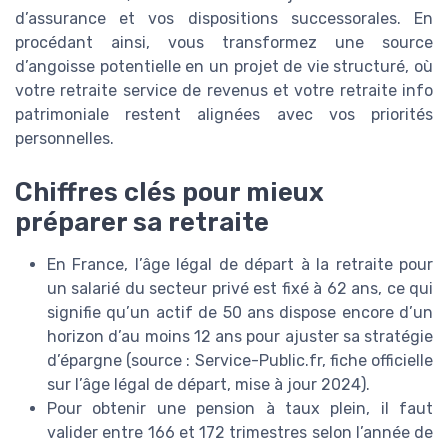
d’assurance et vos dispositions successorales. En
procédant ainsi, vous transformez une source
d’angoisse potentielle en un projet de vie structuré, où
votre retraite service de revenus et votre retraite info
patrimoniale restent alignées avec vos priorités
personnelles.
Chiffres clés pour mieux
préparer sa retraite
En France, l’âge légal de départ à la retraite pour
un salarié du secteur privé est fixé à 62 ans, ce qui
signifie qu’un actif de 50 ans dispose encore d’un
horizon d’au moins 12 ans pour ajuster sa stratégie
d’épargne (source : Service-Public.fr, fiche officielle
sur l’âge légal de départ, mise à jour 2024).
Pour obtenir une pension à taux plein, il faut
valider entre 166 et 172 trimestres selon l’année de