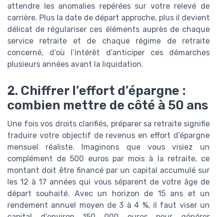
attendre les anomalies repérées sur votre relevé de
carrière. Plus la date de départ approche, plus il devient
délicat de régulariser ces éléments auprès de chaque
service retraite et de chaque régime de retraite
concerné, d’où l’intérêt d’anticiper ces démarches
plusieurs années avant la liquidation.
2. Chiffrer l’effort d’épargne :
combien mettre de côté à 50 ans
Une fois vos droits clarifiés, préparer sa retraite signifie
traduire votre objectif de revenus en effort d’épargne
mensuel réaliste. Imaginons que vous visiez un
complément de 500 euros par mois à la retraite, ce
montant doit être financé par un capital accumulé sur
les 12 à 17 années qui vous séparent de votre âge de
départ souhaité. Avec un horizon de 15 ans et un
rendement annuel moyen de 3 à 4 %, il faut viser un
capital d’environ 150 000 euros pour générer