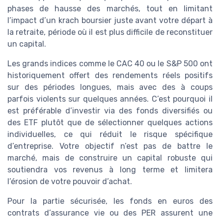
phases de hausse des marchés, tout en limitant
l’impact d’un krach boursier juste avant votre départ à
la retraite, période où il est plus difficile de reconstituer
un capital.
Les grands indices comme le CAC 40 ou le S&P 500 ont
historiquement offert des rendements réels positifs
sur des périodes longues, mais avec des à coups
parfois violents sur quelques années. C’est pourquoi il
est préférable d’investir via des fonds diversifiés ou
des ETF plutôt que de sélectionner quelques actions
individuelles, ce qui réduit le risque spécifique
d’entreprise. Votre objectif n’est pas de battre le
marché, mais de construire un capital robuste qui
soutiendra vos revenus à long terme et limitera
l’érosion de votre pouvoir d’achat.
Pour la partie sécurisée, les fonds en euros des
contrats d’assurance vie ou des PER assurent une