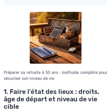
Préparer sa retraite à 50 ans : méthode complète pour
sécuriser son niveau de vie
1. Faire l’état des lieux : droits,
âge de départ et niveau de vie
cible