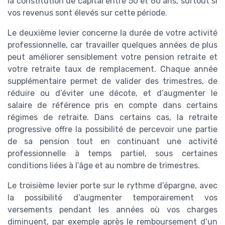
la constitution de capital entre 50 et 60 ans, surtout si
vos revenus sont élevés sur cette période.
Le deuxième levier concerne la durée de votre activité
professionnelle, car travailler quelques années de plus
peut améliorer sensiblement votre pension retraite et
votre retraite taux de remplacement. Chaque année
supplémentaire permet de valider des trimestres, de
réduire ou d’éviter une décote, et d’augmenter le
salaire de référence pris en compte dans certains
régimes de retraite. Dans certains cas, la retraite
progressive offre la possibilité de percevoir une partie
de sa pension tout en continuant une activité
professionnelle à temps partiel, sous certaines
conditions liées à l’âge et au nombre de trimestres.
Le troisième levier porte sur le rythme d’épargne, avec
la possibilité d’augmenter temporairement vos
versements pendant les années où vos charges
diminuent, par exemple après le remboursement d’un