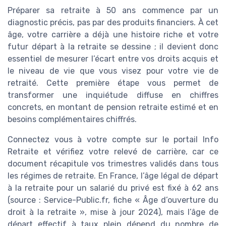
Préparer sa retraite à 50 ans commence par un
diagnostic précis, pas par des produits financiers. À cet
âge, votre carrière a déjà une histoire riche et votre
futur départ à la retraite se dessine ; il devient donc
essentiel de mesurer l’écart entre vos droits acquis et
le niveau de vie que vous visez pour votre vie de
retraité. Cette première étape vous permet de
transformer une inquiétude diffuse en chiffres
concrets, en montant de pension retraite estimé et en
besoins complémentaires chiffrés.
Connectez vous à votre compte sur le portail Info
Retraite et vérifiez votre relevé de carrière, car ce
document récapitule vos trimestres validés dans tous
les régimes de retraite. En France, l’âge légal de départ
à la retraite pour un salarié du privé est fixé à 62 ans
(source : Service-Public.fr, fiche « Âge d’ouverture du
droit à la retraite », mise à jour 2024), mais l’âge de
départ effectif à taux plein dépend du nombre de