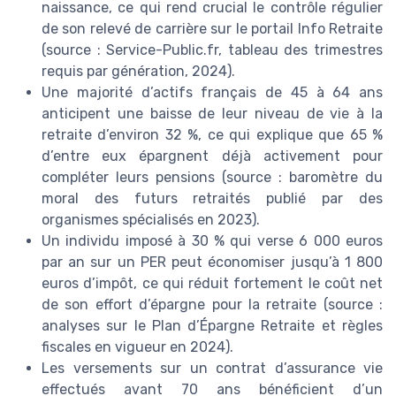
naissance, ce qui rend crucial le contrôle régulier
de son relevé de carrière sur le portail Info Retraite
(source : Service-Public.fr, tableau des trimestres
requis par génération, 2024).
Une majorité d’actifs français de 45 à 64 ans
anticipent une baisse de leur niveau de vie à la
retraite d’environ 32 %, ce qui explique que 65 %
d’entre eux épargnent déjà activement pour
compléter leurs pensions (source : baromètre du
moral des futurs retraités publié par des
organismes spécialisés en 2023).
Un individu imposé à 30 % qui verse 6 000 euros
par an sur un PER peut économiser jusqu’à 1 800
euros d’impôt, ce qui réduit fortement le coût net
de son effort d’épargne pour la retraite (source :
analyses sur le Plan d’Épargne Retraite et règles
fiscales en vigueur en 2024).
Les versements sur un contrat d’assurance vie
effectués avant 70 ans bénéficient d’un