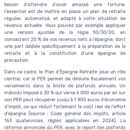
besoin d’attendre d’avoir amassé une fortune,
l’essentiel est de mettre en place un plan de retraite
régulier, automatisé, et adapté à votre situation de
revenus actuelle. Vous pouvez par exemple appliquer
une version ajustée de la règle 50/30/20, en
consacrant 20 % de vos revenus nets à l’épargne, dont
une part dédiée spécifiquement à la préparation de la
retraite et à la constitution d’une épargne de
précaution.
Dans ce cadre, le Plan d’Épargne Retraite joue un rôle
central, car le PER permet de déduire fiscalement vos
versements dans la limite de plafonds annuels. Un
individu imposé à 30 % qui verse 6 000 euros par an sur
son PER peut récupérer jusqu’à 1 800 euros d’économie
d’impôt, ce qui réduit fortement le coût réel de l’effort
d’épargne (source : Code général des impôts, article
163 quatervicies, règles applicables en 2024). La
réforme annoncée du PER, avec le report des plafonds