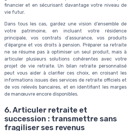
financier et en sécurisant davantage votre niveau de
vie futur.
Dans tous les cas, gardez une vision d’ensemble de
votre patrimoine, en incluant votre résidence
principale, vos contrats d’assurance, vos produits
d’épargne et vos droits à pension. Préparer sa retraite
ne se résume pas à optimiser un seul produit, mais à
articuler plusieurs solutions cohérentes avec votre
projet de vie retraite. Un bilan retraite personnalisé
peut vous aider à clarifier ces choix, en croisant les
informations issues des services de retraite officiels et
de vos relevés bancaires, et en identifiant les marges
de manœuvre encore disponibles.
6. Articuler retraite et
succession : transmettre sans
fragiliser ses revenus