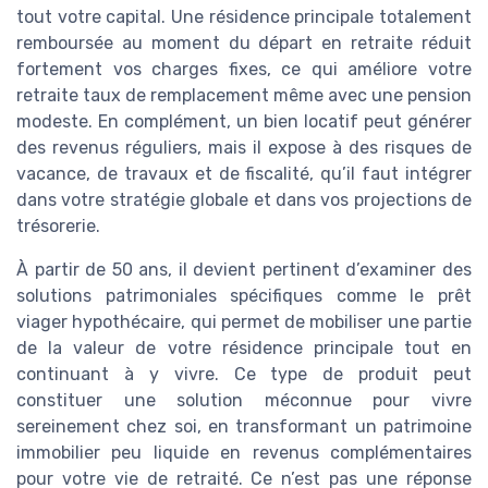
tout votre capital. Une résidence principale totalement
remboursée au moment du départ en retraite réduit
fortement vos charges fixes, ce qui améliore votre
retraite taux de remplacement même avec une pension
modeste. En complément, un bien locatif peut générer
des revenus réguliers, mais il expose à des risques de
vacance, de travaux et de fiscalité, qu’il faut intégrer
dans votre stratégie globale et dans vos projections de
trésorerie.
À partir de 50 ans, il devient pertinent d’examiner des
solutions patrimoniales spécifiques comme le prêt
viager hypothécaire, qui permet de mobiliser une partie
de la valeur de votre résidence principale tout en
continuant à y vivre. Ce type de produit peut
constituer une solution méconnue pour vivre
sereinement chez soi, en transformant un patrimoine
immobilier peu liquide en revenus complémentaires
pour votre vie de retraité. Ce n’est pas une réponse