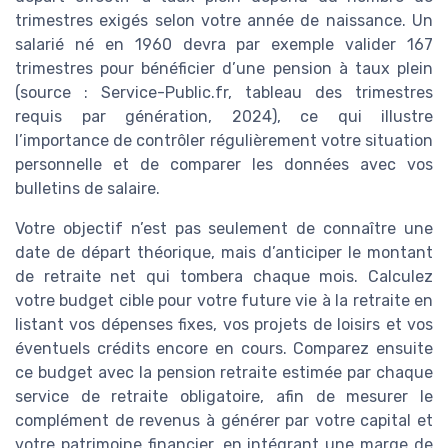
trimestres exigés selon votre année de naissance. Un
salarié né en 1960 devra par exemple valider 167
trimestres pour bénéficier d’une pension à taux plein
(source : Service-Public.fr, tableau des trimestres
requis par génération, 2024), ce qui illustre
l’importance de contrôler régulièrement votre situation
personnelle et de comparer les données avec vos
bulletins de salaire.
Votre objectif n’est pas seulement de connaître une
date de départ théorique, mais d’anticiper le montant
de retraite net qui tombera chaque mois. Calculez
votre budget cible pour votre future vie à la retraite en
listant vos dépenses fixes, vos projets de loisirs et vos
éventuels crédits encore en cours. Comparez ensuite
ce budget avec la pension retraite estimée par chaque
service de retraite obligatoire, afin de mesurer le
complément de revenus à générer par votre capital et
votre patrimoine financier, en intégrant une marge de