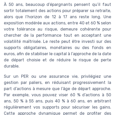
À 50 ans, beaucoup d’épargnants pensent qu’il faut
sortir totalement des actions pour préparer sa retraite,
alors que l’horizon de 12 à 17 ans reste long. Une
exposition modérée aux actions, entre 40 et 60 % selon
votre tolérance au risque, demeure cohérente pour
chercher de la performance tout en acceptant une
volatilité maîtrisée. Le reste peut être investi sur des
supports obligataires, monétaires ou des fonds en
euros, afin de stabiliser le capital à l’approche de la date
de départ choisie et de réduire le risque de perte
durable.
Sur un PER ou une assurance vie, privilégiez une
gestion par paliers, en réduisant progressivement la
part d’actions à mesure que l’âge de départ approche.
Par exemple, vous pouvez viser 60 % d’actions à 50
ans, 50 % à 55 ans, puis 40 % à 60 ans, en arbitrant
régulièrement vos supports pour sécuriser les gains.
Cette approche dynamique permet de profiter des