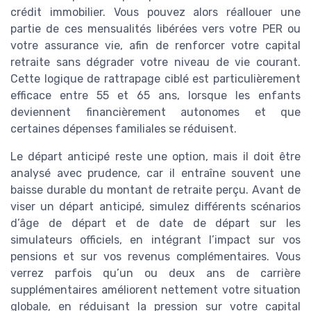
crédit immobilier. Vous pouvez alors réallouer une
partie de ces mensualités libérées vers votre PER ou
votre assurance vie, afin de renforcer votre capital
retraite sans dégrader votre niveau de vie courant.
Cette logique de rattrapage ciblé est particulièrement
efficace entre 55 et 65 ans, lorsque les enfants
deviennent financièrement autonomes et que
certaines dépenses familiales se réduisent.
Le départ anticipé reste une option, mais il doit être
analysé avec prudence, car il entraîne souvent une
baisse durable du montant de retraite perçu. Avant de
viser un départ anticipé, simulez différents scénarios
d’âge de départ et de date de départ sur les
simulateurs officiels, en intégrant l’impact sur vos
pensions et sur vos revenus complémentaires. Vous
verrez parfois qu’un ou deux ans de carrière
supplémentaires améliorent nettement votre situation
globale, en réduisant la pression sur votre capital