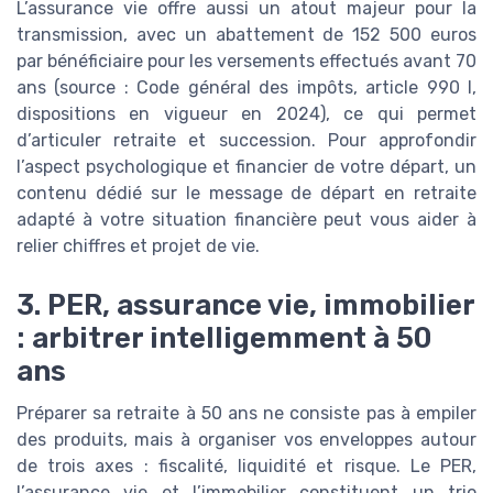
L’assurance vie offre aussi un atout majeur pour la
transmission, avec un abattement de 152 500 euros
par bénéficiaire pour les versements effectués avant 70
ans (source : Code général des impôts, article 990 I,
dispositions en vigueur en 2024), ce qui permet
d’articuler retraite et succession. Pour approfondir
l’aspect psychologique et financier de votre départ, un
contenu dédié sur le message de départ en retraite
adapté à votre situation financière peut vous aider à
relier chiffres et projet de vie.
3. PER, assurance vie, immobilier
: arbitrer intelligemment à 50
ans
Préparer sa retraite à 50 ans ne consiste pas à empiler
des produits, mais à organiser vos enveloppes autour
de trois axes : fiscalité, liquidité et risque. Le PER,
l’assurance vie et l’immobilier constituent un trio