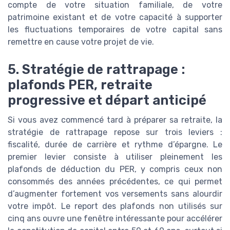
compte de votre situation familiale, de votre
patrimoine existant et de votre capacité à supporter
les fluctuations temporaires de votre capital sans
remettre en cause votre projet de vie.
5. Stratégie de rattrapage :
plafonds PER, retraite
progressive et départ anticipé
Si vous avez commencé tard à préparer sa retraite, la
stratégie de rattrapage repose sur trois leviers :
fiscalité, durée de carrière et rythme d’épargne. Le
premier levier consiste à utiliser pleinement les
plafonds de déduction du PER, y compris ceux non
consommés des années précédentes, ce qui permet
d’augmenter fortement vos versements sans alourdir
votre impôt. Le report des plafonds non utilisés sur
cinq ans ouvre une fenêtre intéressante pour accélérer