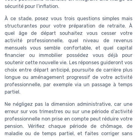
sécurité pour l’inflation.
À ce stade, posez vous trois questions simples mais
structurantes pour votre préparation de retraite. À
quel âge de départ souhaitez vous cesser votre
activité professionnelle, quel niveau de revenus
mensuels vous semble confortable, et quel capital
financier ou immobilier possédez vous déjà pour
soutenir cette nouvelle vie. Les réponses guideront vos
choix entre départ anticipé, poursuite de carrière plus
longue ou aménagement progressif de votre activité
professionnelle, par exemple via un passage à temps
partiel.
Ne négligez pas la dimension administrative, car une
erreur sur vos trimestres ou sur une période d’activité
professionnelle non prise en compte peut réduire votre
pension. Vérifiez chaque période de chômage, de
maladie ou de temps partiel, et faites corriger sans