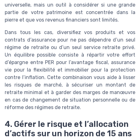
universelle, mais un outil à considérer si une grande
partie de votre patrimoine est concentrée dans la
pierre et que vos revenus financiers sont limités.
Dans tous les cas, diversifiez vos produits et vos
contrats d’assurance pour ne pas dépendre d’un seul
régime de retraite ou d’un seul service retraite privé.
Un équilibre possible consiste à répartir votre effort
d’épargne entre PER pour l’avantage fiscal, assurance
vie pour la flexibilité et immobilier pour la protection
contre l’inflation. Cette combinaison vous aide à lisser
les risques de marché, à sécuriser un montant de
retraite minimal et à garder des marges de manœuvre
en cas de changement de situation personnelle ou de
réforme des régimes de retraite.
4. Gérer le risque et l’allocation
d’actifs sur un horizon de 15 ans