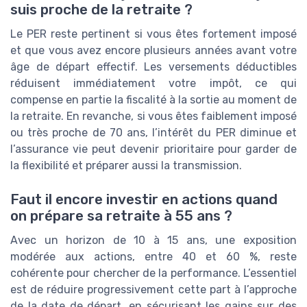
suis proche de la retraite ?
Le PER reste pertinent si vous êtes fortement imposé
et que vous avez encore plusieurs années avant votre
âge de départ effectif. Les versements déductibles
réduisent immédiatement votre impôt, ce qui
compense en partie la fiscalité à la sortie au moment de
la retraite. En revanche, si vous êtes faiblement imposé
ou très proche de 70 ans, l’intérêt du PER diminue et
l’assurance vie peut devenir prioritaire pour garder de
la flexibilité et préparer aussi la transmission.
Faut il encore investir en actions quand
on prépare sa retraite à 55 ans ?
Avec un horizon de 10 à 15 ans, une exposition
modérée aux actions, entre 40 et 60 %, reste
cohérente pour chercher de la performance. L’essentiel
est de réduire progressivement cette part à l’approche
de la date de départ, en sécurisant les gains sur des