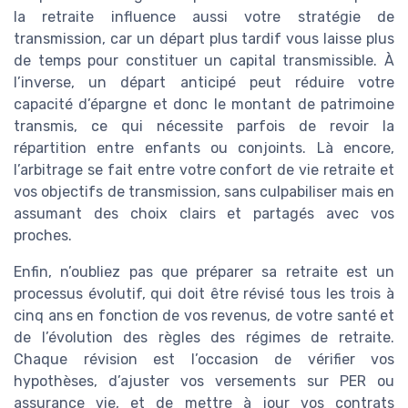
la retraite influence aussi votre stratégie de
transmission, car un départ plus tardif vous laisse plus
de temps pour constituer un capital transmissible. À
l’inverse, un départ anticipé peut réduire votre
capacité d’épargne et donc le montant de patrimoine
transmis, ce qui nécessite parfois de revoir la
répartition entre enfants ou conjoints. Là encore,
l’arbitrage se fait entre votre confort de vie retraite et
vos objectifs de transmission, sans culpabiliser mais en
assumant des choix clairs et partagés avec vos
proches.
Enfin, n’oubliez pas que préparer sa retraite est un
processus évolutif, qui doit être révisé tous les trois à
cinq ans en fonction de vos revenus, de votre santé et
de l’évolution des règles des régimes de retraite.
Chaque révision est l’occasion de vérifier vos
hypothèses, d’ajuster vos versements sur PER ou
assurance vie, et de mettre à jour vos contrats