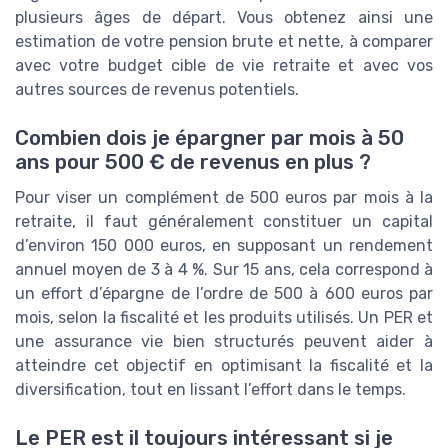
plusieurs âges de départ. Vous obtenez ainsi une
estimation de votre pension brute et nette, à comparer
avec votre budget cible de vie retraite et avec vos
autres sources de revenus potentiels.
Combien dois je épargner par mois à 50
ans pour 500 € de revenus en plus ?
Pour viser un complément de 500 euros par mois à la
retraite, il faut généralement constituer un capital
d’environ 150 000 euros, en supposant un rendement
annuel moyen de 3 à 4 %. Sur 15 ans, cela correspond à
un effort d’épargne de l’ordre de 500 à 600 euros par
mois, selon la fiscalité et les produits utilisés. Un PER et
une assurance vie bien structurés peuvent aider à
atteindre cet objectif en optimisant la fiscalité et la
diversification, tout en lissant l’effort dans le temps.
Le PER est il toujours intéressant si je