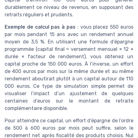
durablement ce niveau de revenus, en supposant des
retraits réguliers et prudents.
Exemple de calcul pas à pas
: vous placez 550 euros
par mois pendant 15 ans avec un rendement annuel
moyen de 3,5 %. En utilisant une formule d’épargne
programmée (capital final ≈ versement mensuel × 12 ×
durée × facteur de rendement), vous obtenez un
capital proche de 150 000 euros. À l’inverse, un effort
de 400 euros par mois sur la même durée et au même
rendement aboutirait plutôt à un capital autour de 110
000 euros. Ce type de simulation simple permet de
visualiser l’impact d’un ajustement de quelques
centaines d’euros sur le montant de retraite
complémentaire disponible.
Pour atteindre ce capital, un effort d’épargne de l’ordre
de 500 à 600 euros par mois peut suffire, selon le
rendement net après fiscalité des produits choisis. Nul