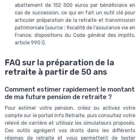
abattement de 152 500 euros par bénéficiaire en
cas de succession, ce qui en fait un outil clé pour
articuler préparation de la retraite et transmission
patrimoniale (source : fiscalité de l’assurance vie en
France, dispositions du Code général des impôts,
article 990 I).
FAQ sur la préparation de la
retraite à partir de 50 ans
Comment estimer rapidement le montant
de ma future pension de retraite ?
Pour estimer votre pension, créez ou activez votre
compte sur le portail Info Retraite, puis consultez votre
relevé de carrière et utilisez les simulateurs proposés.
Ces outils agrègent vos droits dans les différents
régimes de retraite et vous permettent de tester