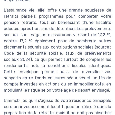
L’assurance vie, elle, offre une grande souplesse de
retraits partiels programmés pour compléter votre
pension retraite, tout en bénéficiant d’une fiscalité
adoucie après huit ans de détention. Les prélèvements
sociaux sur les gains d’assurance vie sont de 17,2 %,
contre 17,2 % également pour de nombreux autres
placements soumis aux contributions sociales (source :
Code de la sécurité sociale, taux de prélèvements
sociaux 2024), ce qui permet surtout de comparer les
rendements nets à conditions fiscales identiques.
Cette enveloppe permet aussi de diversifier vos
supports entre fonds en euros sécurisés et unités de
compte investies en actions ou en immobilier coté, en
modulant le risque selon votre âge de départ envisagé.
L’immobilier, qu’il s’agisse de votre résidence principale
ou d’un investissement locatif, joue un rôle clé dans la
préparation de la retraite, mais il ne doit pas absorber