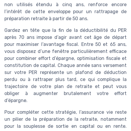
non utilisés étendu à cinq ans, renforce encore
l’intérêt de cette enveloppe pour un rattrapage de
préparation retraite à partir de 50 ans.
Gardez en tête que la fin de la déductibilité du PER
après 70 ans impose d’agir avant cet âge de départ
pour maximiser l’avantage fiscal. Entre 50 et 65 ans,
vous disposez d’une fenêtre particulièrement efficace
pour combiner effort d’épargne, optimisation fiscale et
constitution de capital. Chaque année sans versement
sur votre PER représente un plafond de déduction
perdu ou à rattraper plus tard, ce qui complique la
trajectoire de votre plan de retraite et peut vous
obliger à augmenter brutalement votre effort
d’épargne.
Pour compléter cette stratégie, l’assurance vie reste
un pilier de la préparation de la retraite, notamment
pour la souplesse de sortie en capital ou en rente.