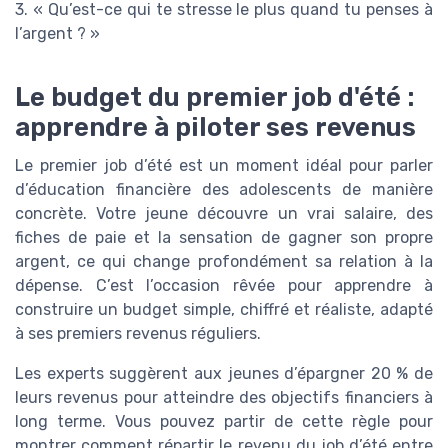
3. « Qu’est-ce qui te stresse le plus quand tu penses à
l’argent ? »
Le budget du premier job d'été :
apprendre à piloter ses revenus
Le premier job d’été est un moment idéal pour parler
d’éducation financière des adolescents de manière
concrète. Votre jeune découvre un vrai salaire, des
fiches de paie et la sensation de gagner son propre
argent, ce qui change profondément sa relation à la
dépense. C’est l’occasion rêvée pour apprendre à
construire un budget simple, chiffré et réaliste, adapté
à ses premiers revenus réguliers.
Les experts suggèrent aux jeunes d’épargner 20 % de
leurs revenus pour atteindre des objectifs financiers à
long terme. Vous pouvez partir de cette règle pour
montrer comment répartir le revenu du job d’été entre