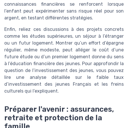
connaissances financières se renforcent lorsque
l’enfant peut expérimenter sans risque réel pour son
argent, en testant différentes stratégies.
Enfin, reliez ces discussions à des projets concrets
comme les études supérieures, un séjour à l’étranger
ou un futur logement. Montrer qu’un effort d’épargne
régulier, même modeste, peut alléger le coût d’une
future étude ou d’un premier logement donne du sens
à l’éducation financière des jeunes. Pour approfondir la
question de l’investissement des jeunes, vous pouvez
lire une analyse détaillée sur le faible taux
d’investissement des jeunes Français et les freins
culturels qui l’expliquent.
Préparer l'avenir : assurances,
retraite et protection de la
famille