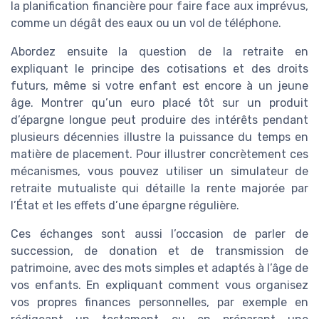
la planification financière pour faire face aux imprévus,
comme un dégât des eaux ou un vol de téléphone.
Abordez ensuite la question de la retraite en
expliquant le principe des cotisations et des droits
futurs, même si votre enfant est encore à un jeune
âge. Montrer qu’un euro placé tôt sur un produit
d’épargne longue peut produire des intérêts pendant
plusieurs décennies illustre la puissance du temps en
matière de placement. Pour illustrer concrètement ces
mécanismes, vous pouvez utiliser un simulateur de
retraite mutualiste qui détaille la rente majorée par
l’État et les effets d’une épargne régulière.
Ces échanges sont aussi l’occasion de parler de
succession, de donation et de transmission de
patrimoine, avec des mots simples et adaptés à l’âge de
vos enfants. En expliquant comment vous organisez
vos propres finances personnelles, par exemple en