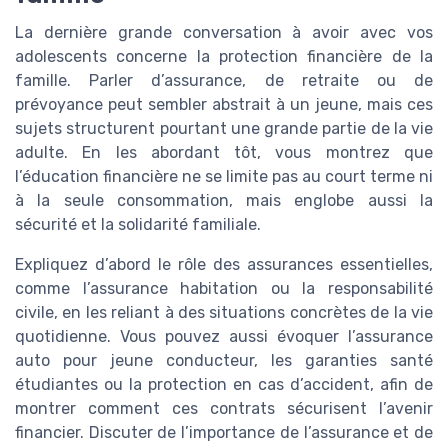
La dernière grande conversation à avoir avec vos
adolescents concerne la protection financière de la
famille. Parler d’assurance, de retraite ou de
prévoyance peut sembler abstrait à un jeune, mais ces
sujets structurent pourtant une grande partie de la vie
adulte. En les abordant tôt, vous montrez que
l’éducation financière ne se limite pas au court terme ni
à la seule consommation, mais englobe aussi la
sécurité et la solidarité familiale.
Expliquez d’abord le rôle des assurances essentielles,
comme l’assurance habitation ou la responsabilité
civile, en les reliant à des situations concrètes de la vie
quotidienne. Vous pouvez aussi évoquer l’assurance
auto pour jeune conducteur, les garanties santé
étudiantes ou la protection en cas d’accident, afin de
montrer comment ces contrats sécurisent l’avenir
financier. Discuter de l’importance de l’assurance et de