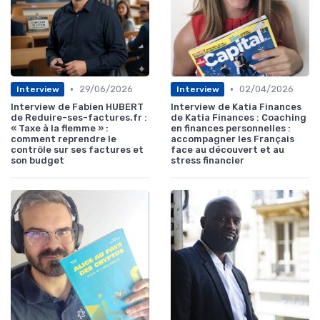
•
•
29/06/2026
02/04/2026
Interview
Interview
Interview de Fabien HUBERT
Interview de Katia Finances
de Reduire-ses-factures.fr :
de Katia Finances : Coaching
« Taxe à la flemme » :
en finances personnelles :
comment reprendre le
accompagner les Français
contrôle sur ses factures et
face au découvert et au
son budget
stress financier