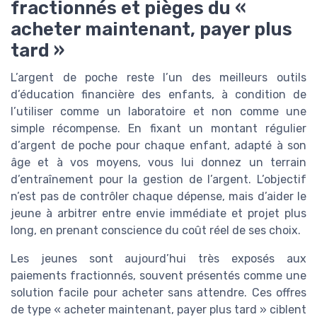
fractionnés et pièges du «
acheter maintenant, payer plus
tard »
L’argent de poche reste l’un des meilleurs outils
d’éducation financière des enfants, à condition de
l’utiliser comme un laboratoire et non comme une
simple récompense. En fixant un montant régulier
d’argent de poche pour chaque enfant, adapté à son
âge et à vos moyens, vous lui donnez un terrain
d’entraînement pour la gestion de l’argent. L’objectif
n’est pas de contrôler chaque dépense, mais d’aider le
jeune à arbitrer entre envie immédiate et projet plus
long, en prenant conscience du coût réel de ses choix.
Les jeunes sont aujourd’hui très exposés aux
paiements fractionnés, souvent présentés comme une
solution facile pour acheter sans attendre. Ces offres
de type « acheter maintenant, payer plus tard » ciblent