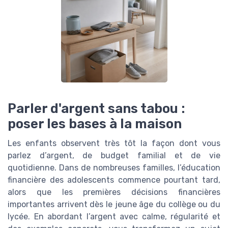
Parler d'argent sans tabou :
poser les bases à la maison
Les enfants observent très tôt la façon dont vous
parlez d’argent, de budget familial et de vie
quotidienne. Dans de nombreuses familles, l’éducation
financière des adolescents commence pourtant tard,
alors que les premières décisions financières
importantes arrivent dès le jeune âge du collège ou du
lycée. En abordant l’argent avec calme, régularité et