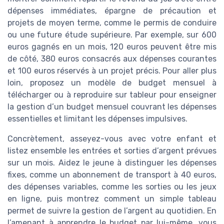
dépenses immédiates, épargne de précaution et
projets de moyen terme, comme le permis de conduire
ou une future étude supérieure. Par exemple, sur 600
euros gagnés en un mois, 120 euros peuvent être mis
de côté, 380 euros consacrés aux dépenses courantes
et 100 euros réservés à un projet précis. Pour aller plus
loin, proposez un modèle de budget mensuel à
télécharger ou à reproduire sur tableur pour enseigner
la gestion d’un budget mensuel couvrant les dépenses
essentielles et limitant les dépenses impulsives.
Concrètement, asseyez-vous avec votre enfant et
listez ensemble les entrées et sorties d’argent prévues
sur un mois. Aidez le jeune à distinguer les dépenses
fixes, comme un abonnement de transport à 40 euros,
des dépenses variables, comme les sorties ou les jeux
en ligne, puis montrez comment un simple tableau
permet de suivre la gestion de l’argent au quotidien. En
l’amenant à apprendre le budget par lui-même, vous