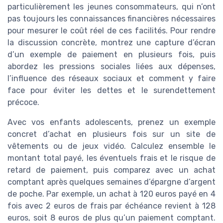
particulièrement les jeunes consommateurs, qui n’ont
pas toujours les connaissances financières nécessaires
pour mesurer le coût réel de ces facilités. Pour rendre
la discussion concrète, montrez une capture d’écran
d’un exemple de paiement en plusieurs fois, puis
abordez les pressions sociales liées aux dépenses,
l’influence des réseaux sociaux et comment y faire
face pour éviter les dettes et le surendettement
précoce.
Avec vos enfants adolescents, prenez un exemple
concret d’achat en plusieurs fois sur un site de
vêtements ou de jeux vidéo. Calculez ensemble le
montant total payé, les éventuels frais et le risque de
retard de paiement, puis comparez avec un achat
comptant après quelques semaines d’épargne d’argent
de poche. Par exemple, un achat à 120 euros payé en 4
fois avec 2 euros de frais par échéance revient à 128
euros, soit 8 euros de plus qu’un paiement comptant.