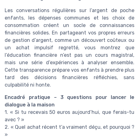
Les conversations régulières sur l’argent de poche
enfants, les dépenses communes et les choix de
consommation créent un socle de connaissances
financières solides. En partageant vos propres erreurs
de gestion d’argent, comme un découvert coûteux ou
un achat impulsif regretté, vous montrez que
l’éducation financière n’est pas un cours magistral,
mais une série d’expériences à analyser ensemble.
Cette transparence prépare vos enfants à prendre plus
tard des décisions financières réfléchies, sans
culpabilité ni honte.
Encadré pratique – 3 questions pour lancer le
dialogue à la maison
1. « Si tu recevais 50 euros aujourd’hui, que ferais-tu
avec ? »
2. « Quel achat récent t’a vraiment déçu, et pourquoi ?
»