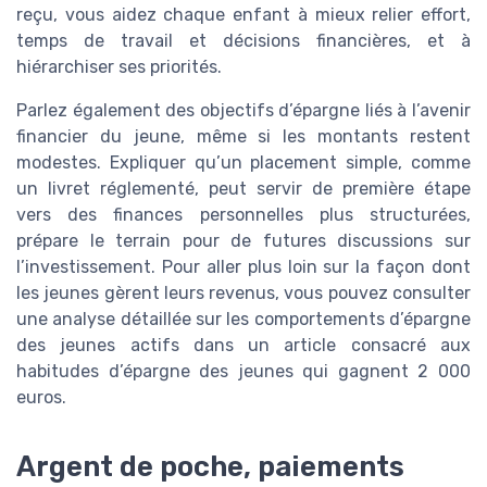
reçu, vous aidez chaque enfant à mieux relier effort,
temps de travail et décisions financières, et à
hiérarchiser ses priorités.
Parlez également des objectifs d’épargne liés à l’avenir
financier du jeune, même si les montants restent
modestes. Expliquer qu’un placement simple, comme
un livret réglementé, peut servir de première étape
vers des finances personnelles plus structurées,
prépare le terrain pour de futures discussions sur
l’investissement. Pour aller plus loin sur la façon dont
les jeunes gèrent leurs revenus, vous pouvez consulter
une analyse détaillée sur les comportements d’épargne
des jeunes actifs dans un article consacré aux
habitudes d’épargne des jeunes qui gagnent 2 000
euros.
Argent de poche, paiements