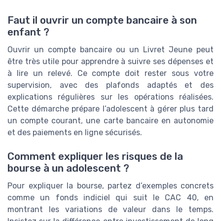
Faut il ouvrir un compte bancaire à son
enfant ?
Ouvrir un compte bancaire ou un Livret Jeune peut
être très utile pour apprendre à suivre ses dépenses et
à lire un relevé. Ce compte doit rester sous votre
supervision, avec des plafonds adaptés et des
explications régulières sur les opérations réalisées.
Cette démarche prépare l’adolescent à gérer plus tard
un compte courant, une carte bancaire en autonomie
et des paiements en ligne sécurisés.
Comment expliquer les risques de la
bourse à un adolescent ?
Pour expliquer la bourse, partez d’exemples concrets
comme un fonds indiciel qui suit le CAC 40, en
montrant les variations de valeur dans le temps.