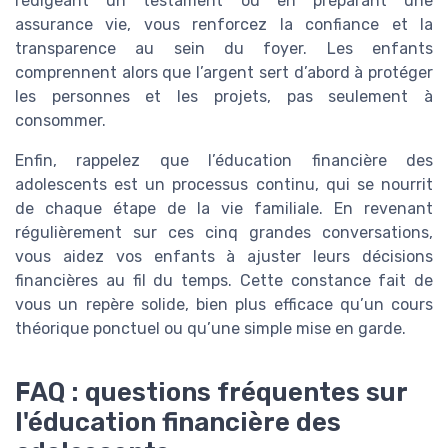
rédigeant un testament ou en préparant une
assurance vie, vous renforcez la confiance et la
transparence au sein du foyer. Les enfants
comprennent alors que l’argent sert d’abord à protéger
les personnes et les projets, pas seulement à
consommer.
Enfin, rappelez que l’éducation financière des
adolescents est un processus continu, qui se nourrit
de chaque étape de la vie familiale. En revenant
régulièrement sur ces cinq grandes conversations,
vous aidez vos enfants à ajuster leurs décisions
financières au fil du temps. Cette constance fait de
vous un repère solide, bien plus efficace qu’un cours
théorique ponctuel ou qu’une simple mise en garde.
FAQ : questions fréquentes sur
l'éducation financière des