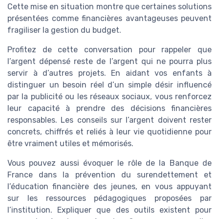
Cette mise en situation montre que certaines solutions
présentées comme financières avantageuses peuvent
fragiliser la gestion du budget.
Profitez de cette conversation pour rappeler que
l’argent dépensé reste de l’argent qui ne pourra plus
servir à d’autres projets. En aidant vos enfants à
distinguer un besoin réel d’un simple désir influencé
par la publicité ou les réseaux sociaux, vous renforcez
leur capacité à prendre des décisions financières
responsables. Les conseils sur l’argent doivent rester
concrets, chiffrés et reliés à leur vie quotidienne pour
être vraiment utiles et mémorisés.
Vous pouvez aussi évoquer le rôle de la Banque de
France dans la prévention du surendettement et
l’éducation financière des jeunes, en vous appuyant
sur les ressources pédagogiques proposées par
l’institution. Expliquer que des outils existent pour