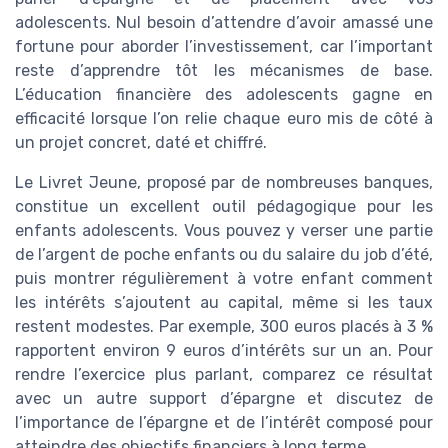
adolescents. Nul besoin d’attendre d’avoir amassé une
fortune pour aborder l’investissement, car l’important
reste d’apprendre tôt les mécanismes de base.
L’éducation financière des adolescents gagne en
efficacité lorsque l’on relie chaque euro mis de côté à
un projet concret, daté et chiffré.
Le Livret Jeune, proposé par de nombreuses banques,
constitue un excellent outil pédagogique pour les
enfants adolescents. Vous pouvez y verser une partie
de l’argent de poche enfants ou du salaire du job d’été,
puis montrer régulièrement à votre enfant comment
les intérêts s’ajoutent au capital, même si les taux
restent modestes. Par exemple, 300 euros placés à 3 %
rapportent environ 9 euros d’intérêts sur un an. Pour
rendre l’exercice plus parlant, comparez ce résultat
avec un autre support d’épargne et discutez de
l’importance de l’épargne et de l’intérêt composé pour
atteindre des objectifs financiers à long terme.