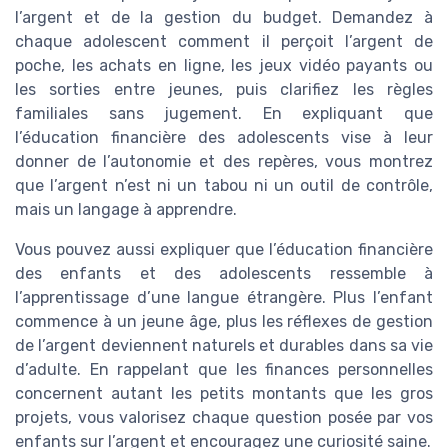
l’argent et de la gestion du budget. Demandez à
chaque adolescent comment il perçoit l’argent de
poche, les achats en ligne, les jeux vidéo payants ou
les sorties entre jeunes, puis clarifiez les règles
familiales sans jugement. En expliquant que
l’éducation financière des adolescents vise à leur
donner de l’autonomie et des repères, vous montrez
que l’argent n’est ni un tabou ni un outil de contrôle,
mais un langage à apprendre.
Vous pouvez aussi expliquer que l’éducation financière
des enfants et des adolescents ressemble à
l’apprentissage d’une langue étrangère. Plus l’enfant
commence à un jeune âge, plus les réflexes de gestion
de l’argent deviennent naturels et durables dans sa vie
d’adulte. En rappelant que les finances personnelles
concernent autant les petits montants que les gros
projets, vous valorisez chaque question posée par vos
enfants sur l’argent et encouragez une curiosité saine.