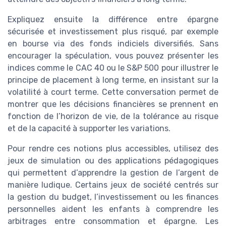
Expliquez ensuite la différence entre épargne
sécurisée et investissement plus risqué, par exemple
en bourse via des fonds indiciels diversifiés. Sans
encourager la spéculation, vous pouvez présenter les
indices comme le CAC 40 ou le S&P 500 pour illustrer le
principe de placement à long terme, en insistant sur la
volatilité à court terme. Cette conversation permet de
montrer que les décisions financières se prennent en
fonction de l’horizon de vie, de la tolérance au risque
et de la capacité à supporter les variations.
Pour rendre ces notions plus accessibles, utilisez des
jeux de simulation ou des applications pédagogiques
qui permettent d’apprendre la gestion de l’argent de
manière ludique. Certains jeux de société centrés sur
la gestion du budget, l’investissement ou les finances
personnelles aident les enfants à comprendre les
arbitrages entre consommation et épargne. Les