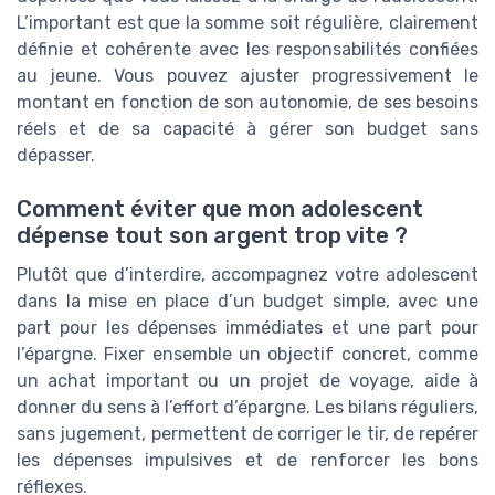
L’important est que la somme soit régulière, clairement
définie et cohérente avec les responsabilités confiées
au jeune. Vous pouvez ajuster progressivement le
montant en fonction de son autonomie, de ses besoins
réels et de sa capacité à gérer son budget sans
dépasser.
Comment éviter que mon adolescent
dépense tout son argent trop vite ?
Plutôt que d’interdire, accompagnez votre adolescent
dans la mise en place d’un budget simple, avec une
part pour les dépenses immédiates et une part pour
l’épargne. Fixer ensemble un objectif concret, comme
un achat important ou un projet de voyage, aide à
donner du sens à l’effort d’épargne. Les bilans réguliers,
sans jugement, permettent de corriger le tir, de repérer
les dépenses impulsives et de renforcer les bons
réflexes.