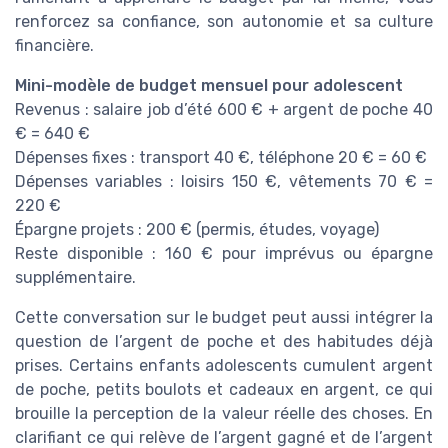
renforcez sa confiance, son autonomie et sa culture
financière.
Mini-modèle de budget mensuel pour adolescent
Revenus : salaire job d’été 600 € + argent de poche 40
€ = 640 €
Dépenses fixes : transport 40 €, téléphone 20 € = 60 €
Dépenses variables : loisirs 150 €, vêtements 70 € =
220 €
Épargne projets : 200 € (permis, études, voyage)
Reste disponible : 160 € pour imprévus ou épargne
supplémentaire.
Cette conversation sur le budget peut aussi intégrer la
question de l’argent de poche et des habitudes déjà
prises. Certains enfants adolescents cumulent argent
de poche, petits boulots et cadeaux en argent, ce qui
brouille la perception de la valeur réelle des choses. En
clarifiant ce qui relève de l’argent gagné et de l’argent