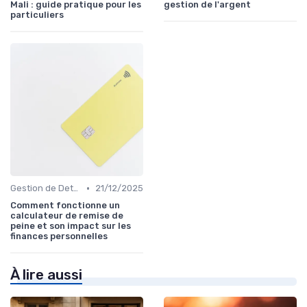
Mali : guide pratique pour les
gestion de l'argent
particuliers
•
Gestion de Dettes et Crédits
21/12/2025
Comment fonctionne un
calculateur de remise de
peine et son impact sur les
finances personnelles
À lire aussi