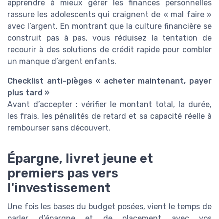
apprendre à mieux gérer les finances personnelles
rassure les adolescents qui craignent de « mal faire »
avec l’argent. En montrant que la culture financière se
construit pas à pas, vous réduisez la tentation de
recourir à des solutions de crédit rapide pour combler
un manque d’argent enfants.
Checklist anti-pièges « acheter maintenant, payer
plus tard »
Avant d’accepter : vérifier le montant total, la durée,
les frais, les pénalités de retard et sa capacité réelle à
rembourser sans découvert.
Épargne, livret jeune et
premiers pas vers
l'investissement
Une fois les bases du budget posées, vient le temps de
parler d’épargne et de placement avec vos