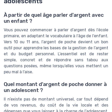
adolescents
À partir de quel âge parler d'argent avec
un enfant ?
Vous pouvez commencer à parler d’argent dès l’école
primaire, en adaptant le vocabulaire à l’âge de l’enfant.
Vers 10 ou 11 ans, l’argent de poche devient un bon
outil pour apprendre les bases de la gestion de l’argent
et du budget personnel. L’essentiel est de rester
simple, concret et de répondre sans tabou aux
questions posées, même lorsqu’elles vous mettent un
peu mal à l’aise.
Quel montant d'argent de poche donner à
un adolescent ?
Il n’existe pas de montant universel, car tout dépend
de vos revenus, du coût de la vie locale et des
dépenses que vous laissez à la charge de l’adolescent.