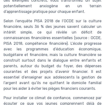
des exemples concrets, vous transformez un sujet
potentiellement anxiogène en un terrain
d’apprentissage pratique pour chaque enfant.
Selon l’enquête PISA 2018 de l’OCDE sur la culture
financière, seuls 36 % des jeunes savent calculer un
intérêt simple, ce qui révèle un déficit de
connaissances financières essentielles (source : OCDE,
PISA 2018, compétence financière). L’école progresse
avec les programmes d’éducation économique,
budgétaire et financière, mais la culture financière se
construit surtout dans le dialogue entre enfants et
parents, autour du budget du foyer, des dépenses
courantes et des projets d’avenir financier. Il est
essentiel d’enseigner aux adolescents la gestion de
l’argent avant qu’ils ne quittent le domicile familial
pour les aider à éviter les pièges financiers courants.
Pour installer ce climat de confiance, commencez par
écouter ce que vos jeunes comprennent déjà de