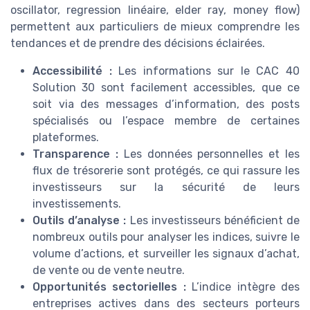
oscillator, regression linéaire, elder ray, money flow)
permettent aux particuliers de mieux comprendre les
tendances et de prendre des décisions éclairées.
Accessibilité :
Les informations sur le CAC 40
Solution 30 sont facilement accessibles, que ce
soit via des messages d’information, des posts
spécialisés ou l’espace membre de certaines
plateformes.
Transparence :
Les données personnelles et les
flux de trésorerie sont protégés, ce qui rassure les
investisseurs sur la sécurité de leurs
investissements.
Outils d’analyse :
Les investisseurs bénéficient de
nombreux outils pour analyser les indices, suivre le
volume d’actions, et surveiller les signaux d’achat,
de vente ou de vente neutre.
Opportunités sectorielles :
L’indice intègre des
entreprises actives dans des secteurs porteurs