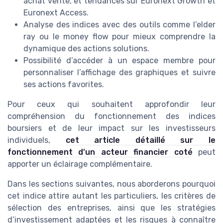
achat vente, et tendances sur Euronext Growth et
Euronext Access.
Analyse des indices avec des outils comme l’elder
ray ou le money flow pour mieux comprendre la
dynamique des actions solutions.
Possibilité d’accéder à un espace membre pour
personnaliser l’affichage des graphiques et suivre
ses actions favorites.
Pour ceux qui souhaitent approfondir leur
compréhension du fonctionnement des indices
boursiers et de leur impact sur les investisseurs
individuels,
cet article détaillé sur le
fonctionnement d’un acteur financier coté
peut
apporter un éclairage complémentaire.
Dans les sections suivantes, nous aborderons pourquoi
cet indice attire autant les particuliers, les critères de
sélection des entreprises, ainsi que les stratégies
d’investissement adaptées et les risques à connaître