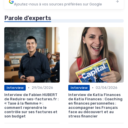
Ajoutez-nous à vos sources préférées sur Google
Parole d'experts
•
•
29/06/2026
02/04/2026
Interview
Interview
Interview de Fabien HUBERT
Interview de Katia Finances
de Reduire-ses-factures.fr :
de Katia Finances : Coaching
« Taxe à la flemme » :
en finances personnelles :
comment reprendre le
accompagner les Français
contrôle sur ses factures et
face au découvert et au
son budget
stress financier