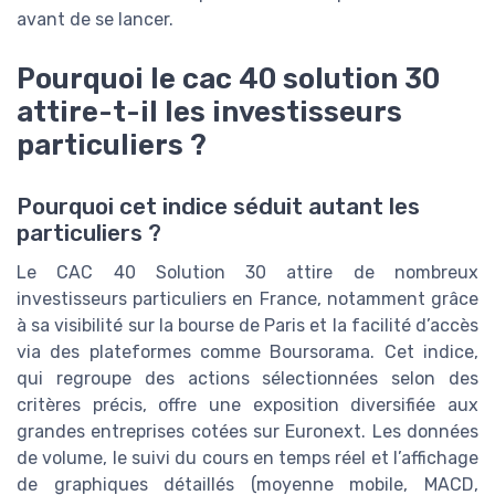
avant de se lancer.
Pourquoi le cac 40 solution 30
attire-t-il les investisseurs
particuliers ?
Pourquoi cet indice séduit autant les
particuliers ?
Le CAC 40 Solution 30 attire de nombreux
investisseurs particuliers en France, notamment grâce
à sa visibilité sur la bourse de Paris et la facilité d’accès
via des plateformes comme Boursorama. Cet indice,
qui regroupe des actions sélectionnées selon des
critères précis, offre une exposition diversifiée aux
grandes entreprises cotées sur Euronext. Les données
de volume, le suivi du cours en temps réel et l’affichage
de graphiques détaillés (moyenne mobile, MACD,