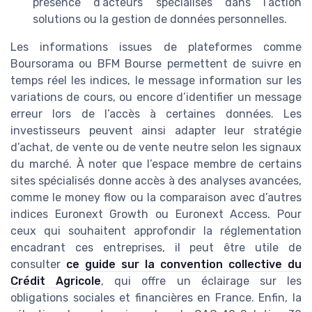
présence d’acteurs spécialisés dans l’action
solutions ou la gestion de données personnelles.
Les informations issues de plateformes comme
Boursorama ou BFM Bourse permettent de suivre en
temps réel les indices, le message information sur les
variations de cours, ou encore d’identifier un message
erreur lors de l’accès à certaines données. Les
investisseurs peuvent ainsi adapter leur stratégie
d’achat, de vente ou de vente neutre selon les signaux
du marché. À noter que l’espace membre de certains
sites spécialisés donne accès à des analyses avancées,
comme le money flow ou la comparaison avec d’autres
indices Euronext Growth ou Euronext Access. Pour
ceux qui souhaitent approfondir la réglementation
encadrant ces entreprises, il peut être utile de
consulter
ce guide sur la convention collective du
Crédit Agricole
, qui offre un éclairage sur les
obligations sociales et financières en France. Enfin, la