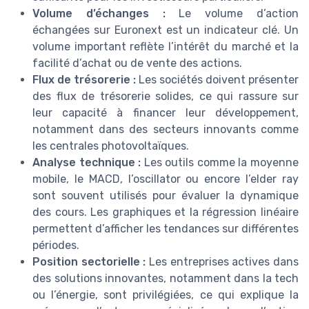
Volume d’échanges :
Le volume d’action
échangées sur Euronext est un indicateur clé. Un
volume important reflète l’intérêt du marché et la
facilité d’achat ou de vente des actions.
Flux de trésorerie :
Les sociétés doivent présenter
des flux de trésorerie solides, ce qui rassure sur
leur capacité à financer leur développement,
notamment dans des secteurs innovants comme
les centrales photovoltaïques.
Analyse technique :
Les outils comme la moyenne
mobile, le MACD, l’oscillator ou encore l’elder ray
sont souvent utilisés pour évaluer la dynamique
des cours. Les graphiques et la régression linéaire
permettent d’afficher les tendances sur différentes
périodes.
Position sectorielle :
Les entreprises actives dans
des solutions innovantes, notamment dans la tech
ou l’énergie, sont privilégiées, ce qui explique la