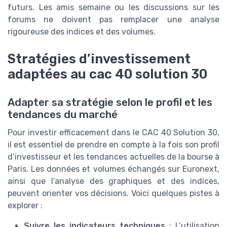
futurs. Les amis semaine ou les discussions sur les
forums ne doivent pas remplacer une analyse
rigoureuse des indices et des volumes.
Stratégies d’investissement
adaptées au cac 40 solution 30
Adapter sa stratégie selon le profil et les
tendances du marché
Pour investir efficacement dans le CAC 40 Solution 30,
il est essentiel de prendre en compte à la fois son profil
d’investisseur et les tendances actuelles de la bourse à
Paris. Les données et volumes échangés sur Euronext,
ainsi que l’analyse des graphiques et des indices,
peuvent orienter vos décisions. Voici quelques pistes à
explorer :
Suivre les indicateurs techniques
: L’utilisation