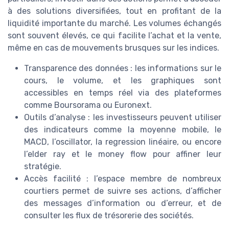
à des solutions diversifiées, tout en profitant de la
liquidité importante du marché. Les volumes échangés
sont souvent élevés, ce qui facilite l’achat et la vente,
même en cas de mouvements brusques sur les indices.
Transparence des données : les informations sur le
cours, le volume, et les graphiques sont
accessibles en temps réel via des plateformes
comme Boursorama ou Euronext.
Outils d’analyse : les investisseurs peuvent utiliser
des indicateurs comme la moyenne mobile, le
MACD, l’oscillator, la regression linéaire, ou encore
l’elder ray et le money flow pour affiner leur
stratégie.
Accès facilité : l’espace membre de nombreux
courtiers permet de suivre ses actions, d’afficher
des messages d’information ou d’erreur, et de
consulter les flux de trésorerie des sociétés.