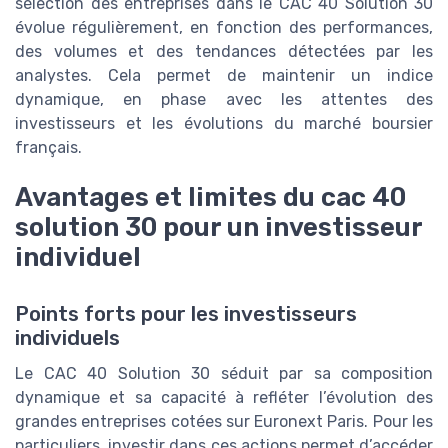
sélection des entreprises dans le CAC 40 Solution 30
évolue régulièrement, en fonction des performances,
des volumes et des tendances détectées par les
analystes. Cela permet de maintenir un indice
dynamique, en phase avec les attentes des
investisseurs et les évolutions du marché boursier
français.
Avantages et limites du cac 40
solution 30 pour un investisseur
individuel
Points forts pour les investisseurs
individuels
Le CAC 40 Solution 30 séduit par sa composition
dynamique et sa capacité à refléter l’évolution des
grandes entreprises cotées sur Euronext Paris. Pour les
particuliers, investir dans ces actions permet d’accéder