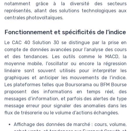
notamment grâce à la diversité des secteurs
représentés, allant des solutions technologiques aux
centrales photovoltaïques.
Fonctionnement et spécificités de l’indice
Le CAC 40 Solution 30 se distingue par la prise en
compte de données avancées pour l’analyse des cours
et des tendances. Les outils comme le MACD, la
moyenne mobile, l’oscillator ou encore la régression
linéaire sont souvent utilisés pour interpréter les
graphiques et anticiper les mouvements de l’indice.
Les plateformes telles que Boursorama ou BFM Bourse
proposent des informations en temps réel, des
messages d’information, et parfois des alertes de type
message erreur pour signaler des anomalies dans les
flux de trésorerie ou le volume d’actions échangées.
Affichage des données de marché : cours, volume,