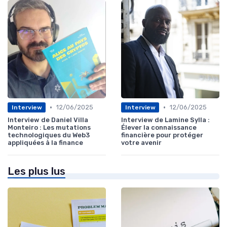
•
•
12/06/2025
12/06/2025
Interview
Interview
Interview de Daniel Villa
Interview de Lamine Sylla :
Monteiro : Les mutations
Élever la connaissance
technologiques du Web3
financière pour protéger
appliquées à la finance
votre avenir
Les plus lus