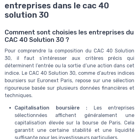
entreprises dans le cac 40
solution 30
Comment sont choisies les entreprises du
CAC 40 Solution 30 ?
Pour comprendre la composition du CAC 40 Solution
30, il faut s’intéresser aux critères précis qui
déterminent l’entrée ou la sortie d’une action dans cet
indice. Le CAC 40 Solution 30, comme d’autres indices
boursiers sur Euronext Paris, repose sur une sélection
rigoureuse basée sur plusieurs données financières et
techniques.
Capitalisation boursière :
Les entreprises
sélectionnées affichent généralement une
capitalisation élevée sur la bourse de Paris. Cela
garantit une certaine stabilité et une liquidité
suffisante pour les investisseurs particuliers.