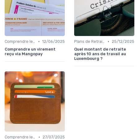
•
•
Comprendre les Marchés Financiers
12/06/2025
Plans de Retraite et Pensions
25/12/2025
Comprendre un virement
Quel montant de retraite
reçu via Mangopay
après 10 ans de travail au
Luxembourg ?
•
Comprendre les Marchés Financiers
27/07/2025