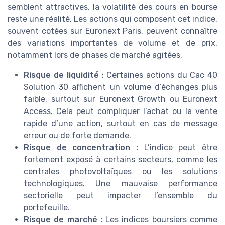
semblent attractives, la volatilité des cours en bourse
reste une réalité. Les actions qui composent cet indice,
souvent cotées sur Euronext Paris, peuvent connaître
des variations importantes de volume et de prix,
notamment lors de phases de marché agitées.
Risque de liquidité :
Certaines actions du Cac 40
Solution 30 affichent un volume d’échanges plus
faible, surtout sur Euronext Growth ou Euronext
Access. Cela peut compliquer l’achat ou la vente
rapide d’une action, surtout en cas de message
erreur ou de forte demande.
Risque de concentration :
L’indice peut être
fortement exposé à certains secteurs, comme les
centrales photovoltaïques ou les solutions
technologiques. Une mauvaise performance
sectorielle peut impacter l’ensemble du
portefeuille.
Risque de marché :
Les indices boursiers comme