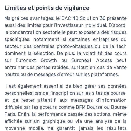
Limites et points de vigilance
Malgré ces avantages, le CAC 40 Solution 30 présente
aussi des limites pour l’investisseur individuel. D’abord,
la concentration sectorielle peut exposer à des risques
spécifiques, notamment si certaines entreprises du
secteur des centrales photovoltaïques ou de la tech
dominent la sélection. De plus, la volatilité des cours
sur Euronext Growth ou Euronext Access peut
entraîner des pertes rapides, surtout en cas de vente
neutre ou de messages d’erreur sur les plateformes.
Il est également essentiel de bien gérer ses données
personnelles lors de l’inscription sur les sites de bourse,
et de rester attentif aux messages d’information
diffusés par les acteurs comme BFM Bourse ou Bourse
Paris. Enfin, la performance passée des actions, même
affichée sur un graphique ou via une analyse de la
moyenne mobile, ne garantit jamais les résultats