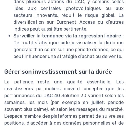
dans plusieurs actions du CAC, y compris celles
liées aux centrales photovoltaïques ou aux
secteurs innovants, réduit le risque global. La
diversification sur Euronext Access ou d’autres
indices peut aussi être pertinente.
Surveiller la tendance via la régression linéaire
:
Cet outil statistique aide à visualiser la direction
générale d’un cours sur une période donnée, ce qui
peut influencer une stratégie d’achat ou de vente.
Gérer son investissement sur la durée
La patience reste une qualité essentielle. Les
investisseurs particuliers doivent accepter que les
performances du CAC 40 Solution 30 varient selon les
semaines, les mois (par exemple en juillet, période
souvent plus calme), et selon les messages du marché.
L’espace membre des plateformes permet de suivre ses
positions, d’accéder à des données personnelles et de