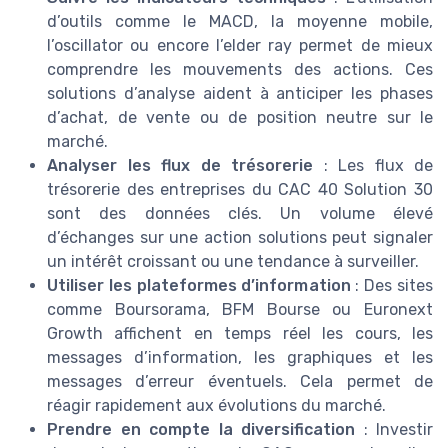
d’outils comme le MACD, la moyenne mobile,
l’oscillator ou encore l’elder ray permet de mieux
comprendre les mouvements des actions. Ces
solutions d’analyse aident à anticiper les phases
d’achat, de vente ou de position neutre sur le
marché.
Analyser les flux de trésorerie
: Les flux de
trésorerie des entreprises du CAC 40 Solution 30
sont des données clés. Un volume élevé
d’échanges sur une action solutions peut signaler
un intérêt croissant ou une tendance à surveiller.
Utiliser les plateformes d’information
: Des sites
comme Boursorama, BFM Bourse ou Euronext
Growth affichent en temps réel les cours, les
messages d’information, les graphiques et les
messages d’erreur éventuels. Cela permet de
réagir rapidement aux évolutions du marché.
Prendre en compte la diversification
: Investir