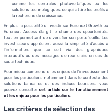
comme les centrales photovoltaïques ou les
solutions technologiques, ce qui attire les profils à
la recherche de croissance.
En plus, la possibilité d’investir sur Euronext Growth ou
Euronext Access élargit le champ des opportunités,
tout en permettant de diversifier son portefeuille. Les
investisseurs apprécient aussi la simplicité d’accès à
l’information, que ce soit via des graphiques
interactifs ou des messages d’erreur clairs en cas de
souci technique.
Pour mieux comprendre les enjeux de l’investissement
pour les particuliers, notamment dans le contexte des
solutions bancaires et des indices boursiers, vous
pouvez consulter
cet article sur le fonctionnement
et les enjeux pour les particuliers
.
Les critères de sélection des