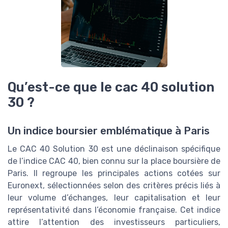
Qu’est-ce que le cac 40 solution
30 ?
Un indice boursier emblématique à Paris
Le CAC 40 Solution 30 est une déclinaison spécifique
de l’indice CAC 40, bien connu sur la place boursière de
Paris. Il regroupe les principales actions cotées sur
Euronext, sélectionnées selon des critères précis liés à
leur volume d’échanges, leur capitalisation et leur
représentativité dans l’économie française. Cet indice
attire l’attention des investisseurs particuliers,