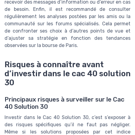
recevoir des messages d’information ou d’erreur en cas
de besoin. Enfin, il est recommandé de consulter
régulièrement les analyses postées par les amis ou la
communauté sur les forums spécialisés. Cela permet
de confronter ses choix à d’autres points de vue et
d’ajuster sa stratégie en fonction des tendances
observées sur la bourse de Paris.
Risques à connaître avant
d’investir dans le cac 40 solution
30
Principaux risques à surveiller sur le Cac
40 Solution 30
Investir dans le Cac 40 Solution 30, c’est s’exposer à
des risques spécifiques qu’il ne faut pas négliger.
Même si les solutions proposées par cet indice