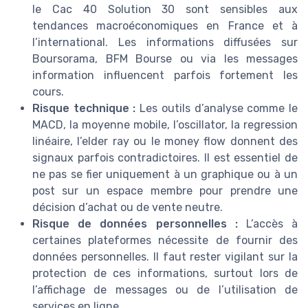
le Cac 40 Solution 30 sont sensibles aux
tendances macroéconomiques en France et à
l’international. Les informations diffusées sur
Boursorama, BFM Bourse ou via les messages
information influencent parfois fortement les
cours.
Risque technique :
Les outils d’analyse comme le
MACD, la moyenne mobile, l’oscillator, la regression
linéaire, l’elder ray ou le money flow donnent des
signaux parfois contradictoires. Il est essentiel de
ne pas se fier uniquement à un graphique ou à un
post sur un espace membre pour prendre une
décision d’achat ou de vente neutre.
Risque de données personnelles :
L’accès à
certaines plateformes nécessite de fournir des
données personnelles. Il faut rester vigilant sur la
protection de ces informations, surtout lors de
l’affichage de messages ou de l’utilisation de
services en ligne.