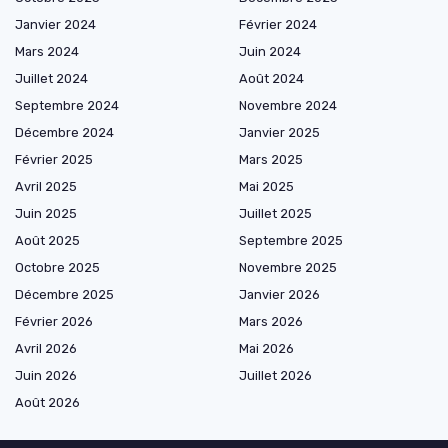
Janvier 2024
Février 2024
Mars 2024
Juin 2024
Juillet 2024
Août 2024
Septembre 2024
Novembre 2024
Décembre 2024
Janvier 2025
Février 2025
Mars 2025
Avril 2025
Mai 2025
Juin 2025
Juillet 2025
Août 2025
Septembre 2025
Octobre 2025
Novembre 2025
Décembre 2025
Janvier 2026
Février 2026
Mars 2026
Avril 2026
Mai 2026
Juin 2026
Juillet 2026
Août 2026