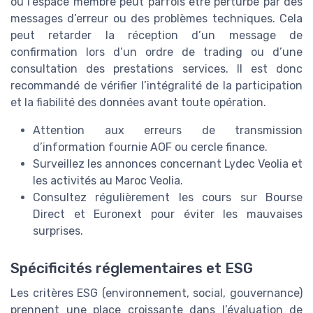
ou l’espace membre peut parfois être perturbé par des
messages d’erreur ou des problèmes techniques. Cela
peut retarder la réception d’un message de
confirmation lors d’un ordre de trading ou d’une
consultation des prestations services. Il est donc
recommandé de vérifier l’intégralité de la participation
et la fiabilité des données avant toute opération.
Attention aux erreurs de transmission
d’information fournie AOF ou cercle finance.
Surveillez les annonces concernant Lydec Veolia et
les activités au Maroc Veolia.
Consultez régulièrement les cours sur Bourse
Direct et Euronext pour éviter les mauvaises
surprises.
Spécificités réglementaires et ESG
Les critères ESG (environnement, social, gouvernance)
prennent une place croissante dans l’évaluation de