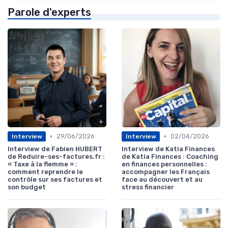
Parole d'experts
•
•
29/06/2026
02/04/2026
Interview
Interview
Interview de Fabien HUBERT
Interview de Katia Finances
de Reduire-ses-factures.fr :
de Katia Finances : Coaching
« Taxe à la flemme » :
en finances personnelles :
comment reprendre le
accompagner les Français
contrôle sur ses factures et
face au découvert et au
son budget
stress financier