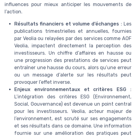
influences pour mieux anticiper les mouvements de
l’action.
Résultats financiers et volume d’échanges
: Les
publications trimestrielles et annuelles, fournies
par Veolia ou relayées par des services comme AOF
Veolia, impactent directement la perception des
investisseurs. Un chiffre d’affaires en hausse ou
une progression des prestations de services peut
entraîner une hausse du cours, alors qu’une erreur
ou un message d’alerte sur les résultats peut
provoquer l’effet inverse.
Enjeux environnementaux et critères ESG
:
L’intégration des critères ESG (Environnement,
Social, Gouvernance) est devenue un point central
pour les investisseurs. Veolia, acteur majeur de
l’environnement, est scruté sur ses engagements
et ses résultats dans ce domaine. Une information
fournie sur une amélioration des pratiques peut