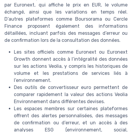
par Euronext, qui affiche le prix en EUR, le volume
échangé, ainsi que les variations en temps réel.
D’autres plateformes comme Boursorama ou Cercle
Finance proposent également des informations
détaillées, incluant parfois des messages d’erreur ou
de confirmation lors de la consultation des données.
Les sites officiels comme Euronext ou Euronext
Growth donnent accès à l’intégralité des données
sur les actions Veolia, y compris les historiques de
volume et les prestations de services liés à
l’environnement.
Des outils de convertisseur euro permettent de
comparer rapidement la valeur des actions Veolia
Environnement dans différentes devises.
Les espaces membres sur certaines plateformes
offrent des alertes personnalisées, des messages
de confirmation ou d’erreur, et un accès à des
analyses ESG (environnement, social,