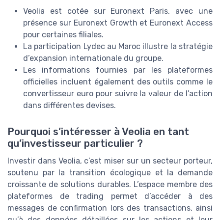
Veolia est cotée sur Euronext Paris, avec une
présence sur Euronext Growth et Euronext Access
pour certaines filiales.
La participation Lydec au Maroc illustre la stratégie
d’expansion internationale du groupe.
Les informations fournies par les plateformes
officielles incluent également des outils comme le
convertisseur euro pour suivre la valeur de l’action
dans différentes devises.
Pourquoi s’intéresser à Veolia en tant
qu’investisseur particulier ?
Investir dans Veolia, c’est miser sur un secteur porteur,
soutenu par la transition écologique et la demande
croissante de solutions durables. L’espace membre des
plateformes de trading permet d’accéder à des
messages de confirmation lors des transactions, ainsi
qu’à des données détaillées sur les actions et leur