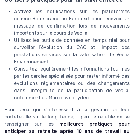
Activez les notifications sur les plateformes
comme Boursorama ou Euronext pour recevoir un
message de confirmation lors de mouvements
importants sur le cours de Veolia.
Utilisez les outils de données en temps réel pour
surveiller l’évolution du CAC et l’impact des
prestations services sur la valorisation de Veolia
Environnement.
Consultez régulièrement les informations fournies
par les cercles spécialisés pour rester informé des
évolutions réglementaires ou des changements
dans l’intégralité de la participation de Veolia,
notamment au Maroc avec Lydec.
Pour ceux qui s’intéressent à la gestion de leur
portefeuille sur le long terme, il peut être utile de se
renseigner sur les
meilleures pratiques pour
anticiper sa retraite après 10 ans de travail au