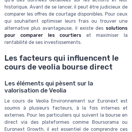
historique. Avant de se lancer, il peut être judicieux de
comparer les offres de courtage disponibles. Pour ceux
qui souhaitent optimiser leurs frais ou trouver une
alternative plus avantageuse, il existe des
solutions
pour comparer les courtiers
et maximiser la
rentabilité de ses investissements.
Les facteurs qui influencent le
cours de veolia bourse direct
Les éléments qui pèsent sur la
valorisation de Veolia
Le cours de Veolia Environnement sur Euronext est
soumis à plusieurs facteurs, à la fois internes et
externes. Pour les particuliers qui suivent la bourse en
direct via des plateformes comme Boursorama ou
Euronext Growth, il est essentiel de comprendre ces