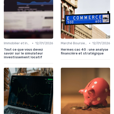
•
•
Immobilier et Investissements Locatifs
12/01/2026
Marché Boursier et Fonds d'Investissement
12/01/2026
Tout ce que vous devez
Hermes cac 40 : une analyse
savoir sur le simulateur
financière et stratégique
investissement locatif