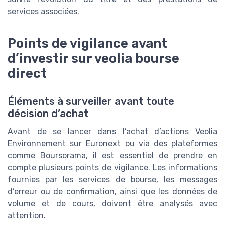
services associées.
Points de vigilance avant
d’investir sur veolia bourse
direct
Éléments à surveiller avant toute
décision d’achat
Avant de se lancer dans l’achat d’actions Veolia
Environnement sur Euronext ou via des plateformes
comme Boursorama, il est essentiel de prendre en
compte plusieurs points de vigilance. Les informations
fournies par les services de bourse, les messages
d’erreur ou de confirmation, ainsi que les données de
volume et de cours, doivent être analysés avec
attention.