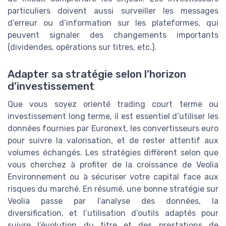
particuliers doivent aussi surveiller les messages
d’erreur ou d’information sur les plateformes, qui
peuvent signaler des changements importants
(dividendes, opérations sur titres, etc.).
Adapter sa stratégie selon l’horizon
d’investissement
Que vous soyez orienté trading court terme ou
investissement long terme, il est essentiel d’utiliser les
données fournies par Euronext, les convertisseurs euro
pour suivre la valorisation, et de rester attentif aux
volumes échangés. Les stratégies diffèrent selon que
vous cherchez à profiter de la croissance de Veolia
Environnement ou à sécuriser votre capital face aux
risques du marché. En résumé, une bonne stratégie sur
Veolia passe par l’analyse des données, la
diversification, et l’utilisation d’outils adaptés pour
suivre l’évolution du titre et des prestations de