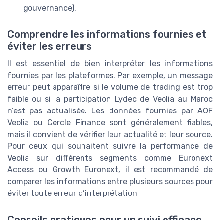
gouvernance).
Comprendre les informations fournies et
éviter les erreurs
Il est essentiel de bien interpréter les informations
fournies par les plateformes. Par exemple, un message
erreur peut apparaître si le volume de trading est trop
faible ou si la participation Lydec de Veolia au Maroc
n’est pas actualisée. Les données fournies par AOF
Veolia ou Cercle Finance sont généralement fiables,
mais il convient de vérifier leur actualité et leur source.
Pour ceux qui souhaitent suivre la performance de
Veolia sur différents segments comme Euronext
Access ou Growth Euronext, il est recommandé de
comparer les informations entre plusieurs sources pour
éviter toute erreur d’interprétation.
Conseils pratiques pour un suivi efficace