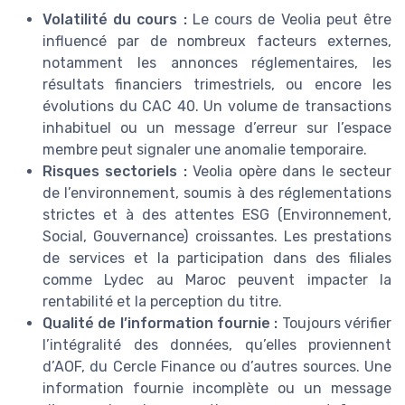
Volatilité du cours :
Le cours de Veolia peut être
influencé par de nombreux facteurs externes,
notamment les annonces réglementaires, les
résultats financiers trimestriels, ou encore les
évolutions du CAC 40. Un volume de transactions
inhabituel ou un message d’erreur sur l’espace
membre peut signaler une anomalie temporaire.
Risques sectoriels :
Veolia opère dans le secteur
de l’environnement, soumis à des réglementations
strictes et à des attentes ESG (Environnement,
Social, Gouvernance) croissantes. Les prestations
de services et la participation dans des filiales
comme Lydec au Maroc peuvent impacter la
rentabilité et la perception du titre.
Qualité de l’information fournie :
Toujours vérifier
l’intégralité des données, qu’elles proviennent
d’AOF, du Cercle Finance ou d’autres sources. Une
information fournie incomplète ou un message