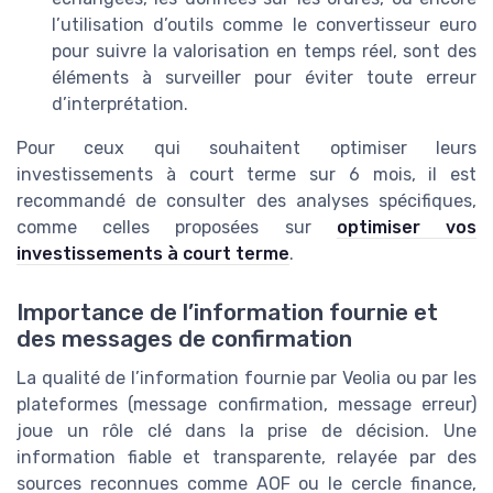
l’utilisation d’outils comme le convertisseur euro
pour suivre la valorisation en temps réel, sont des
éléments à surveiller pour éviter toute erreur
d’interprétation.
Pour ceux qui souhaitent optimiser leurs
investissements à court terme sur 6 mois, il est
recommandé de consulter des analyses spécifiques,
comme celles proposées sur
optimiser vos
investissements à court terme
.
Importance de l’information fournie et
des messages de confirmation
La qualité de l’information fournie par Veolia ou par les
plateformes (message confirmation, message erreur)
joue un rôle clé dans la prise de décision. Une
information fiable et transparente, relayée par des
sources reconnues comme AOF ou le cercle finance,