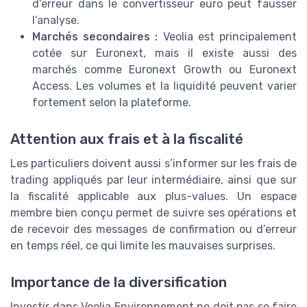
d’erreur dans le convertisseur euro peut fausser
l’analyse.
Marchés secondaires :
Veolia est principalement
cotée sur Euronext, mais il existe aussi des
marchés comme Euronext Growth ou Euronext
Access. Les volumes et la liquidité peuvent varier
fortement selon la plateforme.
Attention aux frais et à la fiscalité
Les particuliers doivent aussi s’informer sur les frais de
trading appliqués par leur intermédiaire, ainsi que sur
la fiscalité applicable aux plus-values. Un espace
membre bien conçu permet de suivre ses opérations et
de recevoir des messages de confirmation ou d’erreur
en temps réel, ce qui limite les mauvaises surprises.
Importance de la diversification
Investir dans Veolia Environnement ne doit pas se faire