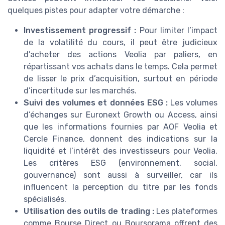
quelques pistes pour adapter votre démarche :
Investissement progressif :
Pour limiter l’impact
de la volatilité du cours, il peut être judicieux
d’acheter des actions Veolia par paliers, en
répartissant vos achats dans le temps. Cela permet
de lisser le prix d’acquisition, surtout en période
d’incertitude sur les marchés.
Suivi des volumes et données ESG :
Les volumes
d’échanges sur Euronext Growth ou Access, ainsi
que les informations fournies par AOF Veolia et
Cercle Finance, donnent des indications sur la
liquidité et l’intérêt des investisseurs pour Veolia.
Les critères ESG (environnement, social,
gouvernance) sont aussi à surveiller, car ils
influencent la perception du titre par les fonds
spécialisés.
Utilisation des outils de trading :
Les plateformes
comme Bourse Direct ou Boursorama offrent des