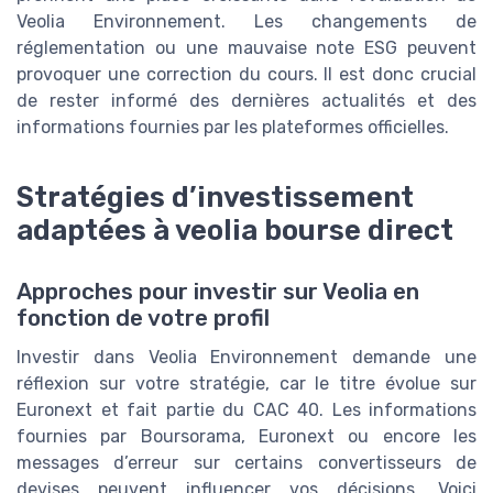
Veolia Environnement. Les changements de
réglementation ou une mauvaise note ESG peuvent
provoquer une correction du cours. Il est donc crucial
de rester informé des dernières actualités et des
informations fournies par les plateformes officielles.
Stratégies d’investissement
adaptées à veolia bourse direct
Approches pour investir sur Veolia en
fonction de votre profil
Investir dans Veolia Environnement demande une
réflexion sur votre stratégie, car le titre évolue sur
Euronext et fait partie du CAC 40. Les informations
fournies par Boursorama, Euronext ou encore les
messages d’erreur sur certains convertisseurs de
devises peuvent influencer vos décisions. Voici