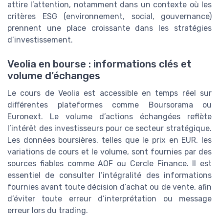
attire l’attention, notamment dans un contexte où les
critères ESG (environnement, social, gouvernance)
prennent une place croissante dans les stratégies
d’investissement.
Veolia en bourse : informations clés et
volume d’échanges
Le cours de Veolia est accessible en temps réel sur
différentes plateformes comme Boursorama ou
Euronext. Le volume d’actions échangées reflète
l’intérêt des investisseurs pour ce secteur stratégique.
Les données boursières, telles que le prix en EUR, les
variations de cours et le volume, sont fournies par des
sources fiables comme AOF ou Cercle Finance. Il est
essentiel de consulter l’intégralité des informations
fournies avant toute décision d’achat ou de vente, afin
d’éviter toute erreur d’interprétation ou message
erreur lors du trading.