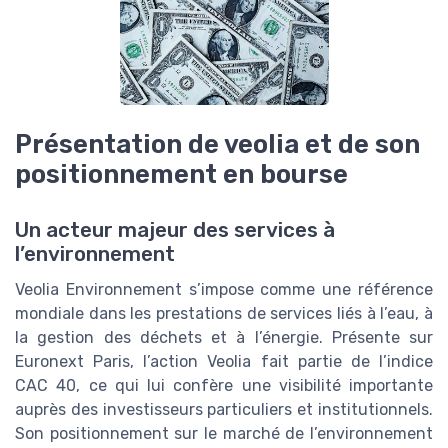
Présentation de veolia et de son
positionnement en bourse
Un acteur majeur des services à
l’environnement
Veolia Environnement s’impose comme une référence
mondiale dans les prestations de services liés à l’eau, à
la gestion des déchets et à l’énergie. Présente sur
Euronext Paris, l’action Veolia fait partie de l’indice
CAC 40, ce qui lui confère une visibilité importante
auprès des investisseurs particuliers et institutionnels.
Son positionnement sur le marché de l’environnement