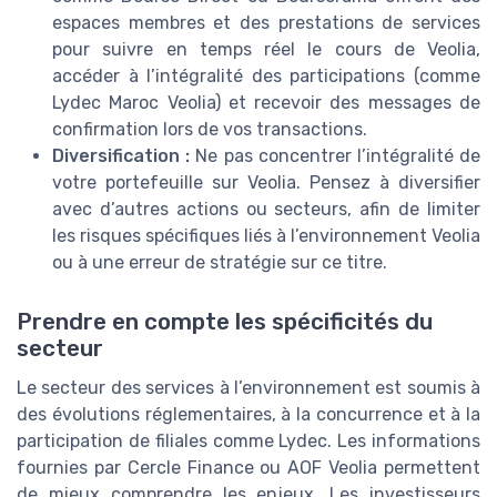
espaces membres et des prestations de services
pour suivre en temps réel le cours de Veolia,
accéder à l’intégralité des participations (comme
Lydec Maroc Veolia) et recevoir des messages de
confirmation lors de vos transactions.
Diversification :
Ne pas concentrer l’intégralité de
votre portefeuille sur Veolia. Pensez à diversifier
avec d’autres actions ou secteurs, afin de limiter
les risques spécifiques liés à l’environnement Veolia
ou à une erreur de stratégie sur ce titre.
Prendre en compte les spécificités du
secteur
Le secteur des services à l’environnement est soumis à
des évolutions réglementaires, à la concurrence et à la
participation de filiales comme Lydec. Les informations
fournies par Cercle Finance ou AOF Veolia permettent
de mieux comprendre les enjeux. Les investisseurs