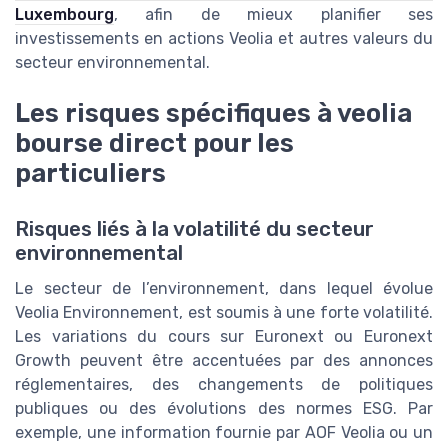
Luxembourg
, afin de mieux planifier ses
investissements en actions Veolia et autres valeurs du
secteur environnemental.
Les risques spécifiques à veolia
bourse direct pour les
particuliers
Risques liés à la volatilité du secteur
environnemental
Le secteur de l’environnement, dans lequel évolue
Veolia Environnement, est soumis à une forte volatilité.
Les variations du cours sur Euronext ou Euronext
Growth peuvent être accentuées par des annonces
réglementaires, des changements de politiques
publiques ou des évolutions des normes ESG. Par
exemple, une information fournie par AOF Veolia ou un