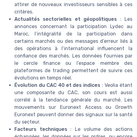
attirer de nouveaux investisseurs sensibles à ces
critères.
Actualités sectorielles et géopolitiques
: Les
annonces concernant la participation Lydec au
Maroc, l’intégralité de la participation dans
certains marchés ou des messages d’erreur liés à
des opérations à l’international influencent la
confiance des marchés. Les données fournies par
le cercle finance ou l’espace membre des
plateformes de trading permettent de suivre ces
évolutions en temps réel.
Évolution du CAC 40 et des indices
: Veolia étant
une composante du CAC, son cours est aussi
corrélé à la tendance générale du marché. Les
mouvements sur Euronext Access ou Growth
Euronext peuvent donner des signaux sur la santé
du secteur.
Facteurs techniques
: Le volume des actions
échangées, les données sur les ordres, ou encore