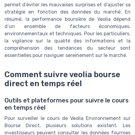
permet d’éviter les mauvaises surprises et d’ajuster sa
stratégie en fonction des données du marché. En
résumé, la performance boursière de Veolia dépend
d’un ensemble de facteurs économiques,
environnementaux et techniques. Pour les particuliers,
la vigilance sur la qualité des informations et la
compréhension des tendances du secteur sont
essentielles pour naviguer sereinement sur le marché.
Comment suivre veolia bourse
direct en temps réel
Outils et plateformes pour suivre le cours
en temps réel
Pour surveiller le cours de Veolia Environnement sur
Bourse Direct, plusieurs solutions existent. Les
investisseurs peuvent consulter les données fournies