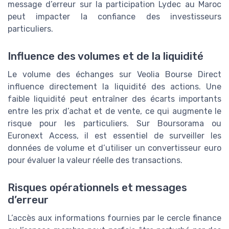
message d’erreur sur la participation Lydec au Maroc
peut impacter la confiance des investisseurs
particuliers.
Influence des volumes et de la liquidité
Le volume des échanges sur Veolia Bourse Direct
influence directement la liquidité des actions. Une
faible liquidité peut entraîner des écarts importants
entre les prix d’achat et de vente, ce qui augmente le
risque pour les particuliers. Sur Boursorama ou
Euronext Access, il est essentiel de surveiller les
données de volume et d’utiliser un convertisseur euro
pour évaluer la valeur réelle des transactions.
Risques opérationnels et messages
d’erreur
L’accès aux informations fournies par le cercle finance