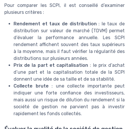
Pour comparer les SCPI, il est conseillé d’examiner
plusieurs critères :
Rendement et taux de distribution
: le taux de
distribution sur valeur de marché (TDVM) permet
d’évaluer la performance annuelle. Les SCPI
rendement affichent souvent des taux supérieurs
à la moyenne, mais il faut vérifier la régularité des
distributions sur plusieurs années.
Prix de la part et capitalisation
: le prix d’achat
d’une part et la capitalisation totale de la SCPI
donnent une idée de sa taille et de sa stabilité.
Collecte brute
: une collecte importante peut
indiquer une forte confiance des investisseurs,
mais aussi un risque de dilution du rendement si la
société de gestion ne parvient pas à investir
rapidement les fonds collectés.
Évaluer la qualité de la société de gestion