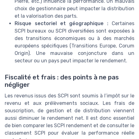
Pierre, etc.) influence la performance. Un mauvais
choix de gestionnaire peut impacter la distribution
et la valorisation des parts.
Risque sectoriel et géographique :
Certaines
SCPI bureaux ou SCPI diversifiées sont exposées à
des transitions économiques ou à des marchés
européens spécifiques (Transitions Europe, Corum
Origin). Une mauvaise conjoncture dans un
secteur ou un pays peut impacter le rendement.
Fiscalité et frais : des points à ne pas
négliger
Les revenus issus des SCPI sont soumis à l’impôt sur le
revenu et aux prélèvements sociaux. Les frais de
souscription, de gestion et de distribution viennent
aussi diminuer le rendement net. Il est donc essentiel
de bien comparer les SCPI rendement et de consulter le
classement SCPI pour évaluer la performance réelle