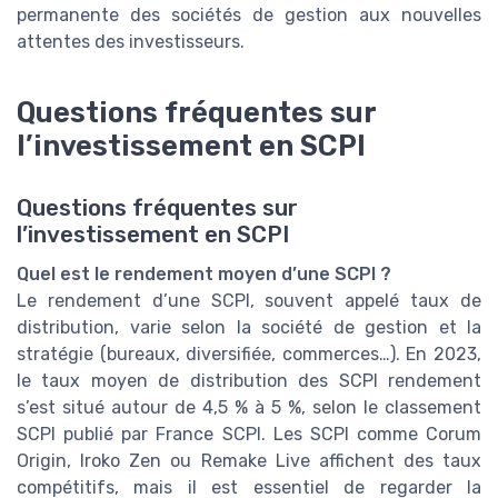
permanente des sociétés de gestion aux nouvelles
attentes des investisseurs.
Questions fréquentes sur
l’investissement en SCPI
Questions fréquentes sur
l’investissement en SCPI
Quel est le rendement moyen d’une SCPI ?
Le rendement d’une SCPI, souvent appelé taux de
distribution, varie selon la société de gestion et la
stratégie (bureaux, diversifiée, commerces…). En 2023,
le taux moyen de distribution des SCPI rendement
s’est situé autour de 4,5 % à 5 %, selon le classement
SCPI publié par France SCPI. Les SCPI comme Corum
Origin, Iroko Zen ou Remake Live affichent des taux
compétitifs, mais il est essentiel de regarder la