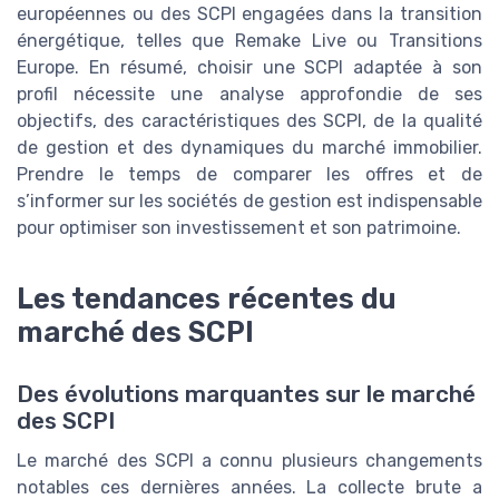
européennes ou des SCPI engagées dans la transition
énergétique, telles que Remake Live ou Transitions
Europe. En résumé, choisir une SCPI adaptée à son
profil nécessite une analyse approfondie de ses
objectifs, des caractéristiques des SCPI, de la qualité
de gestion et des dynamiques du marché immobilier.
Prendre le temps de comparer les offres et de
s’informer sur les sociétés de gestion est indispensable
pour optimiser son investissement et son patrimoine.
Les tendances récentes du
marché des SCPI
Des évolutions marquantes sur le marché
des SCPI
Le marché des SCPI a connu plusieurs changements
notables ces dernières années. La collecte brute a