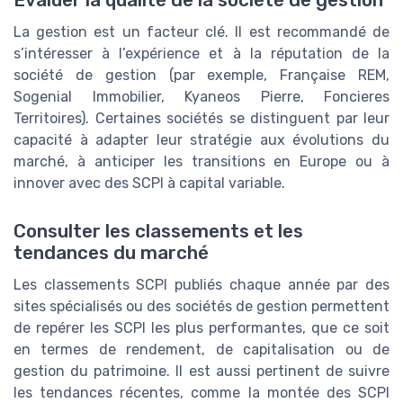
La gestion est un facteur clé. Il est recommandé de
s’intéresser à l’expérience et à la réputation de la
société de gestion (par exemple, Française REM,
Sogenial Immobilier, Kyaneos Pierre, Foncieres
Territoires). Certaines sociétés se distinguent par leur
capacité à adapter leur stratégie aux évolutions du
marché, à anticiper les transitions en Europe ou à
innover avec des SCPI à capital variable.
Consulter les classements et les
tendances du marché
Les classements SCPI publiés chaque année par des
sites spécialisés ou des sociétés de gestion permettent
de repérer les SCPI les plus performantes, que ce soit
en termes de rendement, de capitalisation ou de
gestion du patrimoine. Il est aussi pertinent de suivre
les tendances récentes, comme la montée des SCPI