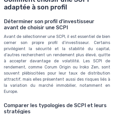
adaptée à son profil
Déterminer son profil d’investisseur
avant de choisir une SCPI
Avant de sélectionner une SCPI, il est essentiel de bien
cerner son propre profil d’investisseur. Certains
privilégient la sécurité et la stabilité du capital,
d’autres recherchent un rendement plus élevé, quitte
à accepter davantage de volatilité. Les SCPI de
rendement, comme Corum Origin ou Iroko Zen, sont
souvent plébiscitées pour leur taux de distribution
attractif, mais elles présentent aussi des risques liés à
la variation du marché immobilier, notamment en
Europe.
Comparer les typologies de SCPI et leurs
stratégies