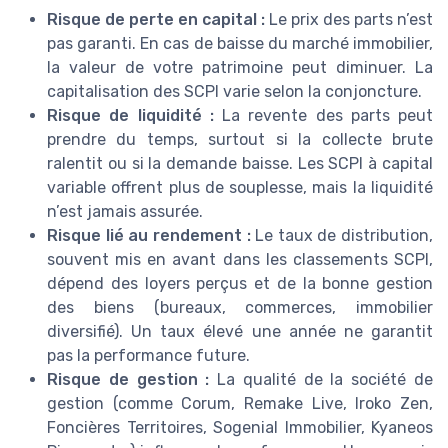
Risque de perte en capital :
Le prix des parts n’est
pas garanti. En cas de baisse du marché immobilier,
la valeur de votre patrimoine peut diminuer. La
capitalisation des SCPI varie selon la conjoncture.
Risque de liquidité :
La revente des parts peut
prendre du temps, surtout si la collecte brute
ralentit ou si la demande baisse. Les SCPI à capital
variable offrent plus de souplesse, mais la liquidité
n’est jamais assurée.
Risque lié au rendement :
Le taux de distribution,
souvent mis en avant dans les classements SCPI,
dépend des loyers perçus et de la bonne gestion
des biens (bureaux, commerces, immobilier
diversifié). Un taux élevé une année ne garantit
pas la performance future.
Risque de gestion :
La qualité de la société de
gestion (comme Corum, Remake Live, Iroko Zen,
Foncières Territoires, Sogenial Immobilier, Kyaneos