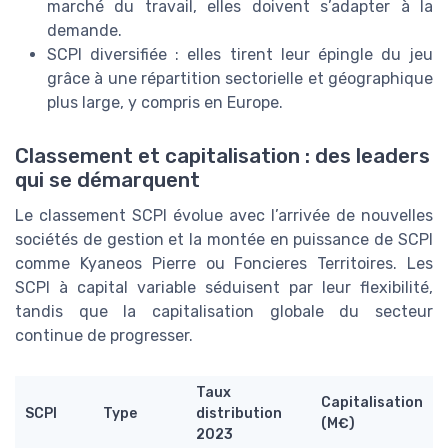
marché du travail, elles doivent s’adapter à la
demande.
SCPI diversifiée : elles tirent leur épingle du jeu
grâce à une répartition sectorielle et géographique
plus large, y compris en Europe.
Classement et capitalisation : des leaders
qui se démarquent
Le classement SCPI évolue avec l’arrivée de nouvelles
sociétés de gestion et la montée en puissance de SCPI
comme Kyaneos Pierre ou Foncieres Territoires. Les
SCPI à capital variable séduisent par leur flexibilité,
tandis que la capitalisation globale du secteur
continue de progresser.
Taux
Capitalisation
SCPI
Type
distribution
(M€)
2023