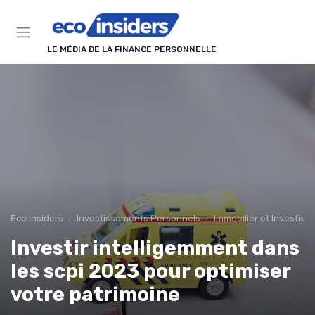
Panneau de gestion des cookies
LE MÉDIA DE LA FINANCE PERSONNELLE
Eco Insiders
Investissements Personnels
Immobilier et Investiss
Investir intelligemment dans
les scpi 2023 pour optimiser
votre patrimoine