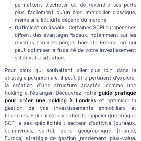
permettent d’acheter ou de revendre ses parts
plus facilement qu’un bien immobilier classique,
même si la liquidité dépend du marché.
Optimisation fiscale
: Certaines SCPI européennes
offrent des avantages fiscaux, notamment sur les
revenus fonciers perçus hors de France, ce qui
peut optimiser la fiscalité de votre investissement
selon votre situation.
Pour ceux qui souhaitent aller plus loin dans la
stratégie patrimoniale, il peut être pertinent d’explorer
la création d’une structure adaptée, comme une
holding à l’étranger. Découvrez notre
guide pratique
pour créer une holding à Londres
et optimiser la
gestion de vos investissements immobiliers et
financiers. Enfin, il est essentiel de rappeler que chaque
SCPI a ses spécificités : secteur d’activité (bureaux,
commerces, santé), zone géographique (France,
Europe), stratégie de gestion (rendement, plus-value,