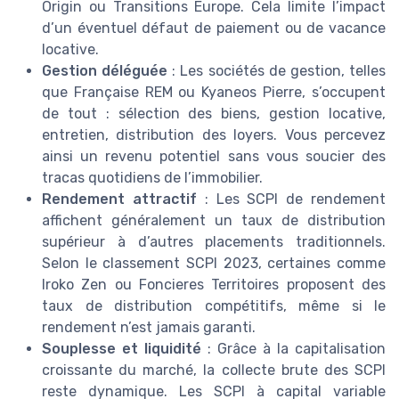
Origin ou Transitions Europe. Cela limite l’impact
d’un éventuel défaut de paiement ou de vacance
locative.
Gestion déléguée
: Les sociétés de gestion, telles
que Française REM ou Kyaneos Pierre, s’occupent
de tout : sélection des biens, gestion locative,
entretien, distribution des loyers. Vous percevez
ainsi un revenu potentiel sans vous soucier des
tracas quotidiens de l’immobilier.
Rendement attractif
: Les SCPI de rendement
affichent généralement un taux de distribution
supérieur à d’autres placements traditionnels.
Selon le classement SCPI 2023, certaines comme
Iroko Zen ou Foncieres Territoires proposent des
taux de distribution compétitifs, même si le
rendement n’est jamais garanti.
Souplesse et liquidité
: Grâce à la capitalisation
croissante du marché, la collecte brute des SCPI
reste dynamique. Les SCPI à capital variable