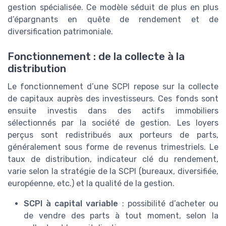
gestion spécialisée. Ce modèle séduit de plus en plus
d’épargnants en quête de rendement et de
diversification patrimoniale.
Fonctionnement : de la collecte à la
distribution
Le fonctionnement d’une SCPI repose sur la collecte
de capitaux auprès des investisseurs. Ces fonds sont
ensuite investis dans des actifs immobiliers
sélectionnés par la société de gestion. Les loyers
perçus sont redistribués aux porteurs de parts,
généralement sous forme de revenus trimestriels. Le
taux de distribution, indicateur clé du rendement,
varie selon la stratégie de la SCPI (bureaux, diversifiée,
européenne, etc.) et la qualité de la gestion.
SCPI à capital variable
: possibilité d’acheter ou
de vendre des parts à tout moment, selon la