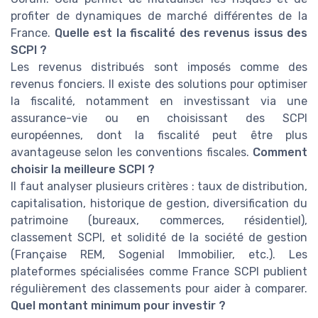
profiter de dynamiques de marché différentes de la
France.
Quelle est la fiscalité des revenus issus des
SCPI ?
Les revenus distribués sont imposés comme des
revenus fonciers. Il existe des solutions pour optimiser
la fiscalité, notamment en investissant via une
assurance-vie ou en choisissant des SCPI
européennes, dont la fiscalité peut être plus
avantageuse selon les conventions fiscales.
Comment
choisir la meilleure SCPI ?
Il faut analyser plusieurs critères : taux de distribution,
capitalisation, historique de gestion, diversification du
patrimoine (bureaux, commerces, résidentiel),
classement SCPI, et solidité de la société de gestion
(Française REM, Sogenial Immobilier, etc.). Les
plateformes spécialisées comme France SCPI publient
régulièrement des classements pour aider à comparer.
Quel montant minimum pour investir ?