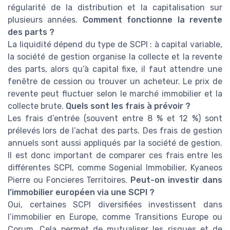
régularité de la distribution et la capitalisation sur
plusieurs années.
Comment fonctionne la revente
des parts ?
La liquidité dépend du type de SCPI : à capital variable,
la société de gestion organise la collecte et la revente
des parts, alors qu’à capital fixe, il faut attendre une
fenêtre de cession ou trouver un acheteur. Le prix de
revente peut fluctuer selon le marché immobilier et la
collecte brute.
Quels sont les frais à prévoir ?
Les frais d’entrée (souvent entre 8 % et 12 %) sont
prélevés lors de l’achat des parts. Des frais de gestion
annuels sont aussi appliqués par la société de gestion.
Il est donc important de comparer ces frais entre les
différentes SCPI, comme Sogenial Immobilier, Kyaneos
Pierre ou Foncieres Territoires.
Peut-on investir dans
l’immobilier européen via une SCPI ?
Oui, certaines SCPI diversifiées investissent dans
l’immobilier en Europe, comme Transitions Europe ou
Corum. Cela permet de mutualiser les risques et de