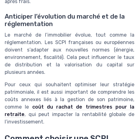
après frais.
Anticiper l’évolution du marché et de la
réglementation
Le marché de l’immobilier évolue, tout comme la
réglementation. Les SCPI françaises ou européennes
doivent s’adapter aux nouvelles normes (énergie,
environnement, fiscalité). Cela peut influencer le taux
de distribution et la valorisation du capital sur
plusieurs années.
Pour ceux qui souhaitent optimiser leur stratégie
patrimoniale, il est aussi important de comprendre les
coûts annexes liés à la gestion de son patrimoine,
comme le
coût du rachat de trimestres pour la
retraite
, qui peut impacter la rentabilité globale de
l’investissement.
Comment choisir une SCPI