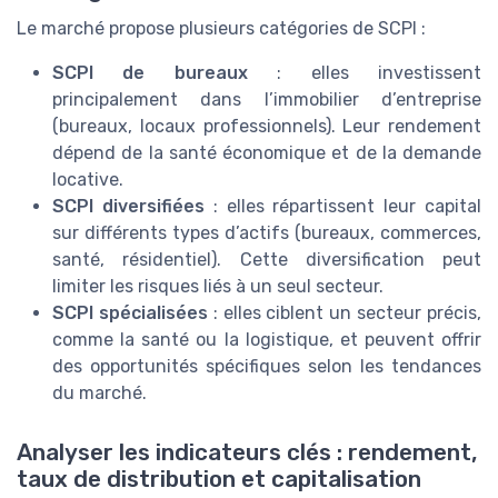
Le marché propose plusieurs catégories de SCPI :
SCPI de bureaux
: elles investissent
principalement dans l’immobilier d’entreprise
(bureaux, locaux professionnels). Leur rendement
dépend de la santé économique et de la demande
locative.
SCPI diversifiées
: elles répartissent leur capital
sur différents types d’actifs (bureaux, commerces,
santé, résidentiel). Cette diversification peut
limiter les risques liés à un seul secteur.
SCPI spécialisées
: elles ciblent un secteur précis,
comme la santé ou la logistique, et peuvent offrir
des opportunités spécifiques selon les tendances
du marché.
Analyser les indicateurs clés : rendement,
taux de distribution et capitalisation