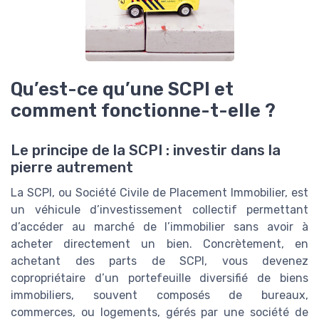
Qu’est-ce qu’une SCPI et
comment fonctionne-t-elle ?
Le principe de la SCPI : investir dans la
pierre autrement
La SCPI, ou Société Civile de Placement Immobilier, est
un véhicule d’investissement collectif permettant
d’accéder au marché de l’immobilier sans avoir à
acheter directement un bien. Concrètement, en
achetant des parts de SCPI, vous devenez
copropriétaire d’un portefeuille diversifié de biens
immobiliers, souvent composés de bureaux,
commerces, ou logements, gérés par une société de