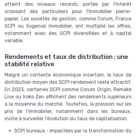
atteint des niveaux records, portée par l'intérêt
croissant des particuliers pour l'immobilier pierre-
papier. Les sociétés de gestion, comme Corum, France
SCPI ou Sogenial Immobilier, ont multiplié les offres,
notamment avec des SCPI diversifiées et à capital
variable.
Rendements et taux de distribution : une
stabilité relative
Malgré un contexte économique incertain, le taux de
distribution moyen des SCPI rendement reste attractif.
En 2023, certaines SCPI comme Corum Origin, Remake
Live ou Iroko Zen affichent des rendements supérieurs
à la moyenne du marché. Toutefois, la pression sur les
prix de l’immobilier, notamment dans les bureaux,
incite à surveiller l’évolution du taux de capitalisation.
SCPI bureaux : impactées par la transformation du