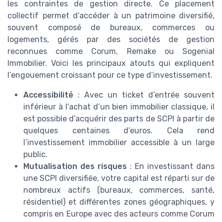
les contraintes de gestion directe. Ce placement
collectif permet d’accéder à un patrimoine diversifié,
souvent composé de bureaux, commerces ou
logements, gérés par des sociétés de gestion
reconnues comme Corum, Remake ou Sogenial
Immobilier. Voici les principaux atouts qui expliquent
l’engouement croissant pour ce type d’investissement.
Accessibilité
: Avec un ticket d’entrée souvent
inférieur à l’achat d’un bien immobilier classique, il
est possible d’acquérir des parts de SCPI à partir de
quelques centaines d’euros. Cela rend
l’investissement immobilier accessible à un large
public.
Mutualisation des risques
: En investissant dans
une SCPI diversifiée, votre capital est réparti sur de
nombreux actifs (bureaux, commerces, santé,
résidentiel) et différentes zones géographiques, y
compris en Europe avec des acteurs comme Corum