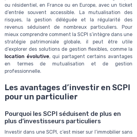
ou résidentiel, en France ou en Europe, avec un ticket
d’entrée souvent accessible. La mutualisation des
risques, la gestion déléguée et la régularité des
revenus séduisent de nombreux particuliers. Pour
mieux comprendre comment la SCPI s’intègre dans une
stratégie patrimoniale globale, il peut être utile
d’explorer des solutions de gestion flexibles, comme la
location évolutive
, qui partagent certains avantages
en termes de mutualisation et de gestion
professionnelle.
Les avantages d’investir en SCPI
pour un particulier
Pourquoi les SCPI séduisent de plus en
plus d’investisseurs particuliers
Investir dans une SCPI, c’est miser sur l’immobilier sans