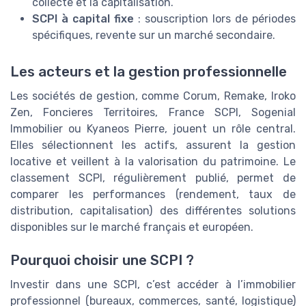
collecte et la capitalisation.
SCPI à capital fixe
: souscription lors de périodes
spécifiques, revente sur un marché secondaire.
Les acteurs et la gestion professionnelle
Les sociétés de gestion, comme Corum, Remake, Iroko
Zen, Foncieres Territoires, France SCPI, Sogenial
Immobilier ou Kyaneos Pierre, jouent un rôle central.
Elles sélectionnent les actifs, assurent la gestion
locative et veillent à la valorisation du patrimoine. Le
classement SCPI, régulièrement publié, permet de
comparer les performances (rendement, taux de
distribution, capitalisation) des différentes solutions
disponibles sur le marché français et européen.
Pourquoi choisir une SCPI ?
Investir dans une SCPI, c’est accéder à l’immobilier
professionnel (bureaux, commerces, santé, logistique)