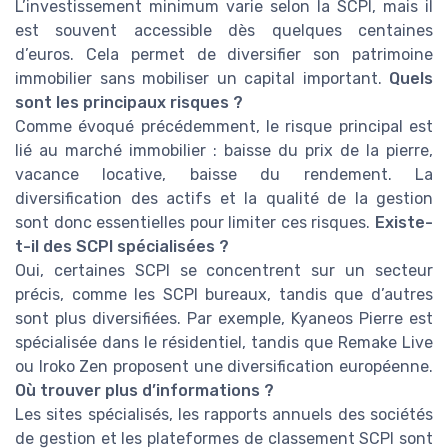
L’investissement minimum varie selon la SCPI, mais il
est souvent accessible dès quelques centaines
d’euros. Cela permet de diversifier son patrimoine
immobilier sans mobiliser un capital important.
Quels
sont les principaux risques ?
Comme évoqué précédemment, le risque principal est
lié au marché immobilier : baisse du prix de la pierre,
vacance locative, baisse du rendement. La
diversification des actifs et la qualité de la gestion
sont donc essentielles pour limiter ces risques.
Existe-
t-il des SCPI spécialisées ?
Oui, certaines SCPI se concentrent sur un secteur
précis, comme les SCPI bureaux, tandis que d’autres
sont plus diversifiées. Par exemple, Kyaneos Pierre est
spécialisée dans le résidentiel, tandis que Remake Live
ou Iroko Zen proposent une diversification européenne.
Où trouver plus d’informations ?
Les sites spécialisés, les rapports annuels des sociétés
de gestion et les plateformes de classement SCPI sont