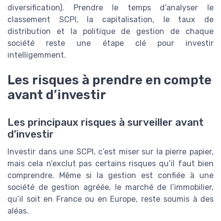
diversification). Prendre le temps d’analyser le
classement SCPI, la capitalisation, le taux de
distribution et la politique de gestion de chaque
société reste une étape clé pour investir
intelligemment.
Les risques à prendre en compte
avant d’investir
Les principaux risques à surveiller avant
d’investir
Investir dans une SCPI, c’est miser sur la pierre papier,
mais cela n’exclut pas certains risques qu’il faut bien
comprendre. Même si la gestion est confiée à une
société de gestion agréée, le marché de l’immobilier,
qu’il soit en France ou en Europe, reste soumis à des
aléas.