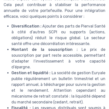
Cela peut contribuer à stabiliser la performance
annuelle de votre portefeuille. Pour une intégration
efficace, voici quelques points à considérer :
Diversification :
Ajouter des parts de Pierval Santé
à côté d’autres SCPI ou supports (actions,
obligations) réduit le risque global. Le secteur
santé offre une décorrélation intéressante.
Montant de la souscription :
Le prix de
souscription par part reste accessible, permettant
d’adapter l’investissement à votre capacité
d’épargne.
Gestion et liquidité :
La société de gestion Euryale
publie régulièrement un bulletin trimestriel et un
rapport annuel, à télécharger pour suivre la gestion
et le rendement. Attention cependant au
mécanisme de retrait constaté : la liquidité dépend
du marché secondaire (cedant, retrait).
Fiscalité :
Les revenus distribués sont soumis à