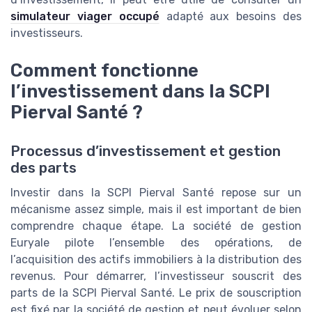
simulateur viager occupé
adapté aux besoins des
investisseurs.
Comment fonctionne
l’investissement dans la SCPI
Pierval Santé ?
Processus d’investissement et gestion
des parts
Investir dans la SCPI Pierval Santé repose sur un
mécanisme assez simple, mais il est important de bien
comprendre chaque étape. La société de gestion
Euryale pilote l’ensemble des opérations, de
l’acquisition des actifs immobiliers à la distribution des
revenus. Pour démarrer, l’investisseur souscrit des
parts de la SCPI Pierval Santé. Le prix de souscription
est fixé par la société de gestion et peut évoluer selon