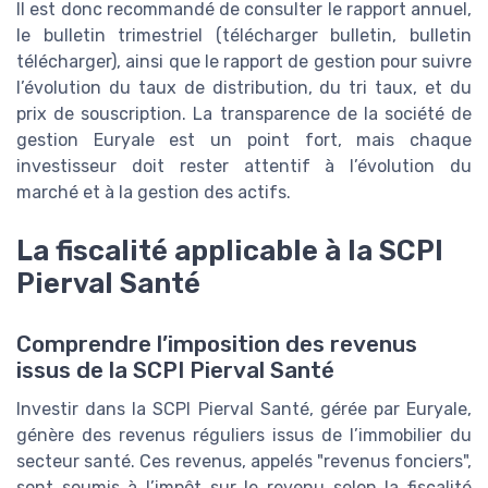
Il est donc recommandé de consulter le rapport annuel,
le bulletin trimestriel (télécharger bulletin, bulletin
télécharger), ainsi que le rapport de gestion pour suivre
l’évolution du taux de distribution, du tri taux, et du
prix de souscription. La transparence de la société de
gestion Euryale est un point fort, mais chaque
investisseur doit rester attentif à l’évolution du
marché et à la gestion des actifs.
La fiscalité applicable à la SCPI
Pierval Santé
Comprendre l’imposition des revenus
issus de la SCPI Pierval Santé
Investir dans la SCPI Pierval Santé, gérée par Euryale,
génère des revenus réguliers issus de l’immobilier du
secteur santé. Ces revenus, appelés "revenus fonciers",
sont soumis à l’impôt sur le revenu selon la fiscalité