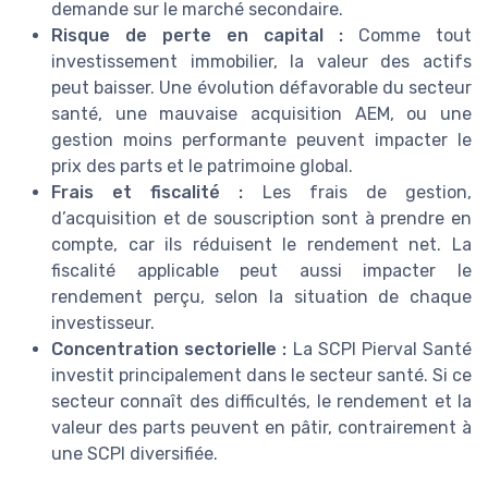
demande sur le marché secondaire.
Risque de perte en capital :
Comme tout
investissement immobilier, la valeur des actifs
peut baisser. Une évolution défavorable du secteur
santé, une mauvaise acquisition AEM, ou une
gestion moins performante peuvent impacter le
prix des parts et le patrimoine global.
Frais et fiscalité :
Les frais de gestion,
d’acquisition et de souscription sont à prendre en
compte, car ils réduisent le rendement net. La
fiscalité applicable peut aussi impacter le
rendement perçu, selon la situation de chaque
investisseur.
Concentration sectorielle :
La SCPI Pierval Santé
investit principalement dans le secteur santé. Si ce
secteur connaît des difficultés, le rendement et la
valeur des parts peuvent en pâtir, contrairement à
une SCPI diversifiée.