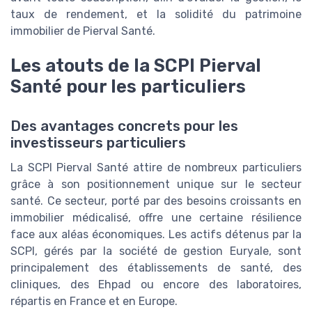
taux de rendement, et la solidité du patrimoine
immobilier de Pierval Santé.
Les atouts de la SCPI Pierval
Santé pour les particuliers
Des avantages concrets pour les
investisseurs particuliers
La SCPI Pierval Santé attire de nombreux particuliers
grâce à son positionnement unique sur le secteur
santé. Ce secteur, porté par des besoins croissants en
immobilier médicalisé, offre une certaine résilience
face aux aléas économiques. Les actifs détenus par la
SCPI, gérés par la société de gestion Euryale, sont
principalement des établissements de santé, des
cliniques, des Ehpad ou encore des laboratoires,
répartis en France et en Europe.