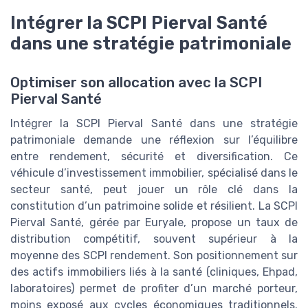
Intégrer la SCPI Pierval Santé
dans une stratégie patrimoniale
Optimiser son allocation avec la SCPI
Pierval Santé
Intégrer la SCPI Pierval Santé dans une stratégie
patrimoniale demande une réflexion sur l’équilibre
entre rendement, sécurité et diversification. Ce
véhicule d’investissement immobilier, spécialisé dans le
secteur santé, peut jouer un rôle clé dans la
constitution d’un patrimoine solide et résilient. La SCPI
Pierval Santé, gérée par Euryale, propose un taux de
distribution compétitif, souvent supérieur à la
moyenne des SCPI rendement. Son positionnement sur
des actifs immobiliers liés à la santé (cliniques, Ehpad,
laboratoires) permet de profiter d’un marché porteur,
moins exposé aux cycles économiques traditionnels.