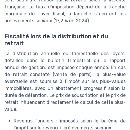
française. Le taux d’imposition dépend de la tranche
marginale du foyer fiscal, à laquelle s’ajoutent les
prélèvements sociaux (17,2 % en 2024).
Fiscalité lors de la distribution et du
retrait
La distribution annuelle ou trimestrielle des loyers,
détaillée dans le bulletin trimestriel ou le rapport
annuel de gestion, est imposée chaque année. En cas
de retrait constaté (vente de parts), la plus-value
éventuelle est soumise à l’impôt sur les plus-values
immobilières, avec un abattement progressif selon la
durée de détention. Le prix de souscription et le prix de
retrait influencent directement le calcul de cette plus-
value.
Revenus fonciers : imposés selon le barème de
l’impôt sur le revenu + prélèvements sociaux