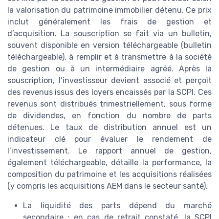
la valorisation du patrimoine immobilier détenu. Ce prix
inclut généralement les frais de gestion et
d’acquisition. La souscription se fait via un bulletin,
souvent disponible en version téléchargeable (bulletin
téléchargeable), à remplir et à transmettre à la société
de gestion ou à un intermédiaire agréé. Après la
souscription, l’investisseur devient associé et perçoit
des revenus issus des loyers encaissés par la SCPI. Ces
revenus sont distribués trimestriellement, sous forme
de dividendes, en fonction du nombre de parts
détenues. Le taux de distribution annuel est un
indicateur clé pour évaluer le rendement de
l’investissement. Le rapport annuel de gestion,
également téléchargeable, détaille la performance, la
composition du patrimoine et les acquisitions réalisées
(y compris les acquisitions AEM dans le secteur santé).
La liquidité des parts dépend du marché
secondaire : en cas de retrait constaté, la SCPI