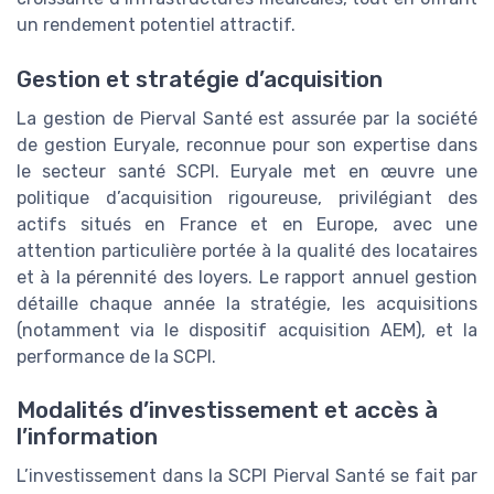
un rendement potentiel attractif.
Gestion et stratégie d’acquisition
La gestion de Pierval Santé est assurée par la société
de gestion Euryale, reconnue pour son expertise dans
le secteur santé SCPI. Euryale met en œuvre une
politique d’acquisition rigoureuse, privilégiant des
actifs situés en France et en Europe, avec une
attention particulière portée à la qualité des locataires
et à la pérennité des loyers. Le rapport annuel gestion
détaille chaque année la stratégie, les acquisitions
(notamment via le dispositif acquisition AEM), et la
performance de la SCPI.
Modalités d’investissement et accès à
l’information
L’investissement dans la SCPI Pierval Santé se fait par