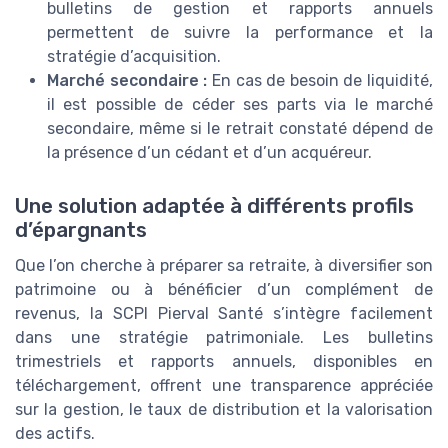
bulletins de gestion et rapports annuels
permettent de suivre la performance et la
stratégie d’acquisition.
Marché secondaire :
En cas de besoin de liquidité,
il est possible de céder ses parts via le marché
secondaire, même si le retrait constaté dépend de
la présence d’un cédant et d’un acquéreur.
Une solution adaptée à différents profils
d’épargnants
Que l’on cherche à préparer sa retraite, à diversifier son
patrimoine ou à bénéficier d’un complément de
revenus, la SCPI Pierval Santé s’intègre facilement
dans une stratégie patrimoniale. Les bulletins
trimestriels et rapports annuels, disponibles en
téléchargement, offrent une transparence appréciée
sur la gestion, le taux de distribution et la valorisation
des actifs.