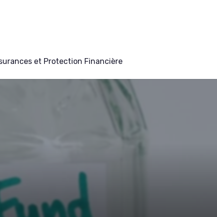
surances et Protection Financière