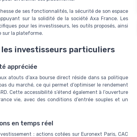
chesse de ses fonctionnalités, la sécurité de son espace
appuyant sur la solidité de la société Axa France. Les
fiques pour les investisseurs, les outils proposés, ainsi
 sur la plateforme.
les investisseurs particuliers
ité appréciée
paux atouts d’axa bourse direct réside dans sa politique
s bas du marché, ce qui permet d’optimiser le rendement
SRD. Cette accessibilité s’étend également à l’ouverture
ance vie, avec des conditions d’entrée souples et un
ons en temps réel
vestissement : actions cotées sur Euronext Paris, CAC