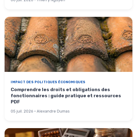
IMPACT DES POLITIQUES ÉCONOMIQUES
Comprendre les droits et obligations des
fonctionnaires : guide pratique et ressources
PDF
05 juil. 2026 · Alexandre Dumas