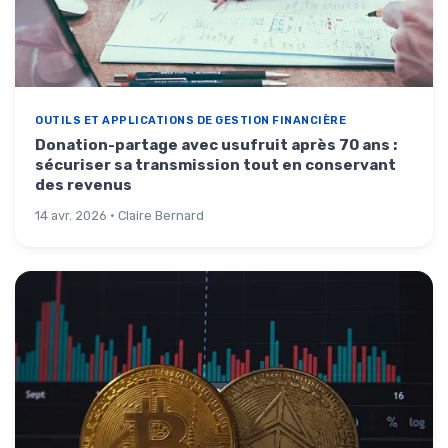
OUTILS ET APPLICATIONS DE GESTION FINANCIÈRE
Donation-partage avec usufruit après 70 ans :
sécuriser sa transmission tout en conservant
des revenus
14 avr. 2026 · Claire Bernard