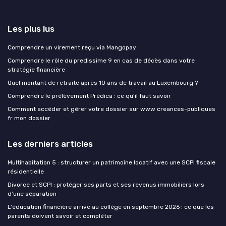
Les plus lus
Comprendre un virement reçu via Mangopay
Comprendre le rôle du predissime 9 en cas de décès dans votre
stratégie financière
Quel montant de retraite après 10 ans de travail au Luxembourg ?
Comprendre le prélèvement Prédica : ce qu'il faut savoir
Comment accéder et gérer votre dossier sur www creances-publiques
fr mon dossier
Les derniers articles
Multihabitation 5 : structurer un patrimoine locatif avec une SCPI fiscale
résidentielle
Divorce et SCPI : protéger ses parts et ses revenus immobiliers lors
d’une séparation
L'éducation financière arrive au collège en septembre 2026 : ce que les
parents doivent savoir et compléter