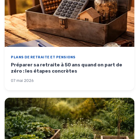
PLANS DE RETRAITE ET PENSIONS
Préparer sa retraite à 50 ans quand on part de
zéro : les étapes concrètes
07 mai 2026