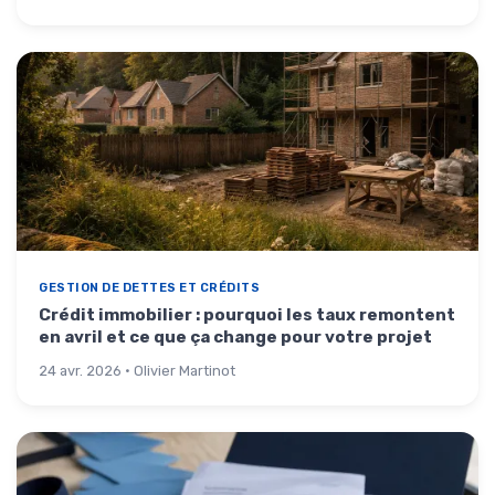
GESTION DE DETTES ET CRÉDITS
Crédit immobilier : pourquoi les taux remontent
en avril et ce que ça change pour votre projet
24 avr. 2026 · Olivier Martinot