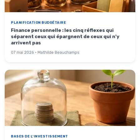
PLANIFICATION BUDGÉTAIRE
Finance personnelle : les cinq réflexes qui
séparent ceux qui épargnent de ceux qui n'y
arrivent pas
07 mai 2026 · Mathilde Beauchamps
BASES DE L'INVESTISSEMENT