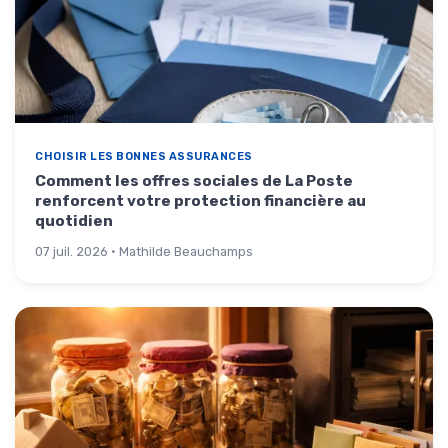
CHOISIR LES BONNES ASSURANCES
Comment les offres sociales de La Poste
renforcent votre protection financière au
quotidien
07 juil. 2026 · Mathilde Beauchamps