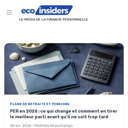
Panneau de gestion des cookies
LE MÉDIA DE LA FINANCE PERSONNELLE
PLANS DE RETRAITE ET PENSIONS
PER en 2026 : ce qui change et comment en tirer
le meilleur parti avant qu'il ne soit trop tard
28 avr. 2026 · Mathilde Beauchamps