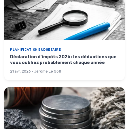
PLANIFICATION BUDGÉTAIRE
Déclaration d'impôts 2026 : les déductions que
vous oubliez probablement chaque année
21 avr. 2026 · Jérôme Le Goff