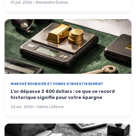
01 juil. 2026 · Alexandre Dumas
MARCHÉ BOURSIER ET FONDS D'INVESTISSEMENT
L'or dépasse 2 400 dollars : ce que ce record
historique signifie pour votre épargne
22 avr. 2026 · Céline Lefevre