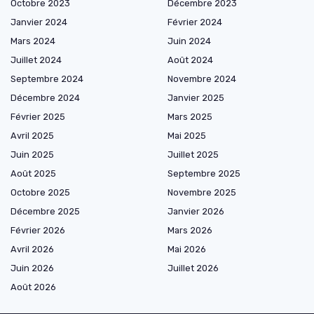
Octobre 2023
Décembre 2023
Janvier 2024
Février 2024
Mars 2024
Juin 2024
Juillet 2024
Août 2024
Septembre 2024
Novembre 2024
Décembre 2024
Janvier 2025
Février 2025
Mars 2025
Avril 2025
Mai 2025
Juin 2025
Juillet 2025
Août 2025
Septembre 2025
Octobre 2025
Novembre 2025
Décembre 2025
Janvier 2026
Février 2026
Mars 2026
Avril 2026
Mai 2026
Juin 2026
Juillet 2026
Août 2026