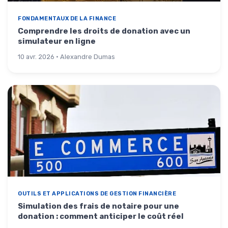
FONDAMENTAUX DE LA FINANCE
Comprendre les droits de donation avec un
simulateur en ligne
10 avr. 2026 · Alexandre Dumas
OUTILS ET APPLICATIONS DE GESTION FINANCIÈRE
Simulation des frais de notaire pour une
donation : comment anticiper le coût réel