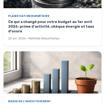
PLANIFICATION BUDGÉTAIRE
Ce qui a changé pour votre budget au 1er avril
2026 : prime d'activité, chèque énergie et taux
d'usure
20 avr. 2026 · Mathilde Beauchamps
BASES DE L'INVESTISSEMENT