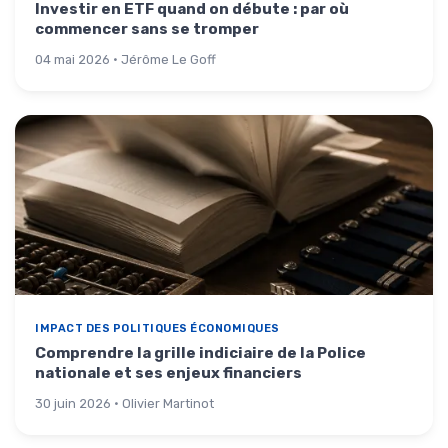
Investir en ETF quand on débute : par où
commencer sans se tromper
04 mai 2026 · Jérôme Le Goff
IMPACT DES POLITIQUES ÉCONOMIQUES
Comprendre la grille indiciaire de la Police
nationale et ses enjeux financiers
30 juin 2026 · Olivier Martinot