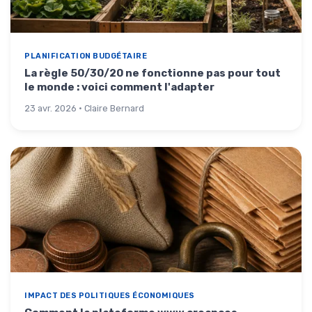
PLANIFICATION BUDGÉTAIRE
La règle 50/30/20 ne fonctionne pas pour tout
le monde : voici comment l'adapter
23 avr. 2026 · Claire Bernard
IMPACT DES POLITIQUES ÉCONOMIQUES