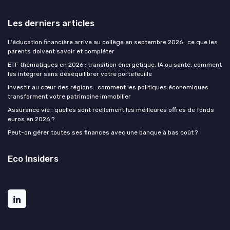
Les derniers articles
L'éducation financière arrive au collège en septembre 2026 : ce que les
parents doivent savoir et compléter
ETF thématiques en 2026 : transition énergétique, IA ou santé, comment
les intégrer sans déséquilibrer votre portefeuille
Investir au cœur des régions : comment les politiques économiques
transforment votre patrimoine immobilier
Assurance vie : quelles sont réellement les meilleures offres de fonds
euros en 2026 ?
Peut-on gérer toutes ses finances avec une banque à bas coût ?
Eco Insiders