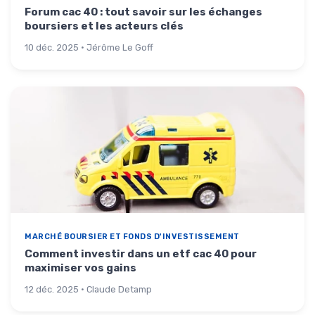
Forum cac 40 : tout savoir sur les échanges
boursiers et les acteurs clés
10 déc. 2025 · Jérôme Le Goff
MARCHÉ BOURSIER ET FONDS D'INVESTISSEMENT
Comment investir dans un etf cac 40 pour
maximiser vos gains
12 déc. 2025 · Claude Detamp