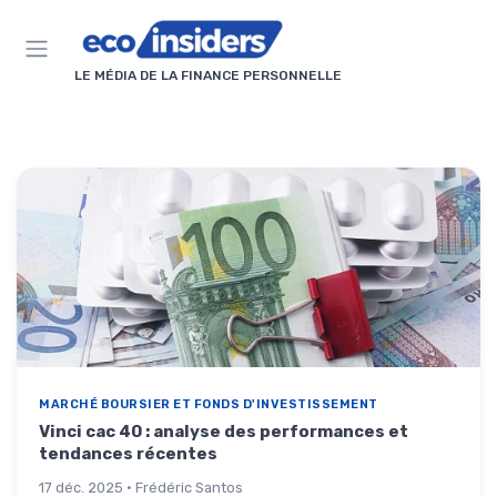
Panneau de gestion des cookies
LE MÉDIA DE LA FINANCE PERSONNELLE
MARCHÉ BOURSIER ET FONDS D'INVESTISSEMENT
Vinci cac 40 : analyse des performances et
tendances récentes
17 déc. 2025 · Frédéric Santos