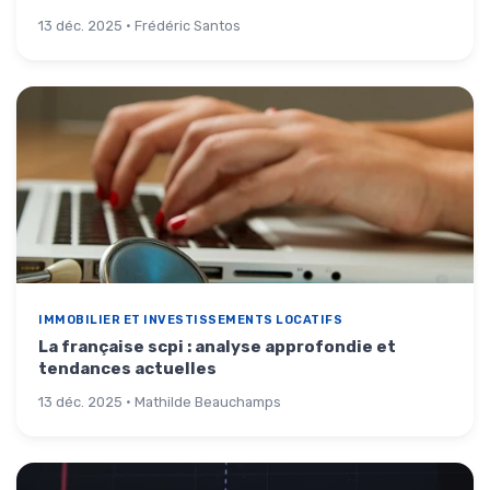
13 déc. 2025 · Frédéric Santos
IMMOBILIER ET INVESTISSEMENTS LOCATIFS
La française scpi : analyse approfondie et
tendances actuelles
13 déc. 2025 · Mathilde Beauchamps