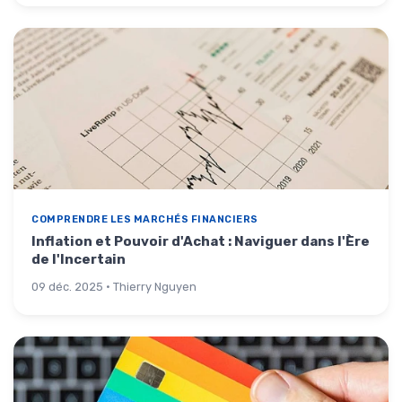
COMPRENDRE LES MARCHÉS FINANCIERS
Inflation et Pouvoir d'Achat : Naviguer dans l'Ère
de l'Incertain
09 déc. 2025 · Thierry Nguyen