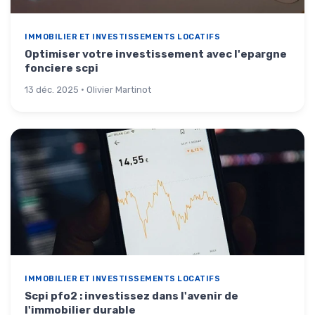
IMMOBILIER ET INVESTISSEMENTS LOCATIFS
Optimiser votre investissement avec l'epargne
fonciere scpi
13 déc. 2025 · Olivier Martinot
IMMOBILIER ET INVESTISSEMENTS LOCATIFS
Scpi pfo2 : investissez dans l'avenir de
l'immobilier durable