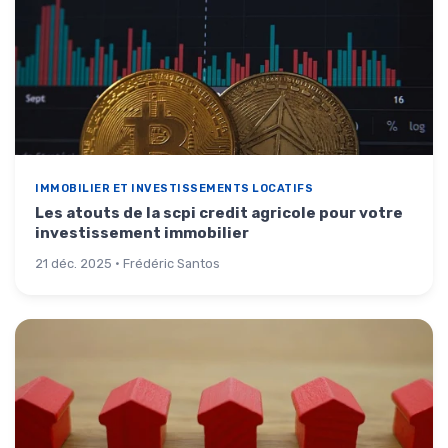
IMMOBILIER ET INVESTISSEMENTS LOCATIFS
Les atouts de la scpi credit agricole pour votre
investissement immobilier
21 déc. 2025 · Frédéric Santos