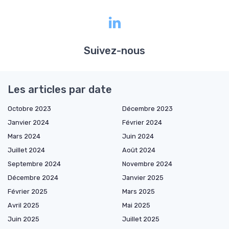
Suivez-nous
Les articles par date
Octobre 2023
Décembre 2023
Janvier 2024
Février 2024
Mars 2024
Juin 2024
Juillet 2024
Août 2024
Septembre 2024
Novembre 2024
Décembre 2024
Janvier 2025
Février 2025
Mars 2025
Avril 2025
Mai 2025
Juin 2025
Juillet 2025