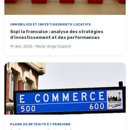
IMMOBILIER ET INVESTISSEMENTS LOCATIFS
Scpi la francaise : analyse des stratégies
d'investissement et des performances
19 déc. 2025 · Marie-Ange Dupont
PLANS DE RETRAITE ET PENSIONS