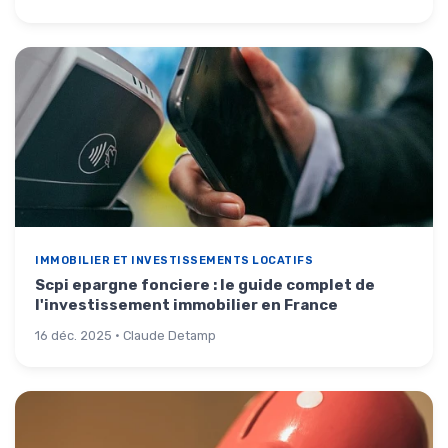
IMMOBILIER ET INVESTISSEMENTS LOCATIFS
Scpi epargne fonciere : le guide complet de
l'investissement immobilier en France
16 déc. 2025 · Claude Detamp