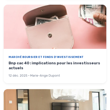
MARCHÉ BOURSIER ET FONDS D'INVESTISSEMENT
Bnp cac 40 : implications pour les investisseurs
actuels
12 déc. 2025 · Marie-Ange Dupont