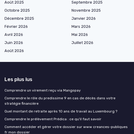
Août 2025
Septembre 2025
Octobre 2025
Novembre 2025
Décembre 2025
Janvier 2026
Février 2026
Mars 2026
Avril 2026
Mai 2026
Juin 2026
Juillet 2026
Août 2026
Les plus lus
Comprendre un virement reçu via Mangopay
Comprendre le rôle du predissime 9 en cas de décès dans votre
stratégie financière
Quel montant de retraite après 10 ans de travail au Luxembourg ?
Comprendre le prélèvement Prédica : ce qu'il faut savoir
Comment accéder et gérer votre dossier sur www creances-publiques
fr mon dossier