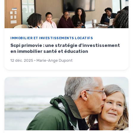
IMMOBILIER ET INVESTISSEMENTS LOCATIFS
Scpi primovie : une stratégie d'investissement
en immobilier santé et éducation
12 déc. 2025 · Marie-Ange Dupont