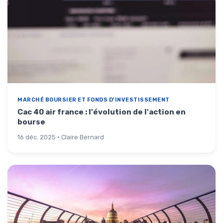
MARCHÉ BOURSIER ET FONDS D'INVESTISSEMENT
Cac 40 air france : l'évolution de l'action en
bourse
16 déc. 2025 · Claire Bernard