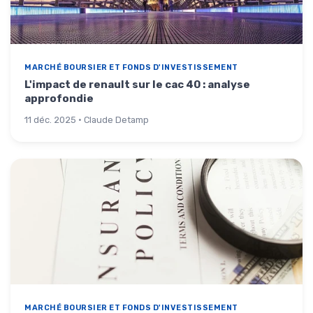
MARCHÉ BOURSIER ET FONDS D'INVESTISSEMENT
L'impact de renault sur le cac 40 : analyse
approfondie
11 déc. 2025 · Claude Detamp
MARCHÉ BOURSIER ET FONDS D'INVESTISSEMENT