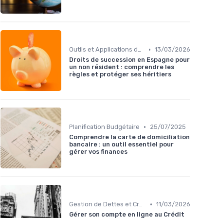
•
Outils et Applications de Gestion Financière
13/03/2026
Droits de succession en Espagne pour
un non résident : comprendre les
règles et protéger ses héritiers
•
Planification Budgétaire
25/07/2025
Comprendre la carte de domiciliation
bancaire : un outil essentiel pour
gérer vos finances
•
Gestion de Dettes et Crédits
11/03/2026
Gérer son compte en ligne au Crédit