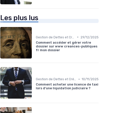
Les plus lus
•
Gestion de Dettes et Crédits
29/12/2025
Comment accéder et gérer votre
dossier sur www creances-publiques
fr mon dossier
•
Gestion de Dettes et Crédits
10/11/2025
Comment acheter une licence de taxi
lors d’une liquidation judiciaire ?