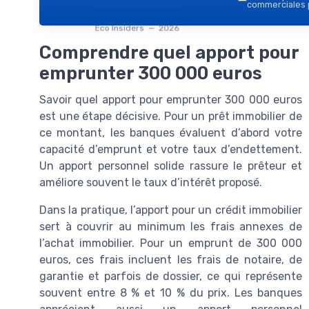
commerciales p
Eco Insiders — 2026
Comprendre quel apport pour
emprunter 300 000 euros
Savoir quel apport pour emprunter 300 000 euros
est une étape décisive. Pour un prêt immobilier de
ce montant, les banques évaluent d’abord votre
capacité d’emprunt et votre taux d’endettement.
Un apport personnel solide rassure le prêteur et
améliore souvent le taux d’intérêt proposé.
Dans la pratique, l’apport pour un crédit immobilier
sert à couvrir au minimum les frais annexes de
l’achat immobilier. Pour un emprunt de 300 000
euros, ces frais incluent les frais de notaire, de
garantie et parfois de dossier, ce qui représente
souvent entre 8 % et 10 % du prix. Les banques