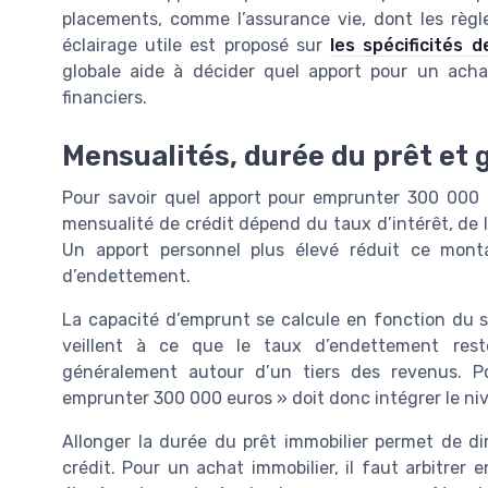
placements, comme l’assurance vie, dont les règl
éclairage utile est proposé sur
les spécificités 
globale aide à décider quel apport pour un acha
financiers.
Mensualités, durée du prêt et
Pour savoir quel apport pour emprunter 300 000 e
mensualité de crédit dépend du taux d’intérêt, de
Un apport personnel plus élevé réduit ce mont
d’endettement.
La capacité d’emprunt se calcule en fonction du s
veillent à ce que le taux d’endettement rest
généralement autour d’un tiers des revenus. P
emprunter 300 000 euros » doit donc intégrer le ni
Allonger la durée du prêt immobilier permet de d
crédit. Pour un achat immobilier, il faut arbitrer