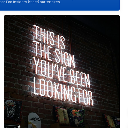
ar Eco Insiders et ses partenaires.