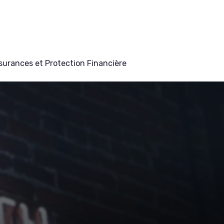
surances et Protection Financière