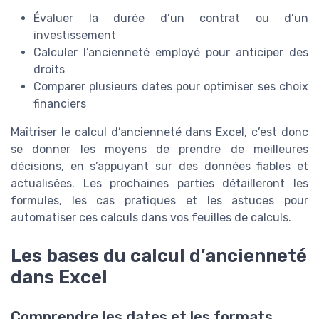
Évaluer la durée d’un contrat ou d’un
investissement
Calculer l’ancienneté employé pour anticiper des
droits
Comparer plusieurs dates pour optimiser ses choix
financiers
Maîtriser le calcul d’ancienneté dans Excel, c’est donc
se donner les moyens de prendre de meilleures
décisions, en s’appuyant sur des données fiables et
actualisées. Les prochaines parties détailleront les
formules, les cas pratiques et les astuces pour
automatiser ces calculs dans vos feuilles de calculs.
Les bases du calcul d’ancienneté
dans Excel
Comprendre les dates et les formats