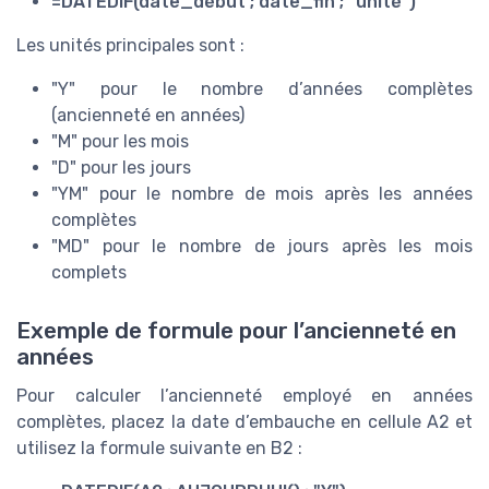
=DATEDIF(date_début ; date_fin ; "unité")
Les unités principales sont :
"Y" pour le nombre d’années complètes
(ancienneté en années)
"M" pour les mois
"D" pour les jours
"YM" pour le nombre de mois après les années
complètes
"MD" pour le nombre de jours après les mois
complets
Exemple de formule pour l’ancienneté en
années
Pour calculer l’ancienneté employé en années
complètes, placez la date d’embauche en cellule A2 et
utilisez la formule suivante en B2 :