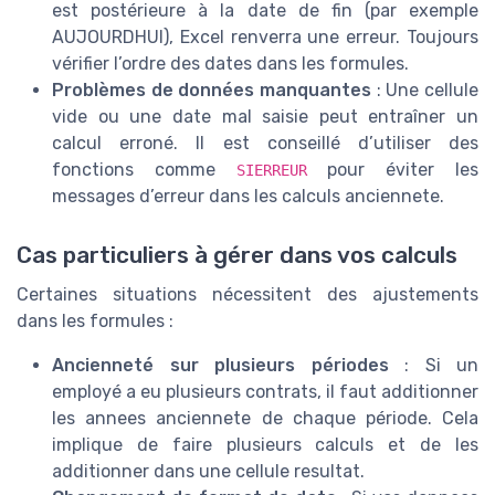
est postérieure à la date de fin (par exemple
AUJOURDHUI), Excel renverra une erreur. Toujours
vérifier l’ordre des dates dans les formules.
Problèmes de données manquantes
: Une cellule
vide ou une date mal saisie peut entraîner un
calcul erroné. Il est conseillé d’utiliser des
fonctions comme
pour éviter les
SIERREUR
messages d’erreur dans les calculs anciennete.
Cas particuliers à gérer dans vos calculs
Certaines situations nécessitent des ajustements
dans les formules :
Ancienneté sur plusieurs périodes
: Si un
employé a eu plusieurs contrats, il faut additionner
les annees anciennete de chaque période. Cela
implique de faire plusieurs calculs et de les
additionner dans une cellule resultat.