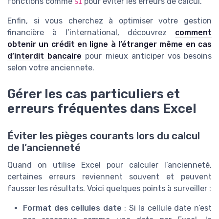
fonctions comme
pour éviter les erreurs de calcul.
SI
Enfin, si vous cherchez à optimiser votre gestion
financière à l’international, découvrez
comment
obtenir un crédit en ligne à l’étranger même en cas
d’interdit bancaire
pour mieux anticiper vos besoins
selon votre anciennete.
Gérer les cas particuliers et
erreurs fréquentes dans Excel
Éviter les pièges courants lors du calcul
de l’ancienneté
Quand on utilise Excel pour calculer l’ancienneté,
certaines erreurs reviennent souvent et peuvent
fausser les résultats. Voici quelques points à surveiller :
Format des cellules date
: Si la cellule date n’est