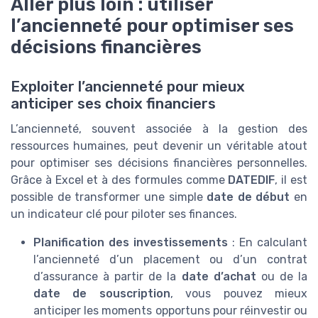
Aller plus loin : utiliser
l’ancienneté pour optimiser ses
décisions financières
Exploiter l’ancienneté pour mieux
anticiper ses choix financiers
L’ancienneté, souvent associée à la gestion des
ressources humaines, peut devenir un véritable atout
pour optimiser ses décisions financières personnelles.
Grâce à Excel et à des formules comme
DATEDIF
, il est
possible de transformer une simple
date de début
en
un indicateur clé pour piloter ses finances.
Planification des investissements
: En calculant
l’ancienneté d’un placement ou d’un contrat
d’assurance à partir de la
date d’achat
ou de la
date de souscription
, vous pouvez mieux
anticiper les moments opportuns pour réinvestir ou