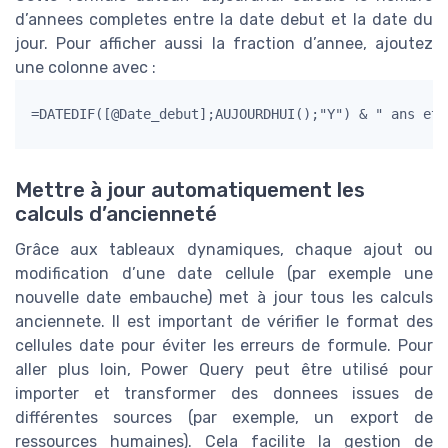
d’annees completes entre la date debut et la date du
jour. Pour afficher aussi la fraction d’annee, ajoutez
une colonne avec :
=DATEDIF([@Date_debut];AUJOURDHUI();"Y") & " ans et 
Mettre à jour automatiquement les
calculs d’ancienneté
Grâce aux tableaux dynamiques, chaque ajout ou
modification d’une date cellule (par exemple une
nouvelle date embauche) met à jour tous les calculs
anciennete. Il est important de vérifier le format des
cellules date pour éviter les erreurs de formule. Pour
aller plus loin, Power Query peut être utilisé pour
importer et transformer des donnees issues de
différentes sources (par exemple, un export de
ressources humaines). Cela facilite la gestion de