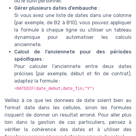
ou le suivi personnel.
Gérer plusieurs dates d’embauche
:
Si vous avez une liste de dates dans une colonne
(par exemple, de B2 à B10), vous pouvez appliquer
la formule à chaque ligne ou utiliser un tableau
dynamique pour automatiser les calculs
anciennete.
Calcul de l’anciennete pour des périodes
spécifiques
:
Pour calculer l’anciennete entre deux dates
précises (par exemple, début et fin de contrat),
adaptez la formule :
=DATEDIF(date_debut;date_fin;"Y")
Veillez à ce que les donnees de date soient bien au
format date dans les cellules, sinon les formules
risquent de donner un resultat erroné. Pour aller plus
loin dans la gestion de cas particuliers, pensez à
vérifier la cohérence des dates et à utiliser des