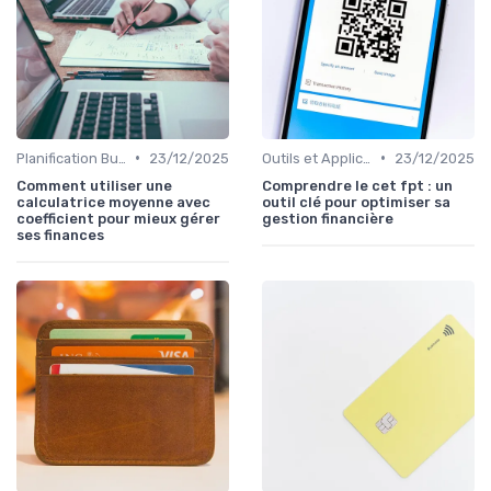
•
•
Planification Budgétaire
23/12/2025
Outils et Applications de Gestion Financière
23/12/2025
Comment utiliser une
Comprendre le cet fpt : un
calculatrice moyenne avec
outil clé pour optimiser sa
coefficient pour mieux gérer
gestion financière
ses finances