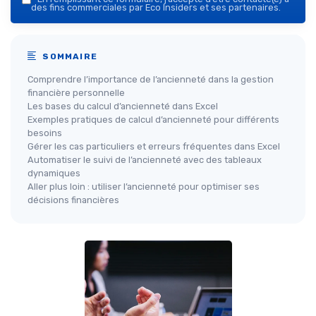
des fins commerciales par Eco Insiders et ses partenaires.
SOMMAIRE
Comprendre l’importance de l’ancienneté dans la gestion
financière personnelle
Les bases du calcul d’ancienneté dans Excel
Exemples pratiques de calcul d’ancienneté pour différents
besoins
Gérer les cas particuliers et erreurs fréquentes dans Excel
Automatiser le suivi de l’ancienneté avec des tableaux
dynamiques
Aller plus loin : utiliser l’ancienneté pour optimiser ses
décisions financières