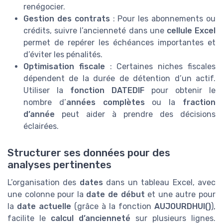
renégocier.
Gestion des contrats
: Pour les abonnements ou
crédits, suivre l’ancienneté dans une
cellule Excel
permet de repérer les échéances importantes et
d’éviter les pénalités.
Optimisation fiscale
: Certaines niches fiscales
dépendent de la durée de détention d’un actif.
Utiliser la
fonction DATEDIF
pour obtenir le
nombre d’
années complètes
ou la
fraction
d’année
peut aider à prendre des décisions
éclairées.
Structurer ses données pour des
analyses pertinentes
L’organisation des
dates
dans un tableau Excel, avec
une colonne pour la
date de début
et une autre pour
la
date actuelle
(grâce à la fonction
AUJOURDHUI()
),
facilite le
calcul d’ancienneté
sur plusieurs lignes.