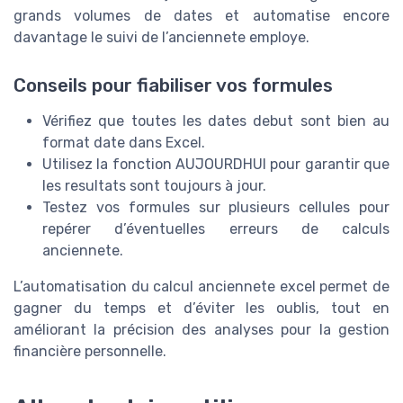
grands volumes de dates et automatise encore
davantage le suivi de l’anciennete employe.
Conseils pour fiabiliser vos formules
Vérifiez que toutes les dates debut sont bien au
format date dans Excel.
Utilisez la fonction AUJOURDHUI pour garantir que
les resultats sont toujours à jour.
Testez vos formules sur plusieurs cellules pour
repérer d’éventuelles erreurs de calculs
anciennete.
L’automatisation du calcul anciennete excel permet de
gagner du temps et d’éviter les oublis, tout en
améliorant la précision des analyses pour la gestion
financière personnelle.