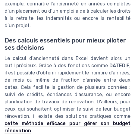
exemple, connaître l’ancienneté en années complètes
d’un placement ou d’un emploi aide à calculer les droits
à la retraite, les indemnités ou encore la rentabilité
d’un projet.
Des calculs essentiels pour mieux piloter
ses décisions
Le calcul d’ancienneté dans Excel devient alors un
outil précieux. Grâce à des fonctions comme
DATEDIF
,
il est possible d’obtenir rapidement le nombre d’années,
de mois ou même de fraction d’année entre deux
dates. Cela facilite la gestion de plusieurs données :
suivi de crédits, échéances d’assurance, ou encore
planification de travaux de rénovation. D’ailleurs, pour
ceux qui souhaitent optimiser le suivi de leur budget
rénovation, il existe des solutions pratiques comme
cette méthode efficace pour gérer son budget
rénovation
.