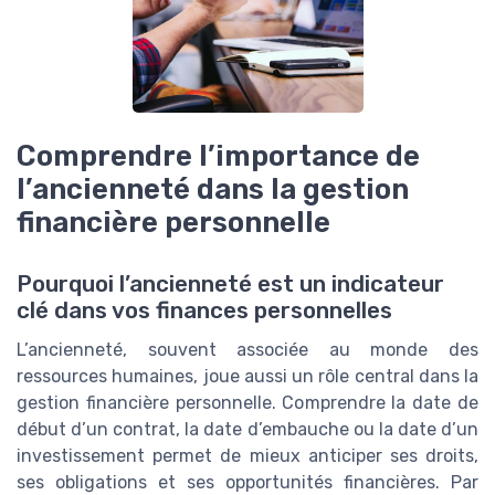
Comprendre l’importance de
l’ancienneté dans la gestion
financière personnelle
Pourquoi l’ancienneté est un indicateur
clé dans vos finances personnelles
L’ancienneté, souvent associée au monde des
ressources humaines, joue aussi un rôle central dans la
gestion financière personnelle. Comprendre la date de
début d’un contrat, la date d’embauche ou la date d’un
investissement permet de mieux anticiper ses droits,
ses obligations et ses opportunités financières. Par