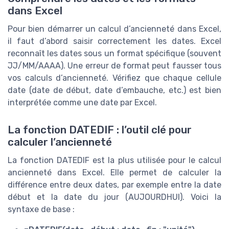
dans Excel
Pour bien démarrer un calcul d’ancienneté dans Excel,
il faut d’abord saisir correctement les dates. Excel
reconnaît les dates sous un format spécifique (souvent
JJ/MM/AAAA). Une erreur de format peut fausser tous
vos calculs d’ancienneté. Vérifiez que chaque cellule
date (date de début, date d’embauche, etc.) est bien
interprétée comme une date par Excel.
La fonction DATEDIF : l’outil clé pour
calculer l’ancienneté
La fonction DATEDIF est la plus utilisée pour le calcul
ancienneté dans Excel. Elle permet de calculer la
différence entre deux dates, par exemple entre la date
début et la date du jour (AUJOURDHUI). Voici la
syntaxe de base :