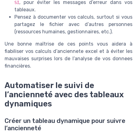
, pour éviter les messages d’erreur dans vos
SI
tableaux.
Pensez à documenter vos calculs, surtout si vous
partagez le fichier avec d’autres personnes
(ressources humaines, gestionnaires, etc.).
Une bonne maîtrise de ces points vous aidera à
fiabiliser vos calculs d’anciennete excel et à éviter les
mauvaises surprises lors de l’analyse de vos donnees
financières.
Automatiser le suivi de
l’ancienneté avec des tableaux
dynamiques
Créer un tableau dynamique pour suivre
l’ancienneté