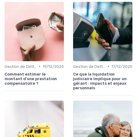
•
•
Gestion de Dettes et Crédits
19/12/2025
Gestion de Dettes et Crédits
17/12/2025
Comment estimer le
Ce que la liquidation
montant d’une prestation
judiciaire implique pour un
compensatoire ?
gérant : impacts et enjeux
personnels