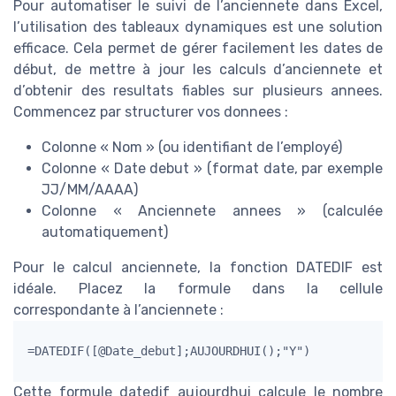
Pour automatiser le suivi de l’anciennete dans Excel,
l’utilisation des tableaux dynamiques est une solution
efficace. Cela permet de gérer facilement les dates de
début, de mettre à jour les calculs d’anciennete et
d’obtenir des resultats fiables sur plusieurs annees.
Commencez par structurer vos donnees :
Colonne « Nom » (ou identifiant de l’employé)
Colonne « Date debut » (format date, par exemple
JJ/MM/AAAA)
Colonne « Anciennete annees » (calculée
automatiquement)
Pour le calcul anciennete, la fonction DATEDIF est
idéale. Placez la formule dans la cellule
correspondante à l’anciennete :
=DATEDIF([@Date_debut];AUJOURDHUI();"Y")
Cette formule datedif aujourdhui calcule le nombre