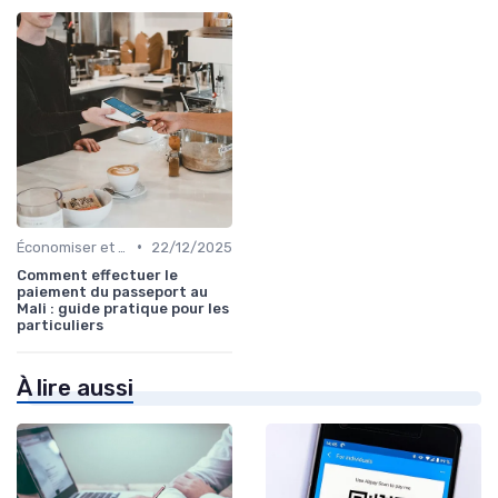
•
Économiser et Réduire les Dépenses
22/12/2025
Comment effectuer le
paiement du passeport au
Mali : guide pratique pour les
particuliers
À lire aussi