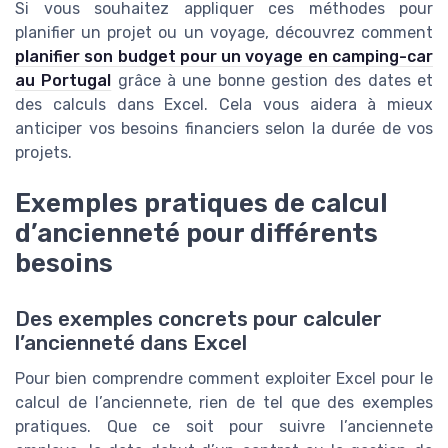
Si vous souhaitez appliquer ces méthodes pour
planifier un projet ou un voyage, découvrez comment
planifier son budget pour un voyage en camping-car
au Portugal
grâce à une bonne gestion des dates et
des calculs dans Excel. Cela vous aidera à mieux
anticiper vos besoins financiers selon la durée de vos
projets.
Exemples pratiques de calcul
d’ancienneté pour différents
besoins
Des exemples concrets pour calculer
l’ancienneté dans Excel
Pour bien comprendre comment exploiter Excel pour le
calcul de l’anciennete, rien de tel que des exemples
pratiques. Que ce soit pour suivre l’anciennete