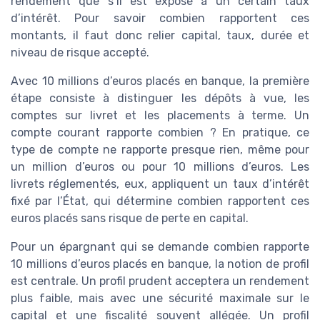
rendement que s’il est exposé à un certain taux
d’intérêt. Pour savoir combien rapportent ces
montants, il faut donc relier capital, taux, durée et
niveau de risque accepté.
Avec 10 millions d’euros placés en banque, la première
étape consiste à distinguer les dépôts à vue, les
comptes sur livret et les placements à terme. Un
compte courant rapporte combien ? En pratique, ce
type de compte ne rapporte presque rien, même pour
un million d’euros ou pour 10 millions d’euros. Les
livrets réglementés, eux, appliquent un taux d’intérêt
fixé par l’État, qui détermine combien rapportent ces
euros placés sans risque de perte en capital.
Pour un épargnant qui se demande combien rapporte
10 millions d’euros placés en banque, la notion de profil
est centrale. Un profil prudent acceptera un rendement
plus faible, mais avec une sécurité maximale sur le
capital et une fiscalité souvent allégée. Un profil