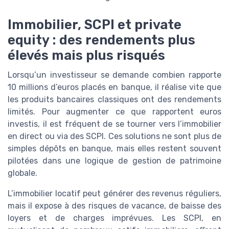
Immobilier, SCPI et private
equity : des rendements plus
élevés mais plus risqués
Lorsqu’un investisseur se demande combien rapporte
10 millions d’euros placés en banque, il réalise vite que
les produits bancaires classiques ont des rendements
limités. Pour augmenter ce que rapportent euros
investis, il est fréquent de se tourner vers l’immobilier
en direct ou via des SCPI. Ces solutions ne sont plus de
simples dépôts en banque, mais elles restent souvent
pilotées dans une logique de gestion de patrimoine
globale.
L’immobilier locatif peut générer des revenus réguliers,
mais il expose à des risques de vacance, de baisse des
loyers et de charges imprévues. Les SCPI, en