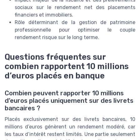
sociaux sur le rendement net des placements
financiers et immobiliers.
Rôle déterminant de la gestion de patrimoine
professionnelle pour optimiser le couple
rendement risque sur le long terme.
Questions fréquentes sur
combien rapportent 10 millions
d’euros placés en banque
Combien peuvent rapporter 10 millions
d’euros placés uniquement sur des livrets
bancaires ?
Placés exclusivement sur des livrets bancaires, 10
millions d’euros génèrent un rendement modéré, car
les taux d’intérêt restent limités. Une partie seulement