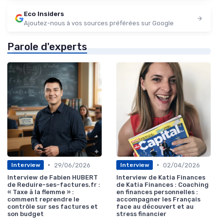
Eco Insiders
Ajoutez-nous à vos sources préférées sur Google
Parole d'experts
•
•
29/06/2026
02/04/2026
Interview
Interview
Interview de Fabien HUBERT
Interview de Katia Finances
de Reduire-ses-factures.fr :
de Katia Finances : Coaching
« Taxe à la flemme » :
en finances personnelles :
comment reprendre le
accompagner les Français
contrôle sur ses factures et
face au découvert et au
son budget
stress financier