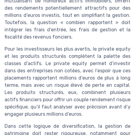
mutualisant de nombreux actifs immobiliers, offrent
des rendements potentiellement attractifs pour des
millions d’euros investis, tout en simplifiant la gestion.
Toutefois, la question « combien rapportent » doit
intégrer les frais d’entrée, les frais de gestion et la
fiscalité des revenus fonciers.
Pour les investisseurs les plus avertis, le private equity
et les produits structurés complètent la palette des
classes d’actifs. Le private equity permet d’investir
dans des entreprises non cotées, avec l’espoir que ces
placements rapportent millions d’euros de plus à long
terme, mais avec un risque élevé de perte en capital.
Les produits structurés, eux, combinent plusieurs
actifs financiers pour offrir un couple rendement risque
spécifique, qu’il faut analyser avec précision avant d’y
engager plusieurs millions d’euros.
Dans cette logique de diversification, la gestion de
patrimoine doit rester rigoureuse, notamment pour