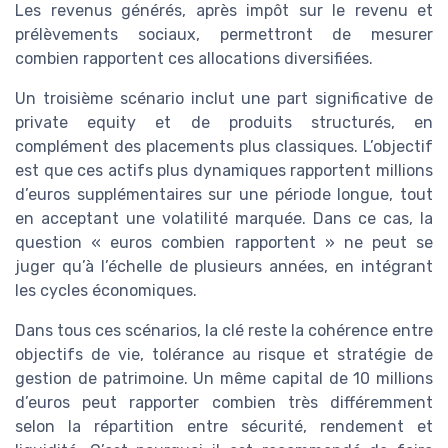
Les revenus générés, après impôt sur le revenu et
prélèvements sociaux, permettront de mesurer
combien rapportent ces allocations diversifiées.
Un troisième scénario inclut une part significative de
private equity et de produits structurés, en
complément des placements plus classiques. L’objectif
est que ces actifs plus dynamiques rapportent millions
d’euros supplémentaires sur une période longue, tout
en acceptant une volatilité marquée. Dans ce cas, la
question « euros combien rapportent » ne peut se
juger qu’à l’échelle de plusieurs années, en intégrant
les cycles économiques.
Dans tous ces scénarios, la clé reste la cohérence entre
objectifs de vie, tolérance au risque et stratégie de
gestion de patrimoine. Un même capital de 10 millions
d’euros peut rapporter combien très différemment
selon la répartition entre sécurité, rendement et