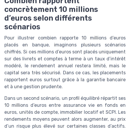
Combien rapportent
concrètement 10 millions
d’euros selon différents
scénarios
Pour illustrer combien rapporte 10 millions d’euros
placés en banque, imaginons plusieurs scénarios
chiffrés. Si ces millions d’euros sont placés uniquement
sur des livrets et comptes à terme à un taux d’intérêt
modéré, le rendement annuel restera limité, mais le
capital sera très sécurisé. Dans ce cas, les placements
rapportent euros surtout grâce à la garantie bancaire
et à une gestion prudente.
Dans un second scénario, un profil équilibré répartit ses
10 millions d’euros entre assurance vie en fonds en
euros, unités de compte, immobilier locatif et SCPI. Les
rendements moyens peuvent alors augmenter, au prix
d’un risque plus élevé sur certaines classes d’actifs.