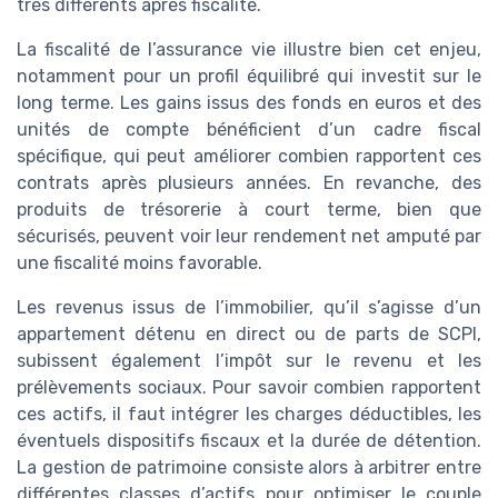
très différents après fiscalité.
La fiscalité de l’assurance vie illustre bien cet enjeu,
notamment pour un profil équilibré qui investit sur le
long terme. Les gains issus des fonds en euros et des
unités de compte bénéficient d’un cadre fiscal
spécifique, qui peut améliorer combien rapportent ces
contrats après plusieurs années. En revanche, des
produits de trésorerie à court terme, bien que
sécurisés, peuvent voir leur rendement net amputé par
une fiscalité moins favorable.
Les revenus issus de l’immobilier, qu’il s’agisse d’un
appartement détenu en direct ou de parts de SCPI,
subissent également l’impôt sur le revenu et les
prélèvements sociaux. Pour savoir combien rapportent
ces actifs, il faut intégrer les charges déductibles, les
éventuels dispositifs fiscaux et la durée de détention.
La gestion de patrimoine consiste alors à arbitrer entre
différentes classes d’actifs pour optimiser le couple