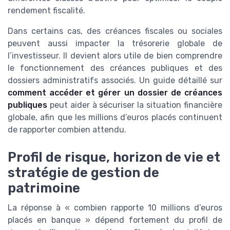
rendement fiscalité.
Dans certains cas, des créances fiscales ou sociales
peuvent aussi impacter la trésorerie globale de
l’investisseur. Il devient alors utile de bien comprendre
le fonctionnement des créances publiques et des
dossiers administratifs associés. Un guide détaillé sur
comment accéder et gérer un dossier de créances
publiques
peut aider à sécuriser la situation financière
globale, afin que les millions d’euros placés continuent
de rapporter combien attendu.
Profil de risque, horizon de vie et
stratégie de gestion de
patrimoine
La réponse à « combien rapporte 10 millions d’euros
placés en banque » dépend fortement du profil de