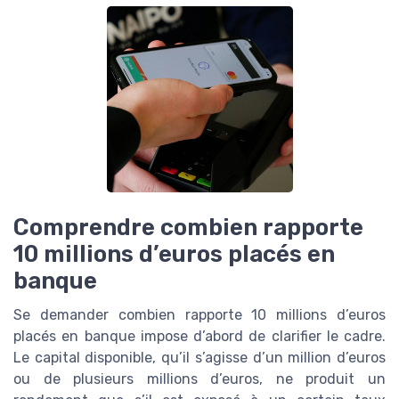
Comprendre combien rapporte
10 millions d’euros placés en
banque
Se demander combien rapporte 10 millions d’euros
placés en banque impose d’abord de clarifier le cadre.
Le capital disponible, qu’il s’agisse d’un million d’euros
ou de plusieurs millions d’euros, ne produit un