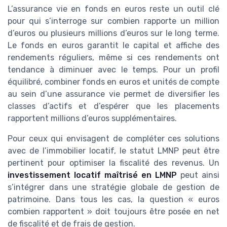
L’assurance vie en fonds en euros reste un outil clé
pour qui s’interroge sur combien rapporte un million
d’euros ou plusieurs millions d’euros sur le long terme.
Le fonds en euros garantit le capital et affiche des
rendements réguliers, même si ces rendements ont
tendance à diminuer avec le temps. Pour un profil
équilibré, combiner fonds en euros et unités de compte
au sein d’une assurance vie permet de diversifier les
classes d’actifs et d’espérer que les placements
rapportent millions d’euros supplémentaires.
Pour ceux qui envisagent de compléter ces solutions
avec de l’immobilier locatif, le statut LMNP peut être
pertinent pour optimiser la fiscalité des revenus. Un
investissement locatif maîtrisé en LMNP
peut ainsi
s’intégrer dans une stratégie globale de gestion de
patrimoine. Dans tous les cas, la question « euros
combien rapportent » doit toujours être posée en net
de fiscalité et de frais de gestion.