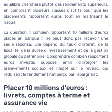
équilibré cherchera plutôt des rendements supérieurs,
en combinant plusieurs classes d’actifs pour que les
placements rapportent euros tout en maîtrisant le
risque.
La question « combien rapportent 10 millions d’euros
placés en banque » ne peut donc pas recevoir une
seule réponse. Elle dépend du taux d’intérêt, de la
fiscalité, de la durée d’investissement et de la gestion
globale du patrimoine. Comprendre combien rapportent
euros investis suppose enfin d’intégrer les
prélèvements sociaux et l’impôt sur le revenu, qui
réduisent le rendement net perçu par l’épargnant.
Placer 10 millions d’euros :
livrets, comptes à terme et
assurance vie