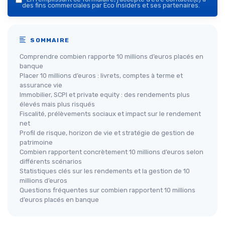
des fins commerciales par Eco Insiders et ses partenaires.
SOMMAIRE
Comprendre combien rapporte 10 millions d’euros placés en
banque
Placer 10 millions d’euros : livrets, comptes à terme et
assurance vie
Immobilier, SCPI et private equity : des rendements plus
élevés mais plus risqués
Fiscalité, prélèvements sociaux et impact sur le rendement
net
Profil de risque, horizon de vie et stratégie de gestion de
patrimoine
Combien rapportent concrètement 10 millions d’euros selon
différents scénarios
Statistiques clés sur les rendements et la gestion de 10
millions d’euros
Questions fréquentes sur combien rapportent 10 millions
d’euros placés en banque