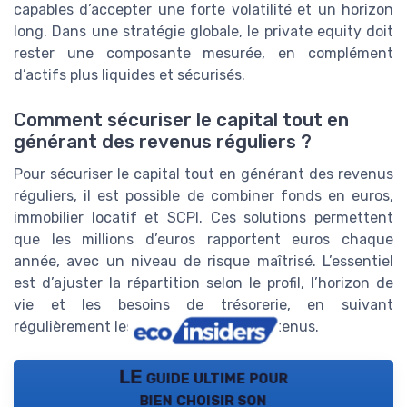
capables d’accepter une forte volatilité et un horizon
long. Dans une stratégie globale, le private equity doit
rester une composante mesurée, en complément
d’actifs plus liquides et sécurisés.
Comment sécuriser le capital tout en
générant des revenus réguliers ?
Pour sécuriser le capital tout en générant des revenus
réguliers, il est possible de combiner fonds en euros,
immobilier locatif et SCPI. Ces solutions permettent
que les millions d’euros rapportent euros chaque
année, avec un niveau de risque maîtrisé. L’essentiel
est d’ajuster la répartition selon le profil, l’horizon de
vie et les besoins de trésorerie, en suivant
régulièrement les rendements nets obtenus.
LE guide ultime pour
bien choisir son