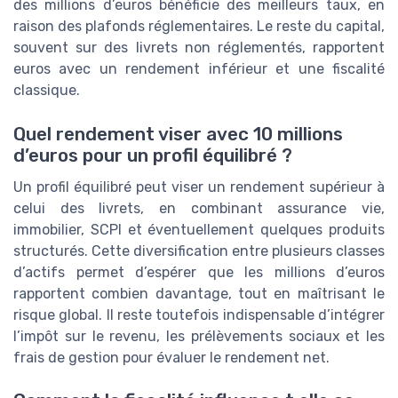
des millions d’euros bénéficie des meilleurs taux, en
raison des plafonds réglementaires. Le reste du capital,
souvent sur des livrets non réglementés, rapportent
euros avec un rendement inférieur et une fiscalité
classique.
Quel rendement viser avec 10 millions
d’euros pour un profil équilibré ?
Un profil équilibré peut viser un rendement supérieur à
celui des livrets, en combinant assurance vie,
immobilier, SCPI et éventuellement quelques produits
structurés. Cette diversification entre plusieurs classes
d’actifs permet d’espérer que les millions d’euros
rapportent combien davantage, tout en maîtrisant le
risque global. Il reste toutefois indispensable d’intégrer
l’impôt sur le revenu, les prélèvements sociaux et les
frais de gestion pour évaluer le rendement net.