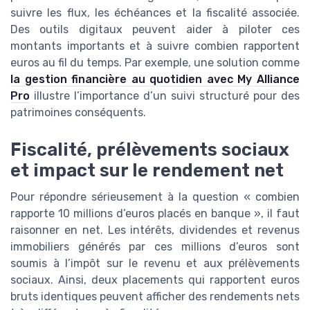
suivre les flux, les échéances et la fiscalité associée.
Des outils digitaux peuvent aider à piloter ces
montants importants et à suivre combien rapportent
euros au fil du temps. Par exemple, une solution comme
la gestion financière au quotidien avec My Alliance
Pro
illustre l’importance d’un suivi structuré pour des
patrimoines conséquents.
Fiscalité, prélèvements sociaux
et impact sur le rendement net
Pour répondre sérieusement à la question « combien
rapporte 10 millions d’euros placés en banque », il faut
raisonner en net. Les intérêts, dividendes et revenus
immobiliers générés par ces millions d’euros sont
soumis à l’impôt sur le revenu et aux prélèvements
sociaux. Ainsi, deux placements qui rapportent euros
bruts identiques peuvent afficher des rendements nets