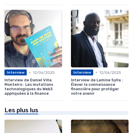
•
•
12/06/2025
12/06/2025
Interview
Interview
Interview de Daniel Villa
Interview de Lamine Sylla :
Monteiro : Les mutations
Élever la connaissance
technologiques du Web3
financière pour protéger
appliquées à la finance
votre avenir
Les plus lus