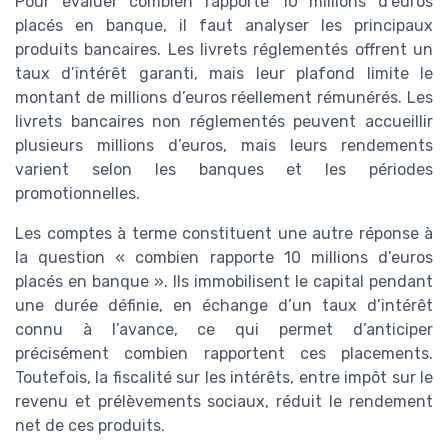
Pour évaluer combien rapporte 10 millions d’euros
placés en banque, il faut analyser les principaux
produits bancaires. Les livrets réglementés offrent un
taux d’intérêt garanti, mais leur plafond limite le
montant de millions d’euros réellement rémunérés. Les
livrets bancaires non réglementés peuvent accueillir
plusieurs millions d’euros, mais leurs rendements
varient selon les banques et les périodes
promotionnelles.
Les comptes à terme constituent une autre réponse à
la question « combien rapporte 10 millions d’euros
placés en banque ». Ils immobilisent le capital pendant
une durée définie, en échange d’un taux d’intérêt
connu à l’avance, ce qui permet d’anticiper
précisément combien rapportent ces placements.
Toutefois, la fiscalité sur les intérêts, entre impôt sur le
revenu et prélèvements sociaux, réduit le rendement
net de ces produits.