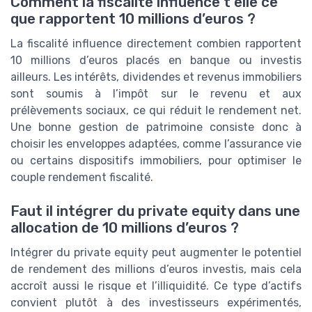
Comment la fiscalité influence t elle ce
que rapportent 10 millions d’euros ?
La fiscalité influence directement combien rapportent
10 millions d’euros placés en banque ou investis
ailleurs. Les intérêts, dividendes et revenus immobiliers
sont soumis à l’impôt sur le revenu et aux
prélèvements sociaux, ce qui réduit le rendement net.
Une bonne gestion de patrimoine consiste donc à
choisir les enveloppes adaptées, comme l’assurance vie
ou certains dispositifs immobiliers, pour optimiser le
couple rendement fiscalité.
Faut il intégrer du private equity dans une
allocation de 10 millions d’euros ?
Intégrer du private equity peut augmenter le potentiel
de rendement des millions d’euros investis, mais cela
accroît aussi le risque et l’illiquidité. Ce type d’actifs
convient plutôt à des investisseurs expérimentés,