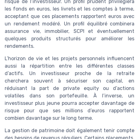
risque de l’investisseur. Un profil prudent privilégiera
les fonds en euros, les livrets et les comptes à terme,
acceptant que ces placements rapportent euros avec
un rendement modéré. Un profil équilibré combinera
assurance vie, immobilier, SCPI et éventuellement
quelques produits structurés pour améliorer les
rendements.
L’horizon de vie et les projets personnels influencent
aussi la répartition entre les différentes classes
d’actifs. Un investisseur proche de la retraite
cherchera souvent à sécuriser son capital, en
réduisant la part de private equity ou d’actions
volatiles dans son portefeuille. À l’inverse, un
investisseur plus jeune pourra accepter davantage de
risque pour que ses millions d’euros rapportent
combien davantage sur le long terme.
La gestion de patrimoine doit également tenir compte
des besoins de revenus réguliers. Certains placements,