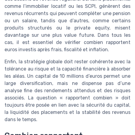
comme l’immobilier locatif ou les SCPI, génèrent des
revenus récurrents qui peuvent compléter une pension
ou un salaire, tandis que d’autres, comme certains
produits structurés ou le private equity, misent
davantage sur une plus value future. Dans tous les
cas, il est essentiel de vérifier combien rapportent
euros investis après frais, fiscalité et inflation.
Enfin, la stratégie globale doit rester cohérente avec la
tolérance au risque et la capacité financière à absorber
les aléas. Un capital de 10 millions d’euros permet une
large diversification, mais ne dispense pas d’une
analyse fine des rendements attendus et des risques
associés. La question « rapportent combien » doit
toujours être posée en lien avec la sécurité du capital,
la liquidité des placements et la stabilité des revenus
dans le temps.