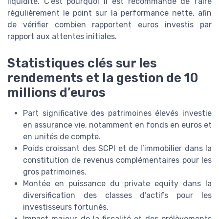
liquidité. C’est pourquoi il est recommandé de faire
régulièrement le point sur la performance nette, afin
de vérifier combien rapportent euros investis par
rapport aux attentes initiales.
Statistiques clés sur les
rendements et la gestion de 10
millions d’euros
Part significative des patrimoines élevés investie
en assurance vie, notamment en fonds en euros et
en unités de compte.
Poids croissant des SCPI et de l’immobilier dans la
constitution de revenus complémentaires pour les
gros patrimoines.
Montée en puissance du private equity dans la
diversification des classes d’actifs pour les
investisseurs fortunés.
Impact majeur de la fiscalité et des prélèvements