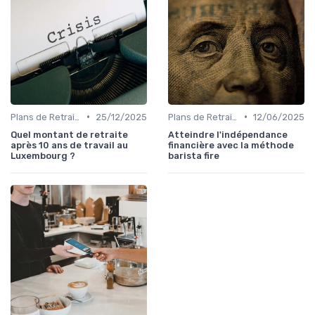
•
•
Plans de Retraite et Pensions
25/12/2025
Plans de Retraite et Pensions
12/06/2025
Quel montant de retraite
Atteindre l'indépendance
après 10 ans de travail au
financière avec la méthode
Luxembourg ?
barista fire