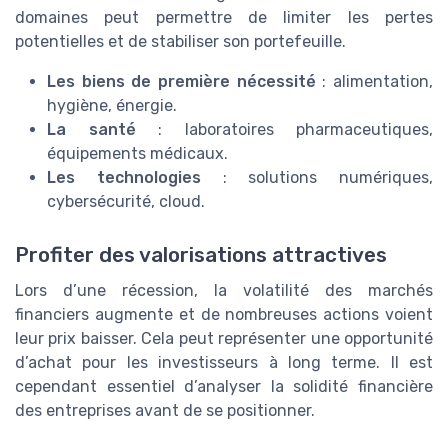
domaines peut permettre de limiter les pertes
potentielles et de stabiliser son portefeuille.
Les biens de première nécessité
: alimentation,
hygiène, énergie.
La santé
: laboratoires pharmaceutiques,
équipements médicaux.
Les technologies
: solutions numériques,
cybersécurité, cloud.
Profiter des valorisations attractives
Lors d’une récession, la volatilité des marchés
financiers augmente et de nombreuses actions voient
leur prix baisser. Cela peut représenter une opportunité
d’achat pour les investisseurs à long terme. Il est
cependant essentiel d’analyser la solidité financière
des entreprises avant de se positionner.