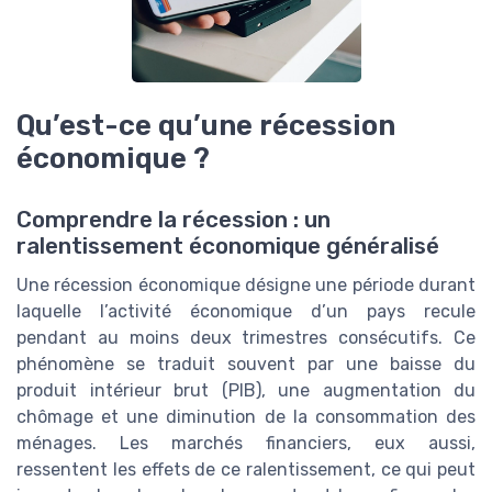
Qu’est-ce qu’une récession
économique ?
Comprendre la récession : un
ralentissement économique généralisé
Une récession économique désigne une période durant
laquelle l’activité économique d’un pays recule
pendant au moins deux trimestres consécutifs. Ce
phénomène se traduit souvent par une baisse du
produit intérieur brut (PIB), une augmentation du
chômage et une diminution de la consommation des
ménages. Les marchés financiers, eux aussi,
ressentent les effets de ce ralentissement, ce qui peut