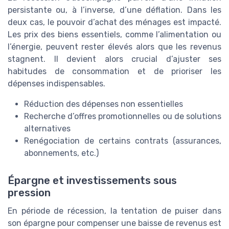
persistante ou, à l’inverse, d’une déflation. Dans les
deux cas, le pouvoir d’achat des ménages est impacté.
Les prix des biens essentiels, comme l’alimentation ou
l’énergie, peuvent rester élevés alors que les revenus
stagnent. Il devient alors crucial d’ajuster ses
habitudes de consommation et de prioriser les
dépenses indispensables.
Réduction des dépenses non essentielles
Recherche d’offres promotionnelles ou de solutions
alternatives
Renégociation de certains contrats (assurances,
abonnements, etc.)
Épargne et investissements sous
pression
En période de récession, la tentation de puiser dans
son épargne pour compenser une baisse de revenus est