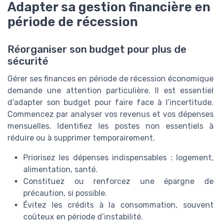
Adapter sa gestion financière en
période de récession
Réorganiser son budget pour plus de
sécurité
Gérer ses finances en période de récession économique
demande une attention particulière. Il est essentiel
d’adapter son budget pour faire face à l’incertitude.
Commencez par analyser vos revenus et vos dépenses
mensuelles. Identifiez les postes non essentiels à
réduire ou à supprimer temporairement.
Priorisez les dépenses indispensables : logement,
alimentation, santé.
Constituez ou renforcez une épargne de
précaution, si possible.
Évitez les crédits à la consommation, souvent
coûteux en période d’instabilité.