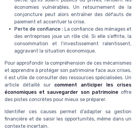
économies vulnérables. Un retournement de la
conjoncture peut alors entraîner des défauts de
paiement et accentuer la crise.
Perte de confiance :
La confiance des ménages et
des entreprises joue un rôle clé. Si elle s’effrite, la
consommation et l’investissement ralentissent,
aggravant la situation économique.
Pour approfondir la compréhension de ces mécanismes
et apprendre à protéger son patrimoine face aux crises,
il est utile de consulter des ressources spécialisées. Un
article détaillé sur
comment anticiper les crises
économiques et sauvegarder son patrimoine
offre
des pistes concrètes pour mieux se préparer.
Identifier ces causes permet d’adapter sa gestion
financière et de saisir les opportunités, même dans un
contexte incertain.