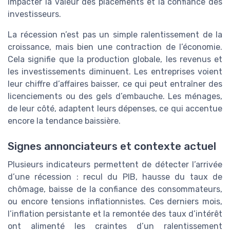
impacter la valeur des placements et la confiance des
investisseurs.
La récession n’est pas un simple ralentissement de la
croissance, mais bien une contraction de l’économie.
Cela signifie que la production globale, les revenus et
les investissements diminuent. Les entreprises voient
leur chiffre d’affaires baisser, ce qui peut entraîner des
licenciements ou des gels d’embauche. Les ménages,
de leur côté, adaptent leurs dépenses, ce qui accentue
encore la tendance baissière.
Signes annonciateurs et contexte actuel
Plusieurs indicateurs permettent de détecter l’arrivée
d’une récession : recul du PIB, hausse du taux de
chômage, baisse de la confiance des consommateurs,
ou encore tensions inflationnistes. Ces derniers mois,
l’inflation persistante et la remontée des taux d’intérêt
ont alimenté les craintes d’un ralentissement