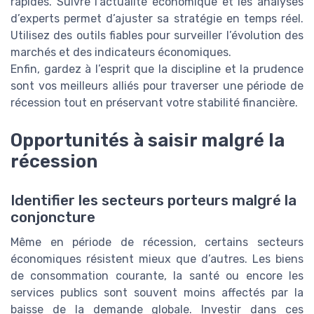
rapides. Suivre l’actualité économique et les analyses
d’experts permet d’ajuster sa stratégie en temps réel.
Utilisez des outils fiables pour surveiller l’évolution des
marchés et des indicateurs économiques.
Enfin, gardez à l’esprit que la discipline et la prudence
sont vos meilleurs alliés pour traverser une période de
récession tout en préservant votre stabilité financière.
Opportunités à saisir malgré la
récession
Identifier les secteurs porteurs malgré la
conjoncture
Même en période de récession, certains secteurs
économiques résistent mieux que d’autres. Les biens
de consommation courante, la santé ou encore les
services publics sont souvent moins affectés par la
baisse de la demande globale. Investir dans ces