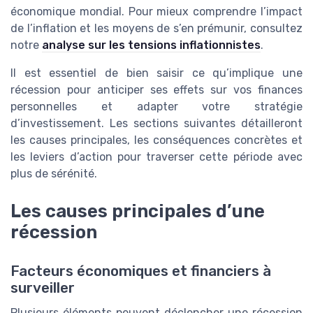
économique mondial. Pour mieux comprendre l’impact
de l’inflation et les moyens de s’en prémunir, consultez
notre
analyse sur les tensions inflationnistes
.
Il est essentiel de bien saisir ce qu’implique une
récession pour anticiper ses effets sur vos finances
personnelles et adapter votre stratégie
d’investissement. Les sections suivantes détailleront
les causes principales, les conséquences concrètes et
les leviers d’action pour traverser cette période avec
plus de sérénité.
Les causes principales d’une
récession
Facteurs économiques et financiers à
surveiller
Plusieurs éléments peuvent déclencher une récession