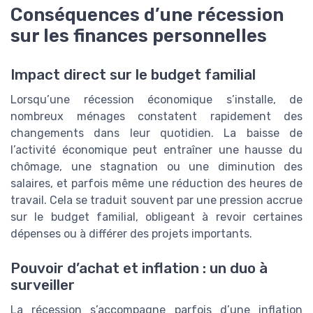
Conséquences d’une récession
sur les finances personnelles
Impact direct sur le budget familial
Lorsqu’une récession économique s’installe, de
nombreux ménages constatent rapidement des
changements dans leur quotidien. La baisse de
l’activité économique peut entraîner une hausse du
chômage, une stagnation ou une diminution des
salaires, et parfois même une réduction des heures de
travail. Cela se traduit souvent par une pression accrue
sur le budget familial, obligeant à revoir certaines
dépenses ou à différer des projets importants.
Pouvoir d’achat et inflation : un duo à
surveiller
La récession s’accompagne parfois d’une inflation