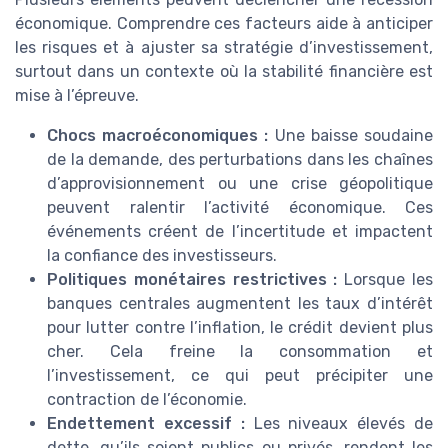
économique. Comprendre ces facteurs aide à anticiper
les risques et à ajuster sa stratégie d’investissement,
surtout dans un contexte où la stabilité financière est
mise à l’épreuve.
Chocs macroéconomiques :
Une baisse soudaine
de la demande, des perturbations dans les chaînes
d’approvisionnement ou une crise géopolitique
peuvent ralentir l’activité économique. Ces
événements créent de l’incertitude et impactent
la confiance des investisseurs.
Politiques monétaires restrictives :
Lorsque les
banques centrales augmentent les taux d’intérêt
pour lutter contre l’inflation, le crédit devient plus
cher. Cela freine la consommation et
l’investissement, ce qui peut précipiter une
contraction de l’économie.
Endettement excessif :
Les niveaux élevés de
dette, qu’ils soient publics ou privés, rendent les