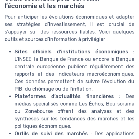
l’économie et les marchés
Pour anticiper les évolutions économiques et adapter
ses stratégies d’investissement, il est crucial de
s’appuyer sur des ressources fiables. Voici quelques
outils et sources d’information à privilégier :
Sites officiels d’institutions économiques
:
L’INSEE, la Banque de France ou encore la Banque
centrale européenne publient régulièrement des
rapports et des indicateurs macroéconomiques.
Ces données permettent de suivre l’évolution du
PIB, du chômage ou de l’inflation.
Plateformes d’actualités financières
: Des
médias spécialisés comme Les Échos, Boursorama
ou Zonebourse offrent des analyses et des
synthèses sur les tendances des marchés et les
politiques économiques.
Outils de suivi des marchés
: Des applications