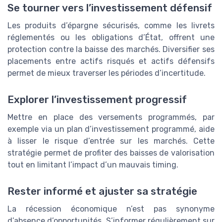
Se tourner vers l’investissement défensif
Les produits d’épargne sécurisés, comme les livrets
réglementés ou les obligations d’État, offrent une
protection contre la baisse des marchés. Diversifier ses
placements entre actifs risqués et actifs défensifs
permet de mieux traverser les périodes d’incertitude.
Explorer l’investissement progressif
Mettre en place des versements programmés, par
exemple via un plan d’investissement programmé, aide
à lisser le risque d’entrée sur les marchés. Cette
stratégie permet de profiter des baisses de valorisation
tout en limitant l’impact d’un mauvais timing.
Rester informé et ajuster sa stratégie
La récession économique n’est pas synonyme
d’absence d’opportunités. S’informer régulièrement sur