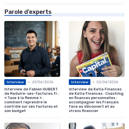
Parole d'experts
•
•
29/06/2026
02/04/2026
Interview
Interview
Interview de Fabien HUBERT
Interview de Katia Finances
de Reduire-ses-factures.fr :
de Katia Finances : Coaching
« Taxe à la flemme » :
en finances personnelles :
comment reprendre le
accompagner les Français
contrôle sur ses factures et
face au découvert et au
son budget
stress financier