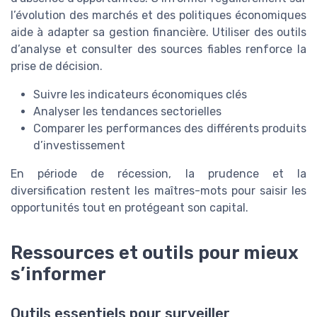
l’évolution des marchés et des politiques économiques
aide à adapter sa gestion financière. Utiliser des outils
d’analyse et consulter des sources fiables renforce la
prise de décision.
Suivre les indicateurs économiques clés
Analyser les tendances sectorielles
Comparer les performances des différents produits
d’investissement
En période de récession, la prudence et la
diversification restent les maîtres-mots pour saisir les
opportunités tout en protégeant son capital.
Ressources et outils pour mieux
s’informer
Outils essentiels pour surveiller