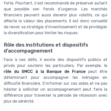
forte. Pourtant, il est recommandé de préserver autant
que possible son fonds d’urgence. Les marchés
financiers peuvent aussi devenir plus volatils, ce qui
affecte la valeur des placements. Il est donc conseillé
de revoir sa stratégie d’investissement et de privilégier
la diversification pour limiter les risques.
Rôle des institutions et dispositifs
d’accompagnement
Face à ces défis, il existe des dispositifs publics et
privés pour soutenir les particuliers. Par exemple, le
rôle du SMCC à la Banque de France
peut être
déterminant pour accompagner les ménages en
difficulté financière. S’informer sur ces aides et ne pas
hésiter à solliciter un accompagnement peut faire la
différence pour traverser la période de récession avec
plus de sérénité.