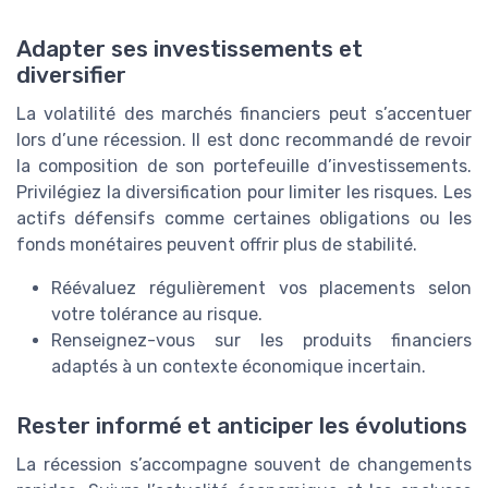
Adapter ses investissements et
diversifier
La volatilité des marchés financiers peut s’accentuer
lors d’une récession. Il est donc recommandé de revoir
la composition de son portefeuille d’investissements.
Privilégiez la diversification pour limiter les risques. Les
actifs défensifs comme certaines obligations ou les
fonds monétaires peuvent offrir plus de stabilité.
Réévaluez régulièrement vos placements selon
votre tolérance au risque.
Renseignez-vous sur les produits financiers
adaptés à un contexte économique incertain.
Rester informé et anticiper les évolutions
La récession s’accompagne souvent de changements