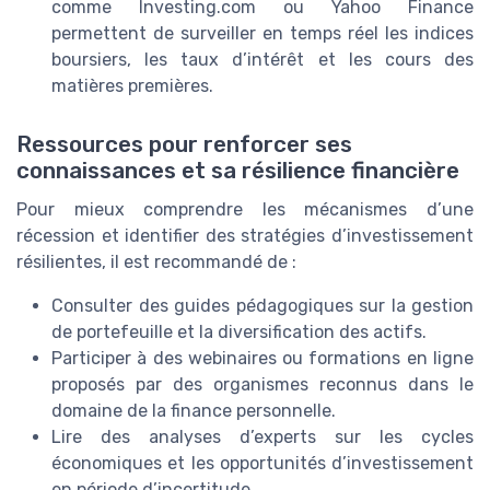
comme Investing.com ou Yahoo Finance
permettent de surveiller en temps réel les indices
boursiers, les taux d’intérêt et les cours des
matières premières.
Ressources pour renforcer ses
connaissances et sa résilience financière
Pour mieux comprendre les mécanismes d’une
récession et identifier des stratégies d’investissement
résilientes, il est recommandé de :
Consulter des guides pédagogiques sur la gestion
de portefeuille et la diversification des actifs.
Participer à des webinaires ou formations en ligne
proposés par des organismes reconnus dans le
domaine de la finance personnelle.
Lire des analyses d’experts sur les cycles
économiques et les opportunités d’investissement
en période d’incertitude.