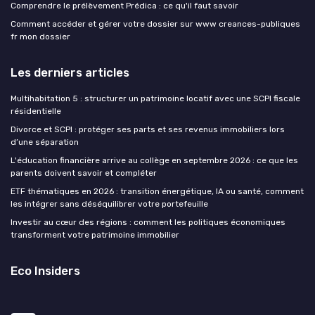
Comprendre le prélèvement Prédica : ce qu'il faut savoir
Comment accéder et gérer votre dossier sur www creances-publiques
fr mon dossier
Les derniers articles
Multihabitation 5 : structurer un patrimoine locatif avec une SCPI fiscale
résidentielle
Divorce et SCPI : protéger ses parts et ses revenus immobiliers lors
d’une séparation
L'éducation financière arrive au collège en septembre 2026 : ce que les
parents doivent savoir et compléter
ETF thématiques en 2026 : transition énergétique, IA ou santé, comment
les intégrer sans déséquilibrer votre portefeuille
Investir au cœur des régions : comment les politiques économiques
transforment votre patrimoine immobilier
Eco Insiders