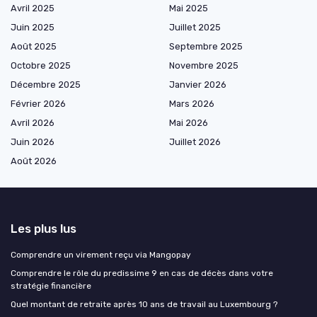
Avril 2025
Mai 2025
Juin 2025
Juillet 2025
Août 2025
Septembre 2025
Octobre 2025
Novembre 2025
Décembre 2025
Janvier 2026
Février 2026
Mars 2026
Avril 2026
Mai 2026
Juin 2026
Juillet 2026
Août 2026
Les plus lus
Comprendre un virement reçu via Mangopay
Comprendre le rôle du predissime 9 en cas de décès dans votre
stratégie financière
Quel montant de retraite après 10 ans de travail au Luxembourg ?