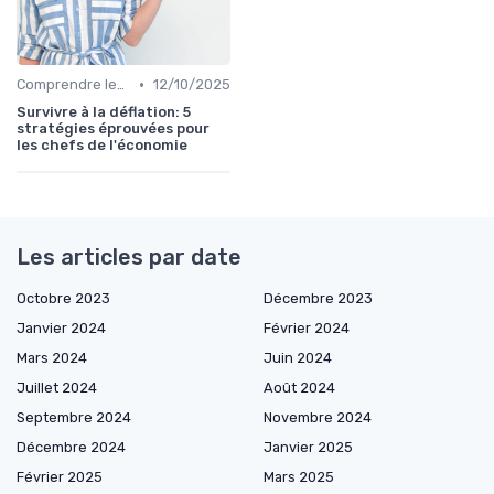
•
Comprendre les Marchés Financiers
12/10/2025
Survivre à la déflation: 5
stratégies éprouvées pour
les chefs de l'économie
Les articles par date
Octobre 2023
Décembre 2023
Janvier 2024
Février 2024
Mars 2024
Juin 2024
Juillet 2024
Août 2024
Septembre 2024
Novembre 2024
Décembre 2024
Janvier 2025
Février 2025
Mars 2025