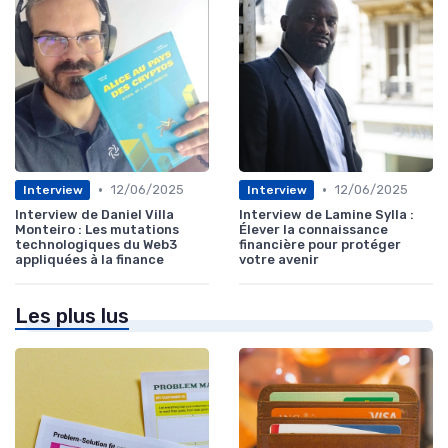
•
•
12/06/2025
12/06/2025
Interview
Interview
Interview de Daniel Villa
Interview de Lamine Sylla :
Monteiro : Les mutations
Élever la connaissance
technologiques du Web3
financière pour protéger
appliquées à la finance
votre avenir
Les plus lus