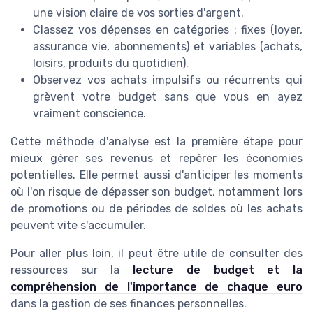
une vision claire de vos sorties d'argent.
Classez vos dépenses en catégories : fixes (loyer,
assurance vie, abonnements) et variables (achats,
loisirs, produits du quotidien).
Observez vos achats impulsifs ou récurrents qui
grèvent votre budget sans que vous en ayez
vraiment conscience.
Cette méthode d'analyse est la première étape pour
mieux gérer ses revenus et repérer les économies
potentielles. Elle permet aussi d'anticiper les moments
où l'on risque de dépasser son budget, notamment lors
de promotions ou de périodes de soldes où les achats
peuvent vite s'accumuler.
Pour aller plus loin, il peut être utile de consulter des
ressources sur la
lecture de budget et la
compréhension de l'importance de chaque euro
dans la gestion de ses finances personnelles.