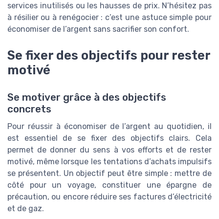
services inutilisés ou les hausses de prix. N’hésitez pas
à résilier ou à renégocier : c’est une astuce simple pour
économiser de l’argent sans sacrifier son confort.
Se fixer des objectifs pour rester
motivé
Se motiver grâce à des objectifs
concrets
Pour réussir à économiser de l’argent au quotidien, il
est essentiel de se fixer des objectifs clairs. Cela
permet de donner du sens à vos efforts et de rester
motivé, même lorsque les tentations d’achats impulsifs
se présentent. Un objectif peut être simple : mettre de
côté pour un voyage, constituer une épargne de
précaution, ou encore réduire ses factures d’électricité
et de gaz.