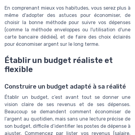
En comprenant mieux vos habitudes, vous serez plus à
même d'adopter des astuces pour économiser, de
choisir la bonne méthode pour suivre vos dépenses
(comme la méthode enveloppes ou l'utilisation d'une
carte bancaire dédiée), et de faire des choix éclairés
pour économiser argent sur le long terme.
Établir un budget réaliste et
flexible
Construire un budget adapté à sa réalité
Établir un budget, c’est avant tout se donner une
vision claire de ses revenus et de ses dépenses.
Beaucoup se demandent comment économiser de
l’argent au quotidien, mais sans une lecture précise de
son budget, difficile d’identifier les postes de dépense à
ajuster. Commencez par lister vos revenus (salaire,