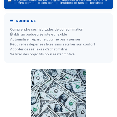
des fins commerciales par Eco Insiders et ses partenaires.
SOMMAIRE
Comprendre ses habitudes de consommation
Établir un budget réaliste et flexible
Automatiser l’épargne pour ne pas y penser
Réduire les dépenses fixes sans sacrifier son confort
Adopter des réflexes d’achat malins
Se fixer des objectifs pour rester motivé