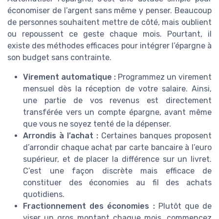
économiser de l’argent sans même y penser. Beaucoup
de personnes souhaitent mettre de côté, mais oublient
ou repoussent ce geste chaque mois. Pourtant, il
existe des méthodes efficaces pour intégrer l’épargne à
son budget sans contrainte.
Virement automatique :
Programmez un virement
mensuel dès la réception de votre salaire. Ainsi,
une partie de vos revenus est directement
transférée vers un compte épargne, avant même
que vous ne soyez tenté de la dépenser.
Arrondis à l’achat :
Certaines banques proposent
d’arrondir chaque achat par carte bancaire à l’euro
supérieur, et de placer la différence sur un livret.
C’est une façon discrète mais efficace de
constituer des économies au fil des achats
quotidiens.
Fractionnement des économies :
Plutôt que de
viser un gros montant chaque mois, commencez