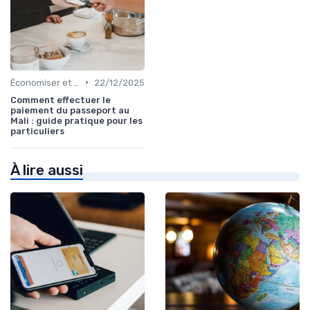
•
Économiser et Réduire les Dépenses
22/12/2025
Comment effectuer le
paiement du passeport au
Mali : guide pratique pour les
particuliers
À lire aussi