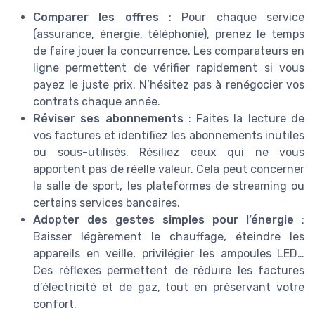
Comparer les offres
: Pour chaque service
(assurance, énergie, téléphonie), prenez le temps
de faire jouer la concurrence. Les comparateurs en
ligne permettent de vérifier rapidement si vous
payez le juste prix. N’hésitez pas à renégocier vos
contrats chaque année.
Réviser ses abonnements
: Faites la lecture de
vos factures et identifiez les abonnements inutiles
ou sous-utilisés. Résiliez ceux qui ne vous
apportent pas de réelle valeur. Cela peut concerner
la salle de sport, les plateformes de streaming ou
certains services bancaires.
Adopter des gestes simples pour l’énergie
:
Baisser légèrement le chauffage, éteindre les
appareils en veille, privilégier les ampoules LED…
Ces réflexes permettent de réduire les factures
d’électricité et de gaz, tout en préservant votre
confort.