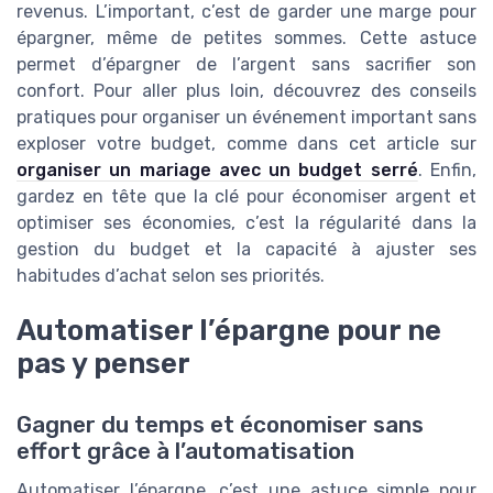
revenus. L’important, c’est de garder une marge pour
épargner, même de petites sommes. Cette astuce
permet d’épargner de l’argent sans sacrifier son
confort. Pour aller plus loin, découvrez des conseils
pratiques pour organiser un événement important sans
exploser votre budget, comme dans cet article sur
organiser un mariage avec un budget serré
. Enfin,
gardez en tête que la clé pour économiser argent et
optimiser ses économies, c’est la régularité dans la
gestion du budget et la capacité à ajuster ses
habitudes d’achat selon ses priorités.
Automatiser l’épargne pour ne
pas y penser
Gagner du temps et économiser sans
effort grâce à l’automatisation
Automatiser l’épargne, c’est une astuce simple pour