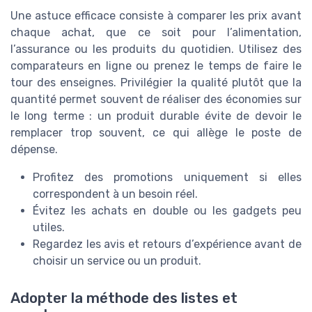
Une astuce efficace consiste à comparer les prix avant
chaque achat, que ce soit pour l’alimentation,
l’assurance ou les produits du quotidien. Utilisez des
comparateurs en ligne ou prenez le temps de faire le
tour des enseignes. Privilégier la qualité plutôt que la
quantité permet souvent de réaliser des économies sur
le long terme : un produit durable évite de devoir le
remplacer trop souvent, ce qui allège le poste de
dépense.
Profitez des promotions uniquement si elles
correspondent à un besoin réel.
Évitez les achats en double ou les gadgets peu
utiles.
Regardez les avis et retours d’expérience avant de
choisir un service ou un produit.
Adopter la méthode des listes et