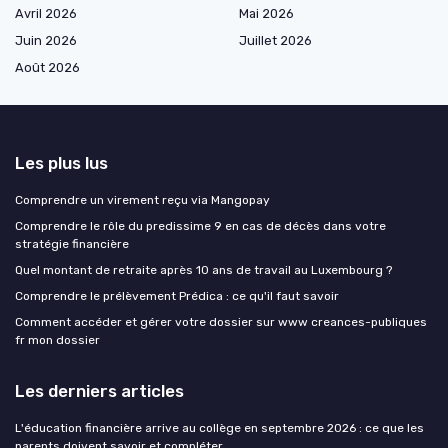
Avril 2026
Mai 2026
Juin 2026
Juillet 2026
Août 2026
Les plus lus
Comprendre un virement reçu via Mangopay
Comprendre le rôle du predissime 9 en cas de décès dans votre
stratégie financière
Quel montant de retraite après 10 ans de travail au Luxembourg ?
Comprendre le prélèvement Prédica : ce qu'il faut savoir
Comment accéder et gérer votre dossier sur www creances-publiques
fr mon dossier
Les derniers articles
L'éducation financière arrive au collège en septembre 2026 : ce que les
parents doivent savoir et compléter