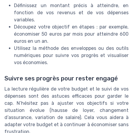
Définissez un montant précis à atteindre, en
fonction de vos revenus et de vos dépenses
variables.
Découpez votre objectif en étapes : par exemple,
économiser 50 euros par mois pour atteindre 600
euros en un an.
Utilisez la méthode des enveloppes ou des outils
numériques pour suivre vos progrès et visualiser
vos économies.
Suivre ses progrès pour rester engagé
La lecture régulière de votre budget et le suivi de vos
dépenses sont des astuces efficaces pour garder le
cap. N’hésitez pas à ajuster vos objectifs si votre
situation évolue (hausse de loyer, changement
d’assurance, variation de salaire). Cela vous aidera à
adapter votre budget et à continuer à économiser sans
frustration.