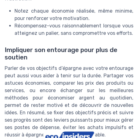
Notez chaque économie réalisée, même minime,
pour renforcer votre motivation.
Récompensez-vous raisonnablement lorsque vous
atteignez un palier, sans compromettre vos efforts.
Impliquer son entourage pour plus de
soutien
Parler de vos objectifs d’épargne avec votre entourage
peut aussi vous aider à tenir sur la durée. Partager vos
astuces économies, comparer les prix des produits ou
services, ou encore échanger sur les meilleures
méthodes pour économiser argent au quotidien,
permet de rester motivé et de découvrir de nouvelles
idées. En résumé, se fixer des objectifs précis et suivre
ses progrès sont des leviers puissants pour mieux gérer
ses postes de dépense, éviter les achats impulsifs et
réussir à épargner argent de façon durable.