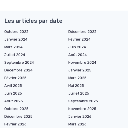
Les articles par date
Octobre 2023
Décembre 2023
Janvier 2024
Février 2024
Mars 2024
Juin 2024
Juillet 2024
Août 2024
Septembre 2024
Novembre 2024
Décembre 2024
Janvier 2025
Février 2025
Mars 2025
Avril 2025
Mai 2025
Juin 2025
Juillet 2025
Août 2025
Septembre 2025
Octobre 2025
Novembre 2025
Décembre 2025
Janvier 2026
Février 2026
Mars 2026