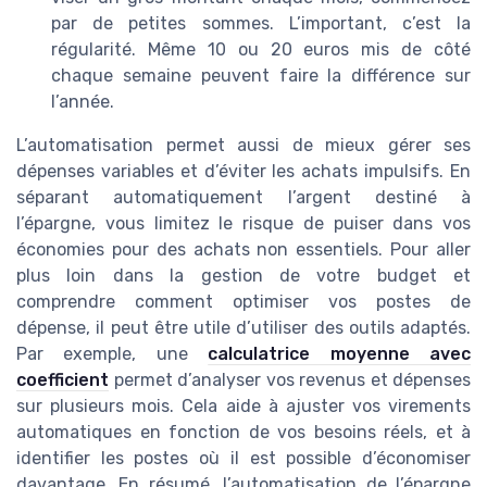
par de petites sommes. L’important, c’est la
régularité. Même 10 ou 20 euros mis de côté
chaque semaine peuvent faire la différence sur
l’année.
L’automatisation permet aussi de mieux gérer ses
dépenses variables et d’éviter les achats impulsifs. En
séparant automatiquement l’argent destiné à
l’épargne, vous limitez le risque de puiser dans vos
économies pour des achats non essentiels. Pour aller
plus loin dans la gestion de votre budget et
comprendre comment optimiser vos postes de
dépense, il peut être utile d’utiliser des outils adaptés.
Par exemple, une
calculatrice moyenne avec
coefficient
permet d’analyser vos revenus et dépenses
sur plusieurs mois. Cela aide à ajuster vos virements
automatiques en fonction de vos besoins réels, et à
identifier les postes où il est possible d’économiser
davantage. En résumé, l’automatisation de l’épargne