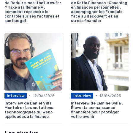
de Reduire-ses-factures.fr :
de Katia Finances : Coaching
« Taxe à la flemme » :
en finances personnelles :
comment reprendre le
accompagner les Français
contrôle sur ses factures et
face au découvert et au
son budget
stress financier
•
•
12/06/2025
12/06/2025
Interview
Interview
Interview de Daniel Villa
Interview de Lamine Sylla :
Monteiro : Les mutations
Élever la connaissance
technologiques du Web3
financière pour protéger
appliquées à la finance
votre avenir