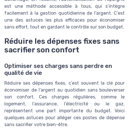
est une méthode accessible à tous, qui s’intègre
facilement à la gestion quotidienne de l’argent. C’est
une des astuces les plus efficaces pour économiser
sans effort, tout en gardant le contrôle sur son budget.
Réduire les dépenses fixes sans
sacrifier son confort
Optimiser ses charges sans perdre en
qualité de vie
Réduire ses dépenses fixes, c’est souvent la clé pour
économiser de l’argent au quotidien sans bouleverser
son confort. Ces charges régulières, comme le
logement, l’assurance, l’électricité ou le gaz,
représentent une part importante du budget. Voici
quelques astuces pour alléger ces postes de dépense
sans sacrifier votre bien-être.