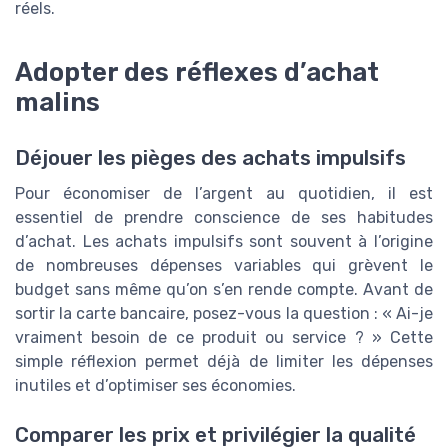
réels.
Adopter des réflexes d’achat
malins
Déjouer les pièges des achats impulsifs
Pour économiser de l’argent au quotidien, il est
essentiel de prendre conscience de ses habitudes
d’achat. Les achats impulsifs sont souvent à l’origine
de nombreuses dépenses variables qui grèvent le
budget sans même qu’on s’en rende compte. Avant de
sortir la carte bancaire, posez-vous la question : « Ai-je
vraiment besoin de ce produit ou service ? » Cette
simple réflexion permet déjà de limiter les dépenses
inutiles et d’optimiser ses économies.
Comparer les prix et privilégier la qualité