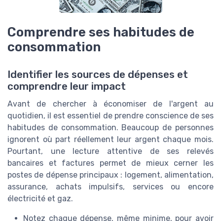
Comprendre ses habitudes de
consommation
Identifier les sources de dépenses et
comprendre leur impact
Avant de chercher à économiser de l'argent au
quotidien, il est essentiel de prendre conscience de ses
habitudes de consommation. Beaucoup de personnes
ignorent où part réellement leur argent chaque mois.
Pourtant, une lecture attentive de ses relevés
bancaires et factures permet de mieux cerner les
postes de dépense principaux : logement, alimentation,
assurance, achats impulsifs, services ou encore
électricité et gaz.
Notez chaque dépense, même minime, pour avoir