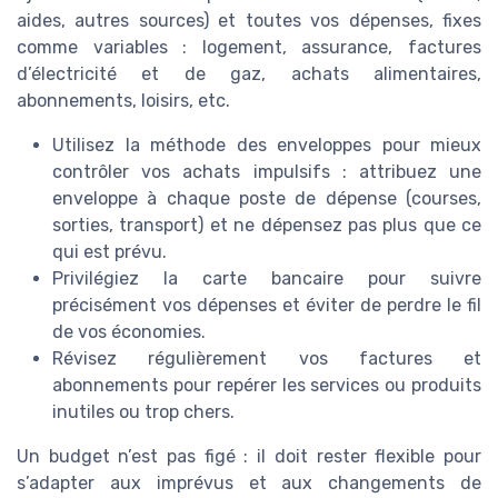
aides, autres sources) et toutes vos dépenses, fixes
comme variables : logement, assurance, factures
d’électricité et de gaz, achats alimentaires,
abonnements, loisirs, etc.
Utilisez la méthode des enveloppes pour mieux
contrôler vos achats impulsifs : attribuez une
enveloppe à chaque poste de dépense (courses,
sorties, transport) et ne dépensez pas plus que ce
qui est prévu.
Privilégiez la carte bancaire pour suivre
précisément vos dépenses et éviter de perdre le fil
de vos économies.
Révisez régulièrement vos factures et
abonnements pour repérer les services ou produits
inutiles ou trop chers.
Un budget n’est pas figé : il doit rester flexible pour
s’adapter aux imprévus et aux changements de