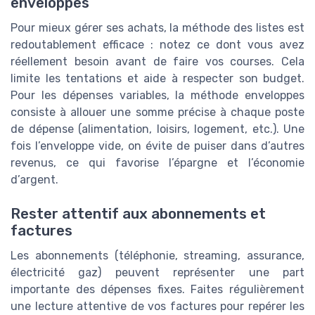
enveloppes
Pour mieux gérer ses achats, la méthode des listes est
redoutablement efficace : notez ce dont vous avez
réellement besoin avant de faire vos courses. Cela
limite les tentations et aide à respecter son budget.
Pour les dépenses variables, la méthode enveloppes
consiste à allouer une somme précise à chaque poste
de dépense (alimentation, loisirs, logement, etc.). Une
fois l’enveloppe vide, on évite de puiser dans d’autres
revenus, ce qui favorise l’épargne et l’économie
d’argent.
Rester attentif aux abonnements et
factures
Les abonnements (téléphonie, streaming, assurance,
électricité gaz) peuvent représenter une part
importante des dépenses fixes. Faites régulièrement
une lecture attentive de vos factures pour repérer les