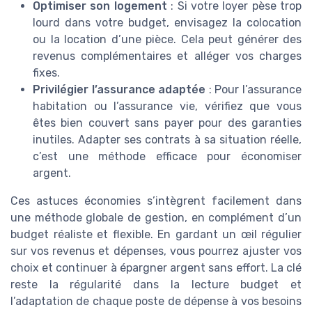
Optimiser son logement
: Si votre loyer pèse trop
lourd dans votre budget, envisagez la colocation
ou la location d’une pièce. Cela peut générer des
revenus complémentaires et alléger vos charges
fixes.
Privilégier l’assurance adaptée
: Pour l’assurance
habitation ou l’assurance vie, vérifiez que vous
êtes bien couvert sans payer pour des garanties
inutiles. Adapter ses contrats à sa situation réelle,
c’est une méthode efficace pour économiser
argent.
Ces astuces économies s’intègrent facilement dans
une méthode globale de gestion, en complément d’un
budget réaliste et flexible. En gardant un œil régulier
sur vos revenus et dépenses, vous pourrez ajuster vos
choix et continuer à épargner argent sans effort. La clé
reste la régularité dans la lecture budget et
l’adaptation de chaque poste de dépense à vos besoins