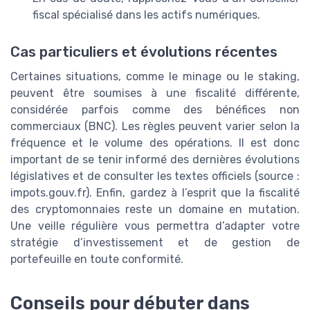
fiscal spécialisé dans les actifs numériques.
Cas particuliers et évolutions récentes
Certaines situations, comme le minage ou le staking,
peuvent être soumises à une fiscalité différente,
considérée parfois comme des bénéfices non
commerciaux (BNC). Les règles peuvent varier selon la
fréquence et le volume des opérations. Il est donc
important de se tenir informé des dernières évolutions
législatives et de consulter les textes officiels (source :
impots.gouv.fr). Enfin, gardez à l’esprit que la fiscalité
des cryptomonnaies reste un domaine en mutation.
Une veille régulière vous permettra d’adapter votre
stratégie d’investissement et de gestion de
portefeuille en toute conformité.
Conseils pour débuter dans