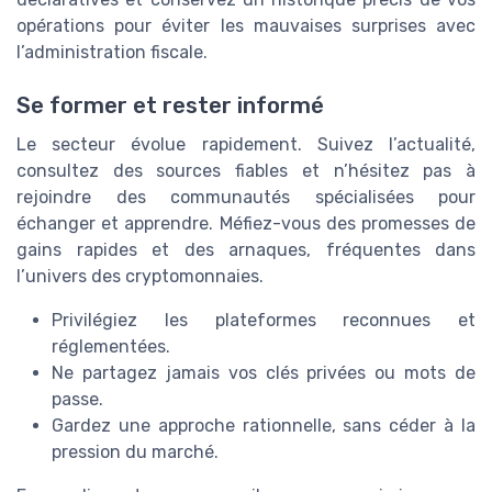
opérations pour éviter les mauvaises surprises avec
l’administration fiscale.
Se former et rester informé
Le secteur évolue rapidement. Suivez l’actualité,
consultez des sources fiables et n’hésitez pas à
rejoindre des communautés spécialisées pour
échanger et apprendre. Méfiez-vous des promesses de
gains rapides et des arnaques, fréquentes dans
l’univers des cryptomonnaies.
Privilégiez les plateformes reconnues et
réglementées.
Ne partagez jamais vos clés privées ou mots de
passe.
Gardez une approche rationnelle, sans céder à la
pression du marché.