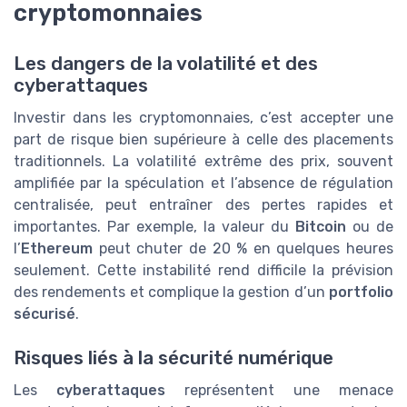
cryptomonnaies
Les dangers de la volatilité et des
cyberattaques
Investir dans les cryptomonnaies, c’est accepter une
part de risque bien supérieure à celle des placements
traditionnels. La volatilité extrême des prix, souvent
amplifiée par la spéculation et l’absence de régulation
centralisée, peut entraîner des pertes rapides et
importantes. Par exemple, la valeur du
Bitcoin
ou de
l’
Ethereum
peut chuter de 20 % en quelques heures
seulement. Cette instabilité rend difficile la prévision
des rendements et complique la gestion d’un
portfolio
sécurisé
.
Risques liés à la sécurité numérique
Les
cyberattaques
représentent une menace