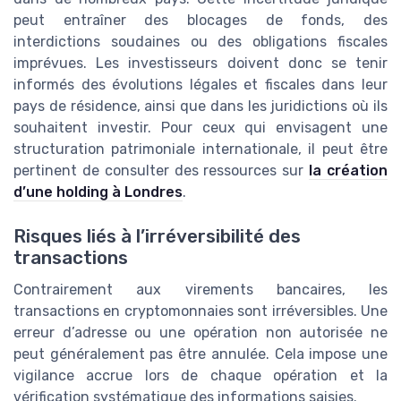
peut entraîner des blocages de fonds, des
interdictions soudaines ou des obligations fiscales
imprévues. Les investisseurs doivent donc se tenir
informés des évolutions légales et fiscales dans leur
pays de résidence, ainsi que dans les juridictions où ils
souhaitent investir. Pour ceux qui envisagent une
structuration patrimoniale internationale, il peut être
pertinent de consulter des ressources sur
la création
d’une holding à Londres
.
Risques liés à l’irréversibilité des
transactions
Contrairement aux virements bancaires, les
transactions en cryptomonnaies sont irréversibles. Une
erreur d’adresse ou une opération non autorisée ne
peut généralement pas être annulée. Cela impose une
vigilance accrue lors de chaque opération et la
vérification systématique des informations saisies.