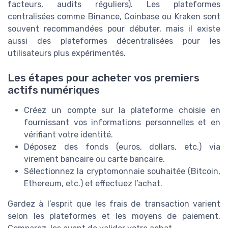
facteurs, audits réguliers). Les plateformes
centralisées comme Binance, Coinbase ou Kraken sont
souvent recommandées pour débuter, mais il existe
aussi des plateformes décentralisées pour les
utilisateurs plus expérimentés.
Les étapes pour acheter vos premiers
actifs numériques
Créez un compte sur la plateforme choisie en
fournissant vos informations personnelles et en
vérifiant votre identité.
Déposez des fonds (euros, dollars, etc.) via
virement bancaire ou carte bancaire.
Sélectionnez la cryptomonnaie souhaitée (Bitcoin,
Ethereum, etc.) et effectuez l’achat.
Gardez à l’esprit que les frais de transaction varient
selon les plateformes et les moyens de paiement.