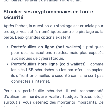
Comparez-les avant de valider votre achat.
Stocker ses cryptomonnaies en toute
sécurité
Après l’achat, la question du stockage est cruciale pour
protéger vos actifs numériques contre le piratage ou la
perte. Deux grandes options existent :
Portefeuilles en ligne (hot wallets)
: pratiques
pour des transactions rapides, mais plus exposés
aux risques de cyberattaque.
Portefeuilles hors ligne (cold wallets)
: comme
les clés USB sécurisées ou les portefeuilles papier,
ils offrent une meilleure sécurité car ils ne sont pas
connectés à Internet.
Pour un portefeuille sécurisé, il est recommandé
d’utiliser un
hardware wallet
(Ledger, Trezor, etc.),
surtout si vous détenez des montants importants. Ce