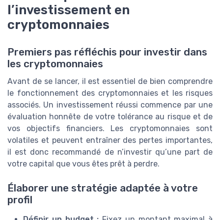
l’investissement en
cryptomonnaies
Premiers pas réfléchis pour investir dans
les cryptomonnaies
Avant de se lancer, il est essentiel de bien comprendre
le fonctionnement des cryptomonnaies et les risques
associés. Un investissement réussi commence par une
évaluation honnête de votre tolérance au risque et de
vos objectifs financiers. Les cryptomonnaies sont
volatiles et peuvent entraîner des pertes importantes,
il est donc recommandé de n’investir qu’une part de
votre capital que vous êtes prêt à perdre.
Élaborer une stratégie adaptée à votre
profil
Définir un budget :
Fixez un montant maximal à