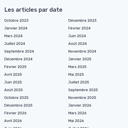
Les articles par date
Octobre 2023
Décembre 2023
Janvier 2024
Février 2024
Mars 2024
Juin 2024
Juillet 2024
Août 2024
Septembre 2024
Novembre 2024
Décembre 2024
Janvier 2025
Février 2025
Mars 2025
Avril 2025
Mai 2025
Juin 2025
Juillet 2025
Août 2025
Septembre 2025
Octobre 2025
Novembre 2025
Décembre 2025
Janvier 2026
Février 2026
Mars 2026
Avril 2026
Mai 2026