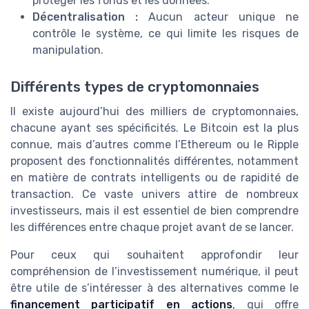
protéger les fonds et les données.
Décentralisation :
Aucun acteur unique ne
contrôle le système, ce qui limite les risques de
manipulation.
Différents types de cryptomonnaies
Il existe aujourd’hui des milliers de cryptomonnaies,
chacune ayant ses spécificités. Le Bitcoin est la plus
connue, mais d’autres comme l’Ethereum ou le Ripple
proposent des fonctionnalités différentes, notamment
en matière de contrats intelligents ou de rapidité de
transaction. Ce vaste univers attire de nombreux
investisseurs, mais il est essentiel de bien comprendre
les différences entre chaque projet avant de se lancer.
Pour ceux qui souhaitent approfondir leur
compréhension de l’investissement numérique, il peut
être utile de s’intéresser à des alternatives comme le
financement participatif en actions
, qui offre