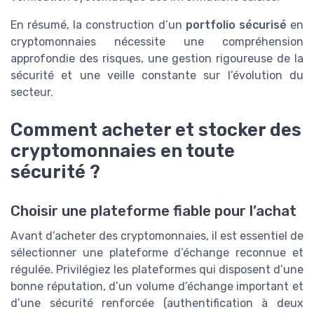
En résumé, la construction d’un
portfolio sécurisé
en
cryptomonnaies nécessite une compréhension
approfondie des risques, une gestion rigoureuse de la
sécurité et une veille constante sur l’évolution du
secteur.
Comment acheter et stocker des
cryptomonnaies en toute
sécurité ?
Choisir une plateforme fiable pour l’achat
Avant d’acheter des cryptomonnaies, il est essentiel de
sélectionner une plateforme d’échange reconnue et
régulée. Privilégiez les plateformes qui disposent d’une
bonne réputation, d’un volume d’échange important et
d’une sécurité renforcée (authentification à deux