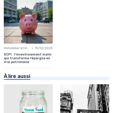
•
Immobilier et Investissements Locatifs
15/12/2025
SCPI : l’investissement malin
qui transforme l’épargne en
vrai patrimoine
À lire aussi