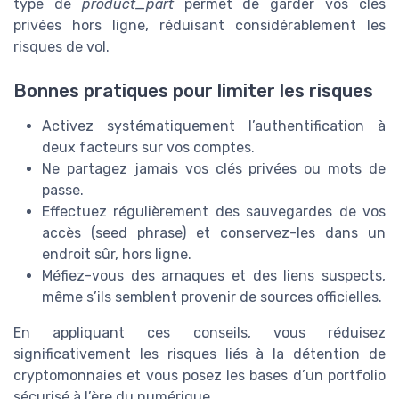
type de
product_part
permet de garder vos clés
privées hors ligne, réduisant considérablement les
risques de vol.
Bonnes pratiques pour limiter les risques
Activez systématiquement l’authentification à
deux facteurs sur vos comptes.
Ne partagez jamais vos clés privées ou mots de
passe.
Effectuez régulièrement des sauvegardes de vos
accès (seed phrase) et conservez-les dans un
endroit sûr, hors ligne.
Méfiez-vous des arnaques et des liens suspects,
même s’ils semblent provenir de sources officielles.
En appliquant ces conseils, vous réduisez
significativement les risques liés à la détention de
cryptomonnaies et vous posez les bases d’un portfolio
sécurisé à l’ère du numérique.