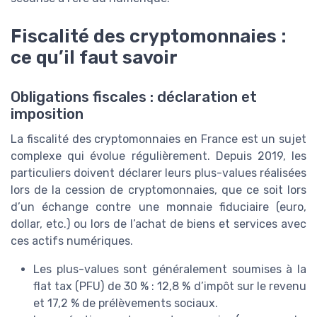
Fiscalité des cryptomonnaies :
ce qu’il faut savoir
Obligations fiscales : déclaration et
imposition
La fiscalité des cryptomonnaies en France est un sujet
complexe qui évolue régulièrement. Depuis 2019, les
particuliers doivent déclarer leurs plus-values réalisées
lors de la cession de cryptomonnaies, que ce soit lors
d’un échange contre une monnaie fiduciaire (euro,
dollar, etc.) ou lors de l’achat de biens et services avec
ces actifs numériques.
Les plus-values sont généralement soumises à la
flat tax (PFU) de 30 % : 12,8 % d’impôt sur le revenu
et 17,2 % de prélèvements sociaux.