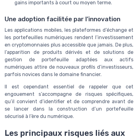
gains importants à court ou moyen terme.
Une adoption facilitée par l’innovation
Les applications mobiles, les plateformes d’échange et
les portefeuilles numériques rendent l’investissement
en cryptomonnaies plus accessible que jamais. De plus,
l’apparition de produits dérivés et de solutions de
gestion de portefeuille adaptées aux actifs
numériques attire de nouveaux profils d’investisseurs,
parfois novices dans le domaine financier.
Il est cependant essentiel de rappeler que cet
engouement s’accompagne de risques spécifiques,
qu’il convient d’identifier et de comprendre avant de
se lancer dans la construction d’un portefeuille
sécurisé à l’ère du numérique.
Les principaux risques liés aux