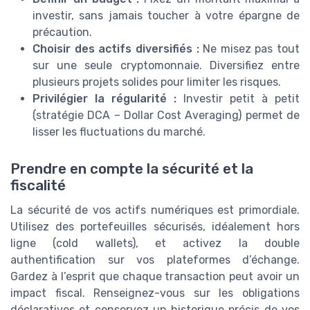
investir, sans jamais toucher à votre épargne de
précaution.
Choisir des actifs diversifiés :
Ne misez pas tout
sur une seule cryptomonnaie. Diversifiez entre
plusieurs projets solides pour limiter les risques.
Privilégier la régularité :
Investir petit à petit
(stratégie DCA – Dollar Cost Averaging) permet de
lisser les fluctuations du marché.
Prendre en compte la sécurité et la
fiscalité
La sécurité de vos actifs numériques est primordiale.
Utilisez des portefeuilles sécurisés, idéalement hors
ligne (cold wallets), et activez la double
authentification sur vos plateformes d’échange.
Gardez à l’esprit que chaque transaction peut avoir un
impact fiscal. Renseignez-vous sur les obligations
déclaratives et conservez un historique précis de vos