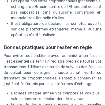
Les opérations entre cryptomonnaies (par exemple,
échanger du Bitcoin contre de l’Ethereum) ne sont
pas imposables tant qu’aucune conversion en
monnaie traditionnelle n’a lieu.
Il est obligatoire de déclarer les comptes ouverts
sur des plateformes étrangères, même si aucune
opération n’a été réalisée.
Bonnes pratiques pour rester en règle
Pour éviter tout problème avec l’administration fiscale,
il est essentiel de tenir un registre précis de toutes vos
transactions. Utilisez des outils de suivi ou des feuilles
de calcul pour consigner chaque achat, vente ou
transfert de cryptomonnaies. Pensez à conserver les
justificatifs fournis par les plateformes d’échange.
Déclarez chaque année vos comptes et vos plus-
values dans votre déclaration de revenus.
En cas de doute, rapprochez-vous d’un conseiller