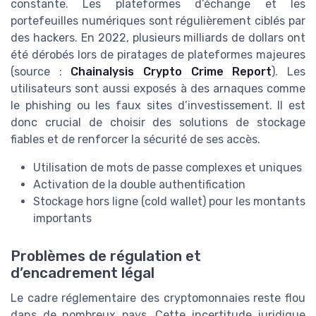
constante. Les plateformes d’échange et les
portefeuilles numériques sont régulièrement ciblés par
des hackers. En 2022, plusieurs milliards de dollars ont
été dérobés lors de piratages de plateformes majeures
(source :
Chainalysis Crypto Crime Report
). Les
utilisateurs sont aussi exposés à des arnaques comme
le phishing ou les faux sites d’investissement. Il est
donc crucial de choisir des solutions de stockage
fiables et de renforcer la sécurité de ses accès.
Utilisation de mots de passe complexes et uniques
Activation de la double authentification
Stockage hors ligne (cold wallet) pour les montants
importants
Problèmes de régulation et
d’encadrement légal
Le cadre réglementaire des cryptomonnaies reste flou
dans de nombreux pays. Cette incertitude juridique