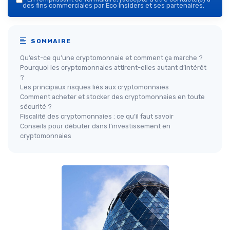
des fins commerciales par Eco Insiders et ses partenaires.
SOMMAIRE
Qu’est-ce qu’une cryptomonnaie et comment ça marche ?
Pourquoi les cryptomonnaies attirent-elles autant d’intérêt
?
Les principaux risques liés aux cryptomonnaies
Comment acheter et stocker des cryptomonnaies en toute
sécurité ?
Fiscalité des cryptomonnaies : ce qu’il faut savoir
Conseils pour débuter dans l’investissement en
cryptomonnaies