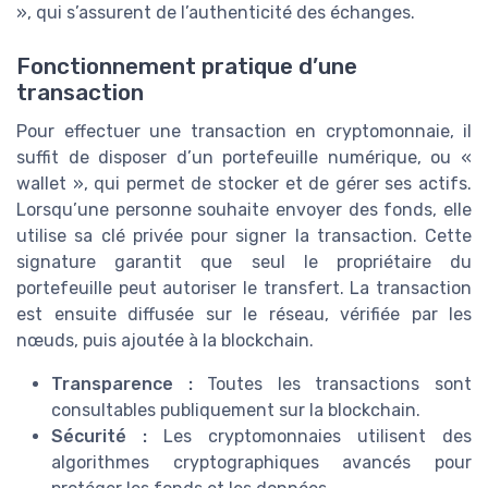
», qui s’assurent de l’authenticité des échanges.
Fonctionnement pratique d’une
transaction
Pour effectuer une transaction en cryptomonnaie, il
suffit de disposer d’un portefeuille numérique, ou «
wallet », qui permet de stocker et de gérer ses actifs.
Lorsqu’une personne souhaite envoyer des fonds, elle
utilise sa clé privée pour signer la transaction. Cette
signature garantit que seul le propriétaire du
portefeuille peut autoriser le transfert. La transaction
est ensuite diffusée sur le réseau, vérifiée par les
nœuds, puis ajoutée à la blockchain.
Transparence :
Toutes les transactions sont
consultables publiquement sur la blockchain.
Sécurité :
Les cryptomonnaies utilisent des
algorithmes cryptographiques avancés pour