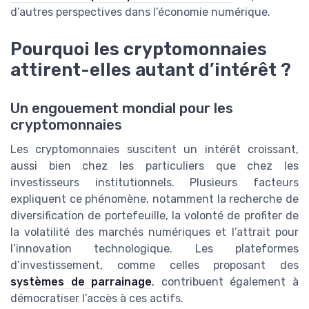
d’autres perspectives dans l’économie numérique.
Pourquoi les cryptomonnaies
attirent-elles autant d’intérêt ?
Un engouement mondial pour les
cryptomonnaies
Les cryptomonnaies suscitent un intérêt croissant,
aussi bien chez les particuliers que chez les
investisseurs institutionnels. Plusieurs facteurs
expliquent ce phénomène, notamment la recherche de
diversification de portefeuille, la volonté de profiter de
la volatilité des marchés numériques et l’attrait pour
l’innovation technologique. Les plateformes
d’investissement, comme celles proposant des
systèmes de parrainage
, contribuent également à
démocratiser l’accès à ces actifs.