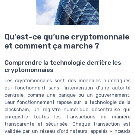
Qu’est-ce qu’une cryptomonnaie
et comment ça marche ?
Comprendre la technologie derrière les
cryptomonnaies
Les cryptomonnaies sont des monnaies numériques
qui fonctionnent sans l’intervention d’une autorité
centrale, comme une banque ou un gouvernement.
Leur fonctionnement repose sur la technologie de la
blockchain, un registre numérique décentralisé qui
enregistre toutes les transactions de manière
transparente et sécurisée. Chaque transaction est
validée par un réseau d’ordinateurs, appelés « nœuds