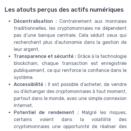
Les atouts perçus des actifs numériques
Décentralisation :
Contrairement aux monnaies
traditionnelles, les cryptomonnaies ne dépendent
pas d’une banque centrale. Cela séduit ceux qui
recherchent plus d’autonomie dans la gestion de
leur argent.
Transparence et sécurité :
Grâce à la technologie
blockchain, chaque transaction est enregistrée
publiquement, ce qui renforce la confiance dans le
système.
Accessibilité :
Il est possible d’acheter, de vendre
ou d’échanger des cryptomonnaies à tout moment,
partout dans le monde, avec une simple connexion
Internet.
Potentiel de rendement :
Malgré les risques,
certains voient dans la volatilité des
cryptomonnaies une opportunité de réaliser des