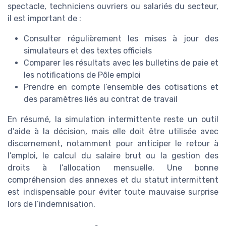
spectacle, techniciens ouvriers ou salariés du secteur,
il est important de :
Consulter régulièrement les mises à jour des
simulateurs et des textes officiels
Comparer les résultats avec les bulletins de paie et
les notifications de Pôle emploi
Prendre en compte l’ensemble des cotisations et
des paramètres liés au contrat de travail
En résumé, la simulation intermittente reste un outil
d’aide à la décision, mais elle doit être utilisée avec
discernement, notamment pour anticiper le retour à
l’emploi, le calcul du salaire brut ou la gestion des
droits à l’allocation mensuelle. Une bonne
compréhension des annexes et du statut intermittent
est indispensable pour éviter toute mauvaise surprise
lors de l’indemnisation.