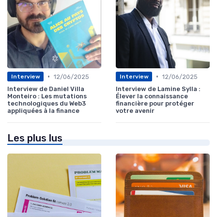
•
•
12/06/2025
12/06/2025
Interview
Interview
Interview de Daniel Villa
Interview de Lamine Sylla :
Monteiro : Les mutations
Élever la connaissance
technologiques du Web3
financière pour protéger
appliquées à la finance
votre avenir
Les plus lus