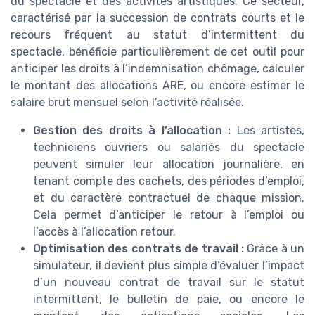
du spectacle et des activités artistiques. Ce secteur,
caractérisé par la succession de contrats courts et le
recours fréquent au statut d’intermittent du
spectacle, bénéficie particulièrement de cet outil pour
anticiper les droits à l’indemnisation chômage, calculer
le montant des allocations ARE, ou encore estimer le
salaire brut mensuel selon l’activité réalisée.
Gestion des droits à l’allocation :
Les artistes,
techniciens ouvriers ou salariés du spectacle
peuvent simuler leur allocation journalière, en
tenant compte des cachets, des périodes d’emploi,
et du caractère contractuel de chaque mission.
Cela permet d’anticiper le retour à l’emploi ou
l’accès à l’allocation retour.
Optimisation des contrats de travail :
Grâce à un
simulateur, il devient plus simple d’évaluer l’impact
d’un nouveau contrat de travail sur le statut
intermittent, le bulletin de paie, ou encore le