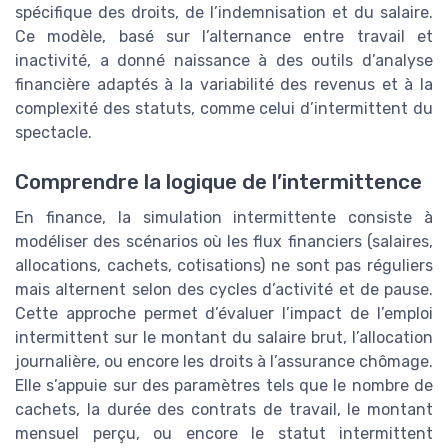
spécifique des droits, de l’indemnisation et du salaire.
Ce modèle, basé sur l’alternance entre travail et
inactivité, a donné naissance à des outils d’analyse
financière adaptés à la variabilité des revenus et à la
complexité des statuts, comme celui d’intermittent du
spectacle.
Comprendre la logique de l’intermittence
En finance, la simulation intermittente consiste à
modéliser des scénarios où les flux financiers (salaires,
allocations, cachets, cotisations) ne sont pas réguliers
mais alternent selon des cycles d’activité et de pause.
Cette approche permet d’évaluer l’impact de l’emploi
intermittent sur le montant du salaire brut, l’allocation
journalière, ou encore les droits à l’assurance chômage.
Elle s’appuie sur des paramètres tels que le nombre de
cachets, la durée des contrats de travail, le montant
mensuel perçu, ou encore le statut intermittent