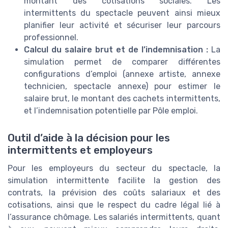
montant des cotisations sociales. Les
intermittents du spectacle peuvent ainsi mieux
planifier leur activité et sécuriser leur parcours
professionnel.
Calcul du salaire brut et de l’indemnisation :
La
simulation permet de comparer différentes
configurations d’emploi (annexe artiste, annexe
technicien, spectacle annexe) pour estimer le
salaire brut, le montant des cachets intermittents,
et l’indemnisation potentielle par Pôle emploi.
Outil d’aide à la décision pour les
intermittents et employeurs
Pour les employeurs du secteur du spectacle, la
simulation intermittente facilite la gestion des
contrats, la prévision des coûts salariaux et des
cotisations, ainsi que le respect du cadre légal lié à
l’assurance chômage. Les salariés intermittents, quant