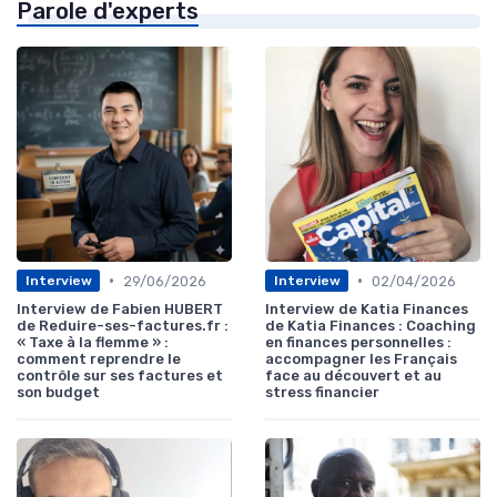
Parole d'experts
•
•
29/06/2026
02/04/2026
Interview
Interview
Interview de Fabien HUBERT
Interview de Katia Finances
de Reduire-ses-factures.fr :
de Katia Finances : Coaching
« Taxe à la flemme » :
en finances personnelles :
comment reprendre le
accompagner les Français
contrôle sur ses factures et
face au découvert et au
son budget
stress financier