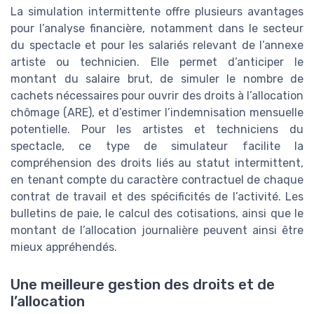
La simulation intermittente offre plusieurs avantages
pour l’analyse financière, notamment dans le secteur
du spectacle et pour les salariés relevant de l’annexe
artiste ou technicien. Elle permet d’anticiper le
montant du salaire brut, de simuler le nombre de
cachets nécessaires pour ouvrir des droits à l’allocation
chômage (ARE), et d’estimer l’indemnisation mensuelle
potentielle. Pour les artistes et techniciens du
spectacle, ce type de simulateur facilite la
compréhension des droits liés au statut intermittent,
en tenant compte du caractère contractuel de chaque
contrat de travail et des spécificités de l’activité. Les
bulletins de paie, le calcul des cotisations, ainsi que le
montant de l’allocation journalière peuvent ainsi être
mieux appréhendés.
Une meilleure gestion des droits et de
l’allocation