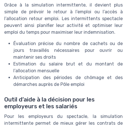
Grâce à la simulation intermittente, il devient plus
simple de prévoir le retour à l’emploi ou l’accès à
l’allocation retour emploi. Les intermittents spectacle
peuvent ainsi planifier leur activité et optimiser leur
emploi du temps pour maximiser leur indemnisation.
Évaluation précise du nombre de cachets ou de
jours travaillés nécessaires pour ouvrir ou
maintenir ses droits
Estimation du salaire brut et du montant de
l’allocation mensuelle
Anticipation des périodes de chômage et des
démarches auprès de Pôle emploi
Outil d’aide à la décision pour les
employeurs et les salariés
Pour les employeurs du spectacle, la simulation
intermittente permet de mieux gérer les contrats de