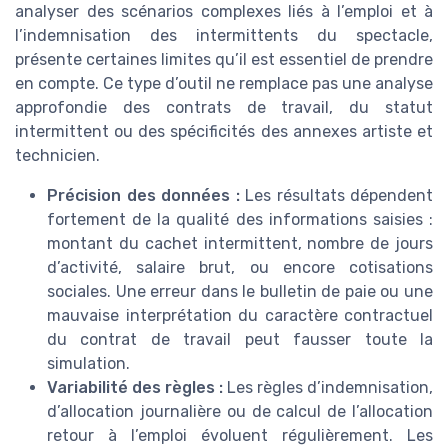
analyser des scénarios complexes liés à l’emploi et à
l’indemnisation des intermittents du spectacle,
présente certaines limites qu’il est essentiel de prendre
en compte. Ce type d’outil ne remplace pas une analyse
approfondie des contrats de travail, du statut
intermittent ou des spécificités des annexes artiste et
technicien.
Précision des données :
Les résultats dépendent
fortement de la qualité des informations saisies :
montant du cachet intermittent, nombre de jours
d’activité, salaire brut, ou encore cotisations
sociales. Une erreur dans le bulletin de paie ou une
mauvaise interprétation du caractère contractuel
du contrat de travail peut fausser toute la
simulation.
Variabilité des règles :
Les règles d’indemnisation,
d’allocation journalière ou de calcul de l’allocation
retour à l’emploi évoluent régulièrement. Les