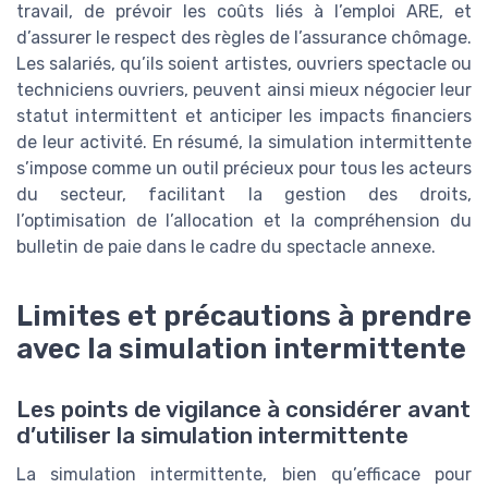
travail, de prévoir les coûts liés à l’emploi ARE, et
d’assurer le respect des règles de l’assurance chômage.
Les salariés, qu’ils soient artistes, ouvriers spectacle ou
techniciens ouvriers, peuvent ainsi mieux négocier leur
statut intermittent et anticiper les impacts financiers
de leur activité. En résumé, la simulation intermittente
s’impose comme un outil précieux pour tous les acteurs
du secteur, facilitant la gestion des droits,
l’optimisation de l’allocation et la compréhension du
bulletin de paie dans le cadre du spectacle annexe.
Limites et précautions à prendre
avec la simulation intermittente
Les points de vigilance à considérer avant
d’utiliser la simulation intermittente
La simulation intermittente, bien qu’efficace pour