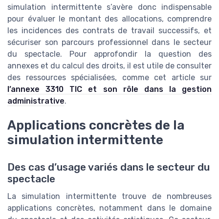
simulation intermittente s’avère donc indispensable
pour évaluer le montant des allocations, comprendre
les incidences des contrats de travail successifs, et
sécuriser son parcours professionnel dans le secteur
du spectacle. Pour approfondir la question des
annexes et du calcul des droits, il est utile de consulter
des ressources spécialisées, comme cet article sur
l’annexe 3310 TIC et son rôle dans la gestion
administrative
.
Applications concrètes de la
simulation intermittente
Des cas d’usage variés dans le secteur du
spectacle
La simulation intermittente trouve de nombreuses
applications concrètes, notamment dans le domaine