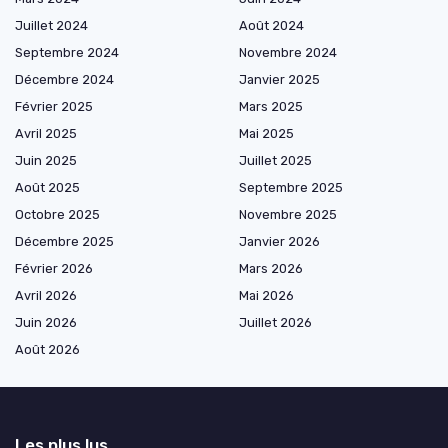
Juillet 2024
Août 2024
Septembre 2024
Novembre 2024
Décembre 2024
Janvier 2025
Février 2025
Mars 2025
Avril 2025
Mai 2025
Juin 2025
Juillet 2025
Août 2025
Septembre 2025
Octobre 2025
Novembre 2025
Décembre 2025
Janvier 2026
Février 2026
Mars 2026
Avril 2026
Mai 2026
Juin 2026
Juillet 2026
Août 2026
Les plus lus