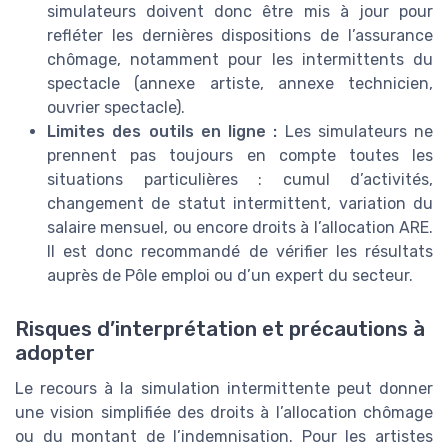
simulateurs doivent donc être mis à jour pour
refléter les dernières dispositions de l’assurance
chômage, notamment pour les intermittents du
spectacle (annexe artiste, annexe technicien,
ouvrier spectacle).
Limites des outils en ligne :
Les simulateurs ne
prennent pas toujours en compte toutes les
situations particulières : cumul d’activités,
changement de statut intermittent, variation du
salaire mensuel, ou encore droits à l’allocation ARE.
Il est donc recommandé de vérifier les résultats
auprès de Pôle emploi ou d’un expert du secteur.
Risques d’interprétation et précautions à
adopter
Le recours à la simulation intermittente peut donner
une vision simplifiée des droits à l’allocation chômage
ou du montant de l’indemnisation. Pour les artistes