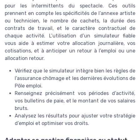
pour les intermittents du spectacle. Ces outils
prennent en compte les spécificités de l’annexe artiste
ou technicien, le nombre de cachets, la durée des
contrats de travail, et le caractère contractuel de
chaque activité. L’utilisation d’un simulateur fiable
vous aide à estimer votre allocation journalière, vos
cotisations, et à anticiper un retour à l’emploi ou une
allocation retour.
Vérifiez que le simulateur intègre bien les règles de
l’assurance chômage et les dernières évolutions de
Pôle emploi.
Renseignez précisément vos périodes d’activité,
vos bulletins de paie, et le montant de vos salaires
bruts.
Analysez les résultats pour ajuster votre stratégie
d’emploi et optimiser vos droits.