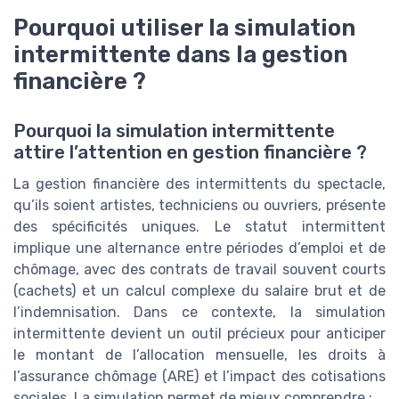
Pourquoi utiliser la simulation
intermittente dans la gestion
financière ?
Pourquoi la simulation intermittente
attire l’attention en gestion financière ?
La gestion financière des intermittents du spectacle,
qu’ils soient artistes, techniciens ou ouvriers, présente
des spécificités uniques. Le statut intermittent
implique une alternance entre périodes d’emploi et de
chômage, avec des contrats de travail souvent courts
(cachets) et un calcul complexe du salaire brut et de
l’indemnisation. Dans ce contexte, la simulation
intermittente devient un outil précieux pour anticiper
le montant de l’allocation mensuelle, les droits à
l’assurance chômage (ARE) et l’impact des cotisations
sociales. La simulation permet de mieux comprendre :