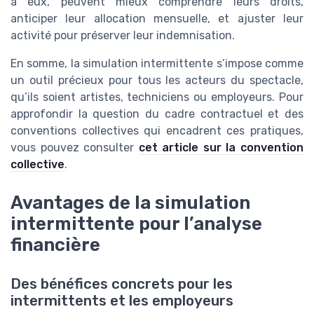
à eux, peuvent mieux comprendre leurs droits,
anticiper leur allocation mensuelle, et ajuster leur
activité pour préserver leur indemnisation.
En somme, la simulation intermittente s’impose comme
un outil précieux pour tous les acteurs du spectacle,
qu’ils soient artistes, techniciens ou employeurs. Pour
approfondir la question du cadre contractuel et des
conventions collectives qui encadrent ces pratiques,
vous pouvez consulter
cet article sur la convention
collective
.
Avantages de la simulation
intermittente pour l’analyse
financière
Des bénéfices concrets pour les
intermittents et les employeurs