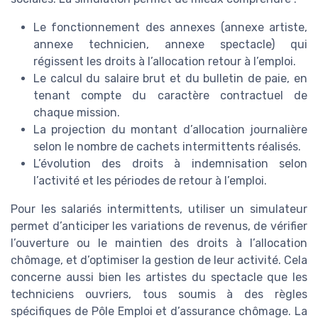
Le fonctionnement des annexes (annexe artiste,
annexe technicien, annexe spectacle) qui
régissent les droits à l’allocation retour à l’emploi.
Le calcul du salaire brut et du bulletin de paie, en
tenant compte du caractère contractuel de
chaque mission.
La projection du montant d’allocation journalière
selon le nombre de cachets intermittents réalisés.
L’évolution des droits à indemnisation selon
l’activité et les périodes de retour à l’emploi.
Pour les salariés intermittents, utiliser un simulateur
permet d’anticiper les variations de revenus, de vérifier
l’ouverture ou le maintien des droits à l’allocation
chômage, et d’optimiser la gestion de leur activité. Cela
concerne aussi bien les artistes du spectacle que les
techniciens ouvriers, tous soumis à des règles
spécifiques de Pôle Emploi et d’assurance chômage. La