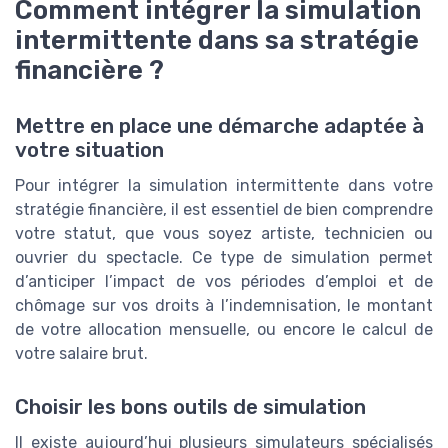
Comment intégrer la simulation
intermittente dans sa stratégie
financière ?
Mettre en place une démarche adaptée à
votre situation
Pour intégrer la simulation intermittente dans votre
stratégie financière, il est essentiel de bien comprendre
votre statut, que vous soyez artiste, technicien ou
ouvrier du spectacle. Ce type de simulation permet
d’anticiper l’impact de vos périodes d’emploi et de
chômage sur vos droits à l’indemnisation, le montant
de votre allocation mensuelle, ou encore le calcul de
votre salaire brut.
Choisir les bons outils de simulation
Il existe aujourd’hui plusieurs simulateurs spécialisés