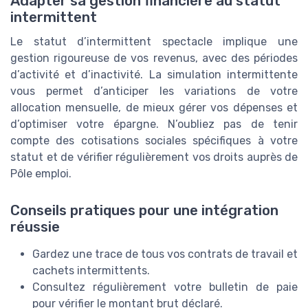
Adapter sa gestion financière au statut
intermittent
Le statut d’intermittent spectacle implique une
gestion rigoureuse de vos revenus, avec des périodes
d’activité et d’inactivité. La simulation intermittente
vous permet d’anticiper les variations de votre
allocation mensuelle, de mieux gérer vos dépenses et
d’optimiser votre épargne. N’oubliez pas de tenir
compte des cotisations sociales spécifiques à votre
statut et de vérifier régulièrement vos droits auprès de
Pôle emploi.
Conseils pratiques pour une intégration
réussie
Gardez une trace de tous vos contrats de travail et
cachets intermittents.
Consultez régulièrement votre bulletin de paie
pour vérifier le montant brut déclaré.