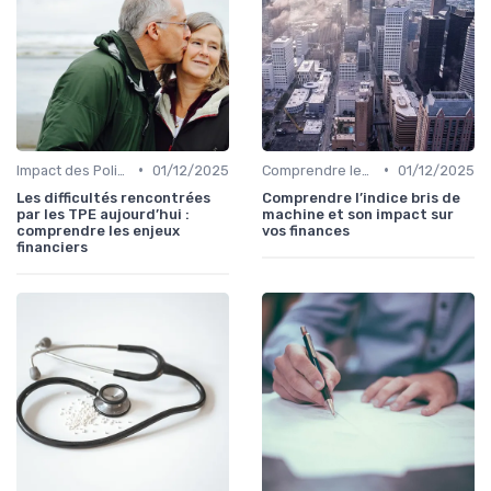
•
•
Impact des Politiques Économiques
01/12/2025
Comprendre les Marchés Financiers
01/12/2025
Les difficultés rencontrées
Comprendre l’indice bris de
par les TPE aujourd’hui :
machine et son impact sur
comprendre les enjeux
vos finances
financiers