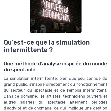
Qu’est-ce que la simulation
intermittente ?
Une méthode d’analyse inspirée du monde
du spectacle
La simulation intermittente, bien que peu connue du
grand public, s’inspire directement du fonctionnement
du secteur du spectacle et de l’emploi intermittent.
Dans ce domaine, les artistes, techniciens ouvriers et
autres salariés du spectacle alternent périodes
d’activité et de chômage, ce qui implique une gestion