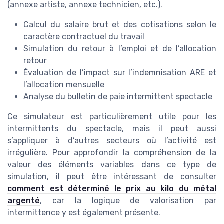
(annexe artiste, annexe technicien, etc.).
Calcul du salaire brut et des cotisations selon le
caractère contractuel du travail
Simulation du retour à l’emploi et de l’allocation
retour
Évaluation de l’impact sur l’indemnisation ARE et
l’allocation mensuelle
Analyse du bulletin de paie intermittent spectacle
Ce simulateur est particulièrement utile pour les
intermittents du spectacle, mais il peut aussi
s’appliquer à d’autres secteurs où l’activité est
irrégulière. Pour approfondir la compréhension de la
valeur des éléments variables dans ce type de
simulation, il peut être intéressant de consulter
comment est déterminé le prix au kilo du métal
argenté
, car la logique de valorisation par
intermittence y est également présente.