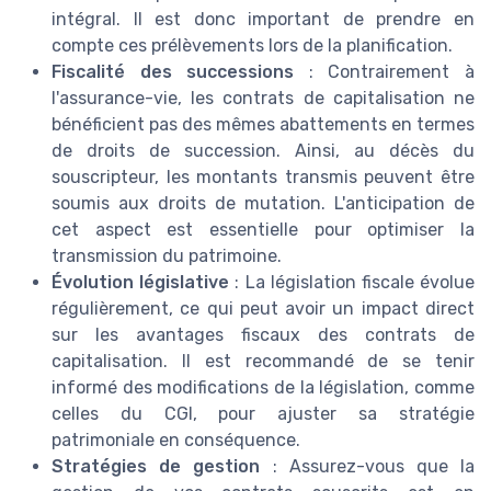
intégral. Il est donc important de prendre en
compte ces prélèvements lors de la planification.
Fiscalité des successions
: Contrairement à
l'assurance-vie, les contrats de capitalisation ne
bénéficient pas des mêmes abattements en termes
de droits de succession. Ainsi, au décès du
souscripteur, les montants transmis peuvent être
soumis aux droits de mutation. L'anticipation de
cet aspect est essentielle pour optimiser la
transmission du patrimoine.
Évolution législative
: La législation fiscale évolue
régulièrement, ce qui peut avoir un impact direct
sur les avantages fiscaux des contrats de
capitalisation. Il est recommandé de se tenir
informé des modifications de la législation, comme
celles du CGI, pour ajuster sa stratégie
patrimoniale en conséquence.
Stratégies de gestion
: Assurez-vous que la