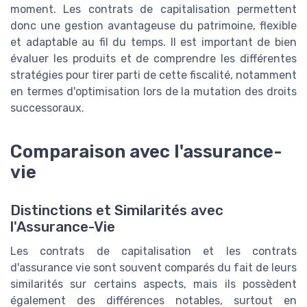
moment. Les contrats de capitalisation permettent
donc une gestion avantageuse du patrimoine, flexible
et adaptable au fil du temps. Il est important de bien
évaluer les produits et de comprendre les différentes
stratégies pour tirer parti de cette fiscalité, notamment
en termes d'optimisation lors de la mutation des droits
successoraux.
Comparaison avec l'assurance-
vie
Distinctions et Similarités avec
l'Assurance-Vie
Les contrats de capitalisation et les contrats
d'assurance vie sont souvent comparés du fait de leurs
similarités sur certains aspects, mais ils possèdent
également des différences notables, surtout en