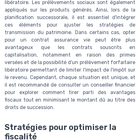
libératoire. Les prélèvements sociaux sont également
appliqués sur les produits générés. Ainsi, lors de la
planification successorale, il est essentiel d'intégrer
ces éléments pour ajuster les stratégies de
transmission du patrimoine. Dans certains cas, opter
pour un contrat assurance vie peut être plus
avantageux que les contrats souscrits en
capitalisation, notamment en raison des primes
versées et de la possibilité d'un prélèvement forfaitaire
libératoire permettant de limiter l'impact de l'impôt sur
le revenu. Cependant, chaque situation est unique, et
il est recommandé de consulter un conseiller financier
pour explorer comment tirer parti des avantages
fiscaux tout en minimisant le montant dû au titre des
droits de succession.
Stratégies pour optimiser la
fiscalité