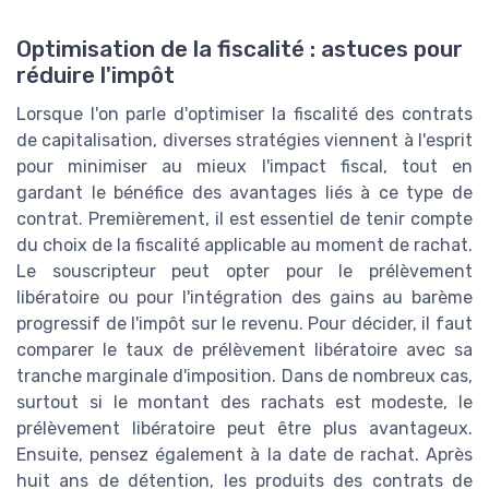
Optimisation de la fiscalité : astuces pour
réduire l'impôt
Lorsque l'on parle d'optimiser la fiscalité des contrats
de capitalisation, diverses stratégies viennent à l'esprit
pour minimiser au mieux l'impact fiscal, tout en
gardant le bénéfice des avantages liés à ce type de
contrat. Premièrement, il est essentiel de tenir compte
du choix de la fiscalité applicable au moment de rachat.
Le souscripteur peut opter pour le prélèvement
libératoire ou pour l'intégration des gains au barème
progressif de l'impôt sur le revenu. Pour décider, il faut
comparer le taux de prélèvement libératoire avec sa
tranche marginale d'imposition. Dans de nombreux cas,
surtout si le montant des rachats est modeste, le
prélèvement libératoire peut être plus avantageux.
Ensuite, pensez également à la date de rachat. Après
huit ans de détention, les produits des contrats de