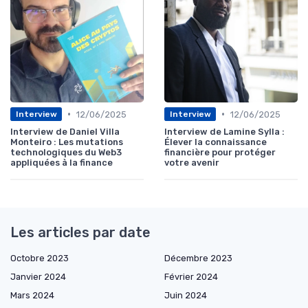
•
•
12/06/2025
12/06/2025
Interview
Interview
Interview de Daniel Villa
Interview de Lamine Sylla :
Monteiro : Les mutations
Élever la connaissance
technologiques du Web3
financière pour protéger
appliquées à la finance
votre avenir
Les articles par date
Octobre 2023
Décembre 2023
Janvier 2024
Février 2024
Mars 2024
Juin 2024