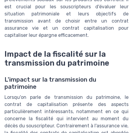
est crucial pour les souscripteurs d'évaluer leur
situation patrimoniale et leurs objectifs de
transmission avant de choisir entre un contrat
assurance vie et un contrat capitalisation pour
capitaliser leur épargne efficacement.
Impact de la fiscalité sur la
transmission du patrimoine
L'impact sur la transmission du
patrimoine
Lorsqu'on parle de transmission du patrimoine, le
contrat de capitalisation présente des aspects
particulièrement intéressants, notamment en ce qui
concerne la fiscalité qui intervient au moment du
décès du souscripteur. Contrairement à l'assurance vie,
la fiscalité des contrats de capitalisation est abordée