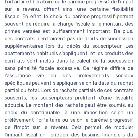
forfaitaire libératoire ou le barème progressif de l'impôt
sur le revenu, offrant ainsi une certaine flexibilité
fiscale. En effet, le choix du barème progressif permet
souvent de réduire la charge fiscale si le montant des
primes versées est suffisamment important. De plus,
ces contrats n'entraînent pas de droits de succession
supplémentaires lors du décès du souscripteur. Les
abattements habituels s'appliquent, et les produits des
contrats sont inclus dans le calcul de la succession
sans pénalité fiscale excessive. Ce régime diffère de
l'assurance vie où des prélèvements sociaux
spécifiques peuvent s'appliquer selon la date du rachat
partiel ou total. Lors de rachats partiels de ces contrats
souscrits, les souscripteurs profitent d'une fiscalité
adoucie. Le montant des rachats peut être soumis, au
choix du contribuable, à une imposition selon un
prélèvement forfaitaire ou selon le barème progressif
de l'impôt sur le revenu. Cela permet de moduler
l'impact fiscal en fonction des besoins financiers du