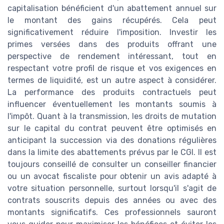
capitalisation bénéficient d'un abattement annuel sur
le montant des gains récupérés. Cela peut
significativement réduire l'imposition. Investir les
primes versées dans des produits offrant une
perspective de rendement intéressant, tout en
respectant votre profil de risque et vos exigences en
termes de liquidité, est un autre aspect à considérer.
La performance des produits contractuels peut
influencer éventuellement les montants soumis à
l'impôt. Quant à la transmission, les droits de mutation
sur le capital du contrat peuvent être optimisés en
anticipant la succession via des donations régulières
dans la limite des abattements prévus par le CGI. Il est
toujours conseillé de consulter un conseiller financier
ou un avocat fiscaliste pour obtenir un avis adapté à
votre situation personnelle, surtout lorsqu'il s'agit de
contrats souscrits depuis des années ou avec des
montants significatifs. Ces professionnels sauront