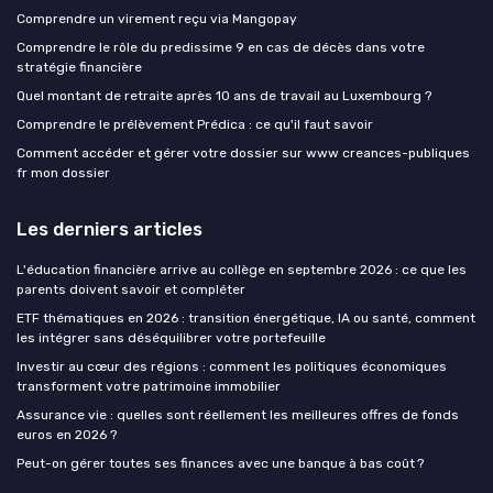
Comprendre un virement reçu via Mangopay
Comprendre le rôle du predissime 9 en cas de décès dans votre
stratégie financière
Quel montant de retraite après 10 ans de travail au Luxembourg ?
Comprendre le prélèvement Prédica : ce qu'il faut savoir
Comment accéder et gérer votre dossier sur www creances-publiques
fr mon dossier
Les derniers articles
L'éducation financière arrive au collège en septembre 2026 : ce que les
parents doivent savoir et compléter
ETF thématiques en 2026 : transition énergétique, IA ou santé, comment
les intégrer sans déséquilibrer votre portefeuille
Investir au cœur des régions : comment les politiques économiques
transforment votre patrimoine immobilier
Assurance vie : quelles sont réellement les meilleures offres de fonds
euros en 2026 ?
Peut-on gérer toutes ses finances avec une banque à bas coût ?