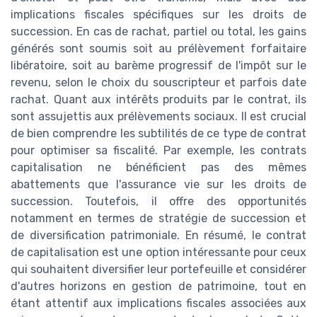
implications fiscales spécifiques sur les droits de
succession. En cas de rachat, partiel ou total, les gains
générés sont soumis soit au prélèvement forfaitaire
libératoire, soit au barème progressif de l'impôt sur le
revenu, selon le choix du souscripteur et parfois date
rachat. Quant aux intérêts produits par le contrat, ils
sont assujettis aux prélèvements sociaux. Il est crucial
de bien comprendre les subtilités de ce type de contrat
pour optimiser sa fiscalité. Par exemple, les contrats
capitalisation ne bénéficient pas des mêmes
abattements que l'assurance vie sur les droits de
succession. Toutefois, il offre des opportunités
notamment en termes de stratégie de succession et
de diversification patrimoniale. En résumé, le contrat
de capitalisation est une option intéressante pour ceux
qui souhaitent diversifier leur portefeuille et considérer
d'autres horizons en gestion de patrimoine, tout en
étant attentif aux implications fiscales associées aux