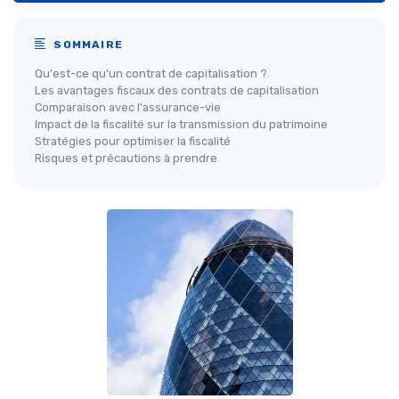
SOMMAIRE
Qu'est-ce qu'un contrat de capitalisation ?
Les avantages fiscaux des contrats de capitalisation
Comparaison avec l'assurance-vie
Impact de la fiscalité sur la transmission du patrimoine
Stratégies pour optimiser la fiscalité
Risques et précautions à prendre