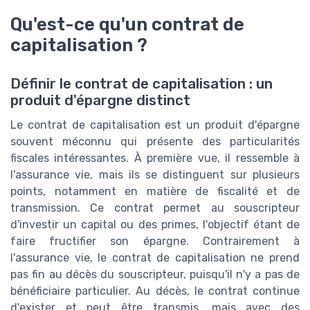
Qu'est-ce qu'un contrat de
capitalisation ?
Définir le contrat de capitalisation : un
produit d'épargne distinct
Le contrat de capitalisation est un produit d'épargne
souvent méconnu qui présente des particularités
fiscales intéressantes. À première vue, il ressemble à
l'assurance vie, mais ils se distinguent sur plusieurs
points, notamment en matière de fiscalité et de
transmission. Ce contrat permet au souscripteur
d'investir un capital ou des primes, l'objectif étant de
faire fructifier son épargne. Contrairement à
l'assurance vie, le contrat de capitalisation ne prend
pas fin au décès du souscripteur, puisqu'il n'y a pas de
bénéficiaire particulier. Au décès, le contrat continue
d'exister et peut être transmis, mais avec des