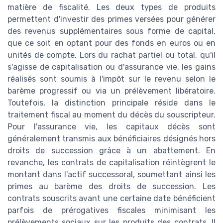
matière de fiscalité. Les deux types de produits
permettent d'investir des primes versées pour générer
des revenus supplémentaires sous forme de capital,
que ce soit en optant pour des fonds en euros ou en
unités de compte. Lors du rachat partiel ou total, qu'il
s'agisse de capitalisation ou d'assurance vie, les gains
réalisés sont soumis à l'impôt sur le revenu selon le
barème progressif ou via un prélèvement libératoire.
Toutefois, la distinction principale réside dans le
traitement fiscal au moment du décès du souscripteur.
Pour l'assurance vie, les capitaux décès sont
généralement transmis aux bénéficiaires désignés hors
droits de succession grâce à un abattement. En
revanche, les contrats de capitalisation réintègrent le
montant dans l'actif successoral, soumettant ainsi les
primes au barème des droits de succession. Les
contrats souscrits avant une certaine date bénéficient
parfois de prérogatives fiscales minimisant les
prélèvements sociaux sur les produits des contrats. Il