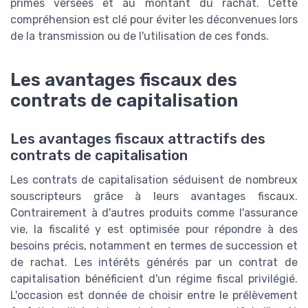
primes versées et au montant du rachat. Cette
compréhension est clé pour éviter les déconvenues lors
de la transmission ou de l'utilisation de ces fonds.
Les avantages fiscaux des
contrats de capitalisation
Les avantages fiscaux attractifs des
contrats de capitalisation
Les contrats de capitalisation séduisent de nombreux
souscripteurs grâce à leurs avantages fiscaux.
Contrairement à d'autres produits comme l'assurance
vie, la fiscalité y est optimisée pour répondre à des
besoins précis, notamment en termes de succession et
de rachat. Les intérêts générés par un contrat de
capitalisation bénéficient d'un régime fiscal privilégié.
L'occasion est donnée de choisir entre le prélèvement