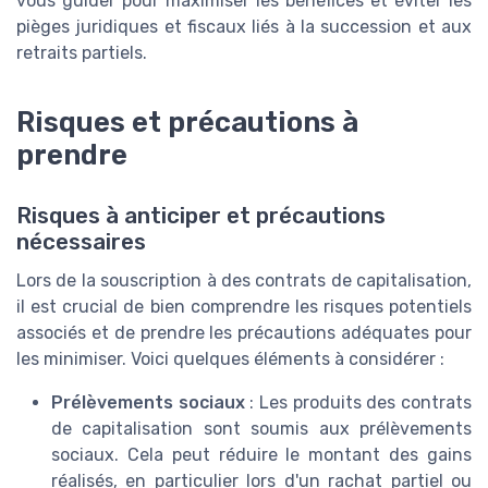
vous guider pour maximiser les bénéfices et éviter les
pièges juridiques et fiscaux liés à la succession et aux
retraits partiels.
Risques et précautions à
prendre
Risques à anticiper et précautions
nécessaires
Lors de la souscription à des contrats de capitalisation,
il est crucial de bien comprendre les risques potentiels
associés et de prendre les précautions adéquates pour
les minimiser. Voici quelques éléments à considérer :
Prélèvements sociaux
: Les produits des contrats
de capitalisation sont soumis aux prélèvements
sociaux. Cela peut réduire le montant des gains
réalisés, en particulier lors d'un rachat partiel ou