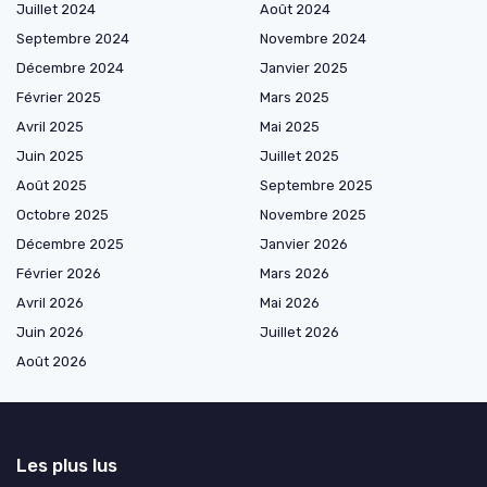
Juillet 2024
Août 2024
Septembre 2024
Novembre 2024
Décembre 2024
Janvier 2025
Février 2025
Mars 2025
Avril 2025
Mai 2025
Juin 2025
Juillet 2025
Août 2025
Septembre 2025
Octobre 2025
Novembre 2025
Décembre 2025
Janvier 2026
Février 2026
Mars 2026
Avril 2026
Mai 2026
Juin 2026
Juillet 2026
Août 2026
Les plus lus