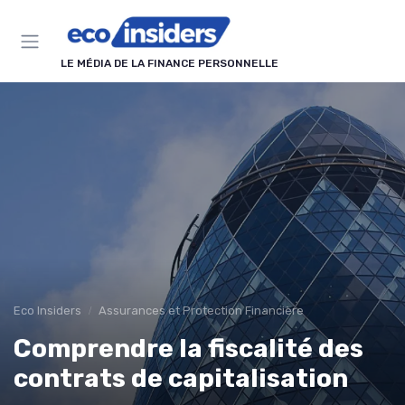
Panneau de gestion des cookies
LE MÉDIA DE LA FINANCE PERSONNELLE
Eco Insiders
Assurances et Protection Financière
Comprendre la fiscalité des
contrats de capitalisation