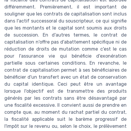
différemment. Premièrement, il est important de
souligner que les contrats de capitalisation sont inclus
dans l'actif successoral du souscripteur, ce qui signifie
que les montants et le capital sont soumis aux droits
de succession. En d'autres termes, le contrat de
capitalisation n'offre pas d'abattement spécifique ni de
réduction de droits de mutation comme c'est le cas
pour l'assurance vie qui bénéficie d'exonération
partielle sous certaines conditions. En revanche, le
contrat de capitalisation permet à ses bénéficiaires de
bénéficier d'un transfert avec un état de conservation
du capital identique. Ceci peut être un avantage
lorsque l'objectif est de transmettre des produits
générés par les contrats sans être désavantagé par
une fiscalité excessive. Il convient aussi de prendre en
compte que, au moment du rachat partiel du contrat,
la fiscalité applicable suit le barème progressif de
l'impôt sur le revenu ou, selon le choix, le prélèvement