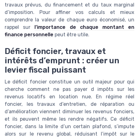
travaux prévus, du financement et du taux marginal
d’imposition. Pour affiner vos calculs et mieux
comprendre la valeur de chaque euro économisé, un
rappel sur
l’importance de chaque montant en
finance personnelle
peut être utile.
Déficit foncier, travaux et
intérêts d’emprunt : créer un
levier fiscal puissant
Le déficit foncier constitue un outil majeur pour qui
cherche comment ne pas payer d impôts sur les
revenus locatifs en location nue. En régime réel
foncier, les travaux d’entretien, de réparation ou
d’amélioration viennent diminuer les revenus fonciers,
et ils peuvent même les rendre négatifs. Ce déficit
foncier, dans la limite d’un certain plafond, s’impute
alors sur le revenu global, réduisant l’impôt sur le