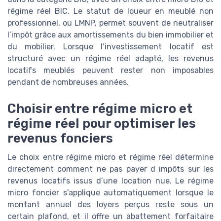
régime réel BIC. Le statut de loueur en meublé non
professionnel, ou LMNP, permet souvent de neutraliser
l’impôt grâce aux amortissements du bien immobilier et
du mobilier. Lorsque l’investissement locatif est
structuré avec un régime réel adapté, les revenus
locatifs meublés peuvent rester non imposables
pendant de nombreuses années.
Choisir entre régime micro et
régime réel pour optimiser les
revenus fonciers
Le choix entre régime micro et régime réel détermine
directement comment ne pas payer d impôts sur les
revenus locatifs issus d’une location nue. Le régime
micro foncier s’applique automatiquement lorsque le
montant annuel des loyers perçus reste sous un
certain plafond, et il offre un abattement forfaitaire