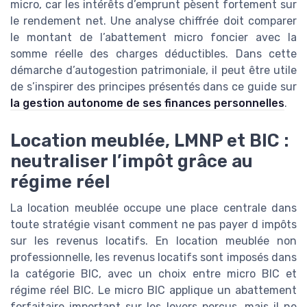
micro, car les intérêts d’emprunt pèsent fortement sur
le rendement net. Une analyse chiffrée doit comparer
le montant de l’abattement micro foncier avec la
somme réelle des charges déductibles. Dans cette
démarche d’autogestion patrimoniale, il peut être utile
de s’inspirer des principes présentés dans ce guide sur
la gestion autonome de ses finances personnelles
.
Location meublée, LMNP et BIC :
neutraliser l’impôt grâce au
régime réel
La location meublée occupe une place centrale dans
toute stratégie visant comment ne pas payer d impôts
sur les revenus locatifs. En location meublée non
professionnelle, les revenus locatifs sont imposés dans
la catégorie BIC, avec un choix entre micro BIC et
régime réel BIC. Le micro BIC applique un abattement
forfaitaire important sur les loyers perçus, mais il ne