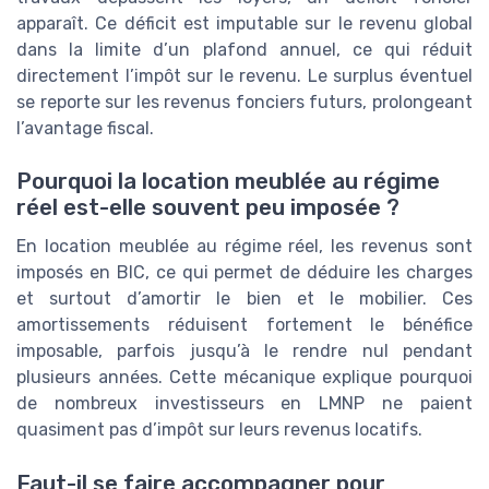
apparaît. Ce déficit est imputable sur le revenu global
dans la limite d’un plafond annuel, ce qui réduit
directement l’impôt sur le revenu. Le surplus éventuel
se reporte sur les revenus fonciers futurs, prolongeant
l’avantage fiscal.
Pourquoi la location meublée au régime
réel est-elle souvent peu imposée ?
En location meublée au régime réel, les revenus sont
imposés en BIC, ce qui permet de déduire les charges
et surtout d’amortir le bien et le mobilier. Ces
amortissements réduisent fortement le bénéfice
imposable, parfois jusqu’à le rendre nul pendant
plusieurs années. Cette mécanique explique pourquoi
de nombreux investisseurs en LMNP ne paient
quasiment pas d’impôt sur leurs revenus locatifs.
Faut-il se faire accompagner pour