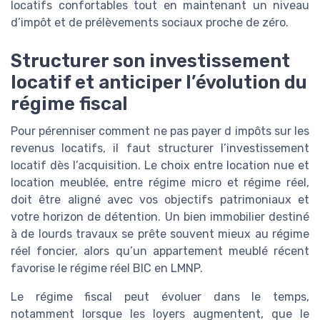
locatifs confortables tout en maintenant un niveau
d’impôt et de prélèvements sociaux proche de zéro.
Structurer son investissement
locatif et anticiper l’évolution du
régime fiscal
Pour pérenniser comment ne pas payer d impôts sur les
revenus locatifs, il faut structurer l’investissement
locatif dès l’acquisition. Le choix entre location nue et
location meublée, entre régime micro et régime réel,
doit être aligné avec vos objectifs patrimoniaux et
votre horizon de détention. Un bien immobilier destiné
à de lourds travaux se prête souvent mieux au régime
réel foncier, alors qu’un appartement meublé récent
favorise le régime réel BIC en LMNP.
Le régime fiscal peut évoluer dans le temps,
notamment lorsque les loyers augmentent, que le