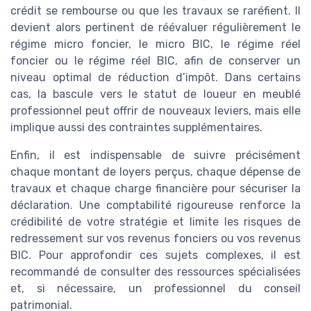
crédit se rembourse ou que les travaux se raréfient. Il
devient alors pertinent de réévaluer régulièrement le
régime micro foncier, le micro BIC, le régime réel
foncier ou le régime réel BIC, afin de conserver un
niveau optimal de réduction d’impôt. Dans certains
cas, la bascule vers le statut de loueur en meublé
professionnel peut offrir de nouveaux leviers, mais elle
implique aussi des contraintes supplémentaires.
Enfin, il est indispensable de suivre précisément
chaque montant de loyers perçus, chaque dépense de
travaux et chaque charge financière pour sécuriser la
déclaration. Une comptabilité rigoureuse renforce la
crédibilité de votre stratégie et limite les risques de
redressement sur vos revenus fonciers ou vos revenus
BIC. Pour approfondir ces sujets complexes, il est
recommandé de consulter des ressources spécialisées
et, si nécessaire, un professionnel du conseil
patrimonial.