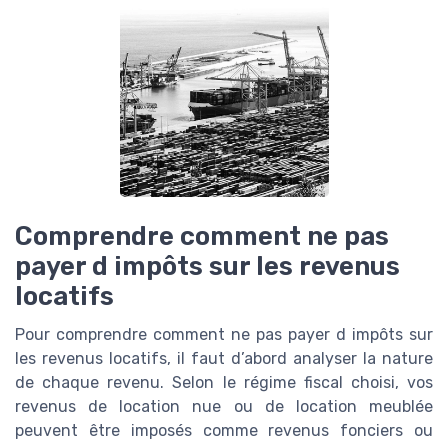
Comprendre comment ne pas
payer d impôts sur les revenus
locatifs
Pour comprendre comment ne pas payer d impôts sur
les revenus locatifs, il faut d’abord analyser la nature
de chaque revenu. Selon le régime fiscal choisi, vos
revenus de location nue ou de location meublée
peuvent être imposés comme revenus fonciers ou