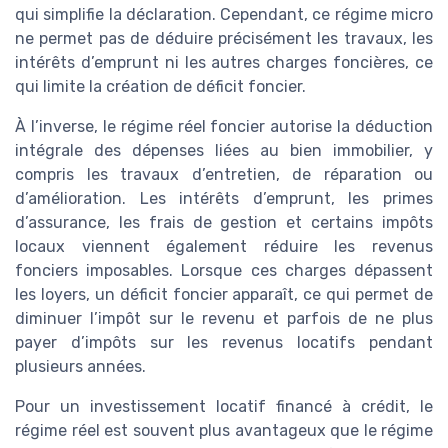
qui simplifie la déclaration. Cependant, ce régime micro
ne permet pas de déduire précisément les travaux, les
intérêts d’emprunt ni les autres charges foncières, ce
qui limite la création de déficit foncier.
À l’inverse, le régime réel foncier autorise la déduction
intégrale des dépenses liées au bien immobilier, y
compris les travaux d’entretien, de réparation ou
d’amélioration. Les intérêts d’emprunt, les primes
d’assurance, les frais de gestion et certains impôts
locaux viennent également réduire les revenus
fonciers imposables. Lorsque ces charges dépassent
les loyers, un déficit foncier apparaît, ce qui permet de
diminuer l’impôt sur le revenu et parfois de ne plus
payer d’impôts sur les revenus locatifs pendant
plusieurs années.
Pour un investissement locatif financé à crédit, le
régime réel est souvent plus avantageux que le régime