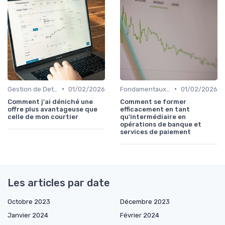
•
•
Gestion de Dettes et Crédits
01/02/2026
Fondamentaux de la Finance
01/02/2026
Comment j'ai déniché une
Comment se former
offre plus avantageuse que
efficacement en tant
celle de mon courtier
qu'intermédiaire en
opérations de banque et
services de paiement
Les articles par date
Octobre 2023
Décembre 2023
Janvier 2024
Février 2024