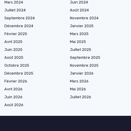
Mars 2024
Juin 2024
Juillet 2024
Août 2024
Septembre 2024
Novembre 2024
Décembre 2024
Janvier 2025
Février 2025
Mars 2025
Avril 2025
Mai 2025
Juin 2025
Juillet 2025
Août 2025
Septembre 2025
Octobre 2025
Novembre 2025
Décembre 2025
Janvier 2026
Février 2026
Mars 2026
Avril 2026
Mai 2026
Juin 2026
Juillet 2026
Août 2026