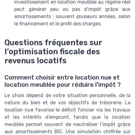
investissement en location meublée au régime réel
peut générer peu ou pas d’impôt grâce aux
amortissements : souvent plusieurs années, selon
le financement et le profil des charges.
Questions fréquentes sur
l’optimisation fiscale des
revenus locatifs
Comment choisir entre location nue et
location meublée pour réduire l’impôt ?
Le choix dépend de votre situation personnelle, de la
nature du bien et de vos objectifs de trésorerie. La
location nue favorise le déficit foncier via les travaux
et les intérêts d’emprunt, tandis que la location
meublée permet souvent de neutraliser l’impôt grâce
aux amortissements BIC. Une simulation chiffrée sur