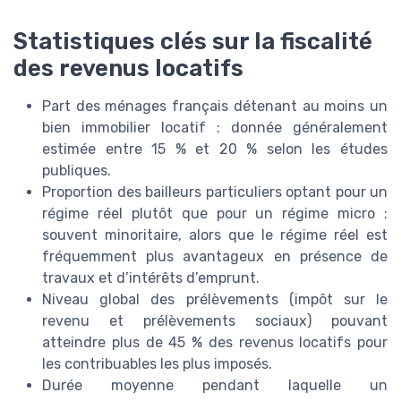
Statistiques clés sur la fiscalité
des revenus locatifs
Part des ménages français détenant au moins un
bien immobilier locatif : donnée généralement
estimée entre 15 % et 20 % selon les études
publiques.
Proportion des bailleurs particuliers optant pour un
régime réel plutôt que pour un régime micro :
souvent minoritaire, alors que le régime réel est
fréquemment plus avantageux en présence de
travaux et d’intérêts d’emprunt.
Niveau global des prélèvements (impôt sur le
revenu et prélèvements sociaux) pouvant
atteindre plus de 45 % des revenus locatifs pour
les contribuables les plus imposés.
Durée moyenne pendant laquelle un