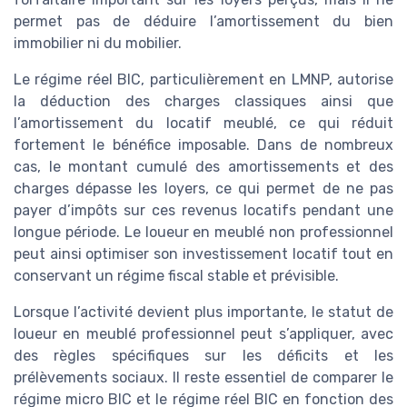
permet pas de déduire l’amortissement du bien
immobilier ni du mobilier.
Le régime réel BIC, particulièrement en LMNP, autorise
la déduction des charges classiques ainsi que
l’amortissement du locatif meublé, ce qui réduit
fortement le bénéfice imposable. Dans de nombreux
cas, le montant cumulé des amortissements et des
charges dépasse les loyers, ce qui permet de ne pas
payer d’impôts sur ces revenus locatifs pendant une
longue période. Le loueur en meublé non professionnel
peut ainsi optimiser son investissement locatif tout en
conservant un régime fiscal stable et prévisible.
Lorsque l’activité devient plus importante, le statut de
loueur en meublé professionnel peut s’appliquer, avec
des règles spécifiques sur les déficits et les
prélèvements sociaux. Il reste essentiel de comparer le
régime micro BIC et le régime réel BIC en fonction des