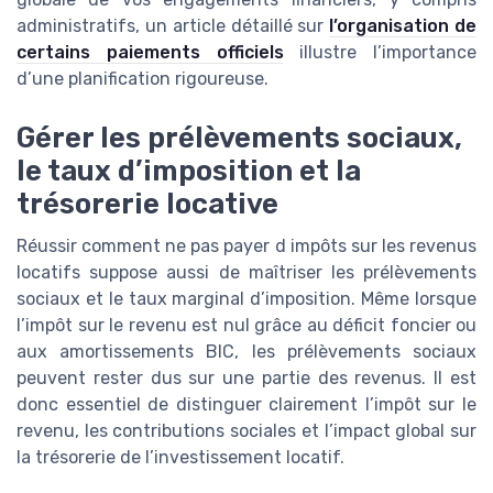
administratifs, un article détaillé sur
l’organisation de
certains paiements officiels
illustre l’importance
d’une planification rigoureuse.
Gérer les prélèvements sociaux,
le taux d’imposition et la
trésorerie locative
Réussir comment ne pas payer d impôts sur les revenus
locatifs suppose aussi de maîtriser les prélèvements
sociaux et le taux marginal d’imposition. Même lorsque
l’impôt sur le revenu est nul grâce au déficit foncier ou
aux amortissements BIC, les prélèvements sociaux
peuvent rester dus sur une partie des revenus. Il est
donc essentiel de distinguer clairement l’impôt sur le
revenu, les contributions sociales et l’impact global sur
la trésorerie de l’investissement locatif.