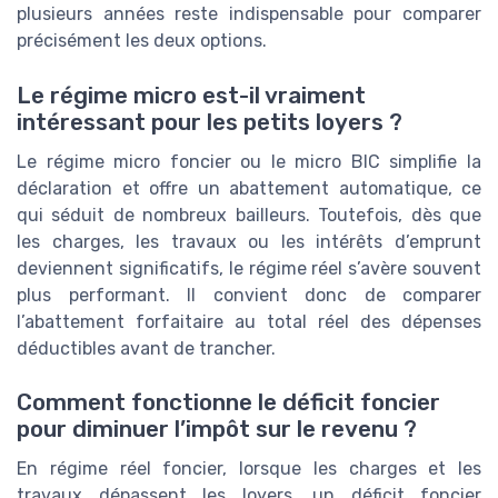
plusieurs années reste indispensable pour comparer
précisément les deux options.
Le régime micro est-il vraiment
intéressant pour les petits loyers ?
Le régime micro foncier ou le micro BIC simplifie la
déclaration et offre un abattement automatique, ce
qui séduit de nombreux bailleurs. Toutefois, dès que
les charges, les travaux ou les intérêts d’emprunt
deviennent significatifs, le régime réel s’avère souvent
plus performant. Il convient donc de comparer
l’abattement forfaitaire au total réel des dépenses
déductibles avant de trancher.
Comment fonctionne le déficit foncier
pour diminuer l’impôt sur le revenu ?
En régime réel foncier, lorsque les charges et les
travaux dépassent les loyers, un déficit foncier