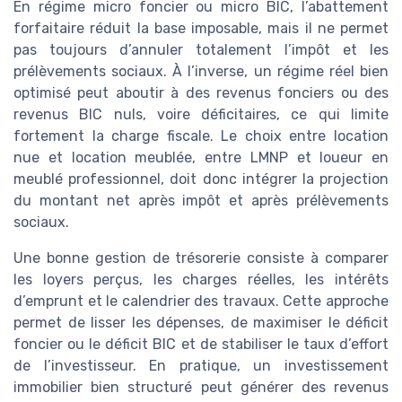
En régime micro foncier ou micro BIC, l’abattement
forfaitaire réduit la base imposable, mais il ne permet
pas toujours d’annuler totalement l’impôt et les
prélèvements sociaux. À l’inverse, un régime réel bien
optimisé peut aboutir à des revenus fonciers ou des
revenus BIC nuls, voire déficitaires, ce qui limite
fortement la charge fiscale. Le choix entre location
nue et location meublée, entre LMNP et loueur en
meublé professionnel, doit donc intégrer la projection
du montant net après impôt et après prélèvements
sociaux.
Une bonne gestion de trésorerie consiste à comparer
les loyers perçus, les charges réelles, les intérêts
d’emprunt et le calendrier des travaux. Cette approche
permet de lisser les dépenses, de maximiser le déficit
foncier ou le déficit BIC et de stabiliser le taux d’effort
de l’investisseur. En pratique, un investissement
immobilier bien structuré peut générer des revenus