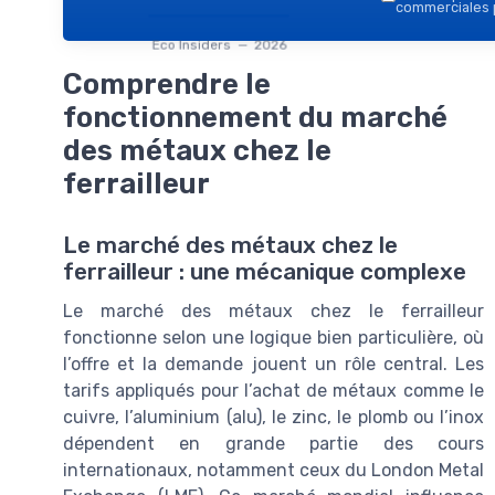
commerciales p
Eco Insiders — 2026
Comprendre le
fonctionnement du marché
des métaux chez le
ferrailleur
Le marché des métaux chez le
ferrailleur : une mécanique complexe
Le marché des métaux chez le ferrailleur
fonctionne selon une logique bien particulière, où
l’offre et la demande jouent un rôle central. Les
tarifs appliqués pour l’achat de métaux comme le
cuivre, l’aluminium (alu), le zinc, le plomb ou l’inox
dépendent en grande partie des cours
internationaux, notamment ceux du London Metal