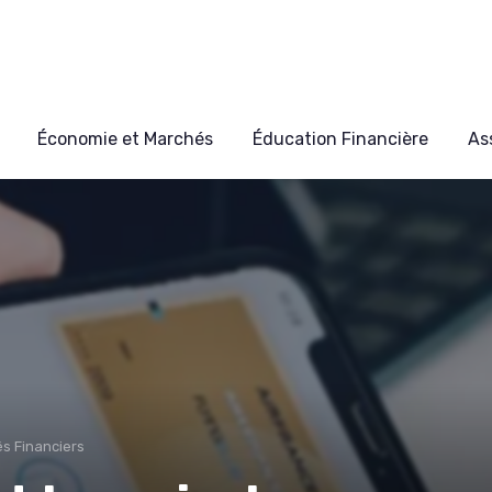
Économie et Marchés
Éducation Financière
As
s Financiers