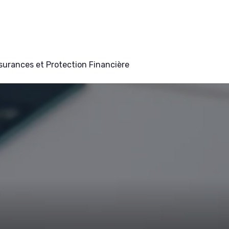
surances et Protection Financière