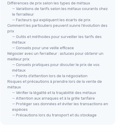
Différences de prix selon les types de métaux
— Variations de tarifs selon les métaux courants chez
le ferrailleur
— Facteurs qui expliquent les écarts de prix
Comment les particuliers peuvent suivre l’évolution des
prix
— Outils et méthodes pour surveiller les tarifs des
métaux
— Conseils pour une veille efficace
Négocier avec un ferrailleur : astuces pour obtenir un
meilleur prix
— Conseils pratiques pour discuter le prix de vos
métaux
— Points d’attention lors de la négociation
Risques et précautions à prendre lors de la vente de
métaux
— Vérifier la légalité et la traçabilité des métaux
— Attention aux arnaques et à la grille tarifaire
— Protéger ses données et éviter les transactions en
espèces
— Précautions lors du transport et du stockage