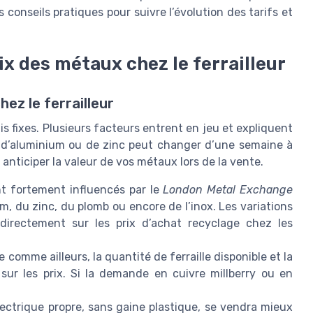
 conseils pratiques pour suivre l’évolution des tarifs et
ix des métaux chez le ferrailleur
hez le ferrailleur
is fixes. Plusieurs facteurs entrent en jeu et expliquent
e, d’aluminium ou de zinc peut changer d’une semaine à
anticiper la valeur de vos métaux lors de la vente.
nt fortement influencés par le
London Metal Exchange
ium, du zinc, du plomb ou encore de l’inox. Les variations
directement sur les prix d’achat recyclage chez les
 comme ailleurs, la quantité de ferraille disponible et la
ur les prix. Si la demande en cuivre millberry ou en
lectrique propre, sans gaine plastique, se vendra mieux